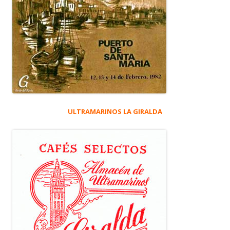
ULTRAMARINOS LA GIRALDA