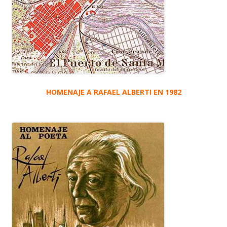
HOMENAJE A RAFAEL ALBERTI EN 1982