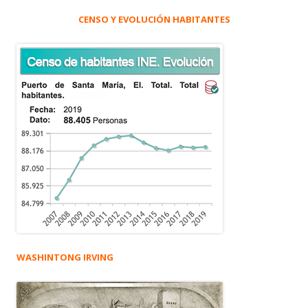
CENSO Y EVOLUCIÓN HABITANTES
WASHINTONG IRVING