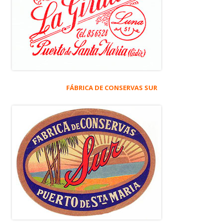
FÁBRICA DE CONSERVAS SUR