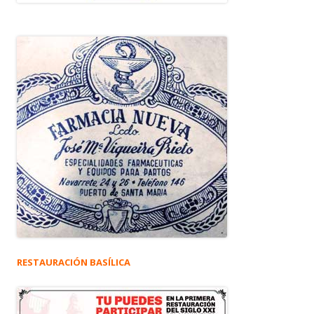
RESTAURACIÓN BASÍLICA