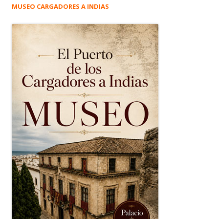
MUSEO CARGADORES A INDIAS