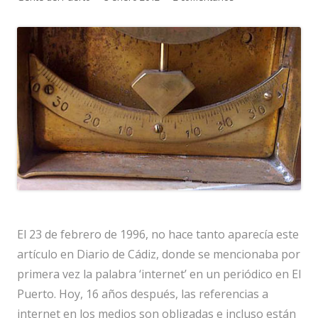
el
El 23 de febrero de 1996, no hace tanto aparecía este
artículo en Diario de Cádiz, donde se mencionaba por
primera vez la palabra ‘internet’ en un periódico en El
Puerto. Hoy, 16 años después, las referencias a
internet en los medios son obligadas e incluso están