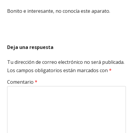
Bonito e interesante, no conocía este aparato.
Deja una respuesta
Tu dirección de correo electrónico no será publicada.
Los campos obligatorios están marcados con
*
Comentario
*