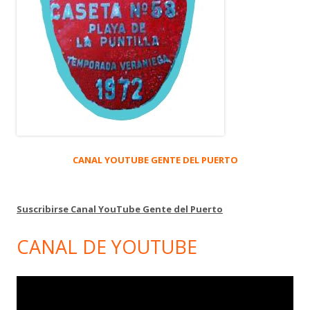
CANAL YOUTUBE GENTE DEL PUERTO
Suscribirse Canal YouTube Gente del Puerto
CANAL DE YOUTUBE
Reproductor
de