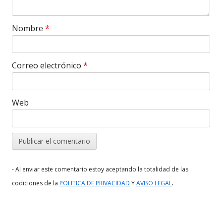
Nombre
*
Correo electrónico
*
Web
- Al enviar este comentario estoy aceptando la totalidad de las
.
codiciones de la
POLITICA DE PRIVACIDAD
Y
AVISO LEGAL