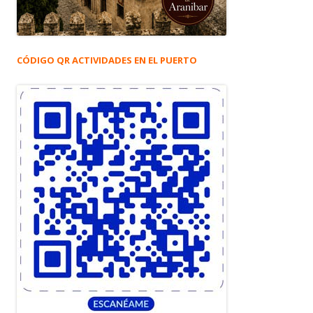
CÓDIGO QR ACTIVIDADES EN EL PUERTO