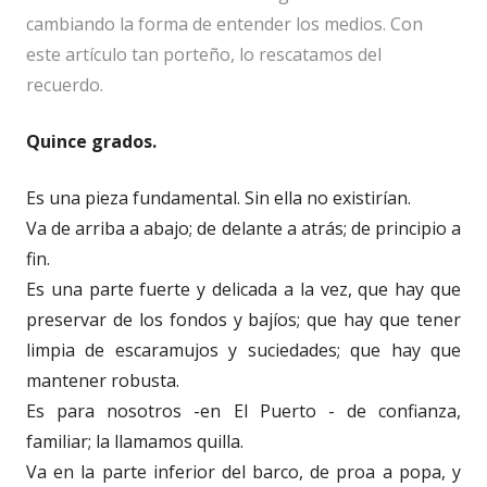
cambiando la forma de entender los medios. Con
este artículo tan porteño, lo rescatamos del
recuerdo.
Quince grados.
Es una pieza fundamental. Sin ella no existirían.
Va de arriba a abajo; de delante a atrás; de principio a
fin.
Es una parte fuerte y delicada a la vez, que hay que
preservar de los fondos y bajíos; que hay que tener
limpia de escaramujos y suciedades; que hay que
mantener robusta.
Es para nosotros -en El Puerto - de confianza,
familiar; la llamamos quilla.
Va en la parte inferior del barco, de proa a popa, y