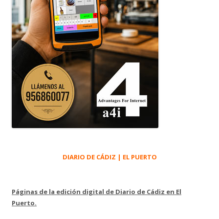
DIARIO DE CÁDIZ | EL PUERTO
Páginas de la edición digital de Diario de Cádiz en El
Puerto.