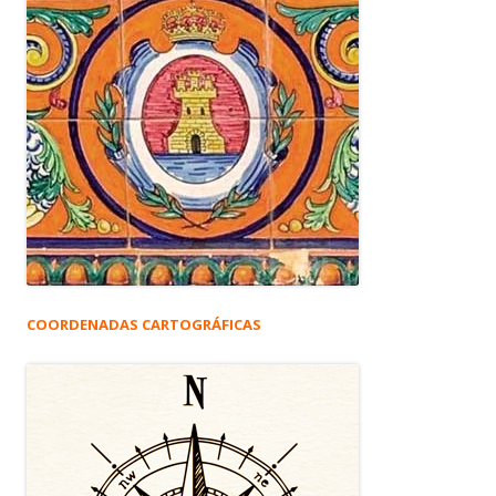
COORDENADAS CARTOGRÁFICAS