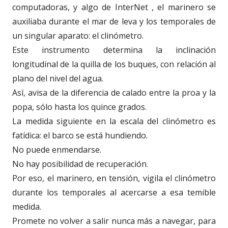
computadoras, y algo de InterNet , el marinero se
auxiliaba durante el mar de leva y los temporales de
un singular aparato: el clinómetro.
Este instrumento determina la inclinación
longitudinal de la quilla de los buques, con relación al
plano del nivel del agua.
Así, avisa de la diferencia de calado entre la proa y la
popa, sólo hasta los quince grados.
La medida siguiente en la escala del clinómetro es
fatídica: el barco se está hundiendo.
No puede enmendarse.
No hay posibilidad de recuperación.
Por eso, el marinero, en tensión, vigila el clinómetro
durante los temporales al acercarse a esa temible
medida.
Promete no volver a salir nunca más a navegar, para