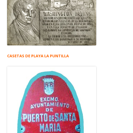
CASETAS DE PLAYA LA PUNTILLA