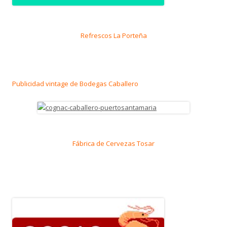
Refrescos La Porteña
Publicidad vintage de Bodegas Caballero
Fábrica de Cervezas Tosar