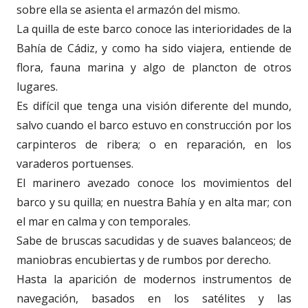
sobre ella se asienta el armazón del mismo.
La quilla de este barco conoce las interioridades de la
Bahía de Cádiz, y como ha sido viajera, entiende de
flora, fauna marina y algo de plancton de otros
lugares.
Es difícil que tenga una visión diferente del mundo,
salvo cuando el barco estuvo en construcción por los
carpinteros de ribera; o en reparación, en los
varaderos portuenses.
El marinero avezado conoce los movimientos del
barco y su quilla; en nuestra Bahía y en alta mar; con
el mar en calma y con temporales.
Sabe de bruscas sacudidas y de suaves balanceos; de
maniobras encubiertas y de rumbos por derecho.
Hasta la aparición de modernos instrumentos de
navegación, basados en los satélites y las