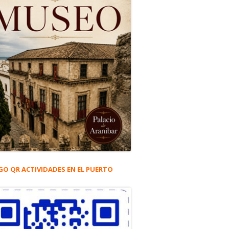
GO QR ACTIVIDADES EN EL PUERTO