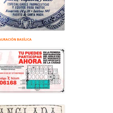
AURACIÓN BASÍLICA