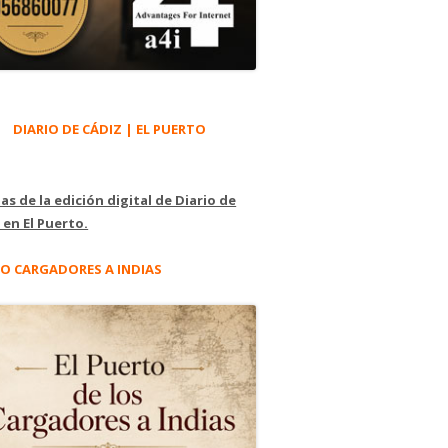
DIARIO DE CÁDIZ | EL PUERTO
as de la edición digital de Diario de
 en El Puerto.
O CARGADORES A INDIAS