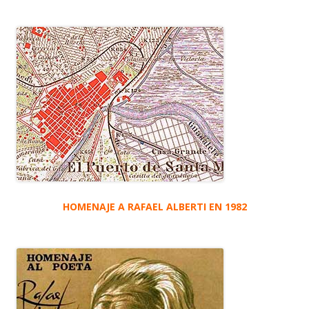
HOMENAJE A RAFAEL ALBERTI EN 1982