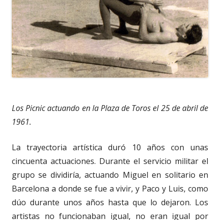
Los Picnic actuando en la Plaza de Toros el 25 de abril de
1961.
La trayectoria artística duró 10 años con unas
cincuenta actuaciones. Durante el servicio militar el
grupo se dividiría, actuando Miguel en solitario en
Barcelona a donde se fue a vivir, y Paco y Luis, como
dúo durante unos años hasta que lo dejaron. Los
artistas no funcionaban igual, no eran igual por