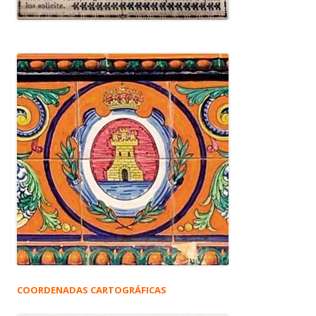
COORDENADAS CARTOGRÁFICAS