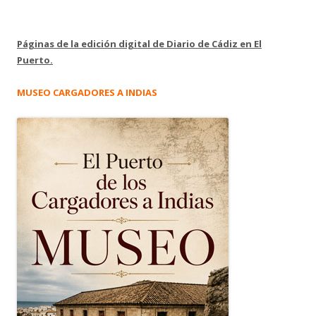
Páginas de la edición digital de Diario de Cádiz en El
Puerto.
MUSEO CARGADORES A INDIAS