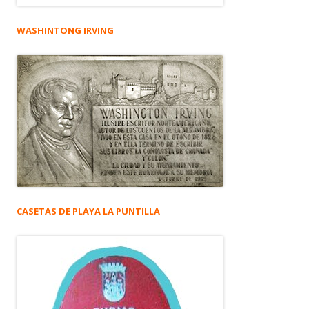
WASHINTONG IRVING
CASETAS DE PLAYA LA PUNTILLA