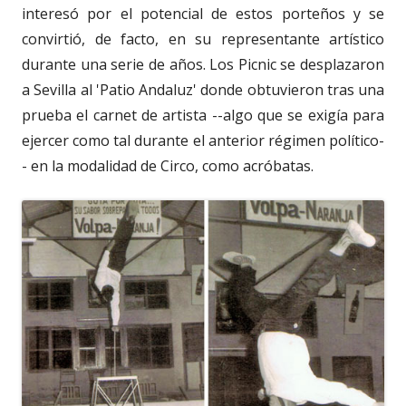
interesó por el potencial de estos porteños y se
convirtió, de facto, en su representante artístico
durante una serie de años. Los Picnic se desplazaron
a Sevilla al 'Patio Andaluz' donde obtuvieron tras una
prueba el carnet de artista --algo que se exigía para
ejercer como tal durante el anterior régimen político-
- en la modalidad de Circo, como acróbatas.