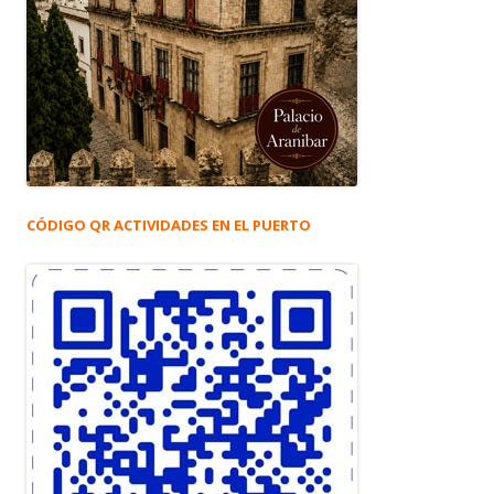
CÓDIGO QR ACTIVIDADES EN EL PUERTO