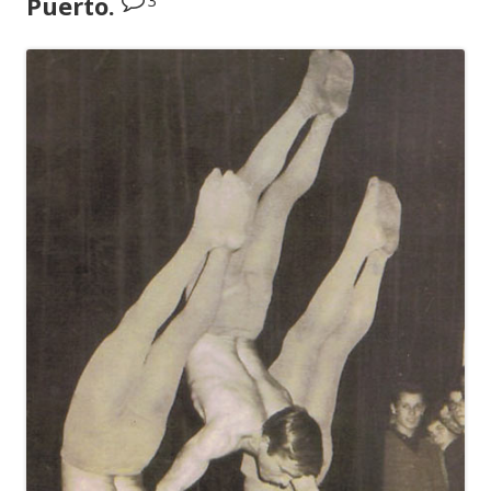
Puerto.