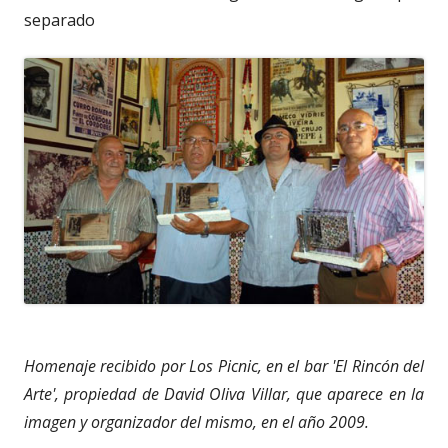
separado
Homenaje recibido por Los Picnic, en el bar 'El Rincón del
Arte', propiedad de David Oliva Villar, que aparece en la
imagen y organizador del mismo, en el año 2009.