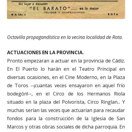
Octavilla propagandística en la vecina localidad de Rota.
ACTUACIONES EN LA PROVINCIA.
Pronto empezaran a actuar en la provincia de Cádiz.
En El Puerto lo harán en el Teatro Principal en
diversas ocasiones, en el Cine Moderno, en la Plaza
de Toros --¡cuantas veces ensayaron en aquel frío
bodegón!--, en el Circo de los Hermanos Riola
situado en la plaza del Polvorista, Circo Ringlan... Y
muchas serían las veces que actuarían para recaudar
fondos para la construcción de la Iglesia de San
Marcos y otras obras sociales de dicha parroquia. En