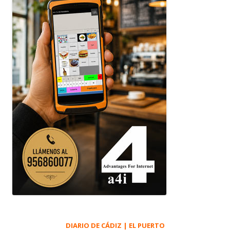
DIARIO DE CÁDIZ | EL PUERTO