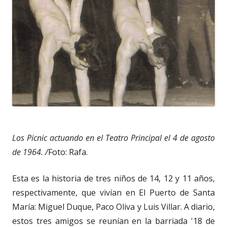
Los Picnic actuando en el Teatro Principal el 4 de agosto
de 1964. /
Foto: Rafa.
Esta es la historia de tres niños de 14, 12 y 11 años,
respectivamente, que vivían en El Puerto de Santa
María: Miguel Duque, Paco Oliva y Luis Villar. A diario,
estos tres amigos se reunían en la barriada '18 de