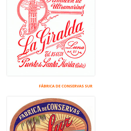
FÁBRICA DE CONSERVAS SUR