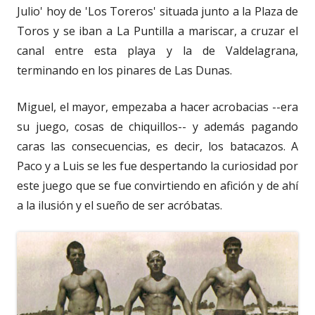
Julio' hoy de 'Los Toreros' situada junto a la Plaza de
Toros y se iban a La Puntilla a mariscar, a cruzar el
canal entre esta playa y la de Valdelagrana,
terminando en los pinares de Las Dunas.
Miguel, el mayor, empezaba a hacer acrobacias --era
su juego, cosas de chiquillos-- y además pagando
caras las consecuencias, es decir, los batacazos. A
Paco y a Luis se les fue despertando la curiosidad por
este juego que se fue convirtiendo en afición y de ahí
a la ilusión y el sueño de ser acróbatas.