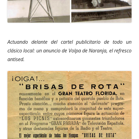
Actuando delante del cartel publicitario de todo un
clásico local: un anuncio de Volpa de Naranja, el refresco
antised.