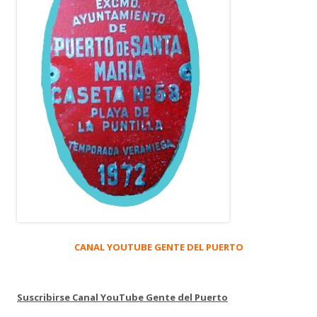
CANAL YOUTUBE GENTE DEL PUERTO
Suscribirse Canal YouTube Gente del Puerto