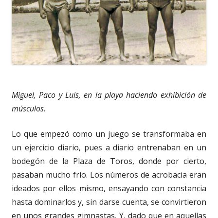
Miguel, Paco y Luis, en la playa haciendo exhibición de
músculos.
Lo que empezó como un juego se transformaba en
un ejercicio diario, pues a diario entrenaban en un
bodegón de la Plaza de Toros, donde por cierto,
pasaban mucho frío. Los números de acrobacia eran
ideados por ellos mismo, ensayando con constancia
hasta dominarlos y, sin darse cuenta, se convirtieron
en unos grandes gimnastas. Y, dado que en aquellas