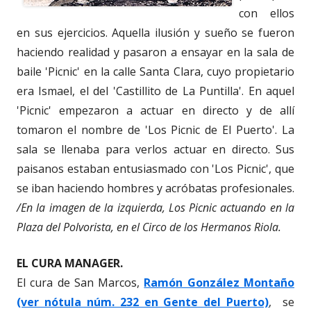
con ellos
en sus ejercicios. Aquella ilusión y sueño se fueron
haciendo realidad y pasaron a ensayar en la sala de
baile 'Picnic' en la calle Santa Clara, cuyo propietario
era Ismael, el del 'Castillito de La Puntilla'. En aquel
'Picnic' empezaron a actuar en directo y de allí
tomaron el nombre de 'Los Picnic de El Puerto'. La
sala se llenaba para verlos actuar en directo. Sus
paisanos estaban entusiasmado con 'Los Picnic', que
se iban haciendo hombres y acróbatas profesionales.
/En la imagen de la izquierda, Los Picnic actuando en la
Plaza del Polvorista, en el Circo de los Hermanos Riola.
EL CURA MANAGER.
El cura de San Marcos,
Ramón González Montaño
(ver nótula núm. 232 en Gente del Puerto)
, se