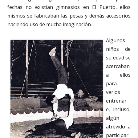
fechas no existían gimnasios en El Puerto, ellos
mismos se fabricaban las pesas y demás accesorios
haciendo uso de mucha imaginación.
Algunos
niños de
su edad se
acercaban
a ellos
para
verlos
entrenar
e, incluso,
algún
atrevido a
participar