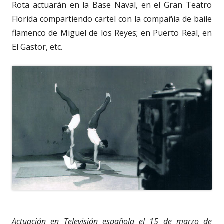
Rota actuarán en la Base Naval, en el Gran Teatro
Florida compartiendo cartel con la compañía de baile
flamenco de Miguel de los Reyes; en Puerto Real, en
El Gastor, etc.
Actuación en Televisión española el 15 de marzo de