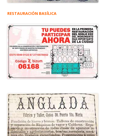
RESTAURACIÓN BASÍLICA