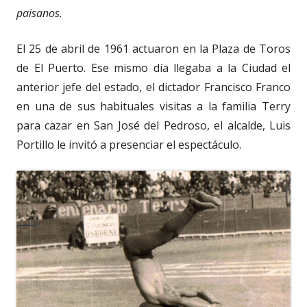
paisanos.
El 25 de abril de 1961 actuaron en la Plaza de Toros
de El Puerto. Ese mismo día llegaba a la Ciudad el
anterior jefe del estado, el dictador Francisco Franco
en una de sus habituales visitas a la familia Terry
para cazar en San José del Pedroso, el alcalde, Luis
Portillo le invitó a presenciar el espectáculo.