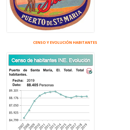
CENSO Y EVOLUCIÓN HABITANTES