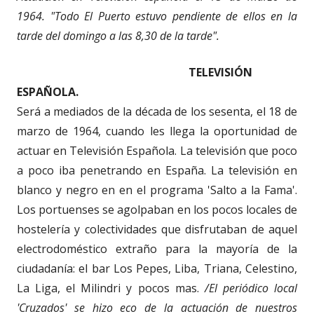
1964.
"Todo El Puerto estuvo pendiente de ellos en la
tarde del domingo a las 8,30 de la tarde".
TELEVISIÓN
ESPAÑOLA.
Será a mediados de la década de los sesenta, el 18 de
marzo de 1964, cuando les llega la oportunidad de
actuar en Televisión Española. La televisión que poco
a poco iba penetrando en España. La televisión en
blanco y negro en en el programa 'Salto a la Fama'.
Los portuenses se agolpaban en los pocos locales de
hostelería y colectividades que disfrutaban de aquel
electrodoméstico extraño para la mayoría de la
ciudadanía: el bar Los Pepes, Liba, Triana, Celestino,
La Liga, el Milindri y pocos mas.
/El periódico local
'Cruzados' se hizo eco de la actuación de nuestros