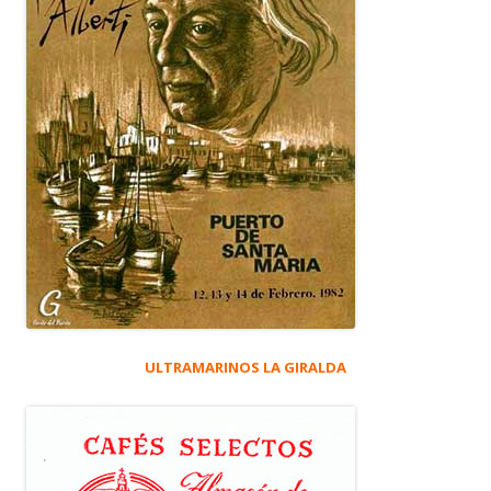
ULTRAMARINOS LA GIRALDA