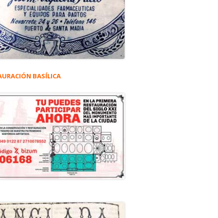
AURACIÓN BASÍLICA