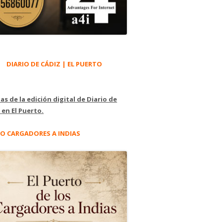
DIARIO DE CÁDIZ | EL PUERTO
as de la edición digital de Diario de
 en El Puerto.
O CARGADORES A INDIAS