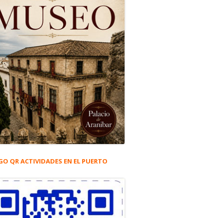
GO QR ACTIVIDADES EN EL PUERTO