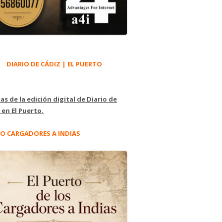
DIARIO DE CÁDIZ | EL PUERTO
as de la edición digital de Diario de
 en El Puerto.
O CARGADORES A INDIAS