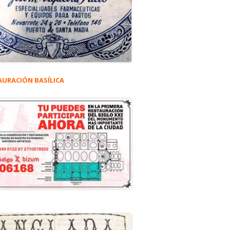
AURACIÓN BASÍLICA