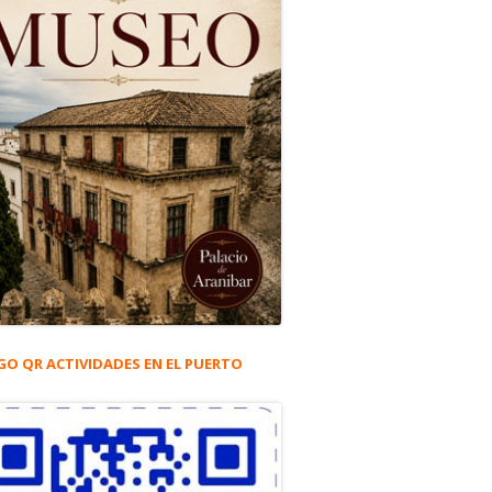
GO QR ACTIVIDADES EN EL PUERTO