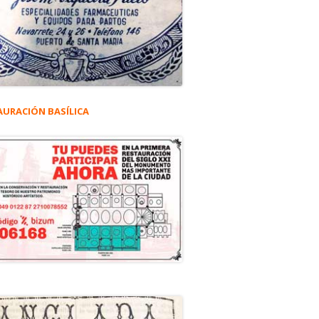
AURACIÓN BASÍLICA