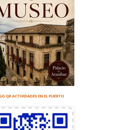
GO QR ACTIVIDADES EN EL PUERTO