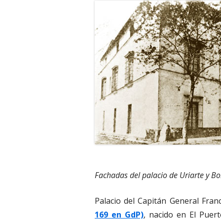
Fachadas del palacio de Uriarte y Bo
Palacio del Capitán General Franc
169 en GdP)
, nacido en El Puer