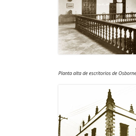
Planta alta de escritorios de Osborne