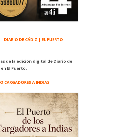
DIARIO DE CÁDIZ | EL PUERTO
as de la edición digital de Diario de
 en El Puerto.
O CARGADORES A INDIAS