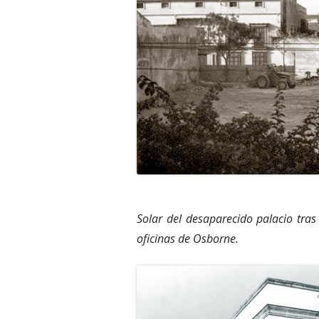
Solar del desaparecido palacio tras 
oficinas de Osborne.