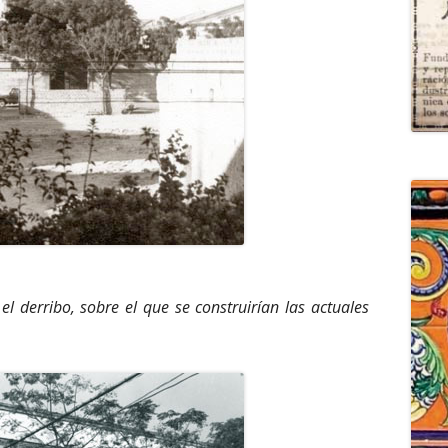
el derribo, sobre el que se construirían las actuales