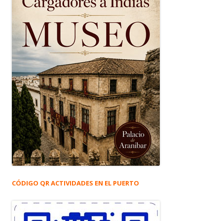
CÓDIGO QR ACTIVIDADES EN EL PUERTO