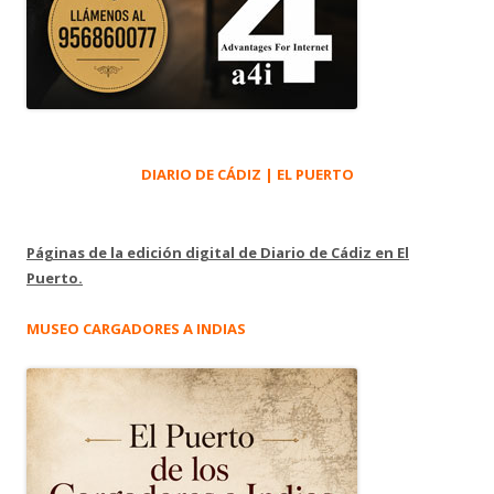
DIARIO DE CÁDIZ | EL PUERTO
Páginas de la edición digital de Diario de Cádiz en El
Puerto.
MUSEO CARGADORES A INDIAS