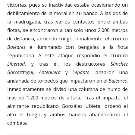
victorias, pues su inactividad estaba ocasionando un
debilitamiento de la moral en su bando. A las dos de
la madrugada, tras varios contactos entre ambas
flotas, se encontraron a tan solo unos 2.000 metros
de distancia, abriendo fuego, inicialmente, el crucero
Baleares
e iluminando con bengalas a la flota
republicana. A este ataque respondió el crucero
Libertad
, y tras él, los destructores
Sánchez
Barcaíztegui, Antequera
y
Lepanto
lanzaron una
andanada de torpedos que impactaron en el
Baleares
.
Inmediatamente se divisó una columna de humo de
más de 1.200 metros de altura. Tras el impacto, el
almirante republicano González Ubieta, ordenó el
alto el fuego y ambos bandos abandonaron el
combate.