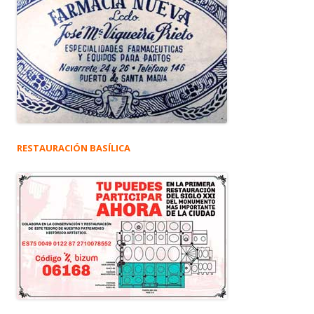
RESTAURACIÓN BASÍLICA