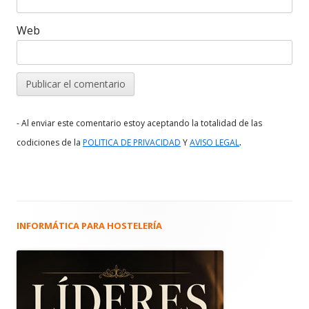
Web
- Al enviar este comentario estoy aceptando la totalidad de las
.
codiciones de la
POLITICA DE PRIVACIDAD
Y
AVISO LEGAL
INFORMÁTICA PARA HOSTELERÍA
Barra
lateral
principal