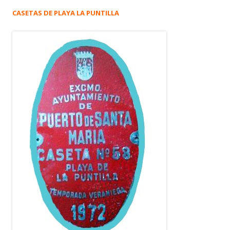
CASETAS DE PLAYA LA PUNTILLA