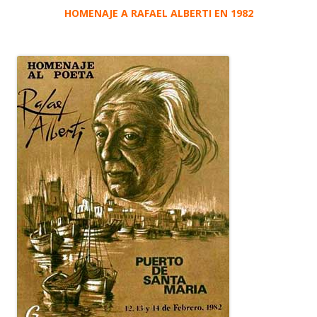
HOMENAJE A RAFAEL ALBERTI EN 1982