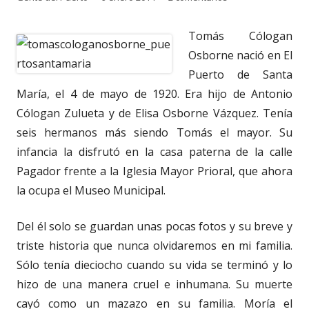
el
Tomás Cólogan
Osborne nació en El
Puerto de Santa
María, el 4 de mayo de 1920. Era hijo de Antonio
Cólogan Zulueta y de Elisa Osborne Vázquez. Tenía
seis hermanos más siendo Tomás el mayor. Su
infancia la disfrutó en la casa paterna de la calle
Pagador frente a la Iglesia Mayor Prioral, que ahora
la ocupa el Museo Municipal.
Del él solo se guardan unas pocas fotos y su breve y
triste historia que nunca olvidaremos en mi familia.
Sólo tenía dieciocho cuando su vida se terminó y lo
hizo de una manera cruel e inhumana. Su muerte
cayó como un mazazo en su familia. Moría el