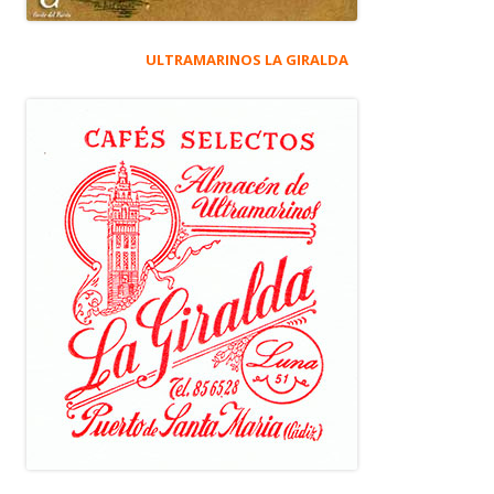
ULTRAMARINOS LA GIRALDA