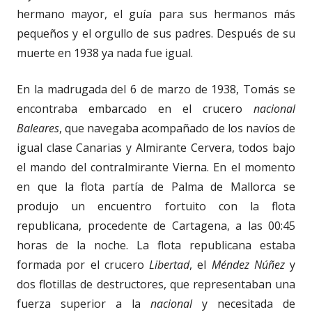
hermano mayor, el guía para sus hermanos más
pequeños y el orgullo de sus padres. Después de su
muerte en 1938 ya nada fue igual.
En la madrugada del 6 de marzo de 1938, Tomás se
encontraba embarcado en el crucero
nacional
Baleares
, que navegaba acompañado de los navíos de
igual clase Canarias y Almirante Cervera, todos bajo
el mando del contralmirante Vierna. En el momento
en que la flota partía de Palma de Mallorca se
produjo un encuentro fortuito con la flota
republicana, procedente de Cartagena, a las 00:45
horas de la noche. La flota republicana estaba
formada por el crucero
Libertad
, el
Méndez Núñez
y
dos flotillas de destructores, que representaban una
fuerza superior a la
nacional
y necesitada de