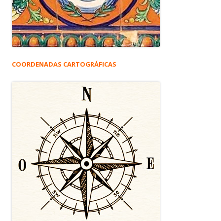
COORDENADAS CARTOGRÁFICAS