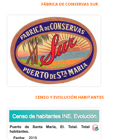
FÁBRICA DE CONSERVAS SUR
CENSO Y EVOLUCIÓN HABITANTES