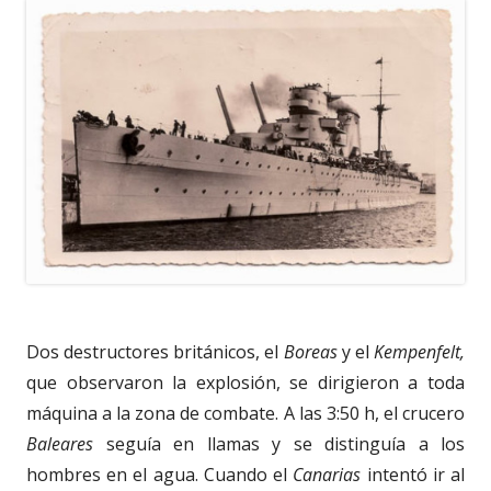
Dos destructores británicos, el
Boreas
y el
Kempenfelt,
que observaron la explosión, se dirigieron a toda
máquina a la zona de combate. A las 3:50 h, el crucero
Baleares
seguía en llamas y se distinguía a los
hombres en el agua. Cuando el
Canarias
intentó ir al