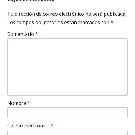
Tu dirección de correo electrónico no será publicada.
Los campos obligatorios están marcados con
*
Comentario
*
Nombre
*
Correo electrónico
*