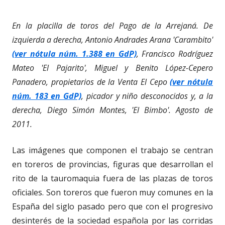
En la placilla de toros del Pago de la Arrejaná. De
izquierda a derecha, Antonio Andrades Arana 'Carambito'
(ver nótula núm. 1.388 en GdP)
, Francisco Rodríguez
Mateo 'El Pajarito', Miguel y Benito López-Cepero
Panadero, propietarios de la Venta El Cepo
(ver nótula
núm. 183 en GdP)
, picador y niño desconocidos y, a la
derecha, Diego Simón Montes, 'El Bimbo'. Agosto de
2011.
Las imágenes que componen el trabajo se centran
en toreros de provincias, figuras que desarrollan el
rito de la tauromaquia fuera de las plazas de toros
oficiales. Son toreros que fueron muy comunes en la
España del siglo pasado pero que con el progresivo
desinterés de la sociedad española por las corridas