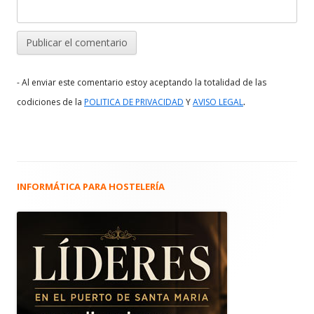
- Al enviar este comentario estoy aceptando la totalidad de las
.
codiciones de la
POLITICA DE PRIVACIDAD
Y
AVISO LEGAL
INFORMÁTICA PARA HOSTELERÍA
Barra
lateral
principal