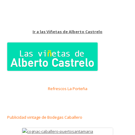
Ir a las Viñetas de Alberto Castrelo
Refrescos La Porteña
Publicidad vintage de Bodegas Caballero