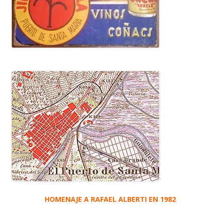
HOMENAJE A RAFAEL ALBERTI EN 1982