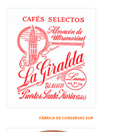
FÁBRICA DE CONSERVAS SUR