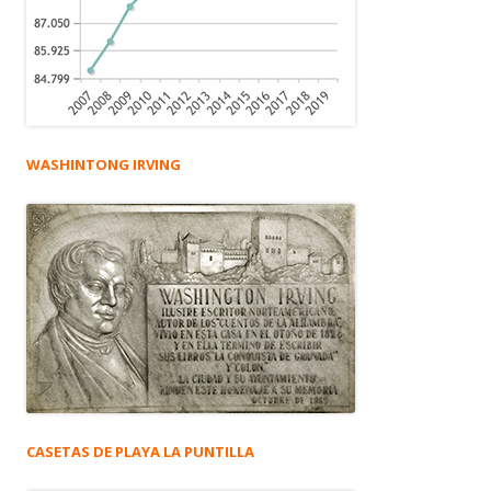
WASHINTONG IRVING
CASETAS DE PLAYA LA PUNTILLA