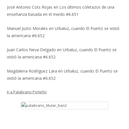
José Antonio Cots Rojas
en
Los últimos coletazos de una
enseñanza basada en el miedo #6.651
Manuel Justo Morales
en
Urbaluz, cuando El Puerto se vistió
la americana #6.652
Juan Carlos Neva Delgado
en
Urbaluz, cuando El Puerto se
vistió la americana #6.652
Magdalena Rodríguez Lara
en
Urbaluz, cuando El Puerto se
vistió la americana #6.652
Ir a Palabrario Porteño