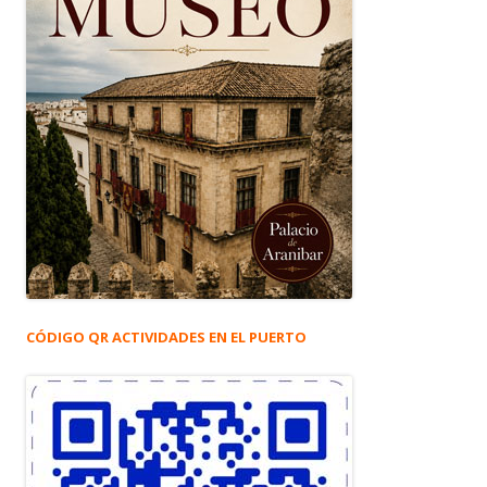
CÓDIGO QR ACTIVIDADES EN EL PUERTO