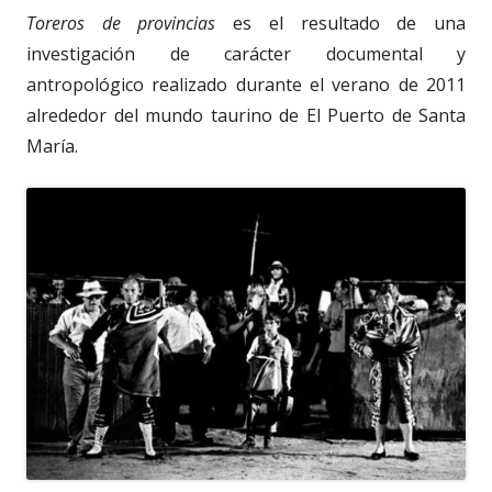
Toreros de provincias
es el resultado de una
investigación de carácter documental y
antropológico realizado durante el verano de 2011
alrededor del mundo taurino de El Puerto de Santa
María.