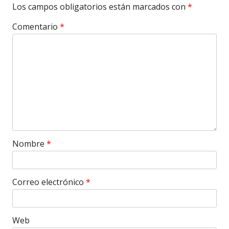
Los campos obligatorios están marcados con
*
Comentario
*
Nombre
*
Correo electrónico
*
Web