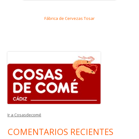
Fábrica de Cervezas Tosar
Ir a Cosasdecomé
COMENTARIOS RECIENTES