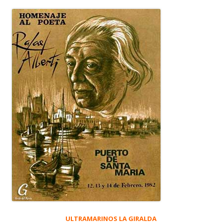
ULTRAMARINOS LA GIRALDA