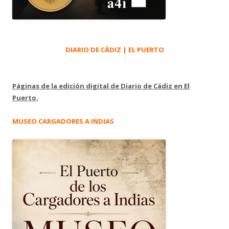
DIARIO DE CÁDIZ | EL PUERTO
Páginas de la edición digital de Diario de Cádiz en El
Puerto.
MUSEO CARGADORES A INDIAS