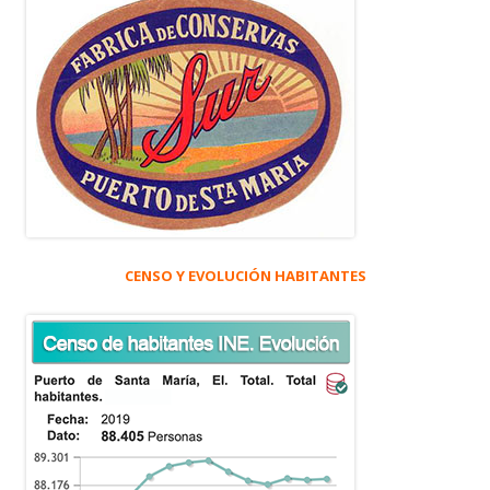
CENSO Y EVOLUCIÓN HABITANTES