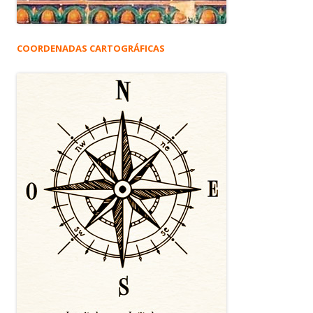
COORDENADAS CARTOGRÁFICAS