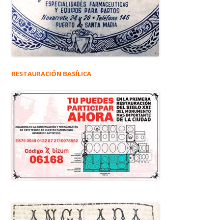
RESTAURACIÓN BASÍLICA