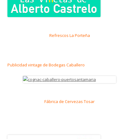
Refrescos La Porteña
Publicidad vintage de Bodegas Caballero
Fábrica de Cervezas Tosar