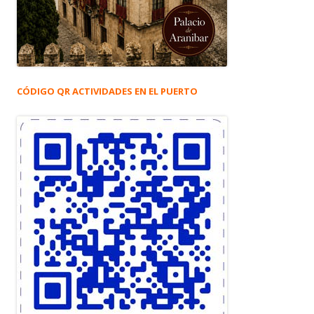
CÓDIGO QR ACTIVIDADES EN EL PUERTO