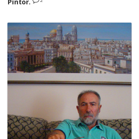
Pintor.