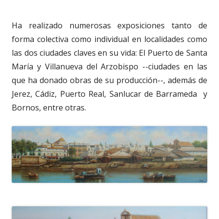
Ha realizado numerosas exposiciones tanto de
forma colectiva como individual en localidades como
las dos ciudades claves en su vida: El Puerto de Santa
María y Villanueva del Arzobispo --ciudades en las
que ha donado obras de su producción--, además de
Jerez, Cádiz, Puerto Real, Sanlucar de Barrameda y
Bornos, entre otras.