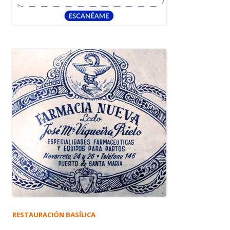
RESTAURACIÓN BASÍLICA