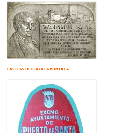
CASETAS DE PLAYA LA PUNTILLA