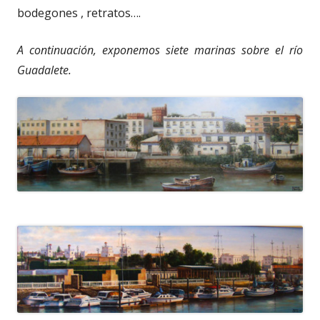
bodegones , retratos….
A continuación, exponemos siete marinas sobre el río
Guadalete.