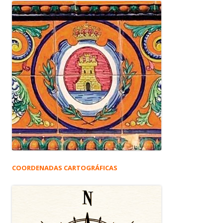
COORDENADAS CARTOGRÁFICAS