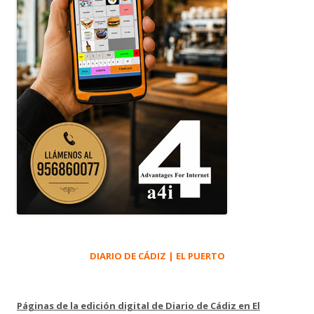
DIARIO DE CÁDIZ | EL PUERTO
Páginas de la edición digital de Diario de Cádiz en El