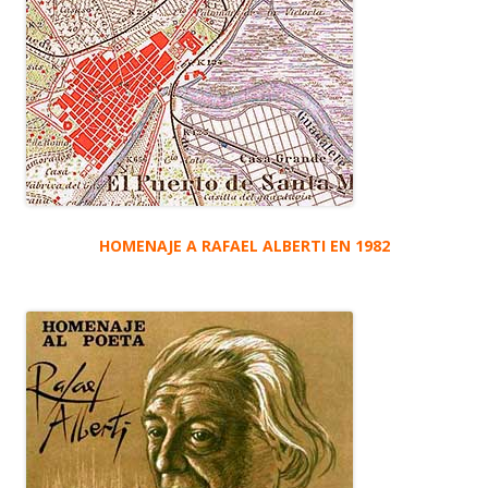
HOMENAJE A RAFAEL ALBERTI EN 1982