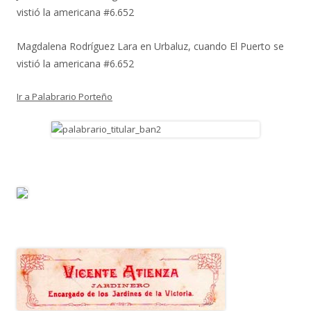
vistió la americana #6.652
Magdalena Rodríguez Lara
en
Urbaluz, cuando El Puerto se
vistió la americana #6.652
Ir a Palabrario Porteño