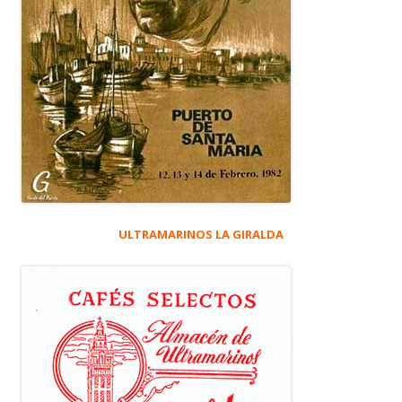
ULTRAMARINOS LA GIRALDA