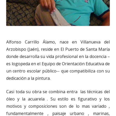
Alfonso Carrillo Álamo, nace en Villanueva del
Arzobispo (Jaén), reside en El Puerto de Santa María
donde desarrolla su vida profesional en la docencia –
es logopeda en el Equipo de Orientación Educativa de
un centro escolar público-- que compatibiliza con su
dedicación a la pintura.
Casi toda su obra se combina entra las técnicas del
óleo y la acuarela . Su estilo es figurativo y los
motivos y composiciones son de lo mas variado ,
fundamentalmente , paisaje urbano , marinas,