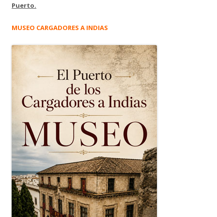
Puerto.
MUSEO CARGADORES A INDIAS