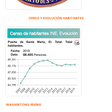
CENSO Y EVOLUCIÓN HABITANTES
WASHINTONG IRVING