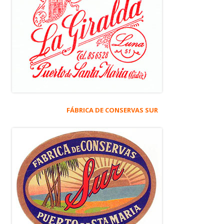
FÁBRICA DE CONSERVAS SUR