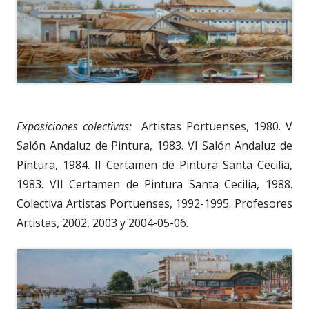
Exposiciones colectivas:
Artistas Portuenses, 1980. V
Salón Andaluz de Pintura, 1983. VI Salón Andaluz de
Pintura, 1984. II Certamen de Pintura Santa Cecilia,
1983. VII Certamen de Pintura Santa Cecilia, 1988.
Colectiva Artistas Portuenses, 1992-1995. Profesores
Artistas, 2002, 2003 y 2004-05-06.