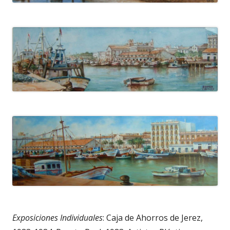
Exposiciones Individuales
: Caja de Ahorros de Jerez,