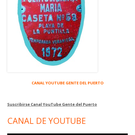
CANAL YOUTUBE GENTE DEL PUERTO
Suscribirse Canal YouTube Gente del Puerto
CANAL DE YOUTUBE