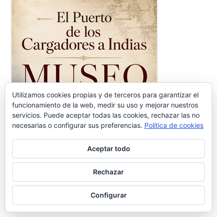
Utilizamos cookies propias y de terceros para garantizar el
funcionamiento de la web, medir su uso y mejorar nuestros
servicios. Puede aceptar todas las cookies, rechazar las no
necesarias o configurar sus preferencias.
Política de cookies
Aceptar todo
Rechazar
Configurar