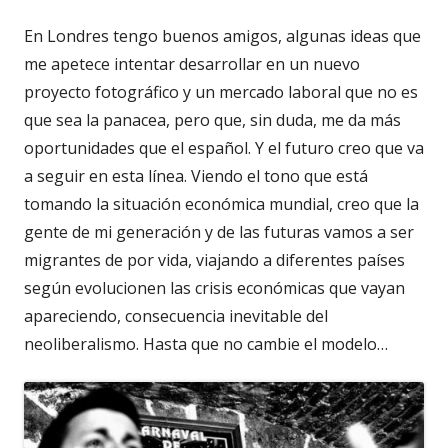
En Londres tengo buenos amigos, algunas ideas que
me apetece intentar desarrollar en un nuevo
proyecto fotográfico y un mercado laboral que no es
que sea la panacea, pero que, sin duda, me da más
oportunidades que el español. Y el futuro creo que va
a seguir en esta línea. Viendo el tono que está
tomando la situación económica mundial, creo que la
gente de mi generación y de las futuras vamos a ser
migrantes de por vida, viajando a diferentes países
según evolucionen las crisis económicas que vayan
apareciendo, consecuencia inevitable del
neoliberalismo. Hasta que no cambie el modelo…