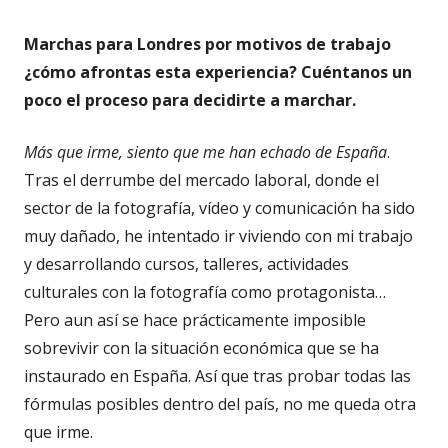
Marchas para Londres por motivos de trabajo
¿cómo afrontas esta experiencia? Cuéntanos un
poco el proceso para decidirte a marchar.
Más que irme, siento que me han echado de España
.
Tras el derrumbe del mercado laboral, donde el
sector de la fotografía, vídeo y comunicación ha sido
muy dañado, he intentado ir viviendo con mi trabajo
y desarrollando cursos, talleres, actividades
culturales con la fotografía como protagonista…
Pero aun así se hace prácticamente imposible
sobrevivir con la situación económica que se ha
instaurado en España. Así que tras probar todas las
fórmulas posibles dentro del país, no me queda otra
que irme.