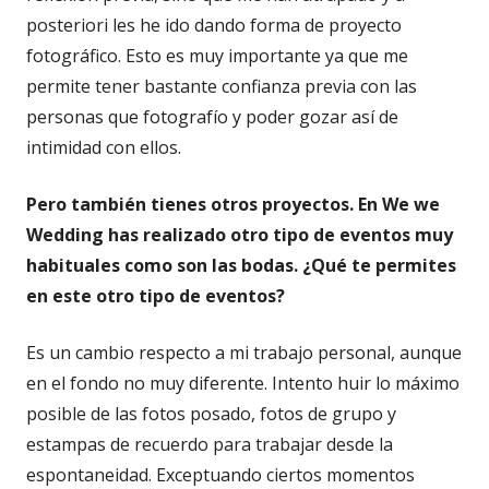
posteriori les he ido dando forma de proyecto
fotográfico. Esto es muy importante ya que me
permite tener bastante confianza previa con las
personas que fotografío y poder gozar así de
intimidad con ellos.
Pero también tienes otros proyectos. En We we
Wedding has realizado otro tipo de eventos muy
habituales como son las bodas. ¿Qué te permites
en este otro tipo de eventos?
Es un cambio respecto a mi trabajo personal, aunque
en el fondo no muy diferente. Intento huir lo máximo
posible de las fotos posado, fotos de grupo y
estampas de recuerdo para trabajar desde la
espontaneidad. Exceptuando ciertos momentos