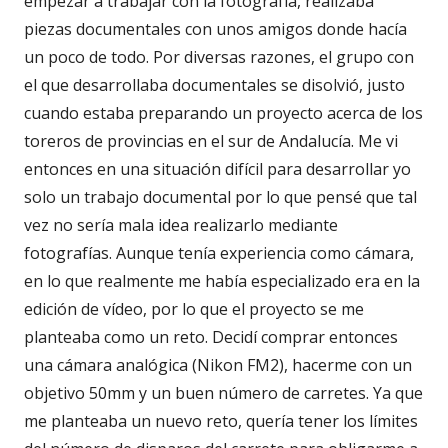
empezar a trabajar con la fotografía, realizaba
piezas documentales con unos amigos donde hacía
un poco de todo. Por diversas razones, el grupo con
el que desarrollaba documentales se disolvió, justo
cuando estaba preparando un proyecto acerca de los
toreros de provincias en el sur de Andalucía. Me vi
entonces en una situación difícil para desarrollar yo
solo un trabajo documental por lo que pensé que tal
vez no sería mala idea realizarlo mediante
fotografías. Aunque tenía experiencia como cámara,
en lo que realmente me había especializado era en la
edición de vídeo, por lo que el proyecto se me
planteaba como un reto. Decidí comprar entonces
una cámara analógica (Nikon FM2), hacerme con un
objetivo 50mm y un buen número de carretes. Ya que
me planteaba un nuevo reto, quería tener los límites