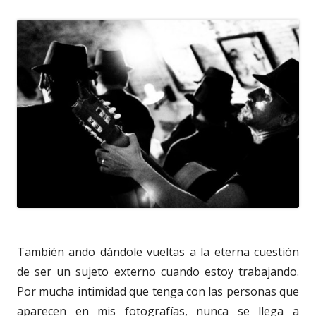
También ando dándole vueltas a la eterna cuestión
de ser un sujeto externo cuando estoy trabajando.
Por mucha intimidad que tenga con las personas que
aparecen en mis fotografías, nunca se llega a