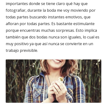
importantes donde se tiene claro qué hay que
fotografiar, durante la boda me voy moviendo por
todas partes buscando instantes emotivos, que
afloran por todas partes. Es bastante estimulante
porque encuentras muchas sorpresas. Esto implica
también que dos bodas nunca son iguales, lo cual es
muy positivo ya que así nunca se convierte en un
trabajo previsible.