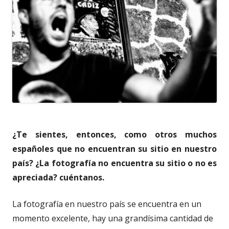
¿Te sientes, entonces, como otros muchos
españoles que no encuentran su sitio en nuestro
país? ¿La fotografía no encuentra su sitio o no es
apreciada? cuéntanos.
La fotografía en nuestro país se encuentra en un
momento excelente, hay una grandísima cantidad de