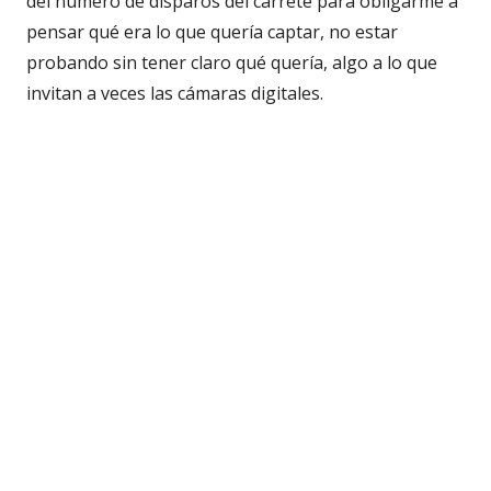
del número de disparos del carrete para obligarme a
pensar qué era lo que quería captar, no estar
probando sin tener claro qué quería, algo a lo que
invitan a veces las cámaras digitales.