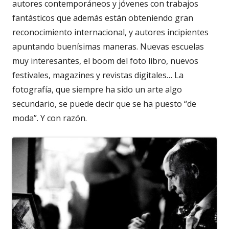
autores contemporáneos y jóvenes con trabajos
fantásticos que además están obteniendo gran
reconocimiento internacional, y autores incipientes
apuntando buenísimas maneras. Nuevas escuelas
muy interesantes, el boom del foto libro, nuevos
festivales, magazines y revistas digitales… La
fotografía, que siempre ha sido un arte algo
secundario, se puede decir que se ha puesto “de
moda”. Y con razón.