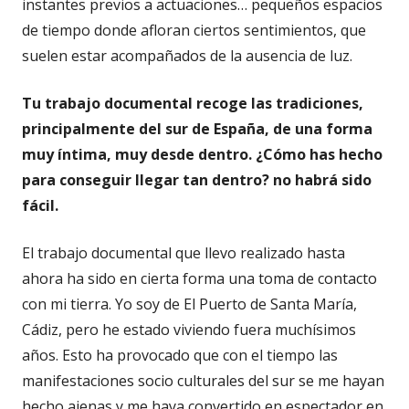
instantes previos a actuaciones… pequeños espacios
de tiempo donde afloran ciertos sentimientos, que
suelen estar acompañados de la ausencia de luz.
Tu trabajo documental recoge las tradiciones,
principalmente del sur de España, de una forma
muy íntima, muy desde dentro. ¿Cómo has hecho
para conseguir llegar tan dentro? no habrá sido
fácil.
El trabajo documental que llevo realizado hasta
ahora ha sido en cierta forma una toma de contacto
con mi tierra. Yo soy de El Puerto de Santa María,
Cádiz, pero he estado viviendo fuera muchísimos
años. Esto ha provocado que con el tiempo las
manifestaciones socio culturales del sur se me hayan
hecho ajenas y me haya convertido en espectador en