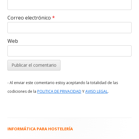
Correo electrónico
*
Web
- Al enviar este comentario estoy aceptando la totalidad de las
.
codiciones de la
POLITICA DE PRIVACIDAD
Y
AVISO LEGAL
INFORMÁTICA PARA HOSTELERÍA
Barra