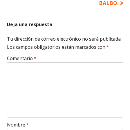
BALBO.
entradas
Deja una respuesta
Tu dirección de correo electrónico no será publicada.
Los campos obligatorios están marcados con
*
Comentario
*
Nombre
*