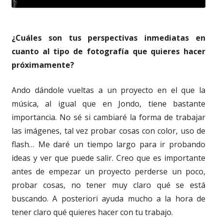
¿Cuáles son tus perspectivas inmediatas en
cuanto al tipo de fotografía que quieres hacer
próximamente?
Ando dándole vueltas a un proyecto en el que la
música, al igual que en Jondo, tiene bastante
importancia. No sé si cambiaré la forma de trabajar
las imágenes, tal vez probar cosas con color, uso de
flash… Me daré un tiempo largo para ir probando
ideas y ver que puede salir. Creo que es importante
antes de empezar un proyecto perderse un poco,
probar cosas, no tener muy claro qué se está
buscando. A posteriori ayuda mucho a la hora de
tener claro qué quieres hacer con tu trabajo.