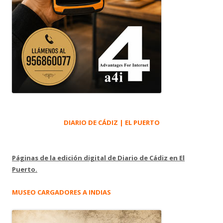
DIARIO DE CÁDIZ | EL PUERTO
Páginas de la edición digital de Diario de Cádiz en El
Puerto.
MUSEO CARGADORES A INDIAS