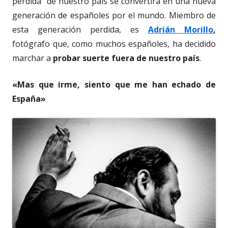
perdida” de nuestro país se convertirá en una nueva
generación de españoles por el mundo. Miembro de
esta generación perdida, es
Adrián Morillo
,
fotógrafo que, como muchos españoles, ha decidido
marchar a
probar suerte fuera de nuestro país
.
«Mas que irme, siento que me han echado de
España»