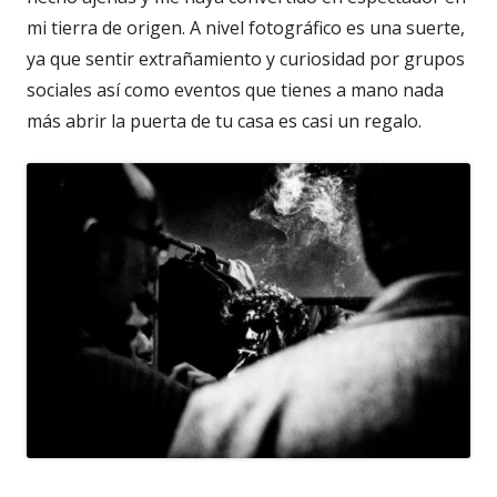
mi tierra de origen. A nivel fotográfico es una suerte,
ya que sentir extrañamiento y curiosidad por grupos
sociales así como eventos que tienes a mano nada
más abrir la puerta de tu casa es casi un regalo.