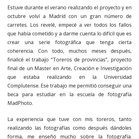
Estuve durante el verano realizando el proyecto y en
octubre volví a Madrid con un gran número de
carretes. Los revelé, empecé a ver todos los fallos
que había cometido y a darme cuenta lo difícil que es
crear una serie fotográfica que tenga cierta
coherencia. Con todo, muchos meses después,
finalicé el trabajo “Toreros de provincias”, proyecto
final de un Master en Arte, Creación e Investigación
que estaba realizando en la Universidad
Complutense. Ese trabajo me permitió conseguir una
beca para estudiar en la escuela de fotografía
MadPhoto.
La experiencia que tuve con mis toreros, tanto
realizando las fotografías como después dándoles
forma, me enseñó mucho sobre la fotografía.