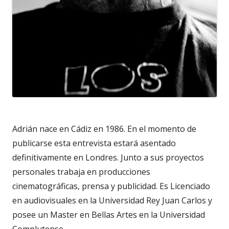
Adrián nace en Cádiz en 1986. En el momento de
publicarse esta entrevista estará asentado
definitivamente en Londres. Junto a sus proyectos
personales trabaja en producciones
cinematográficas, prensa y publicidad. Es Licenciado
en audiovisuales en la Universidad Rey Juan Carlos y
posee un Master en Bellas Artes en la Universidad