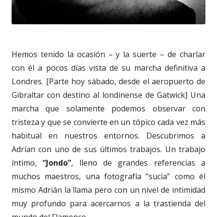
Hemos tenido la ocasión – y la suerte – de charlar
con él a pocos días vista de su marcha definitiva a
Londres. [Parte hoy sábado, desde el aeropuerto de
Gibraltar con destino al londinense de Gatwick] Una
marcha que solamente podemos observar con
tristeza y que se convierte en un tópico cada vez más
habitual en nuestros entornos. Descubrimos a
Adrían con uno de sus últimos trabajos. Un trabajo
íntimo,
“Jondo”
, lleno de grandes referencias a
muchos maestros, una fotografía “sucia” como él
mismo Adrián la llama pero con un nivel de intimidad
muy profundo para acercarnos a la trastienda del