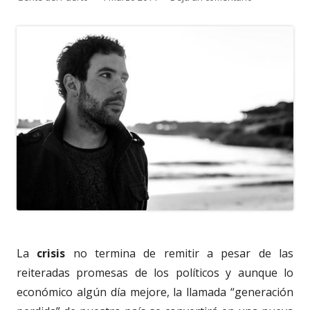
el
La
crisis
no termina de remitir a pesar de las
reiteradas promesas de los políticos y aunque lo
económico algún día mejore, la llamada “generación