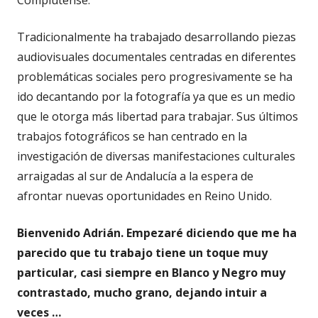
Complutense.
Tradicionalmente ha trabajado desarrollando piezas
audiovisuales documentales centradas en diferentes
problemáticas sociales pero progresivamente se ha
ido decantando por la fotografía ya que es un medio
que le otorga más libertad para trabajar. Sus últimos
trabajos fotográficos se han centrado en la
investigación de diversas manifestaciones culturales
arraigadas al sur de Andalucía a la espera de
afrontar nuevas oportunidades en Reino Unido.
Bienvenido Adrián. Empezaré diciendo que me ha
parecido que tu trabajo tiene un toque muy
particular, casi siempre en Blanco y Negro muy
contrastado, mucho grano, dejando intuir a
veces …