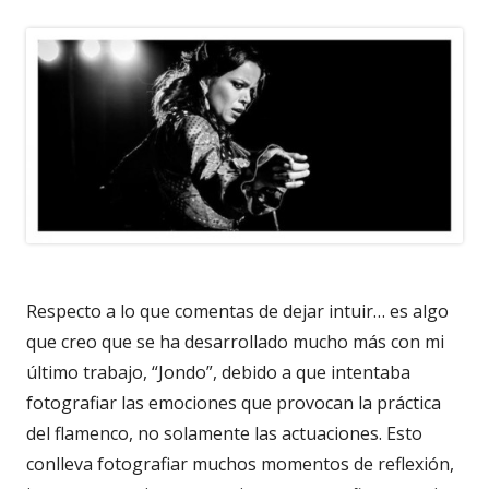
Respecto a lo que comentas de dejar intuir… es algo
que creo que se ha desarrollado mucho más con mi
último trabajo, “Jondo”, debido a que intentaba
fotografiar las emociones que provocan la práctica
del flamenco, no solamente las actuaciones. Esto
conlleva fotografiar muchos momentos de reflexión,