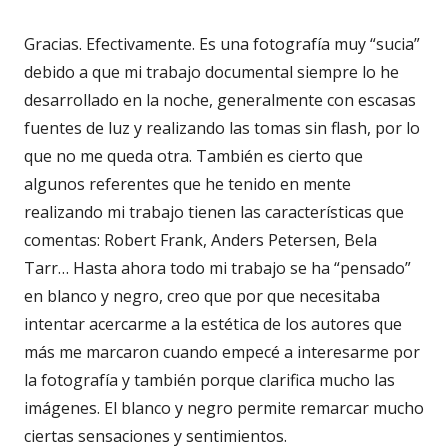
Gracias. Efectivamente. Es una fotografía muy “sucia”
debido a que mi trabajo documental siempre lo he
desarrollado en la noche, generalmente con escasas
fuentes de luz y realizando las tomas sin flash, por lo
que no me queda otra. También es cierto que
algunos referentes que he tenido en mente
realizando mi trabajo tienen las características que
comentas: Robert Frank, Anders Petersen, Bela
Tarr… Hasta ahora todo mi trabajo se ha “pensado”
en blanco y negro, creo que por que necesitaba
intentar acercarme a la estética de los autores que
más me marcaron cuando empecé a interesarme por
la fotografía y también porque clarifica mucho las
imágenes. El blanco y negro permite remarcar mucho
ciertas sensaciones y sentimientos.