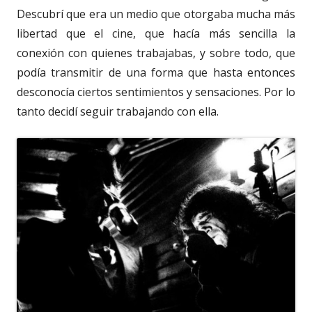
Descubrí que era un medio que otorgaba mucha más
libertad que el cine, que hacía más sencilla la
conexión con quienes trabajabas, y sobre todo, que
podía transmitir de una forma que hasta entonces
desconocía ciertos sentimientos y sensaciones. Por lo
tanto decidí seguir trabajando con ella.