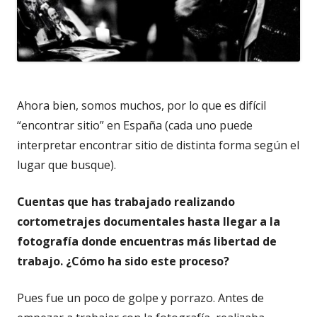
Ahora bien, somos muchos, por lo que es difícil
“encontrar sitio” en España (cada uno puede
interpretar encontrar sitio de distinta forma según el
lugar que busque).
Cuentas que has trabajado realizando
cortometrajes documentales hasta llegar a la
fotografía donde encuentras más libertad de
trabajo. ¿Cómo ha sido este proceso?
Pues fue un poco de golpe y porrazo. Antes de