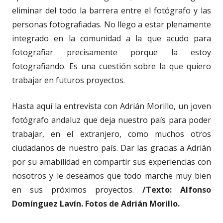
eliminar del todo la barrera entre el fotógrafo y las
personas fotografiadas. No llego a estar plenamente
integrado en la comunidad a la que acudo para
fotografiar precisamente porque la estoy
fotografiando. Es una cuestión sobre la que quiero
trabajar en futuros proyectos.
Hasta aquí la entrevista con Adrián Morillo, un joven
fotógrafo andaluz que deja nuestro país para poder
trabajar, en el extranjero, como muchos otros
ciudadanos de nuestro país. Dar las gracias a Adrián
por su amabilidad en compartir sus experiencias con
nosotros y le deseamos que todo marche muy bien
en sus próximos proyectos.
/Texto: Alfonso
Domínguez Lavín. Fotos de Adrián Morillo.