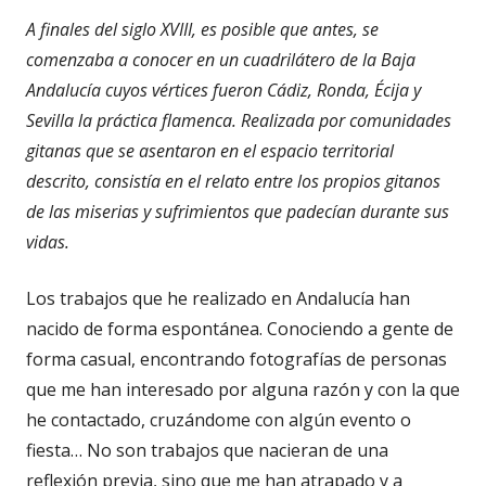
A finales del siglo XVIII, es posible que antes, se
comenzaba a conocer en un cuadrilátero de la Baja
Andalucía cuyos vértices fueron Cádiz, Ronda, Écija y
Sevilla la práctica flamenca. Realizada por comunidades
gitanas que se asentaron en el espacio territorial
descrito, consistía en el relato entre los propios gitanos
de las miserias y sufrimientos que padecían durante sus
vidas.
Los trabajos que he realizado en Andalucía han
nacido de forma espontánea. Conociendo a gente de
forma casual, encontrando fotografías de personas
que me han interesado por alguna razón y con la que
he contactado, cruzándome con algún evento o
fiesta… No son trabajos que nacieran de una
reflexión previa, sino que me han atrapado y a