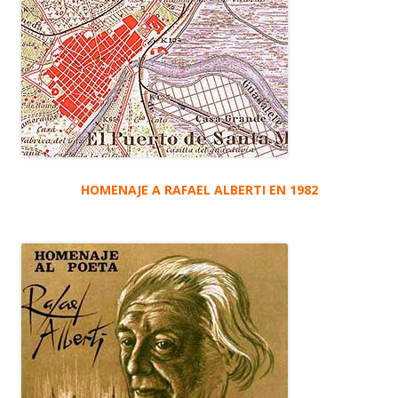
HOMENAJE A RAFAEL ALBERTI EN 1982