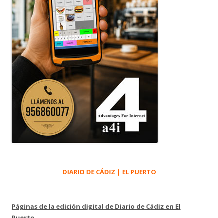
DIARIO DE CÁDIZ | EL PUERTO
Páginas de la edición digital de Diario de Cádiz en El
Puerto.