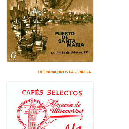
ULTRAMARINOS LA GIRALDA