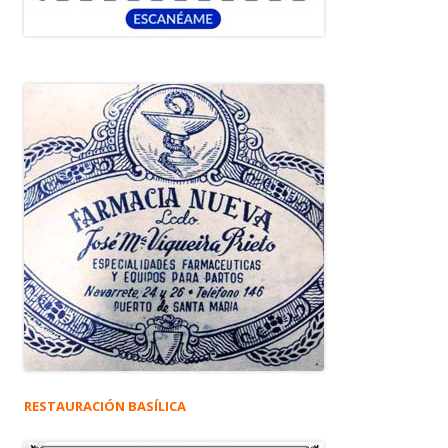
RESTAURACIÓN BASÍLICA