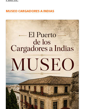
MUSEO CARGADORES A INDIAS