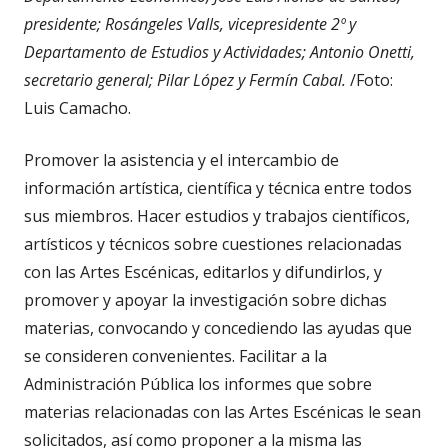
presidente; Rosángeles Valls, vicepresidente 2º y
Departamento de Estudios y Actividades; Antonio Onetti,
secretario general; Pilar López y Fermín Cabal.
/Foto:
Luis Camacho.
Promover la asistencia y el intercambio de
información artística, científica y técnica entre todos
sus miembros. Hacer estudios y trabajos científicos,
artísticos y técnicos sobre cuestiones relacionadas
con las Artes Escénicas, editarlos y difundirlos, y
promover y apoyar la investigación sobre dichas
materias, convocando y concediendo las ayudas que
se consideren convenientes. Facilitar a la
Administración Pública los informes que sobre
materias relacionadas con las Artes Escénicas le sean
solicitados, así como proponer a la misma las