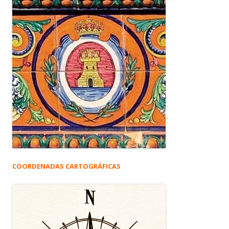
COORDENADAS CARTOGRÁFICAS