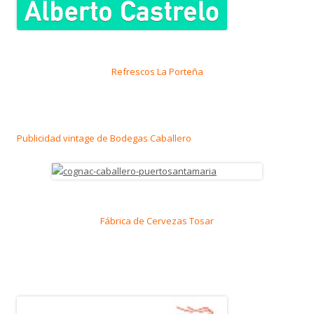
Refrescos La Porteña
Publicidad vintage de Bodegas Caballero
Fábrica de Cervezas Tosar