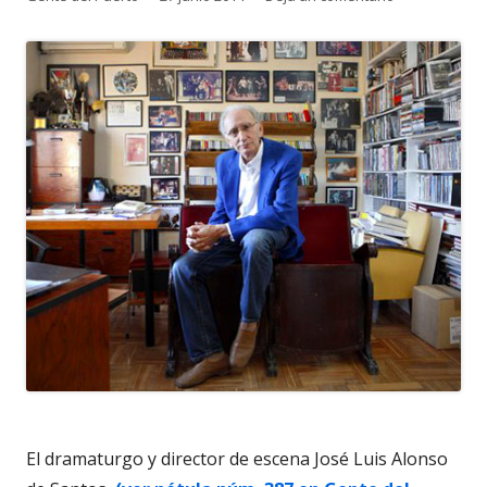
el
El dramaturgo y director de escena José Luis Alonso