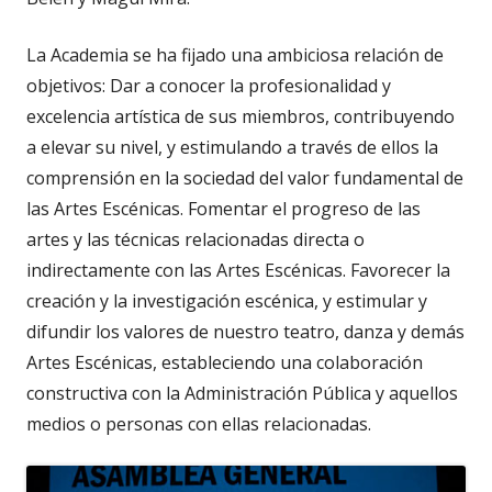
La Academia se ha fijado una ambiciosa relación de
objetivos: Dar a conocer la profesionalidad y
excelencia artística de sus miembros, contribuyendo
a elevar su nivel, y estimulando a través de ellos la
comprensión en la sociedad del valor fundamental de
las Artes Escénicas. Fomentar el progreso de las
artes y las técnicas relacionadas directa o
indirectamente con las Artes Escénicas. Favorecer la
creación y la investigación escénica, y estimular y
difundir los valores de nuestro teatro, danza y demás
Artes Escénicas, estableciendo una colaboración
constructiva con la Administración Pública y aquellos
medios o personas con ellas relacionadas.