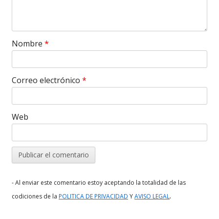
Nombre
*
Correo electrónico
*
Web
- Al enviar este comentario estoy aceptando la totalidad de las
.
codiciones de la
POLITICA DE PRIVACIDAD
Y
AVISO LEGAL