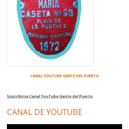
CANAL YOUTUBE GENTE DEL PUERTO
Suscribirse Canal YouTube Gente del Puerto
CANAL DE YOUTUBE
Reproductor