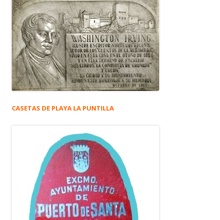
CASETAS DE PLAYA LA PUNTILLA