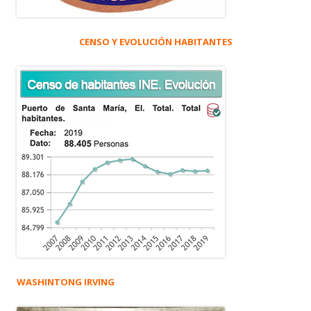
CENSO Y EVOLUCIÓN HABITANTES
WASHINTONG IRVING