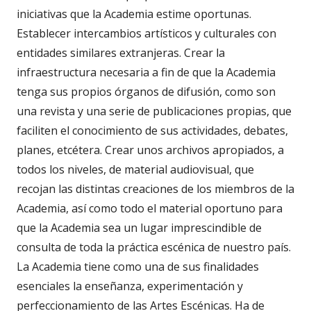
iniciativas que la Academia estime oportunas.
Establecer intercambios artísticos y culturales con
entidades similares extranjeras. Crear la
infraestructura necesaria a fin de que la Academia
tenga sus propios órganos de difusión, como son
una revista y una serie de publicaciones propias, que
faciliten el conocimiento de sus actividades, debates,
planes, etcétera. Crear unos archivos apropiados, a
todos los niveles, de material audiovisual, que
recojan las distintas creaciones de los miembros de la
Academia, así como todo el material oportuno para
que la Academia sea un lugar imprescindible de
consulta de toda la práctica escénica de nuestro país.
La Academia tiene como una de sus finalidades
esenciales la enseñanza, experimentación y
perfeccionamiento de las Artes Escénicas. Ha de