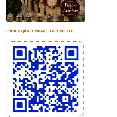
CÓDIGO QR ACTIVIDADES EN EL PUERTO