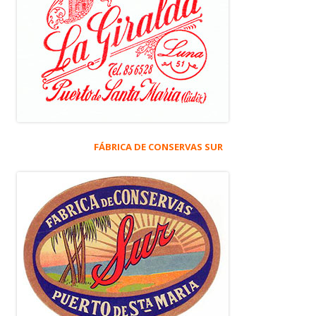
FÁBRICA DE CONSERVAS SUR