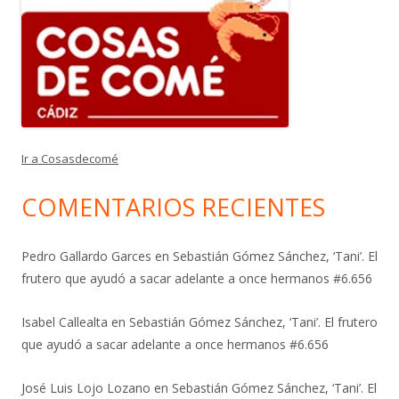
Ir a Cosasdecomé
COMENTARIOS RECIENTES
Pedro Gallardo Garces
en
Sebastián Gómez Sánchez, ‘Tani’. El
frutero que ayudó a sacar adelante a once hermanos #6.656
Isabel Callealta
en
Sebastián Gómez Sánchez, ‘Tani’. El frutero
que ayudó a sacar adelante a once hermanos #6.656
José Luis Lojo Lozano
en
Sebastián Gómez Sánchez, ‘Tani’. El