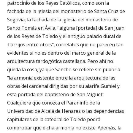
patrocinio de los Reyes Católicos, como son la
fachada de la iglesia del monasterio de Santa Cruz de
Segovia, la fachada de la iglesia del monasterio de
Santo Tomás en Ávila, "alguna [portada] de San Juan
de los Reyes de Toledo y el antiguo palacio ducal de
Torrijos entre otros", correlatos que no parecen tan
evidentes si no es dentro del marco general de la
arquitectura tardogótica castellana. Pero ahí no
queda la cosa, ya que Sancho se refiere sin pudor a
"la armonía existente entre la arquitectura de las
obras del cardenal dirigidas por su alarife Gumiel y
esta portada del baptisterio de San Miguel".
Cualquiera que conozca el Paraninfo de la
Universidad de Alcalá de Henares o las dependencias
capitulares de la catedral de Toledo podrá
comprobar que dicha armonía no existe. Además, la