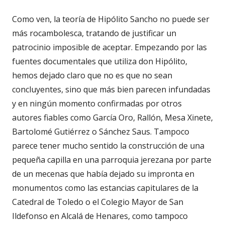
Como ven, la teoría de Hipólito Sancho no puede ser
más rocambolesca, tratando de justificar un
patrocinio imposible de aceptar. Empezando por las
fuentes documentales que utiliza don Hipólito,
hemos dejado claro que no es que no sean
concluyentes, sino que más bien parecen infundadas
y en ningún momento confirmadas por otros
autores fiables como García Oro, Rallón, Mesa Xinete,
Bartolomé Gutiérrez o Sánchez Saus. Tampoco
parece tener mucho sentido la construcción de una
pequeña capilla en una parroquia jerezana por parte
de un mecenas que había dejado su impronta en
monumentos como las estancias capitulares de la
Catedral de Toledo o el Colegio Mayor de San
Ildefonso en Alcalá de Henares, como tampoco