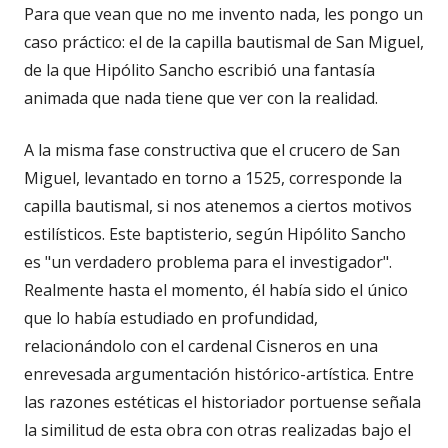
Para que vean que no me invento nada, les pongo un
caso práctico: el de la capilla bautismal de San Miguel,
de la que Hipólito Sancho escribió una fantasía
animada que nada tiene que ver con la realidad.
A la misma fase constructiva que el crucero de San
Miguel, levantado en torno a 1525, corresponde la
capilla bautismal, si nos atenemos a ciertos motivos
estilísticos. Este baptisterio, según Hipólito Sancho
es "un verdadero problema para el investigador".
Realmente hasta el momento, él había sido el único
que lo había estudiado en profundidad,
relacionándolo con el cardenal Cisneros en una
enrevesada argumentación histórico-artística. Entre
las razones estéticas el historiador portuense señala
la similitud de esta obra con otras realizadas bajo el