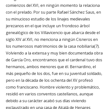
comienzos del XVI, en ningún momento la relaciona
con el prelado. Por su parte Rafael Sánchez Saus, en
su minucioso estudio de los linajes medievales
jerezanos en el que incluye un frondoso árbol
genealógico de los Villavicencio que abarca desde el
siglo XIV al XVI, no menciona a ningún Cisneros en
los numerosos matrimonios de la casa nobiliaria(7).
Volviendo a la extensa y muy bien documentada obra
de García Oro, encontramos que el cardenal tuvo dos
hermanos, ambos menores que él. Bernardino, el
más pequeño de los dos, fue en su juventud soldado,
pero en la década de los ochenta del XV profesó
como franciscano. Hombre violento y problemático,
residió en varios conventos castellanos, aunque
debido a su carácter acabó sus días viviendo
exclaustrado en una casa de Alcalá de Henares