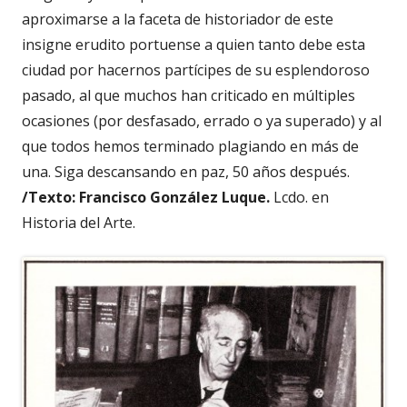
aproximarse a la faceta de historiador de este
insigne erudito portuense a quien tanto debe esta
ciudad por hacernos partícipes de su esplendoroso
pasado, al que muchos han criticado en múltiples
ocasiones (por desfasado, errado o ya superado) y al
que todos hemos terminado plagiando en más de
una. Siga descansando en paz, 50 años después.
/Texto: Francisco González Luque.
Lcdo. en
Historia del Arte.