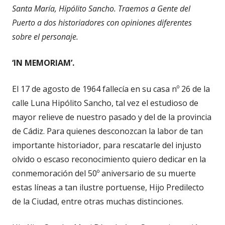
Santa María, Hipólito Sancho. Traemos a Gente del
Puerto a dos historiadores con opiniones diferentes
sobre el personaje.
‘IN MEMORIAM’.
El 17 de agosto de 1964 fallecía en su casa nº 26 de la
calle Luna Hipólito Sancho, tal vez el estudioso de
mayor relieve de nuestro pasado y del de la provincia
de Cádiz. Para quienes desconozcan la labor de tan
importante historiador, para rescatarle del injusto
olvido o escaso reconocimiento quiero dedicar en la
conmemoración del 50º aniversario de su muerte
estas líneas a tan ilustre portuense, Hijo Predilecto
de la Ciudad, entre otras muchas distinciones.