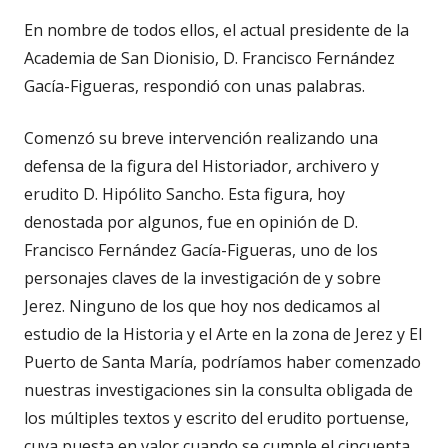
En nombre de todos ellos, el actual presidente de la
Academia de San Dionisio, D. Francisco Fernández
Gacía-Figueras, respondió con unas palabras.
Comenzó su breve intervención realizando una
defensa de la figura del Historiador, archivero y
erudito D. Hipólito Sancho. Esta figura, hoy
denostada por algunos, fue en opinión de D.
Francisco Fernández Gacía-Figueras, uno de los
personajes claves de la investigación de y sobre
Jerez. Ninguno de los que hoy nos dedicamos al
estudio de la Historia y el Arte en la zona de Jerez y El
Puerto de Santa María, podríamos haber comenzado
nuestras investigaciones sin la consulta obligada de
los múltiples textos y escrito del erudito portuense,
cuya puesta en valor cuando se cumple el cincuenta