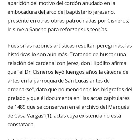
aparición del motivo del cordón anudado en la
embocadura del arco del baptisterio jerezano,
presente en otras obras patrocinadas por Cisneros,
le sirve a Sancho para reforzar sus teorías.
Pues si las razones artísticas resultan peregrinas, las
históricas lo son aún más. Tratando de buscar una
relación del cardenal con Jerez, don Hipólito afirma
que "el Dr. Cisneros leyó luengos años la cátedra de
artes en la parroquia de San Lucas antes de
ordenarse", dato que no mencionan los biógrafos del
prelado y que él documenta en "las actas capitulares
de 1489 que se conservan en el archivo del Marqués
de Casa Vargas"(1), actas cuya existencia no está
constatada.