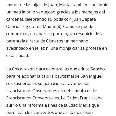
menor de las hijas de Juan, María, también consiguió
un matrimonio ventajoso gracias a los manejos del
cardenal, celebrando su boda con Juan Zapata
Osorio, regidor de Madrid(8). Como se puede
comprobar, no aparece por ningún resquicio de la
parentela directa de Cisneros un hermano
avecindado en Jerez ni una monja clarisa profesa en
esta ciudad.
La única razón clara de entre las que aduce Sancho
para relacionar la capilla bautismal de San Miguel
con Cisneros es su actuación a favor de los
Franciscanos Observantes en detrimento de los
Franciscanos Conventuales. La Orden Franciscana
sufrió una reforma a fines de la Edad Media que
permitía a los conventos que así lo quisiesen