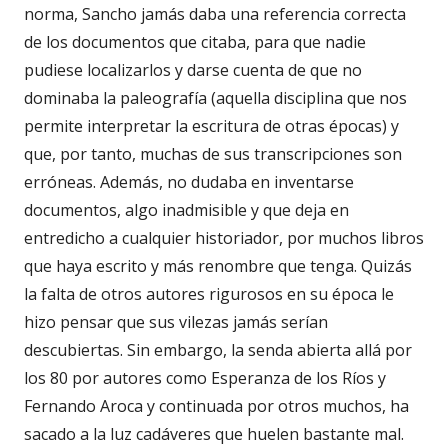
norma, Sancho jamás daba una referencia correcta
de los documentos que citaba, para que nadie
pudiese localizarlos y darse cuenta de que no
dominaba la paleografía (aquella disciplina que nos
permite interpretar la escritura de otras épocas) y
que, por tanto, muchas de sus transcripciones son
erróneas. Además, no dudaba en inventarse
documentos, algo inadmisible y que deja en
entredicho a cualquier historiador, por muchos libros
que haya escrito y más renombre que tenga. Quizás
la falta de otros autores rigurosos en su época le
hizo pensar que sus vilezas jamás serían
descubiertas. Sin embargo, la senda abierta allá por
los 80 por autores como Esperanza de los Ríos y
Fernando Aroca y continuada por otros muchos, ha
sacado a la luz cadáveres que huelen bastante mal.