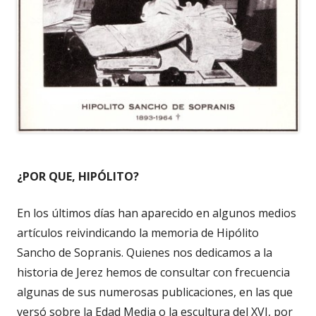
¿POR QUE, HIPÓLITO?
En los últimos días han aparecido en algunos medios
artículos reivindicando la memoria de Hipólito
Sancho de Sopranis. Quienes nos dedicamos a la
historia de Jerez hemos de consultar con frecuencia
algunas de sus numerosas publicaciones, en las que
versó sobre la Edad Media o la escultura del XVI, por