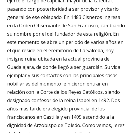
ejerce el cargo de capellán mayor de la catedral,
pasando con posterioridad a ser provisor y vicario
general de ese obispado. En 1483 Cisneros ingresa
en la Orden Observante de San Francisco, cambiando
su nombre por el del fundador de esta religión. En
este momento se abre un periodo de varios años en
el que reside en el eremitorio de La Salceda, hoy
insigne ruina ubicada en la actual provincia de
Guadalajara, de donde llegó a ser guardián. Su vida
ejemplar y sus contactos con las principales casas
nobiliarias del momento le hicieron entrar en
relación con la Corte de los Reyes Católicos, siendo
designado confesor de la reina Isabel en 1492. Dos
años más tarde era elegido provincial de los
franciscanos en Castilla y en 1495 ascendido a la
dignidad de Arzobispo de Toledo. Como vemos, Jerez