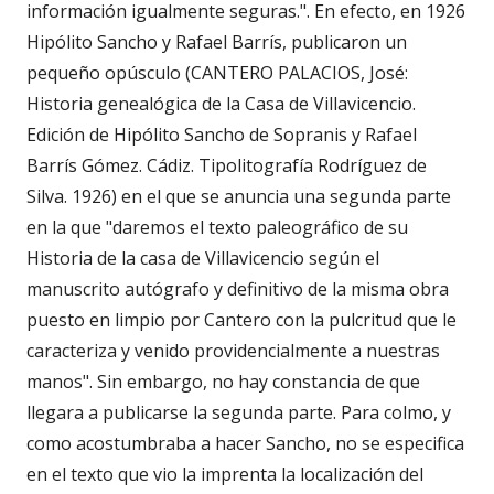
información igualmente seguras.". En efecto, en 1926
Hipólito Sancho y Rafael Barrís, publicaron un
pequeño opúsculo (CANTERO PALACIOS, José:
Historia genealógica de la Casa de Villavicencio.
Edición de Hipólito Sancho de Sopranis y Rafael
Barrís Gómez. Cádiz. Tipolitografía Rodríguez de
Silva. 1926) en el que se anuncia una segunda parte
en la que "daremos el texto paleográfico de su
Historia de la casa de Villavicencio según el
manuscrito autógrafo y definitivo de la misma obra
puesto en limpio por Cantero con la pulcritud que le
caracteriza y venido providencialmente a nuestras
manos". Sin embargo, no hay constancia de que
llegara a publicarse la segunda parte. Para colmo, y
como acostumbraba a hacer Sancho, no se especifica
en el texto que vio la imprenta la localización del