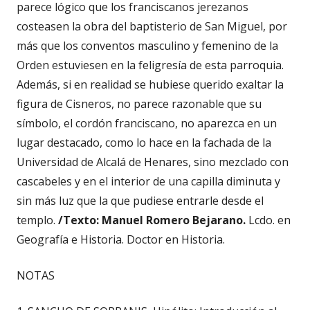
parece lógico que los franciscanos jerezanos
costeasen la obra del baptisterio de San Miguel, por
más que los conventos masculino y femenino de la
Orden estuviesen en la feligresía de esta parroquia.
Además, si en realidad se hubiese querido exaltar la
figura de Cisneros, no parece razonable que su
símbolo, el cordón franciscano, no aparezca en un
lugar destacado, como lo hace en la fachada de la
Universidad de Alcalá de Henares, sino mezclado con
cascabeles y en el interior de una capilla diminuta y
sin más luz que la que pudiese entrarle desde el
templo.
/Texto: Manuel Romero Bejarano.
Lcdo. en
Geografía e Historia.
Doctor en Historia.
NOTAS