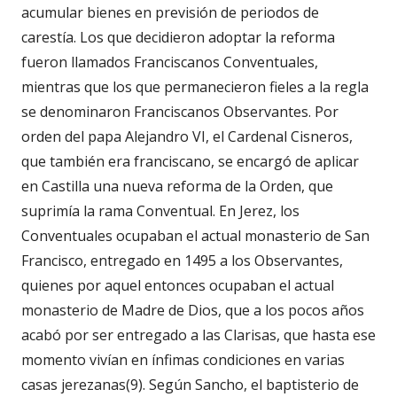
acumular bienes en previsión de periodos de
carestía. Los que decidieron adoptar la reforma
fueron llamados Franciscanos Conventuales,
mientras que los que permanecieron fieles a la regla
se denominaron Franciscanos Observantes. Por
orden del papa Alejandro VI, el Cardenal Cisneros,
que también era franciscano, se encargó de aplicar
en Castilla una nueva reforma de la Orden, que
suprimía la rama Conventual. En Jerez, los
Conventuales ocupaban el actual monasterio de San
Francisco, entregado en 1495 a los Observantes,
quienes por aquel entonces ocupaban el actual
monasterio de Madre de Dios, que a los pocos años
acabó por ser entregado a las Clarisas, que hasta ese
momento vivían en ínfimas condiciones en varias
casas jerezanas(9). Según Sancho, el baptisterio de