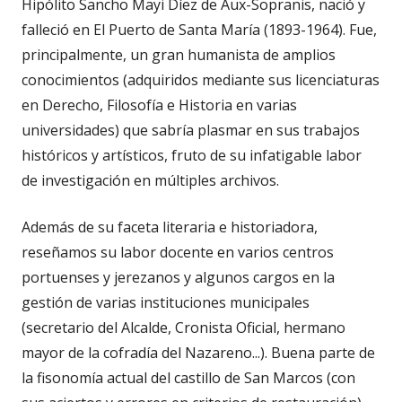
Hipólito Sancho Mayi Díez de Aux-Sopranis, nació y
falleció en El Puerto de Santa María (1893-1964). Fue,
principalmente, un gran humanista de amplios
conocimientos (adquiridos mediante sus licenciaturas
en Derecho, Filosofía e Historia en varias
universidades) que sabría plasmar en sus trabajos
históricos y artísticos, fruto de su infatigable labor
de investigación en múltiples archivos.
Además de su faceta literaria e historiadora,
reseñamos su labor docente en varios centros
portuenses y jerezanos y algunos cargos en la
gestión de varias instituciones municipales
(secretario del Alcalde, Cronista Oficial, hermano
mayor de la cofradía del Nazareno...). Buena parte de
la fisonomía actual del castillo de San Marcos (con