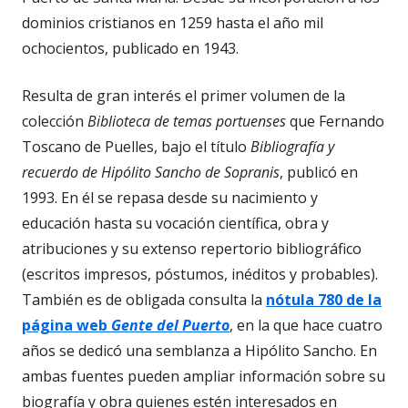
dominios cristianos en 1259 hasta el año mil
ochocientos, publicado en 1943.
Resulta de gran interés el primer volumen de la
colección
Biblioteca de temas portuenses
que Fernando
Toscano de Puelles, bajo el título
Bibliografía y
recuerdo de Hipólito Sancho de Sopranis
, publicó en
1993. En él se repasa desde su nacimiento y
educación hasta su vocación científica, obra y
atribuciones y su extenso repertorio bibliográfico
(escritos impresos, póstumos, inéditos y probables).
También es de obligada consulta la
nótula 780 de la
página web
Gente del Puerto
, en la que hace cuatro
años se dedicó una semblanza a Hipólito Sancho. En
ambas fuentes pueden ampliar información sobre su
biografía y obra quienes estén interesados en