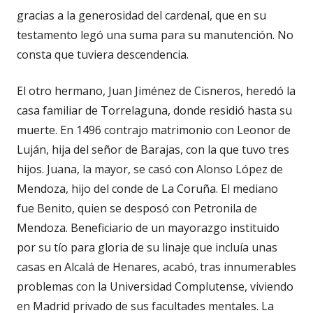
gracias a la generosidad del cardenal, que en su
testamento legó una suma para su manutención. No
consta que tuviera descendencia.
El otro hermano, Juan Jiménez de Cisneros, heredó la
casa familiar de Torrelaguna, donde residió hasta su
muerte. En 1496 contrajo matrimonio con Leonor de
Luján, hija del señor de Barajas, con la que tuvo tres
hijos. Juana, la mayor, se casó con Alonso López de
Mendoza, hijo del conde de La Coruña. El mediano
fue Benito, quien se desposó con Petronila de
Mendoza. Beneficiario de un mayorazgo instituido
por su tío para gloria de su linaje que incluía unas
casas en Alcalá de Henares, acabó, tras innumerables
problemas con la Universidad Complutense, viviendo
en Madrid privado de sus facultades mentales. La