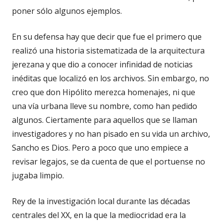
poner sólo algunos ejemplos.
En su defensa hay que decir que fue el primero que
realizó una historia sistematizada de la arquitectura
jerezana y que dio a conocer infinidad de noticias
inéditas que localizó en los archivos. Sin embargo, no
creo que don Hipólito merezca homenajes, ni que
una vía urbana lleve su nombre, como han pedido
algunos. Ciertamente para aquellos que se llaman
investigadores y no han pisado en su vida un archivo,
Sancho es Dios. Pero a poco que uno empiece a
revisar legajos, se da cuenta de que el portuense no
jugaba limpio.
Rey de la investigación local durante las décadas
centrales del XX, en la que la mediocridad era la