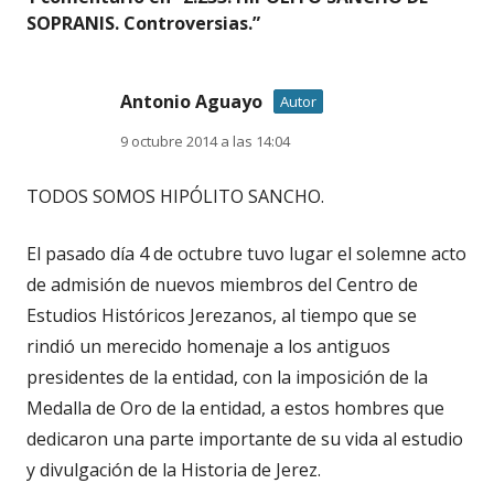
SOPRANIS. Controversias.
”
Antonio Aguayo
Autor
9 octubre 2014 a las 14:04
TODOS SOMOS HIPÓLITO SANCHO.
El pasado día 4 de octubre tuvo lugar el solemne acto
de admisión de nuevos miembros del Centro de
Estudios Históricos Jerezanos, al tiempo que se
rindió un merecido homenaje a los antiguos
presidentes de la entidad, con la imposición de la
Medalla de Oro de la entidad, a estos hombres que
dedicaron una parte importante de su vida al estudio
y divulgación de la Historia de Jerez.