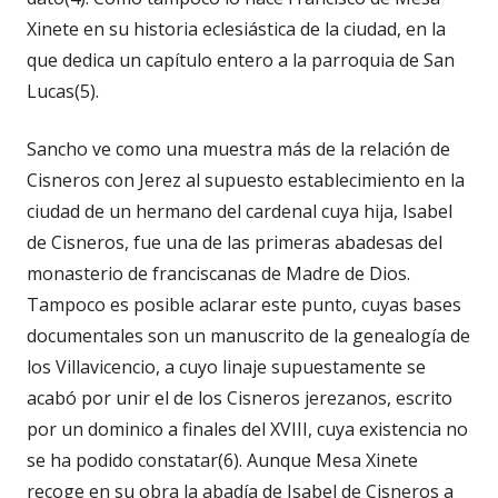
Xinete en su historia eclesiástica de la ciudad, en la
que dedica un capítulo entero a la parroquia de San
Lucas(5).
Sancho ve como una muestra más de la relación de
Cisneros con Jerez al supuesto establecimiento en la
ciudad de un hermano del cardenal cuya hija, Isabel
de Cisneros, fue una de las primeras abadesas del
monasterio de franciscanas de Madre de Dios.
Tampoco es posible aclarar este punto, cuyas bases
documentales son un manuscrito de la genealogía de
los Villavicencio, a cuyo linaje supuestamente se
acabó por unir el de los Cisneros jerezanos, escrito
por un dominico a finales del XVIII, cuya existencia no
se ha podido constatar(6). Aunque Mesa Xinete
recoge en su obra la abadía de Isabel de Cisneros a