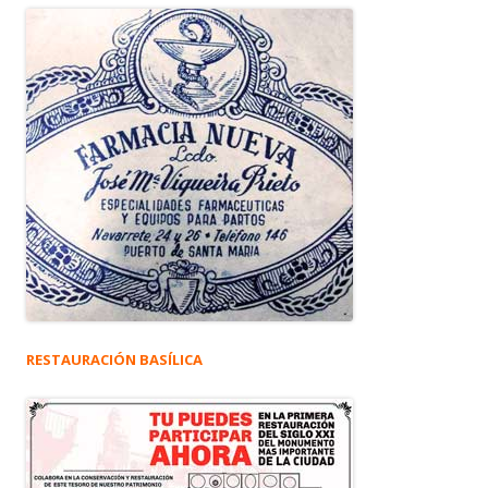
RESTAURACIÓN BASÍLICA