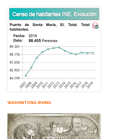
WASHINTONG IRVING