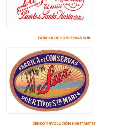
FÁBRICA DE CONSERVAS SUR
CENSO Y EVOLUCIÓN HABITANTES