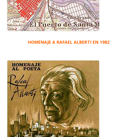
HOMENAJE A RAFAEL ALBERTI EN 1982