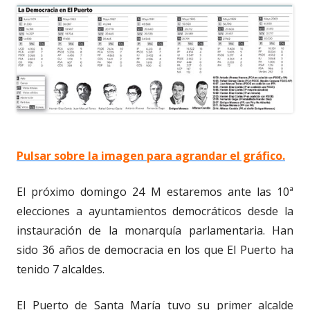
Pulsar sobre la imagen para agrandar el gráfico.
El próximo domingo 24 M estaremos ante las 10ª
elecciones a ayuntamientos democráticos desde la
instauración de la monarquía parlamentaria. Han
sido 36 años de democracia en los que El Puerto ha
tenido 7 alcaldes.
El Puerto de Santa María tuvo su primer alcalde