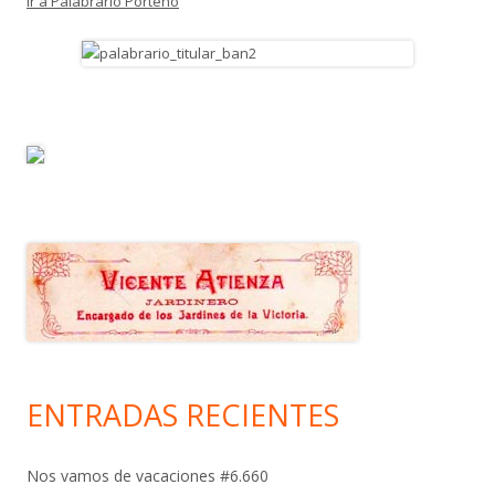
Ir a Palabrario Porteño
ENTRADAS RECIENTES
Nos vamos de vacaciones #6.660