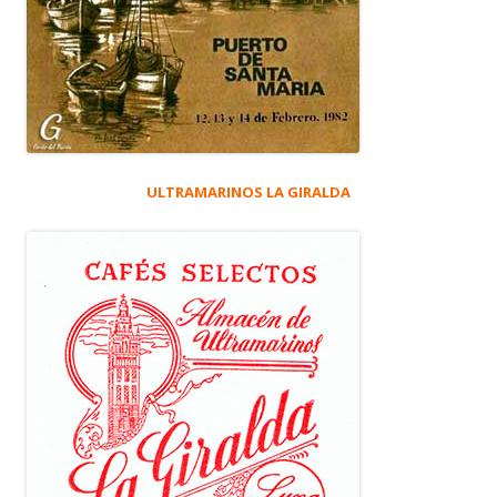
ULTRAMARINOS LA GIRALDA