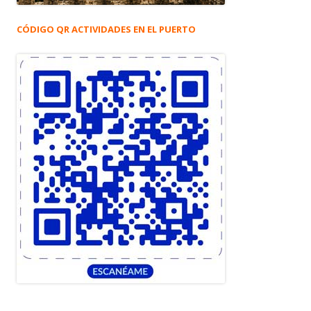
CÓDIGO QR ACTIVIDADES EN EL PUERTO