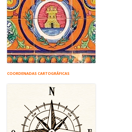
COORDENADAS CARTOGRÁFICAS