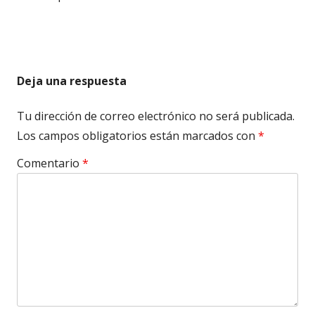
Deja una respuesta
Tu dirección de correo electrónico no será publicada.
Los campos obligatorios están marcados con
*
Comentario
*