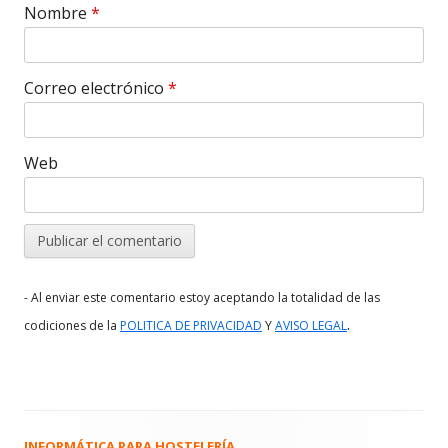
Nombre
*
Correo electrónico
*
Web
- Al enviar este comentario estoy aceptando la totalidad de las
.
codiciones de la
POLITICA DE PRIVACIDAD
Y
AVISO LEGAL
INFORMÁTICA PARA HOSTELERÍA