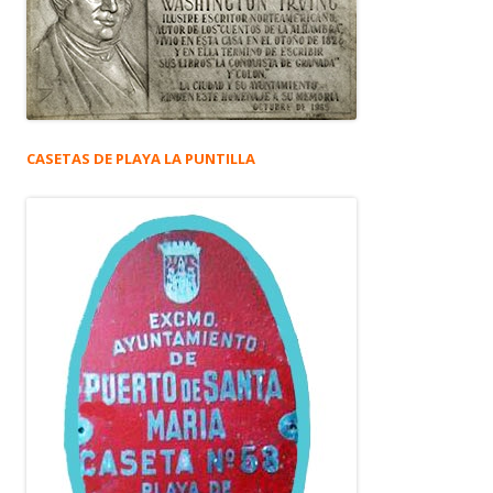
CASETAS DE PLAYA LA PUNTILLA