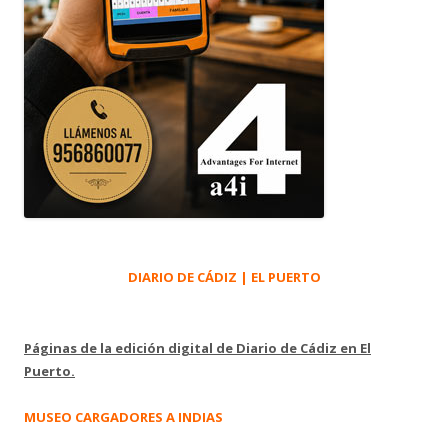
DIARIO DE CÁDIZ | EL PUERTO
Páginas de la edición digital de Diario de Cádiz en El
Puerto.
MUSEO CARGADORES A INDIAS