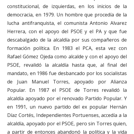
constitucional, de izquierdas, en los inicios de la
democracia, en 1979. Un hombre que procedía de la
lucha antifranquista, el comunista Antonio Alvarez
Herrera, con el apoyo del PSOE y el PA y que fue
descabalgado de la alcaldía por sus compañeros de
formación política. En 1983 el PCA, esta vez con
Rafael Gómez Ojeda como alcalde y con el apoyo del
PSOE, revalidó la alcaldía hasta que, al final del
mandato, en 1986 fue desbancado por los socialistas
de Juan Manuel Torres, apoyado por Alianza
Popular. En 1987 el PSOE de Torres revalidó la
alcaldía apoyado por el renovado Partido Popular. Y
en 1991, un nuevo partido del ex popular Hernán
Díaz Cortés, Independientes Portuenses, accedía a la
alcaldía, apoyado por el PSOE, pero sin Torres quien,
a partir de entonces abandonó la política y la vida