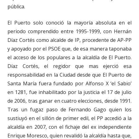
pública.
El Puerto solo conoció la mayoría absoluta en el
periodo comprendido entre 1995-1999, con Hernán
Díaz Cortés como alcalde de IP, procedente de AP-PP
y apoyado por el PSOE que, de esa manera taponaba
el acceso de los populares a la alcaldía de El Puerto.
Díaz Cortés, el regidor que mas ejerció esa
responsabilidad en la Ciudad desde que El Puerto de
Santa María fuera fundado por Alfonso X ‘el Sabio’
en 1281, fue inhabilitado por la justicia el 17 de julio
de 2006, tras ganar en cuatro elecciones, desde 1991.
Tras un fugaz paso de Fernando Gago quien los
sustiuyó en el sillón de primer edil, el PP accedió a la
alcaldía en 2007, con el fichaje del ex independiente
Enrique Moresco, quien revalidó la alcaldía hasta que,