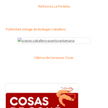
Refrescos La Porteña
Publicidad vintage de Bodegas Caballero
Fábrica de Cervezas Tosar