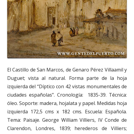
El Castillo de San Marcos, de Genaro Pérez Villaamil y
Duguet; vista al natural. Forma parte de la hoja
izquierda del “Díptico con 42 vistas monumentales de
ciudades españolas”. Cronología: 1835-39. Técnica:
óleo. Soporte: madera, hojalata y papel. Medidas hoja
izquierda 172,5 cms x 182 cms. Escuela: Española.
Tema: Paisaje. George William Villiers, IV Conde de
Clarendon, Londres, 1839; herederos de Villiers;