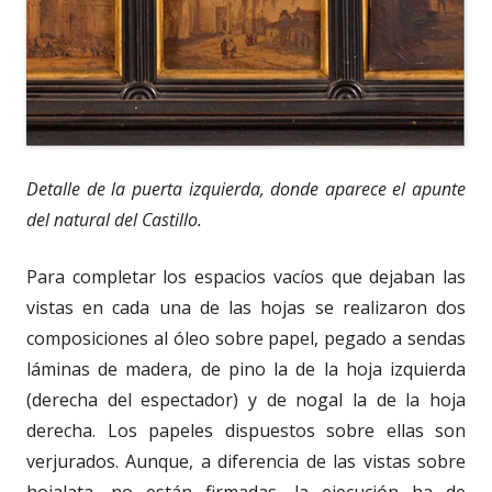
Detalle de la puerta izquierda, donde aparece el apunte
del natural del Castillo.
Para completar los espacios vacíos que dejaban las
vistas en cada una de las hojas se realizaron dos
composiciones al óleo sobre papel, pegado a sendas
láminas de madera, de pino la de la hoja izquierda
(derecha del espectador) y de nogal la de la hoja
derecha. Los papeles dispuestos sobre ellas son
verjurados. Aunque, a diferencia de las vistas sobre
hojalata, no están firmadas, la ejecución ha de