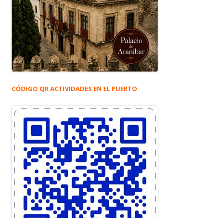
CÓDIGO QR ACTIVIDADES EN EL PUERTO