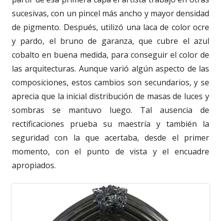
sucesivas, con un pincel más ancho y mayor densidad
de pigmento. Después, utilizó una laca de color ocre
y pardo, el bruno de garanza, que cubre el azul
cobalto en buena medida, para conseguir el color de
las arquitecturas. Aunque varió algún aspecto de las
composiciones, estos cambios son secundarios, y se
aprecia que la inicial distribución de masas de luces y
sombras se mantuvo luego. Tal ausencia de
rectificaciones prueba su maestría y también la
seguridad con la que acertaba, desde el primer
momento, con el punto de vista y el encuadre
apropiados.