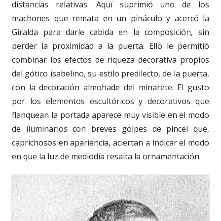
distancias relativas. Aquí suprimió uno de los
machones que remata en un pináculo y acercó la
Giralda para darle cabida en la composición, sin
perder la proximidad a la puerta. Ello le permitió
combinar los efectos de riqueza decorativa propios
del gótico isabelino, su estilo predilecto, de la puerta,
con la decoración almohade del minarete. El gusto
por los elementos escultóricos y decorativos que
flanquean la portada aparece muy visible en el modo
de iluminarlos con breves golpes de pincel que,
caprichosos en apariencia, aciertan a indicar el modo
en que la luz de mediodía resalta la ornamentación.