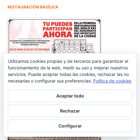
RESTAURACIÓN BASÍLICA
Utilizamos cookies propias y de terceros para garantizar el
funcionamiento de la web, medir su uso y mejorar nuestros
servicios. Puede aceptar todas las cookies, rechazar las no
necesarias o configurar sus preferencias.
Política de cookies
Aceptar todo
Rechazar
Configurar