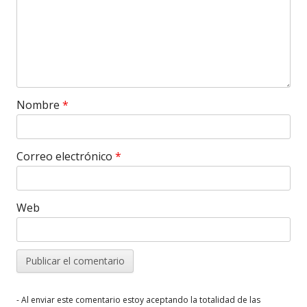
Nombre
*
Correo electrónico
*
Web
- Al enviar este comentario estoy aceptando la totalidad de las