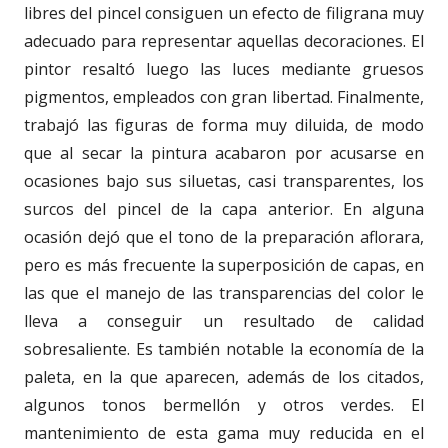
libres del pincel consiguen un efecto de filigrana muy
adecuado para representar aquellas decoraciones. El
pintor resaltó luego las luces mediante gruesos
pigmentos, empleados con gran libertad. Finalmente,
trabajó las figuras de forma muy diluida, de modo
que al secar la pintura acabaron por acusarse en
ocasiones bajo sus siluetas, casi transparentes, los
surcos del pincel de la capa anterior. En alguna
ocasión dejó que el tono de la preparación aflorara,
pero es más frecuente la superposición de capas, en
las que el manejo de las transparencias del color le
lleva a conseguir un resultado de calidad
sobresaliente. Es también notable la economía de la
paleta, en la que aparecen, además de los citados,
algunos tonos bermellón y otros verdes. El
mantenimiento de esta gama muy reducida en el