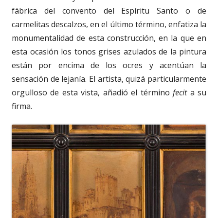
fábrica del convento del Espíritu Santo o de
carmelitas descalzos, en el último término, enfatiza la
monumentalidad de esta construcción, en la que en
esta ocasión los tonos grises azulados de la pintura
están por encima de los ocres y acentúan la
sensación de lejanía. El artista, quizá particularmente
orgulloso de esta vista, añadió el término
fecit
a su
firma.