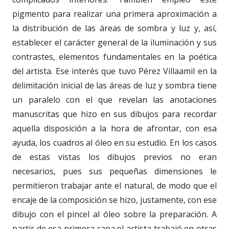
pigmento para realizar una primera aproximación a
la distribución de las áreas de sombra y luz y, así,
establecer el carácter general de la iluminación y sus
contrastes, elementos fundamentales en la poética
del artista. Ese interés que tuvo Pérez Villaamil en la
delimitación inicial de las áreas de luz y sombra tiene
un paralelo con el que revelan las anotaciones
manuscritas que hizo en sus dibujos para recordar
aquella disposición a la hora de afrontar, con esa
ayuda, los cuadros al óleo en su estudio. En los casos
de estas vistas los dibujos previos no eran
necesarios, pues sus pequeñas dimensiones le
permitieron trabajar ante el natural, de modo que el
encaje de la composición se hizo, justamente, con ese
dibujo con el pincel al óleo sobre la preparación. A
partir de esa primera capa el artista trabajó en otras