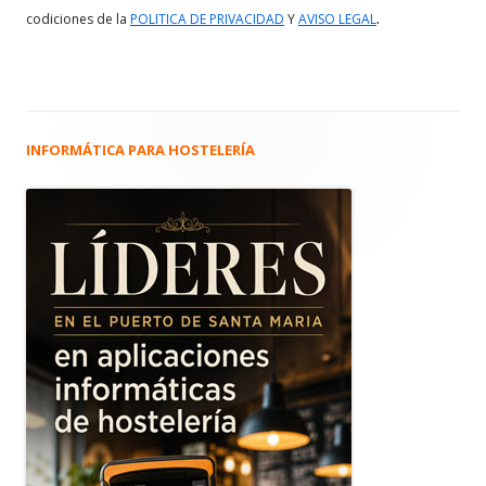
.
codiciones de la
POLITICA DE PRIVACIDAD
Y
AVISO LEGAL
INFORMÁTICA PARA HOSTELERÍA
Barra
lateral
principal