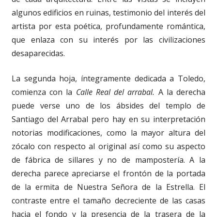
algunos edificios en ruinas, testimonio del interés del
artista por esta poética, profundamente romántica,
que enlaza con su interés por las civilizaciones
desaparecidas.
La segunda hoja, íntegramente dedicada a Toledo,
comienza con la
Calle Real del arrabal.
A la derecha
puede verse uno de los ábsides del templo de
Santiago del Arrabal pero hay en su interpretación
notorias modificaciones, como la mayor altura del
zócalo con respecto al original así como su aspecto
de fábrica de sillares y no de mampostería. A la
derecha parece apreciarse el frontón de la portada
de la ermita de Nuestra Señora de la Estrella. El
contraste entre el tamaño decreciente de las casas
hacia el fondo y la presencia de la trasera de la