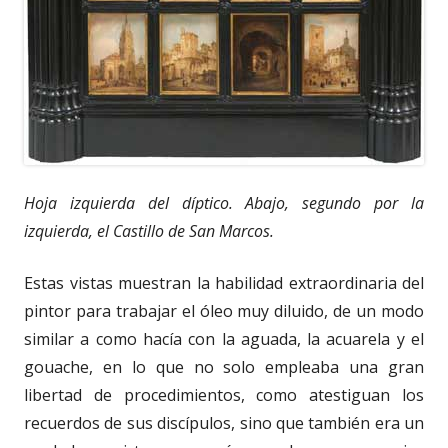
Hoja izquierda del díptico. Abajo, segundo por la
izquierda, el Castillo de San Marcos.
Estas vistas muestran la habilidad extraordinaria del
pintor para trabajar el óleo muy diluido, de un modo
similar a como hacía con la aguada, la acuarela y el
gouache, en lo que no solo empleaba una gran
libertad de procedimientos, como atestiguan los
recuerdos de sus discípulos, sino que también era un