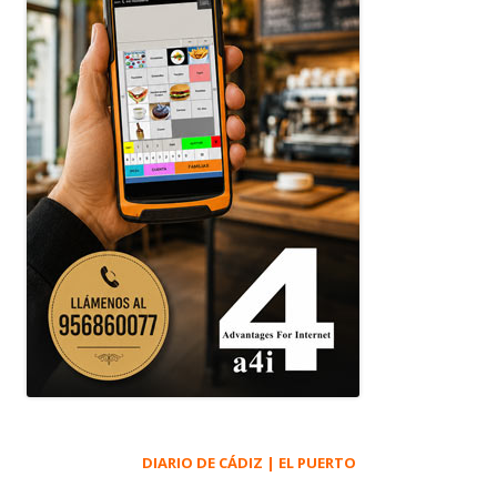
DIARIO DE CÁDIZ | EL PUERTO