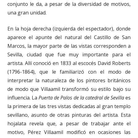
conjunto le da, a pesar de la diversidad de motivos,
una gran unidad.
En la hoja derecha (izquierda del espectador), donde
aparece el apunte del natural del Castillo de San
Marcos, la mayor parte de las vistas corresponden a
Sevilla, ciudad que fue muy importante para el
artista. Allí conoció en 1833 al escocés David Roberts
(1796-1864), que le familiarizó con el modo de
interpretar la naturaleza de los pintores británicos
de modo que Villaamil transformó su estilo bajo su
influencia. La
Puerta de Palos de la catedral de Sevilla
es
la primera de las tres vistas dedicadas al gran templo
sevillano, asunto de otras pinturas del artista. Esta
hojalata revela que, a pesar de trabajar ante el
motivo, Pérez Villaamil modificó en ocasiones las