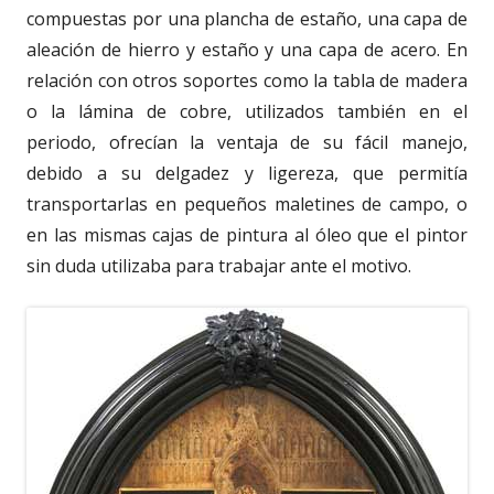
compuestas por una plancha de estaño, una capa de
aleación de hierro y estaño y una capa de acero. En
relación con otros soportes como la tabla de madera
o la lámina de cobre, utilizados también en el
periodo, ofrecían la ventaja de su fácil manejo,
debido a su delgadez y ligereza, que permitía
transportarlas en pequeños maletines de campo, o
en las mismas cajas de pintura al óleo que el pintor
sin duda utilizaba para trabajar ante el motivo.