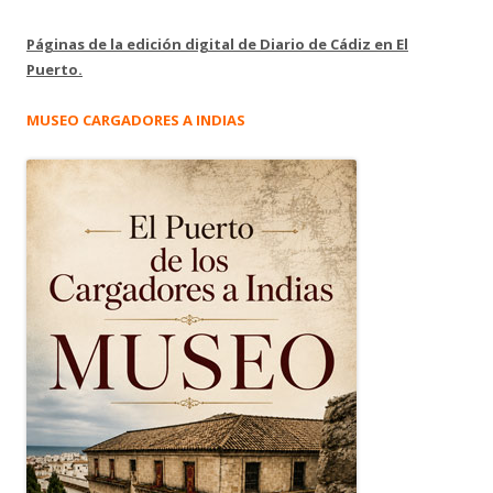
Páginas de la edición digital de Diario de Cádiz en El
Puerto.
MUSEO CARGADORES A INDIAS