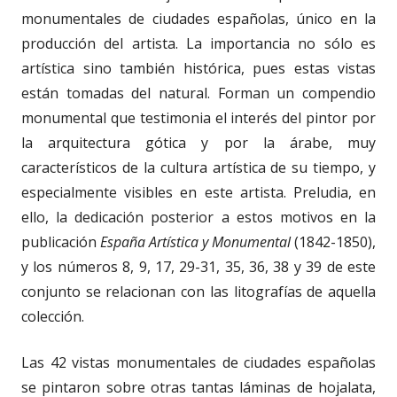
monumentales de ciudades españolas, único en la
producción del artista. La importancia no sólo es
artística sino también histórica, pues estas vistas
están tomadas del natural. Forman un compendio
monumental que testimonia el interés del pintor por
la arquitectura gótica y por la árabe, muy
característicos de la cultura artística de su tiempo, y
especialmente visibles en este artista. Preludia, en
ello, la dedicación posterior a estos motivos en la
publicación
España Artística y Monumental
(1842-1850),
y los números 8, 9, 17, 29-31, 35, 36, 38 y 39 de este
conjunto se relacionan con las litografías de aquella
colección.
Las 42 vistas monumentales de ciudades españolas
se pintaron sobre otras tantas láminas de hojalata,