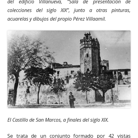
del edificio Villanueva, “Sala de presentación de
colecciones del siglo XIX”, junto a otras pinturas,
acuarelas y dibujos del propio Pérez Villaamil.
El Castillo de San Marcos, a finales del siglo XIX.
Se trata de un conjunto formado por 42 vistas