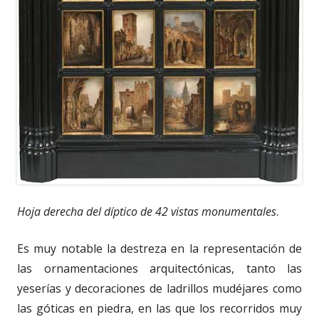
Hoja derecha del díptico de 42 vistas monumentales
.
Es muy notable la destreza en la representación de
las ornamentaciones arquitectónicas, tanto las
yeserías y decoraciones de ladrillos mudéjares como
las góticas en piedra, en las que los recorridos muy