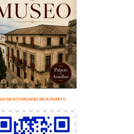
GO QR ACTIVIDADES EN EL PUERTO