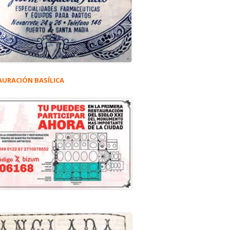
AURACIÓN BASÍLICA