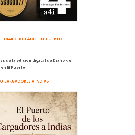
DIARIO DE CÁDIZ | EL PUERTO
as de la edición digital de Diario de
 en El Puerto.
O CARGADORES A INDIAS
cing"