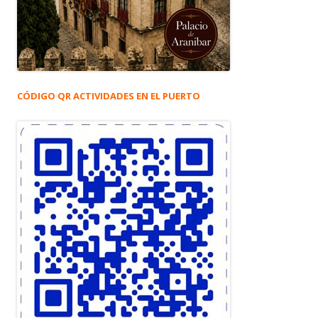
CÓDIGO QR ACTIVIDADES EN EL PUERTO