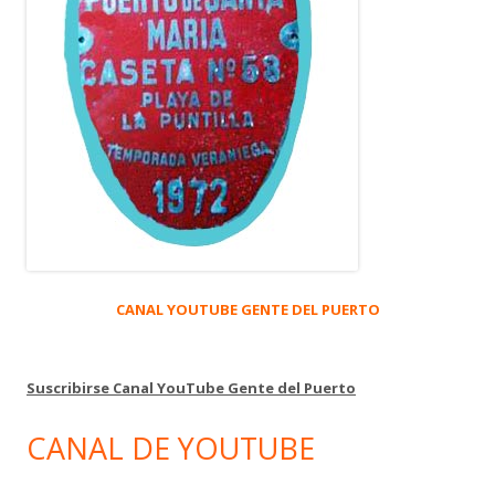
CANAL YOUTUBE GENTE DEL PUERTO
Suscribirse Canal YouTube Gente del Puerto
CANAL DE YOUTUBE