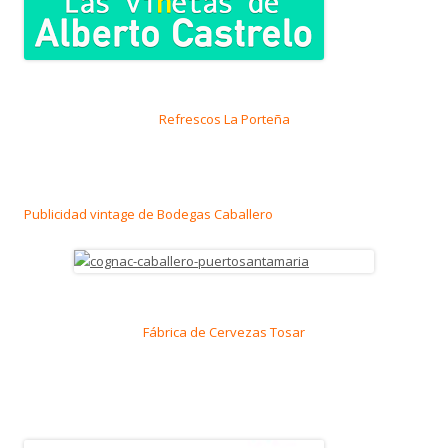
Refrescos La Porteña
Publicidad vintage de Bodegas Caballero
Fábrica de Cervezas Tosar