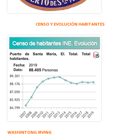
CENSO Y EVOLUCIÓN HABITANTES
WASHINTONG IRVING