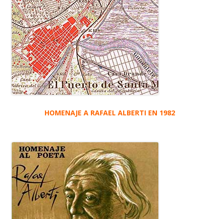
HOMENAJE A RAFAEL ALBERTI EN 1982