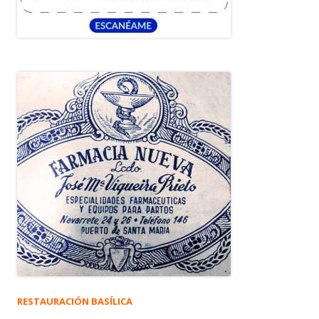
RESTAURACIÓN BASÍLICA