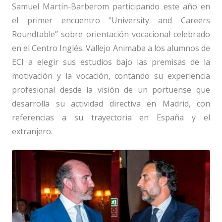
Samuel Martín-Barberom participando este año en
el primer encuentro “University and Careers
Roundtable” sobre orientación vocacional celebrado
en el Centro Inglés. Vallejo Animaba a los alumnos de
ECI a elegir sus estudios bajo las premisas de la
motivación y la vocación, contando su experiencia
profesional desde la visión de un portuense que
desarrolla su actividad directiva en Madrid, con
referencias a su trayectoria en España y el
extranjero.