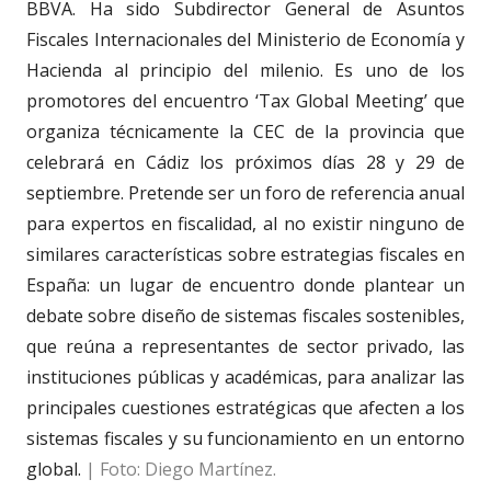
BBVA. Ha sido Subdirector General de Asuntos
Fiscales Internacionales del Ministerio de Economía y
Hacienda al principio del milenio. Es uno de los
promotores del encuentro ‘Tax Global Meeting’ que
organiza técnicamente la CEC de la provincia que
celebrará en Cádiz los próximos días 28 y 29 de
septiembre. Pretende ser un foro de referencia anual
para expertos en fiscalidad, al no existir ninguno de
similares características sobre estrategias fiscales en
España: un lugar de encuentro donde plantear un
debate sobre diseño de sistemas fiscales sostenibles,
que reúna a representantes de sector privado, las
instituciones públicas y académicas, para analizar las
principales cuestiones estratégicas que afecten a los
sistemas fiscales y su funcionamiento en un entorno
global.
| Foto: Diego Martínez.