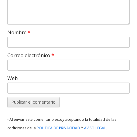
Nombre
*
Correo electrónico
*
Web
- Al enviar este comentario estoy aceptando la totalidad de las
.
codiciones de la
POLITICA DE PRIVACIDAD
Y
AVISO LEGAL