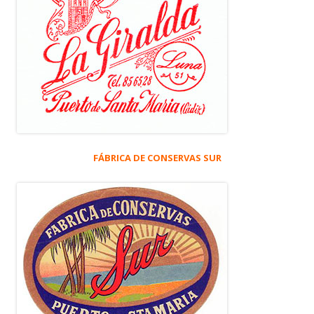
FÁBRICA DE CONSERVAS SUR