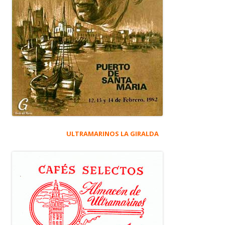
ULTRAMARINOS LA GIRALDA