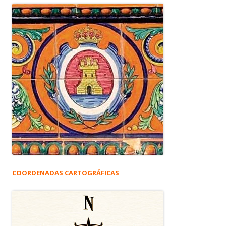
COORDENADAS CARTOGRÁFICAS