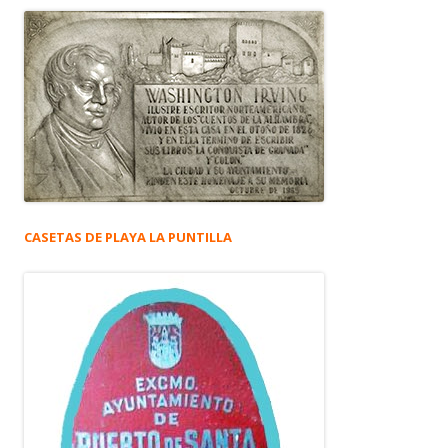
CASETAS DE PLAYA LA PUNTILLA