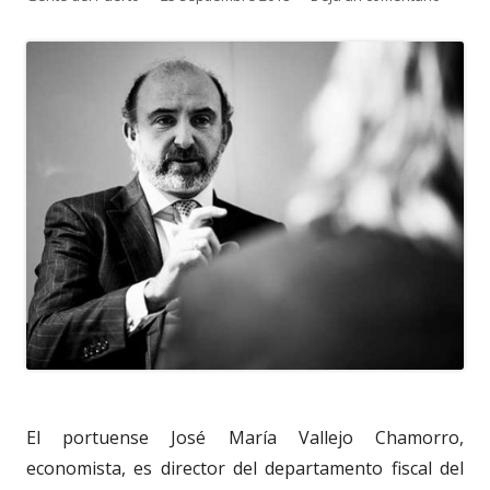
el
El portuense José María Vallejo Chamorro,
economista, es director del departamento fiscal del