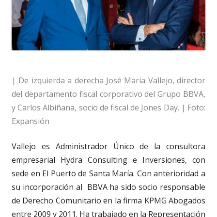
| De izquierda a derecha José María Vallejo, director
del departamento fiscal corporativo del Grupo BBVA,
y Carlos Albiñana, socio de fiscal de Jones Day. | Foto:
Expansión
Vallejo es Administrador Único de la consultora
empresarial Hydra Consulting e Inversiones, con
sede en El Puerto de Santa María. Con anterioridad a
su incorporación al
BBVA ha sido socio responsable
de Derecho Comunitario en la firma KPMG Abogados
entre 2009 y 2011. Ha trabajado en la Representación