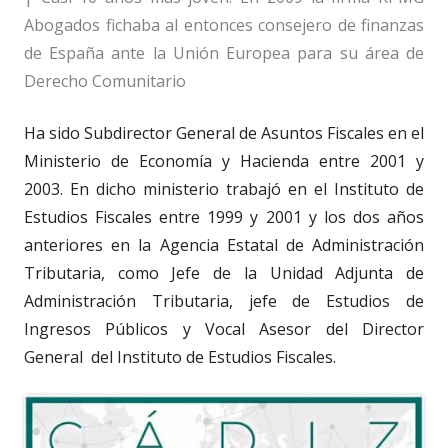
Abogados fichaba al entonces consejero de finanzas
de España ante la Unión Europea para su área de
Derecho Comunitario
Ha sido Subdirector General de Asuntos Fiscales en el
Ministerio de Economía y Hacienda entre 2001 y
2003. En dicho ministerio trabajó en el Instituto de
Estudios Fiscales entre 1999 y 2001 y los dos años
anteriores en la Agencia Estatal de Administración
Tributaria, como Jefe de la Unidad Adjunta de
Administración Tributaria, jefe de Estudios de
Ingresos Públicos y Vocal Asesor del Director
General
del Instituto de Estudios Fiscales.