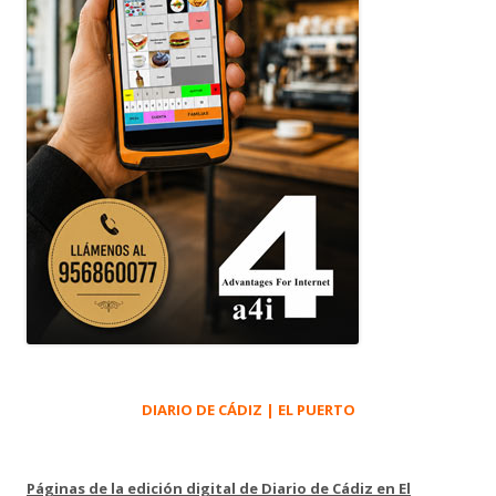
DIARIO DE CÁDIZ | EL PUERTO
Páginas de la edición digital de Diario de Cádiz en El