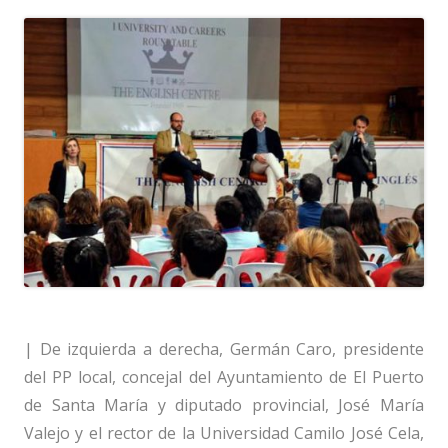
| De izquierda a derecha, Germán Caro, presidente
del PP local, concejal del Ayuntamiento de El Puerto
de Santa María y diputado provincial, José María
Valejo y el rector de la Universidad Camilo José Cela,