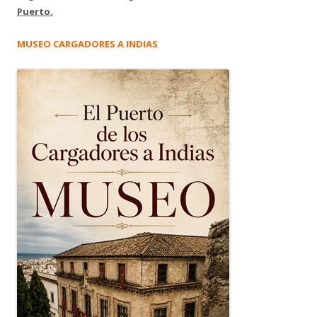
Puerto.
MUSEO CARGADORES A INDIAS