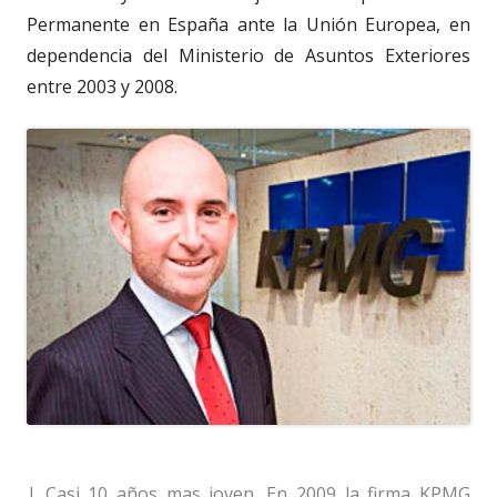
Permanente en España ante la Unión Europea, en
dependencia del Ministerio de Asuntos Exteriores
entre 2003 y 2008.
| Casi 10 años mas joven. En 2009 la firma KPMG