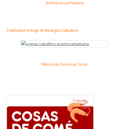
Refrescos La Porteña
Publicidad vintage de Bodegas Caballero
Fábrica de Cervezas Tosar