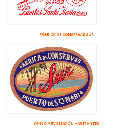
FÁBRICA DE CONSERVAS SUR
CENSO Y EVOLUCIÓN HABITANTES