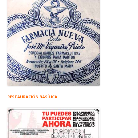
RESTAURACIÓN BASÍLICA