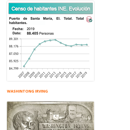
WASHINTONG IRVING