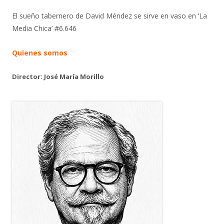
El sueño tabernero de David Méndez se sirve en vaso en ‘La
Media Chica’ #6.646
Quienes somos
Director: José María Morillo