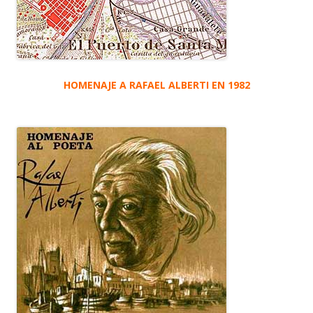
HOMENAJE A RAFAEL ALBERTI EN 1982