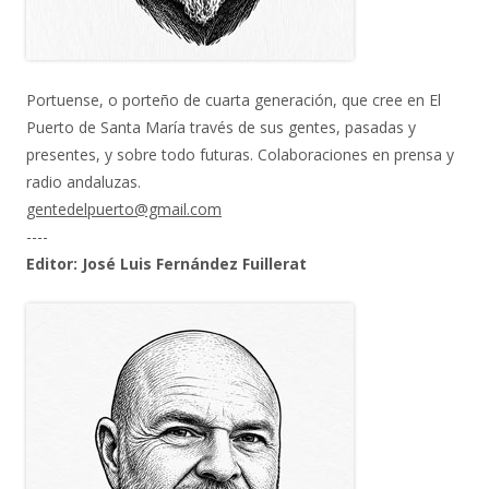
Portuense, o porteño de cuarta generación, que cree en El
Puerto de Santa María través de sus gentes, pasadas y
presentes, y sobre todo futuras. Colaboraciones en prensa y
radio andaluzas.
gentedelpuerto@gmail.com
----
Editor: José Luis Fernández Fuillerat