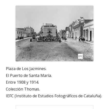
Plaza de Los Jazmines.
El Puerto de Santa María.
Entre 1908 y 1914.
Colección Thomas.
IEFC (Instituto de Estudios Fotográficos de Cataluña).