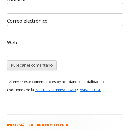
Correo electrónico
*
Web
- Al enviar este comentario estoy aceptando la totalidad de las
.
codiciones de la
POLITICA DE PRIVACIDAD
Y
AVISO LEGAL
INFORMÁTICA PARA HOSTELERÍA
Barra