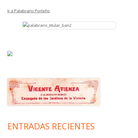
Ir a Palabrario Porteño
ENTRADAS RECIENTES