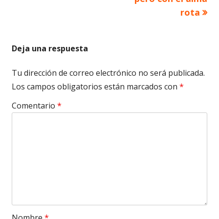
rota
Deja una respuesta
Tu dirección de correo electrónico no será publicada.
Los campos obligatorios están marcados con
*
Comentario
*
Nombre
*