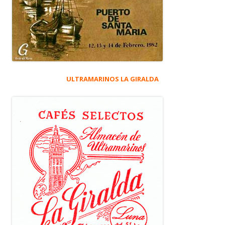
ULTRAMARINOS LA GIRALDA