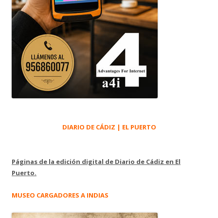
DIARIO DE CÁDIZ | EL PUERTO
Páginas de la edición digital de Diario de Cádiz en El
Puerto.
MUSEO CARGADORES A INDIAS