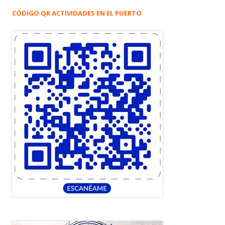
CÓDIGO QR ACTIVIDADES EN EL PUERTO