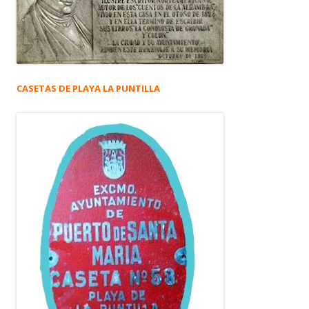
CASETAS DE PLAYA LA PUNTILLA