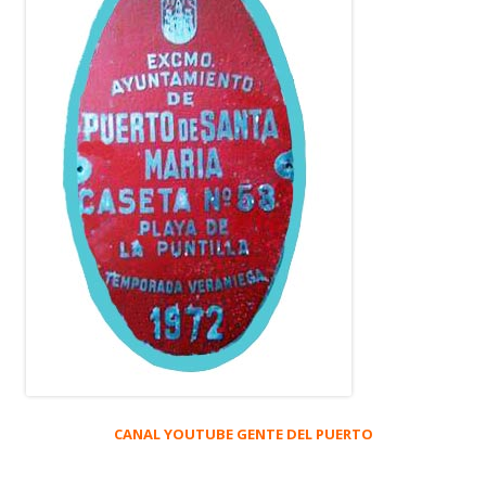
CANAL YOUTUBE GENTE DEL PUERTO