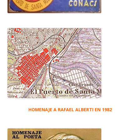
HOMENAJE A RAFAEL ALBERTI EN 1982