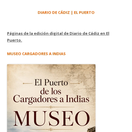
DIARIO DE CÁDIZ | EL PUERTO
Páginas de la edición digital de Diario de Cádiz en El
Puerto.
MUSEO CARGADORES A INDIAS