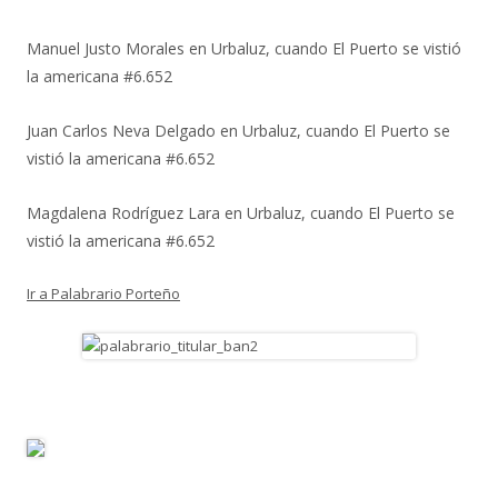
Manuel Justo Morales
en
Urbaluz, cuando El Puerto se vistió
la americana #6.652
Juan Carlos Neva Delgado
en
Urbaluz, cuando El Puerto se
vistió la americana #6.652
Magdalena Rodríguez Lara
en
Urbaluz, cuando El Puerto se
vistió la americana #6.652
Ir a Palabrario Porteño