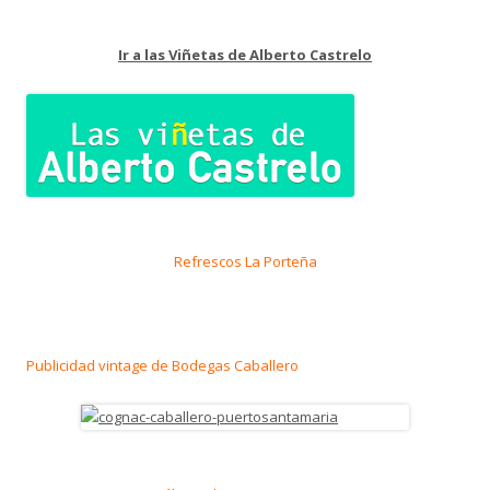
Ir a las Viñetas de Alberto Castrelo
Refrescos La Porteña
Publicidad vintage de Bodegas Caballero