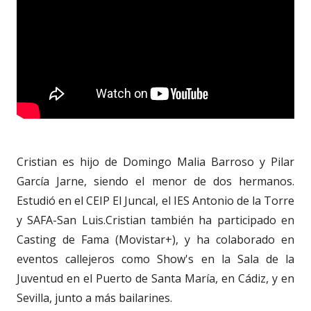
Cristian es hijo de Domingo Malia Barroso y Pilar
García Jarne, siendo el menor de dos hermanos.
Estudió en el CEIP El Juncal, el IES Antonio de la Torre
y SAFA-San Luis.Cristian también ha participado en
Casting de Fama (Movistar+), y ha colaborado en
eventos callejeros como Show's en la Sala de la
Juventud en el Puerto de Santa María, en Cádiz, y en
Sevilla, junto a más bailarines.