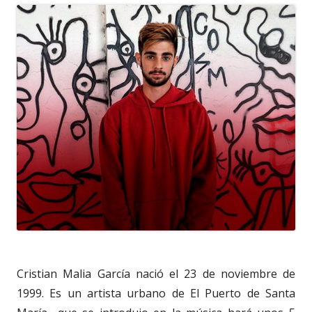
Cristian Malia García nació el 23 de noviembre de
1999. Es un artista urbano de El Puerto de Santa