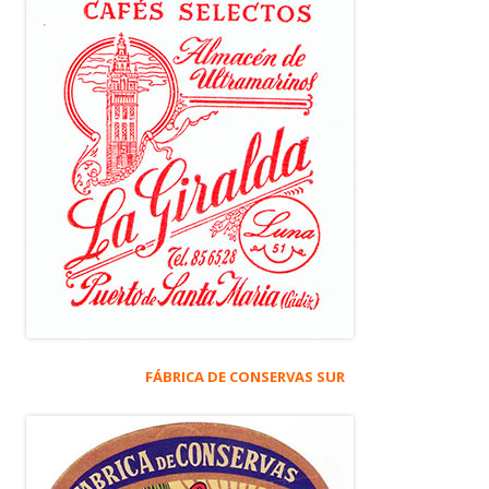
FÁBRICA DE CONSERVAS SUR