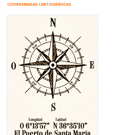
COORDENADAS CARTOGRÁFICAS