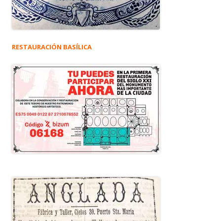
RESTAURACIÓN BASÍLICA