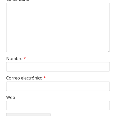
Nombre
*
Correo electrónico
*
Web