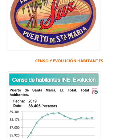
CENSO Y EVOLUCIÓN HABITANTES