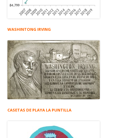
WASHINTONG IRVING
CASETAS DE PLAYA LA PUNTILLA