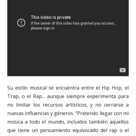
Su estilo musical se encuentra entre el Hip Hop, el
Trap, o el Rap... aunque siempre experimenta para
no limitar los recursos artísticos, y no cerrarse a
nuevas influencias y géneros. “Pretendo llegar con mi
música a todo el mundo, incluidos también aquellos
que tiene un pensamiento equivocado del rap o el