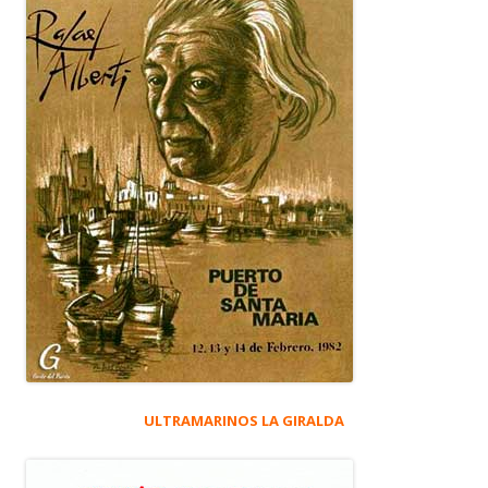
ULTRAMARINOS LA GIRALDA