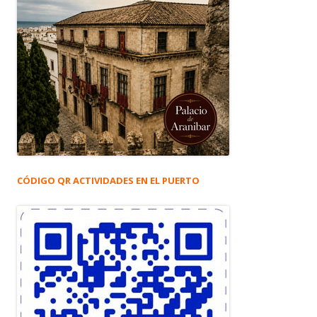
CÓDIGO QR ACTIVIDADES EN EL PUERTO