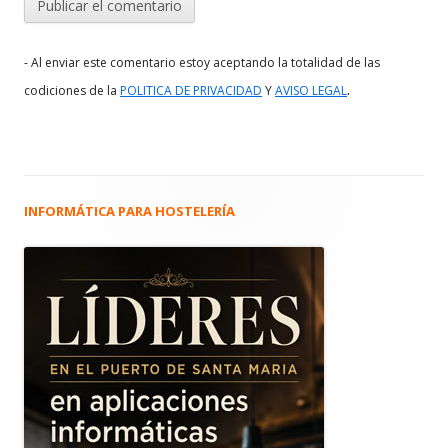
- Al enviar este comentario estoy aceptando la totalidad de las
.
codiciones de la
POLITICA DE PRIVACIDAD
Y
AVISO LEGAL
INFORMÁTICA PARA HOSTELERÍA
Barra
lateral
principal