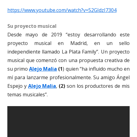
https://www.youtube.com/watch?v=52GIdzI7304
Su proyecto musical
Desde mayo de 2019 “estoy desarrollando este
proyecto musical en Madrid, en un sello
independiente llamado La Plata Family”. Un proyecto
musical que comenzó con una propuesta creativa de
su primo
Alejo Malia
(1
) quien “ha influido mucho en
mí para lanzarme profesionalmente. Su amigo Ángel
Espejo y
Alejo Malia
,
(2)
son los productores de mis
temas musicales”.