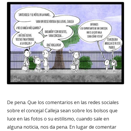
De pena. Que los comentarios en las redes sociales
sobre el concejal Calleja sean sobre los bolsos que
luce en las fotos o su estilismo, cuando sale en
alguna noticia, nos da pena. En lugar de comentar