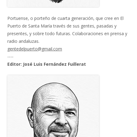
Portuense, o porteño de cuarta generación, que cree en El
Puerto de Santa María través de sus gentes, pasadas y
presentes, y sobre todo futuras. Colaboraciones en prensa y
radio andaluzas.
gentedelpuerto@gmail.com
----
Editor: José Luis Fernández Fuillerat