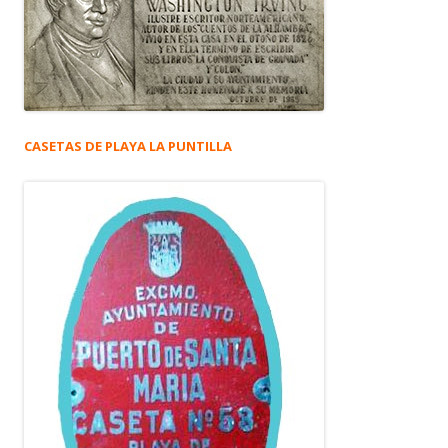
CASETAS DE PLAYA LA PUNTILLA