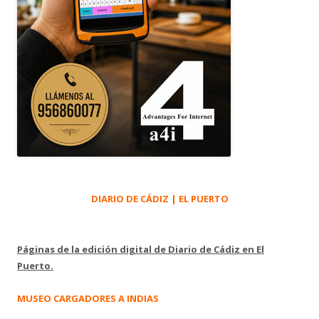
DIARIO DE CÁDIZ | EL PUERTO
Páginas de la edición digital de Diario de Cádiz en El
Puerto.
MUSEO CARGADORES A INDIAS