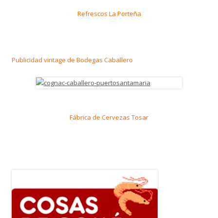
Refrescos La Porteña
Publicidad vintage de Bodegas Caballero
Fábrica de Cervezas Tosar