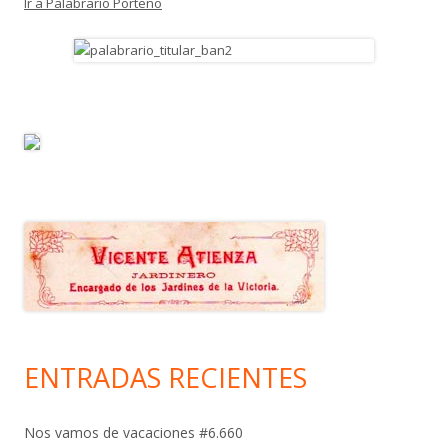
Ir a Palabrario Porteño
ENTRADAS RECIENTES
Nos vamos de vacaciones #6.660