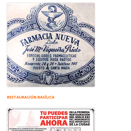
RESTAURACIÓN BASÍLICA