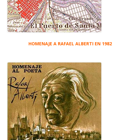
HOMENAJE A RAFAEL ALBERTI EN 1982