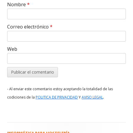
Nombre
*
Correo electrónico
*
Web
- Al enviar este comentario estoy aceptando la totalidad de las
.
codiciones de la
POLITICA DE PRIVACIDAD
Y
AVISO LEGAL