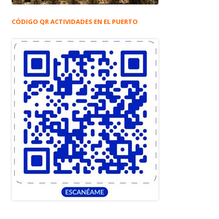
CÓDIGO QR ACTIVIDADES EN EL PUERTO