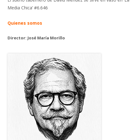
Media Chica’ #6.646
Quienes somos
Director: José María Morillo