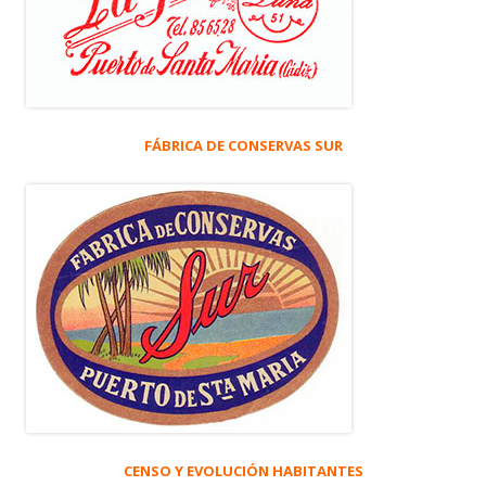
FÁBRICA DE CONSERVAS SUR
CENSO Y EVOLUCIÓN HABITANTES