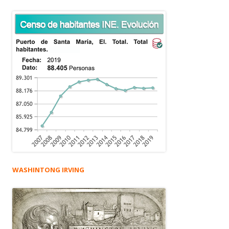
WASHINTONG IRVING