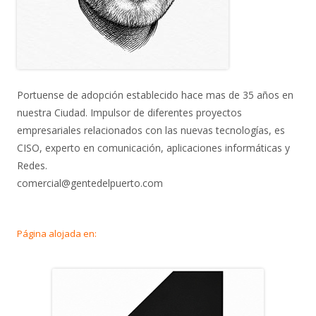
Portuense de adopción establecido hace mas de 35 años en
nuestra Ciudad. Impulsor de diferentes proyectos
empresariales relacionados con las nuevas tecnologías, es
CISO, experto en comunicación, aplicaciones informáticas y
Redes.
comercial@gentedelpuerto.com
Página alojada en: