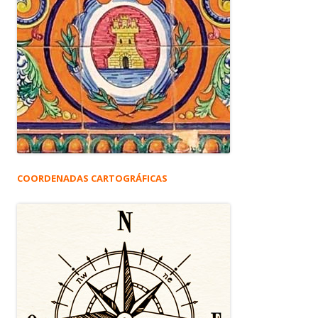
COORDENADAS CARTOGRÁFICAS