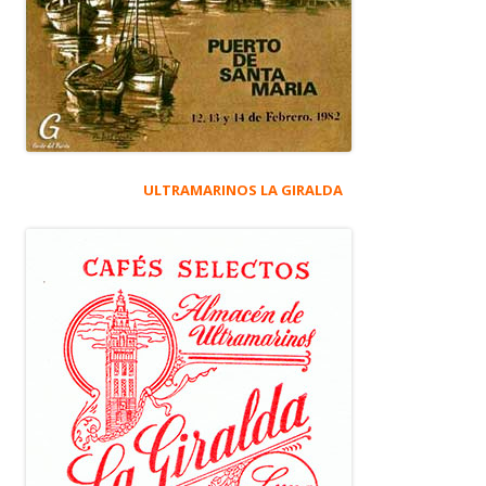
ULTRAMARINOS LA GIRALDA