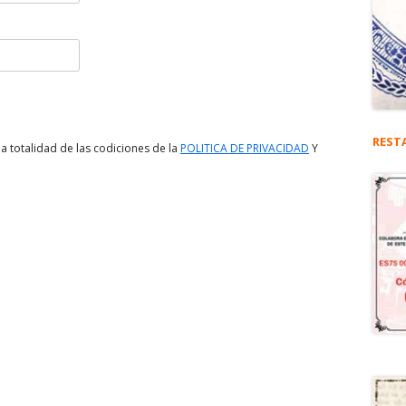
REST
a totalidad de las codiciones de la
POLITICA DE PRIVACIDAD
Y