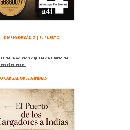
DIARIO DE CÁDIZ | EL PUERTO
as de la edición digital de Diario de
 en El Puerto.
O CARGADORES A INDIAS