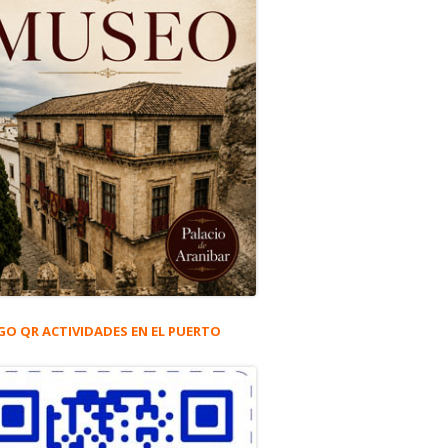
GO QR ACTIVIDADES EN EL PUERTO