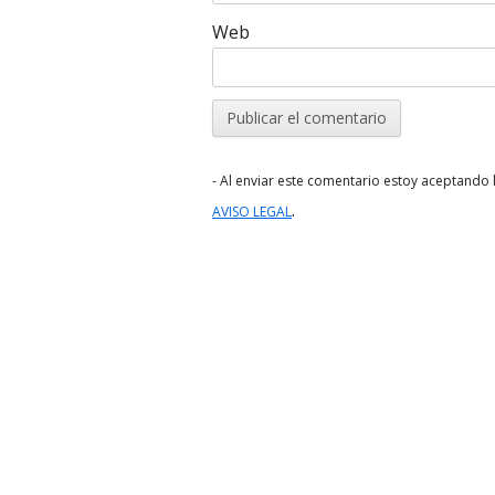
Web
- Al enviar este comentario estoy aceptando l
.
AVISO LEGAL