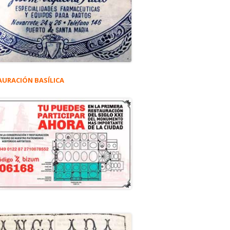
AURACIÓN BASÍLICA