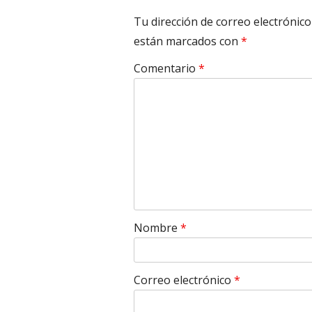
Tu dirección de correo electrónico
están marcados con
*
Comentario
*
Nombre
*
Correo electrónico
*