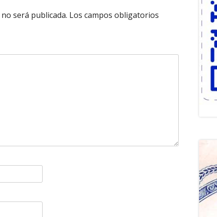
 no será publicada.
Los campos obligatorios