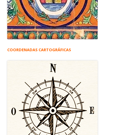
COORDENADAS CARTOGRÁFICAS