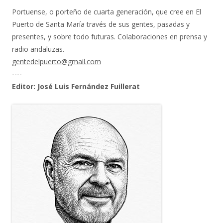
Portuense, o porteño de cuarta generación, que cree en El
Puerto de Santa María través de sus gentes, pasadas y
presentes, y sobre todo futuras. Colaboraciones en prensa y
radio andaluzas.
gentedelpuerto@gmail.com
----
Editor: José Luis Fernández Fuillerat