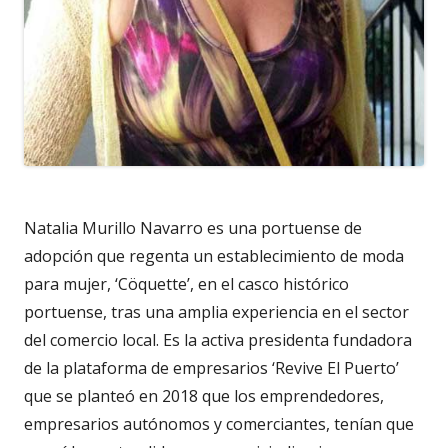
Natalia Murillo Navarro es una portuense de
adopción que regenta un establecimiento de moda
para mujer, ‘Cöquette’, en el casco histórico
portuense, tras una amplia experiencia en el sector
del comercio local. Es la activa presidenta fundadora
de la plataforma de empresarios ‘Revive El Puerto’
que se planteó en 2018 que los emprendedores,
empresarios autónomos y comerciantes, tenían que