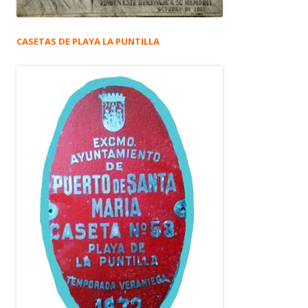
CASETAS DE PLAYA LA PUNTILLA