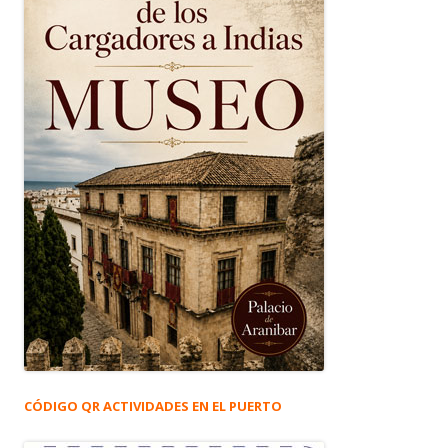
CÓDIGO QR ACTIVIDADES EN EL PUERTO