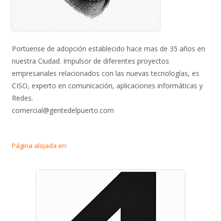
Portuense de adopción establecido hace mas de 35 años en
nuestra Ciudad. Impulsor de diferentes proyectos
empresariales relacionados con las nuevas tecnologías, es
CISO, experto en comunicación, aplicaciones informáticas y
Redes.
comercial@gentedelpuerto.com
Página alojada en: