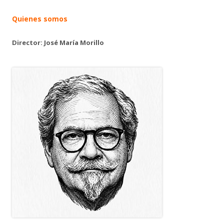
Quienes somos
Director: José María Morillo