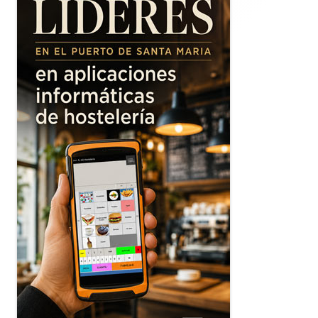
principal