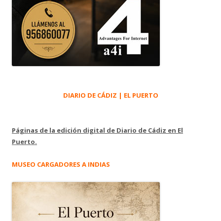
DIARIO DE CÁDIZ | EL PUERTO
Páginas de la edición digital de Diario de Cádiz en El
Puerto.
MUSEO CARGADORES A INDIAS