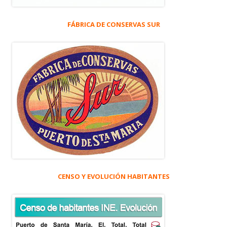
FÁBRICA DE CONSERVAS SUR
CENSO Y EVOLUCIÓN HABITANTES