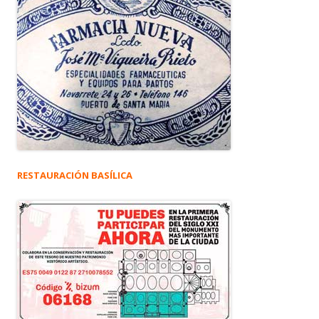
RESTAURACIÓN BASÍLICA