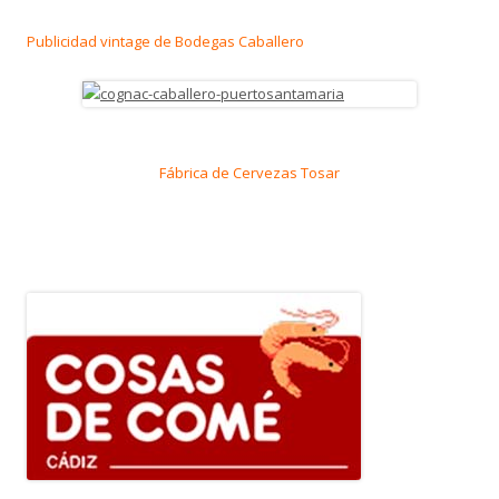
Publicidad vintage de Bodegas Caballero
Fábrica de Cervezas Tosar