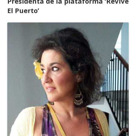
Presidenta de la plataforma ‘Revive
El Puerto’