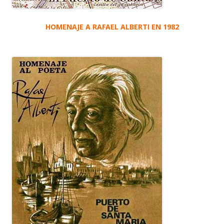
HOMENAJE A RAFAEL ALBERTI EN 1982