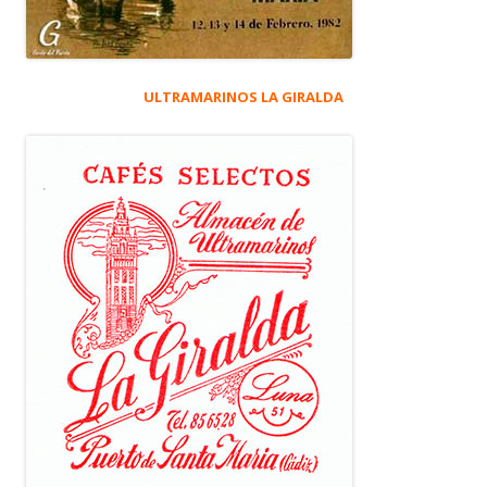
ULTRAMARINOS LA GIRALDA