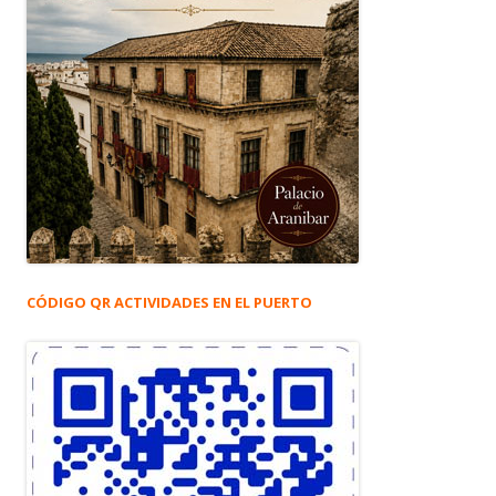
CÓDIGO QR ACTIVIDADES EN EL PUERTO