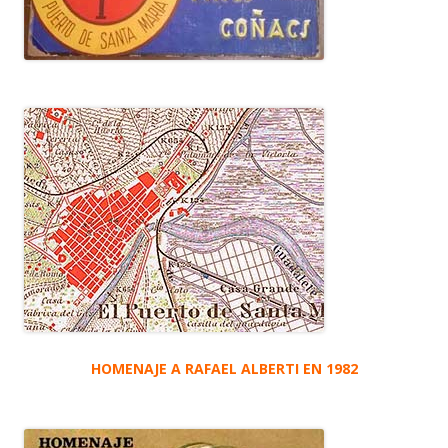
HOMENAJE A RAFAEL ALBERTI EN 1982