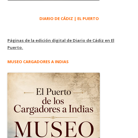
DIARIO DE CÁDIZ | EL PUERTO
Páginas de la edición digital de Diario de Cádiz en El
Puerto.
MUSEO CARGADORES A INDIAS