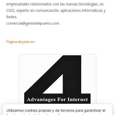
empresariales relacionados con las nuevas tecnologías, es
CISO, experto en comunicación, aplicaciones informáticas y
Redes.
comercial@gentedelpuerto.com
Página alojada en:
Utilizamos cookies propias y de terceros para garantizar el