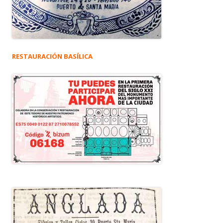
RESTAURACIÓN BASÍLICA