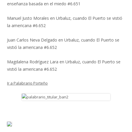
enseñanza basada en el miedo #6.651
Manuel Justo Morales
en
Urbaluz, cuando El Puerto se vistió
la americana #6.652
Juan Carlos Neva Delgado
en
Urbaluz, cuando El Puerto se
vistió la americana #6.652
Magdalena Rodríguez Lara
en
Urbaluz, cuando El Puerto se
vistió la americana #6.652
Ir a Palabrario Porteño