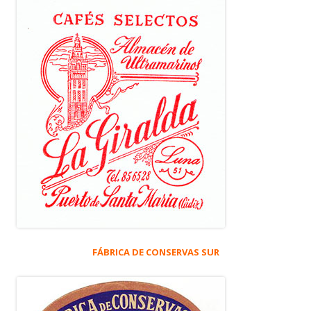
FÁBRICA DE CONSERVAS SUR