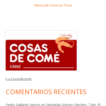
Fábrica de Cervezas Tosar
Ir a Cosasdecomé
COMENTARIOS RECIENTES
Pedro Gallardo Garces
en
Sebastián Gómez Sánchez, ‘Tani’. El