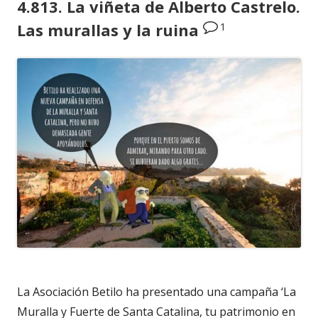
4.813. La viñeta de Alberto Castrelo.
1
Las murallas y la ruina
La Asociación Betilo ha presentado una campaña ‘La
Muralla y Fuerte de Santa Catalina, tu patrimonio en