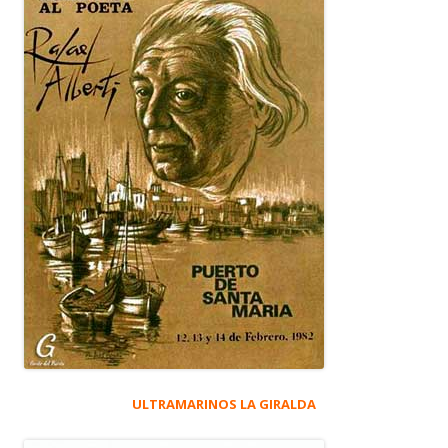
ULTRAMARINOS LA GIRALDA