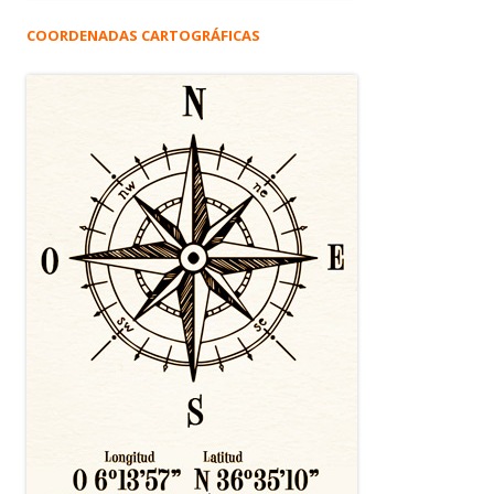
COORDENADAS CARTOGRÁFICAS