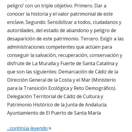
peligro’ con un triple objetivo. Primero. Dar a
conocer la historia y el valor patrimonial de este
enclave. Segundo. Sensibilizar a todos, ciudadanos y
autoridades, del estado de abandono y peligro de
desaparición de este patrimonio. Tercero. Exigir a las
administraciones competentes que actúen para
conseguir la salvación, recuperación, conservación y
disfrute de La Muralla y Fuerte de Santa Catalina y
que son las siguientes: Demarcación de Cádiz de la
Dirección General de la Costa y el Mar (Ministerio
para la Transición Ecológica y Reto Demográfico).
Delegación Territorial de Cádiz de Cultura y
Patrimonio Histórico de la Junta de Andalucía.
Ayuntamiento de El Puerto de Santa María
"4.813. La viñeta de Alberto Castrelo. L
...continúa leyendo