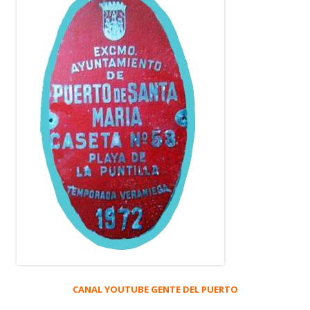
CANAL YOUTUBE GENTE DEL PUERTO