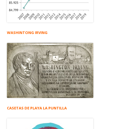
WASHINTONG IRVING
CASETAS DE PLAYA LA PUNTILLA