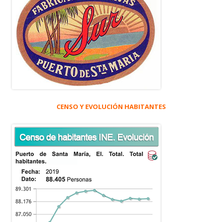
CENSO Y EVOLUCIÓN HABITANTES