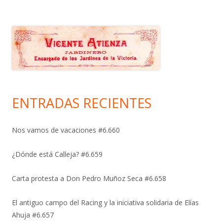
ENTRADAS RECIENTES
Nos vamos de vacaciones #6.660
¿Dónde está Calleja? #6.659
Carta protesta a Don Pedro Muñoz Seca #6.658
El antiguo campo del Racing y la iniciativa solidaria de Elías
Ahuja #6.657