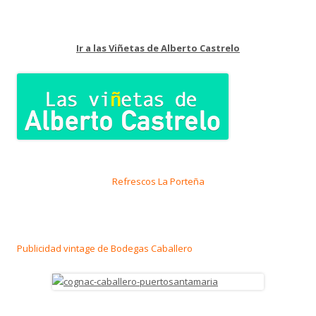
Ir a las Viñetas de Alberto Castrelo
Refrescos La Porteña
Publicidad vintage de Bodegas Caballero