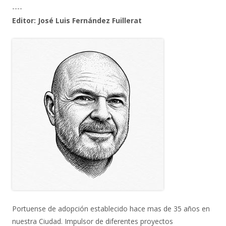
----
Editor: José Luis Fernández Fuillerat
Portuense de adopción establecido hace mas de 35 años en
nuestra Ciudad. Impulsor de diferentes proyectos