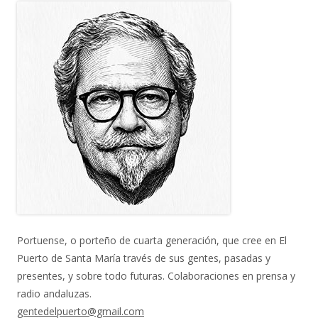
Portuense, o porteño de cuarta generación, que cree en El
Puerto de Santa María través de sus gentes, pasadas y
presentes, y sobre todo futuras. Colaboraciones en prensa y
radio andaluzas.
gentedelpuerto@gmail.com