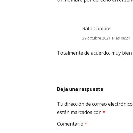
Rafa Campos
29 octubre 2021 a las 08:21
Totalmente de acuerdo, muy bien
Deja una respuesta
Tu dirección de correo electrónico
están marcados con
*
Comentario
*