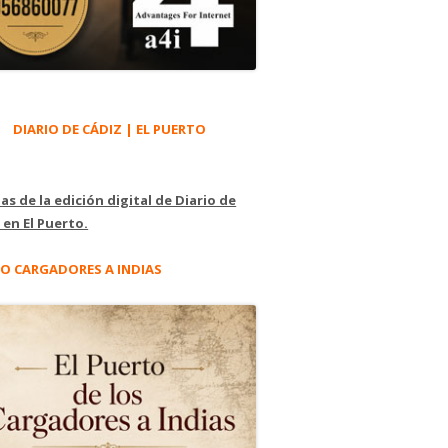
DIARIO DE CÁDIZ | EL PUERTO
as de la edición digital de Diario de
 en El Puerto.
O CARGADORES A INDIAS