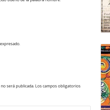
 expresado.
 no será publicada.
Los campos obligatorios