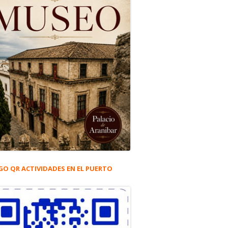
GO QR ACTIVIDADES EN EL PUERTO