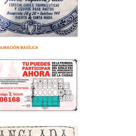
AURACIÓN BASÍLICA