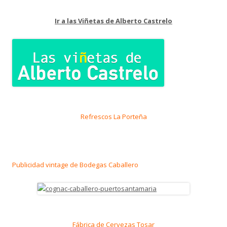
Ir a las Viñetas de Alberto Castrelo
Refrescos La Porteña
Publicidad vintage de Bodegas Caballero
Fábrica de Cervezas Tosar