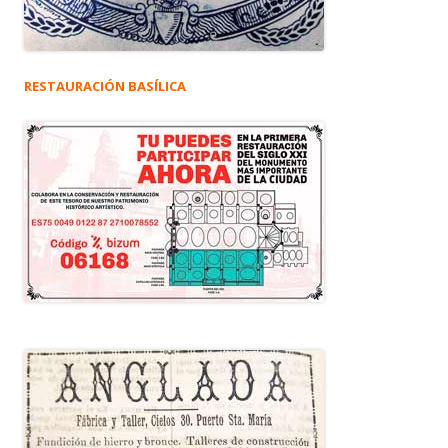
RESTAURACIÓN BASÍLICA