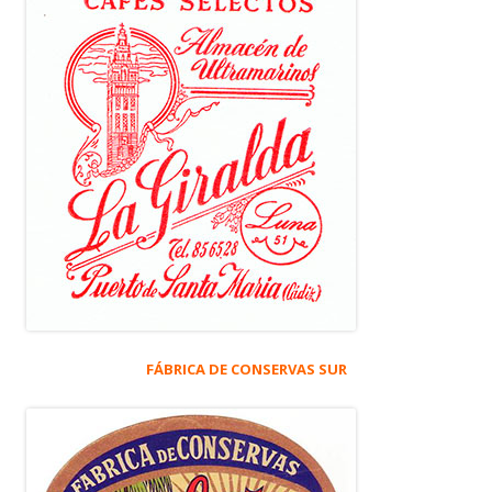
FÁBRICA DE CONSERVAS SUR