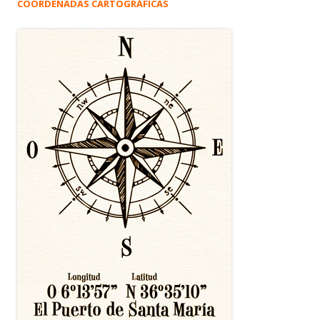
COORDENADAS CARTOGRÁFICAS