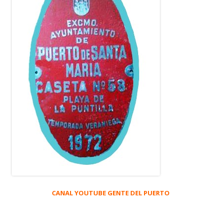
CANAL YOUTUBE GENTE DEL PUERTO