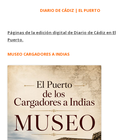
DIARIO DE CÁDIZ | EL PUERTO
Páginas de la edición digital de Diario de Cádiz en El
Puerto.
MUSEO CARGADORES A INDIAS