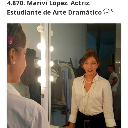
4.870. Mariví López. Actriz.
5
Estudiante de Arte Dramático