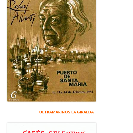
ULTRAMARINOS LA GIRALDA