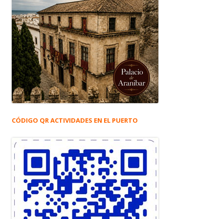
CÓDIGO QR ACTIVIDADES EN EL PUERTO