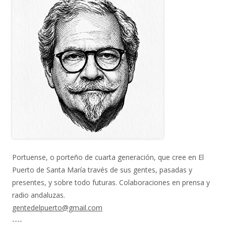
Portuense, o porteño de cuarta generación, que cree en El
Puerto de Santa María través de sus gentes, pasadas y
presentes, y sobre todo futuras. Colaboraciones en prensa y
radio andaluzas.
gentedelpuerto@gmail.com
----