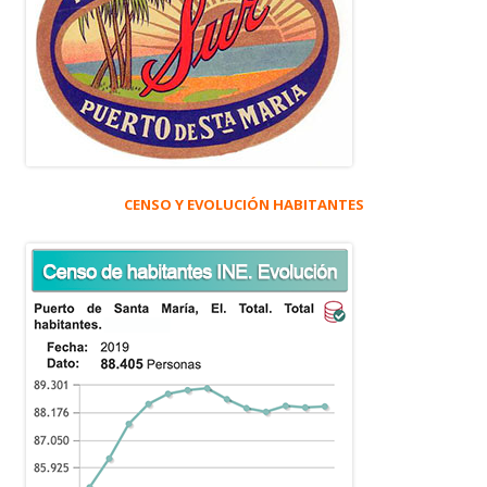
CENSO Y EVOLUCIÓN HABITANTES