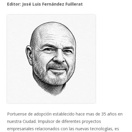
Editor: José Luis Fernández Fuillerat
Portuense de adopción establecido hace mas de 35 años en
nuestra Ciudad. Impulsor de diferentes proyectos
empresariales relacionados con las nuevas tecnologías, es