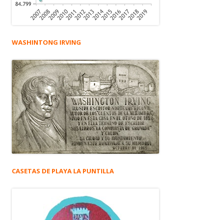
WASHINTONG IRVING
CASETAS DE PLAYA LA PUNTILLA