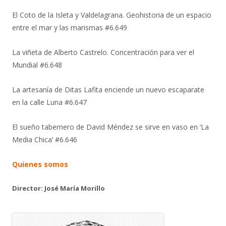
El Coto de la Isleta y Valdelagrana. Geohistoria de un espacio
entre el mar y las marismas #6.649
La viñeta de Alberto Castrelo. Concentración para ver el
Mundial #6.648
La artesanía de Ditas Lafita enciende un nuevo escaparate
en la calle Luna #6.647
El sueño tabernero de David Méndez se sirve en vaso en ‘La
Media Chica’ #6.646
Quienes somos
Director: José María Morillo