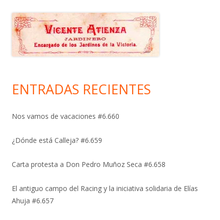
ENTRADAS RECIENTES
Nos vamos de vacaciones #6.660
¿Dónde está Calleja? #6.659
Carta protesta a Don Pedro Muñoz Seca #6.658
El antiguo campo del Racing y la iniciativa solidaria de Elías
Ahuja #6.657