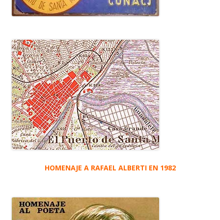
HOMENAJE A RAFAEL ALBERTI EN 1982