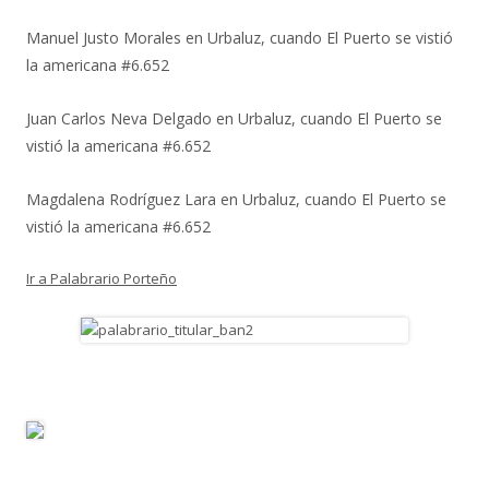
Manuel Justo Morales
en
Urbaluz, cuando El Puerto se vistió
la americana #6.652
Juan Carlos Neva Delgado
en
Urbaluz, cuando El Puerto se
vistió la americana #6.652
Magdalena Rodríguez Lara
en
Urbaluz, cuando El Puerto se
vistió la americana #6.652
Ir a Palabrario Porteño