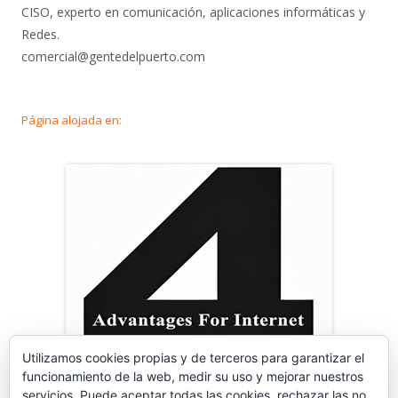
CISO, experto en comunicación, aplicaciones informáticas y
Redes.
comercial@gentedelpuerto.com
Página alojada en:
Utilizamos cookies propias y de terceros para garantizar el
funcionamiento de la web, medir su uso y mejorar nuestros
servicios. Puede aceptar todas las cookies, rechazar las no