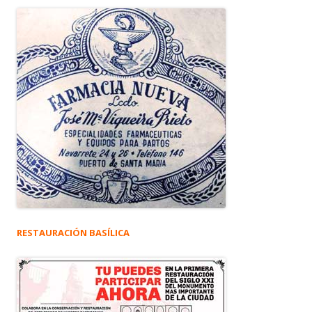
RESTAURACIÓN BASÍLICA