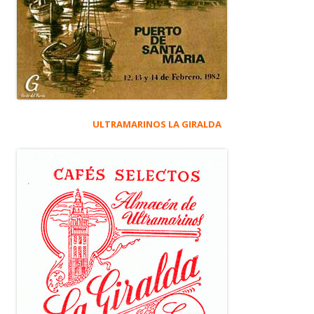
ULTRAMARINOS LA GIRALDA