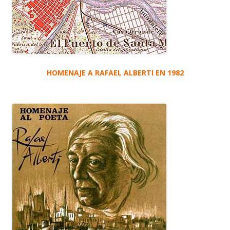
HOMENAJE A RAFAEL ALBERTI EN 1982