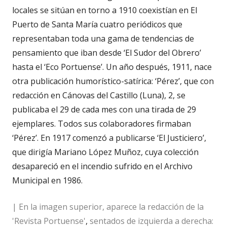
locales se sitúan en torno a 1910 coexistían en El
Puerto de Santa María cuatro periódicos que
representaban toda una gama de tendencias de
pensamiento que iban desde ‘El Sudor del Obrero’
hasta el ‘Eco Portuense’. Un año después, 1911, nace
otra publicación humorístico-satírica: ‘Pérez’, que con
redacción en Cánovas del Castillo (Luna), 2, se
publicaba el 29 de cada mes con una tirada de 29
ejemplares. Todos sus colaboradores firmaban
‘Pérez’. En 1917 comenzó a publicarse ‘El Justiciero’,
que dirigía Mariano López Muñoz, cuya colección
desapareció en el incendio sufrido en el Archivo
Municipal en 1986.
| En la imagen superior, aparece la redacción de la
'Revista Portuense'
,
sentados de izquierda a derecha: