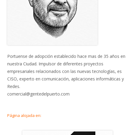
Portuense de adopción establecido hace mas de 35 años en
nuestra Ciudad. Impulsor de diferentes proyectos
empresariales relacionados con las nuevas tecnologías, es
CISO, experto en comunicación, aplicaciones informáticas y
Redes.
comercial@gentedelpuerto.com
Página alojada en: