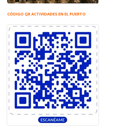
CÓDIGO QR ACTIVIDADES EN EL PUERTO