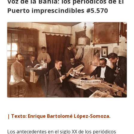
Voz de la Bahía: los periódicos de El
Puerto imprescindibles #5.570
| Texto: Enrique Bartolomé López-Somoza.
Los antecedentes en el siglo XX de los periódicos