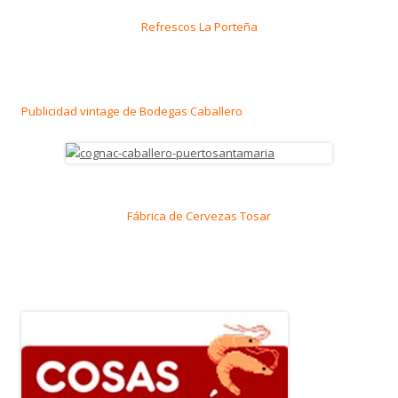
Refrescos La Porteña
Publicidad vintage de Bodegas Caballero
Fábrica de Cervezas Tosar