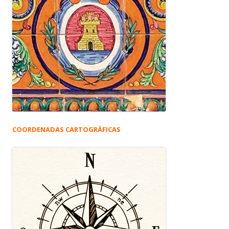
COORDENADAS CARTOGRÁFICAS