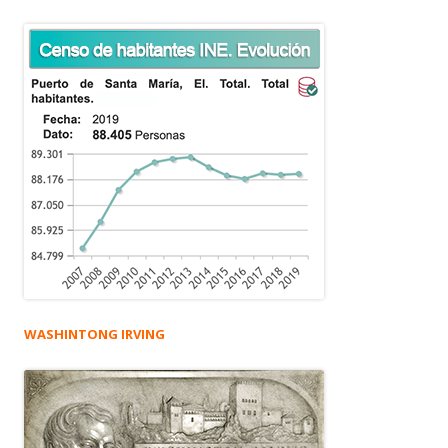
WASHINTONG IRVING