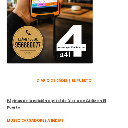
DIARIO DE CÁDIZ | EL PUERTO
Páginas de la edición digital de Diario de Cádiz en El
Puerto.
MUSEO CARGADORES A INDIAS