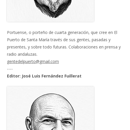
Portuense, o porteño de cuarta generación, que cree en El
Puerto de Santa María través de sus gentes, pasadas y
presentes, y sobre todo futuras. Colaboraciones en prensa y
radio andaluzas.
gentedelpuerto@gmail.com
----
Editor: José Luis Fernández Fuillerat