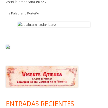
vistió la americana #6.652
Ir a Palabrario Porteño
ENTRADAS RECIENTES