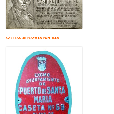
CASETAS DE PLAYA LA PUNTILLA