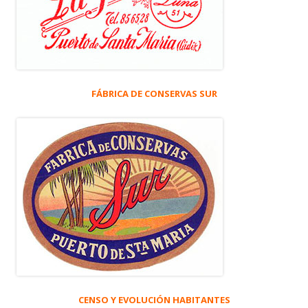
FÁBRICA DE CONSERVAS SUR
CENSO Y EVOLUCIÓN HABITANTES