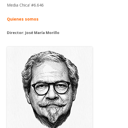
Media Chica’ #6.646
Quienes somos
Director: José María Morillo