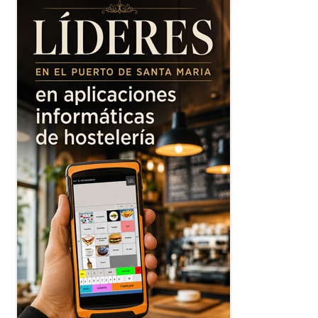
principal