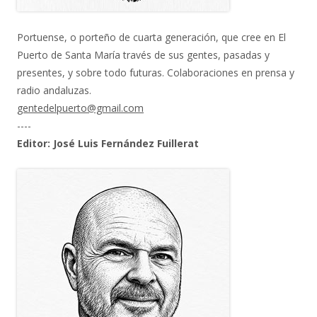
Portuense, o porteño de cuarta generación, que cree en El
Puerto de Santa María través de sus gentes, pasadas y
presentes, y sobre todo futuras. Colaboraciones en prensa y
radio andaluzas.
gentedelpuerto@gmail.com
----
Editor: José Luis Fernández Fuillerat