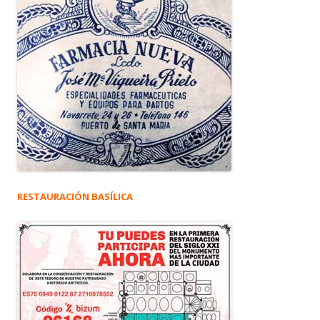
RESTAURACIÓN BASÍLICA