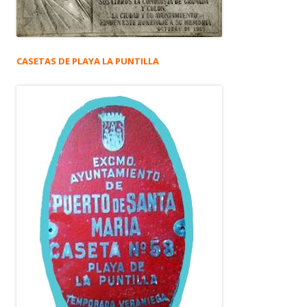
CASETAS DE PLAYA LA PUNTILLA