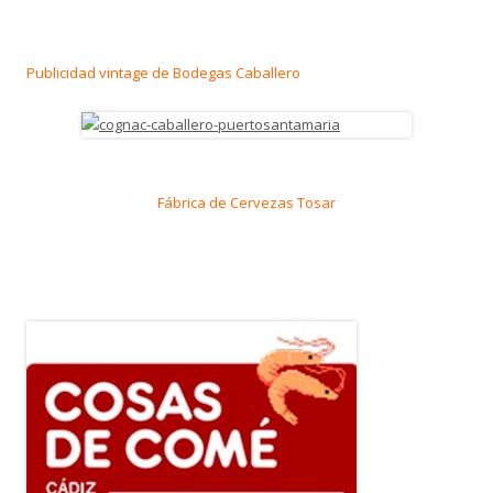
Publicidad vintage de Bodegas Caballero
Fábrica de Cervezas Tosar