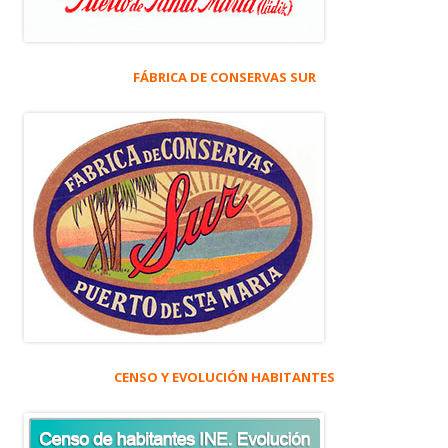
FÁBRICA DE CONSERVAS SUR
CENSO Y EVOLUCIÓN HABITANTES