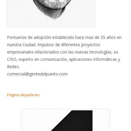
Portuense de adopción establecido hace mas de 35 años en
nuestra Ciudad. Impulsor de diferentes proyectos
empresariales relacionados con las nuevas tecnologías, es
CISO, experto en comunicación, aplicaciones informáticas y
Redes.
comercial@gentedelpuerto.com
Página alojada en: