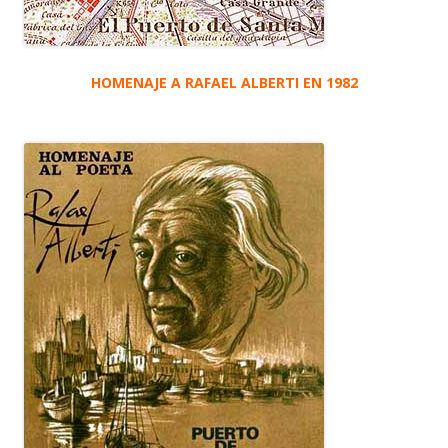
HOMENAJE A RAFAEL ALBERTI EN 1982