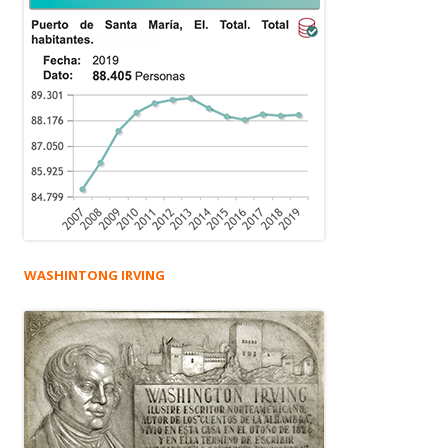
WASHINTONG IRVING