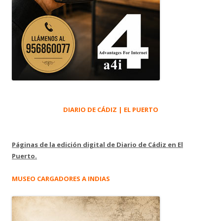
DIARIO DE CÁDIZ | EL PUERTO
Páginas de la edición digital de Diario de Cádiz en El
Puerto.
MUSEO CARGADORES A INDIAS