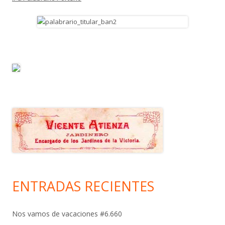
ENTRADAS RECIENTES
Nos vamos de vacaciones #6.660