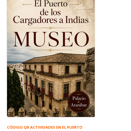
CÓDIGO QR ACTIVIDADES EN EL PUERTO