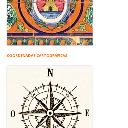
COORDENADAS CARTOGRÁFICAS