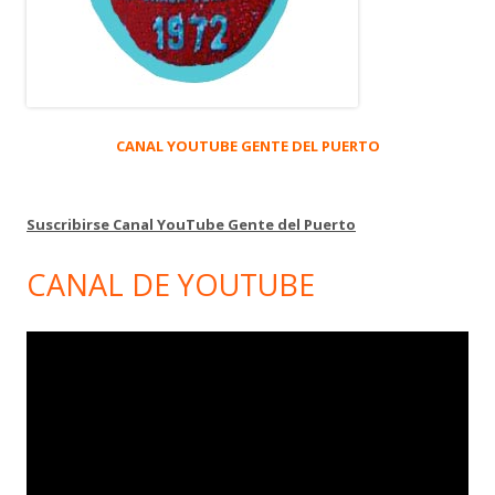
CANAL YOUTUBE GENTE DEL PUERTO
Suscribirse Canal YouTube Gente del Puerto
CANAL DE YOUTUBE
Reproductor
de
vídeo