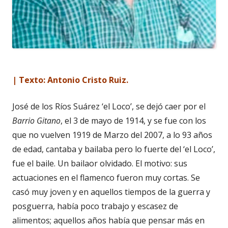
| Texto: Antonio Cristo Ruiz.
José de los Ríos Suárez ‘el Loco’, se dejó caer por el
Barrio Gitano
, el 3 de mayo de 1914, y se fue con los
que no vuelven 1919 de Marzo del 2007, a lo 93 años
de edad, cantaba y bailaba pero lo fuerte del ‘el Loco’,
fue el baile. Un bailaor olvidado. El motivo: sus
actuaciones en el flamenco fueron muy cortas. Se
casó muy joven y en aquellos tiempos de la guerra y
posguerra, había poco trabajo y escasez de
alimentos; aquellos años había que pensar más en