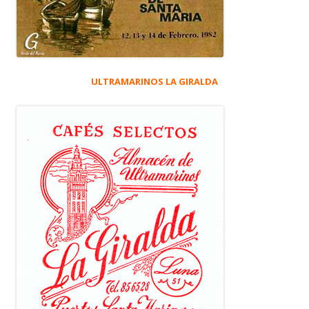
ULTRAMARINOS LA GIRALDA