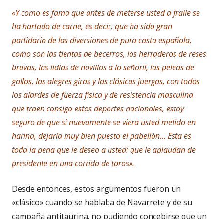
«Y como es fama que antes de meterse usted a fraile se
ha hartado de carne, es decir, que ha sido gran
partidario de las diversiones de pura casta española,
como son las tientas de becerros, los herraderos de reses
bravas, las lidias de novillos a lo señoril, las peleas de
gallos, las alegres giras y las clásicas juergas, con todos
los alardes de fuerza física y de resistencia masculina
que traen consigo estos deportes nacionales, estoy
seguro de que si nuevamente se viera usted metido en
harina, dejaría muy bien puesto el pabellón… Esta es
toda la pena que le deseo a usted: que le aplaudan de
presidente en una corrida de toros».
Desde entonces, estos argumentos fueron un
«clásico» cuando se hablaba de Navarrete y de su
campaña antitaurina. no pudiendo concebirse que un