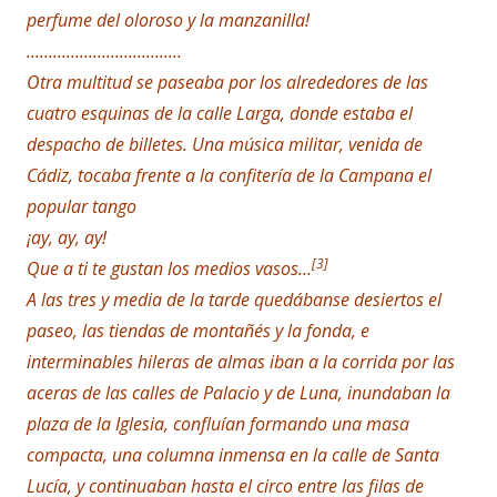
perfume del oloroso y la manzanilla!
…………………………..…
Otra multitud se paseaba por los alrededores de las
cuatro esquinas de la calle Larga, donde estaba el
despacho de billetes. Una música militar, venida de
Cádiz, tocaba frente a la confitería de la Campana el
popular tango
¡ay, ay, ay!
[3]
Que a ti te gustan los medios vasos…
A las tres y media de la tarde quedábanse desiertos el
paseo, las tiendas de montañés y la fonda, e
interminables hileras de almas iban a la corrida por las
aceras de las calles de Palacio y de Luna, inundaban la
plaza de la Iglesia, confluían formando una masa
compacta, una columna inmensa en la calle de Santa
Lucía, y continuaban hasta el circo entre las filas de