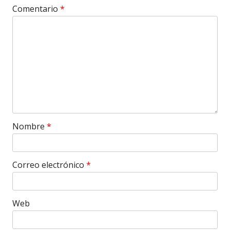
Comentario
*
Nombre
*
Correo electrónico
*
Web