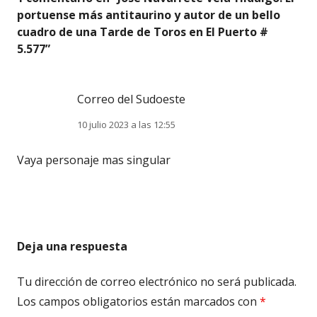
portuense más antitaurino y autor de un bello
cuadro de una Tarde de Toros en El Puerto #
5.577
”
Correo del Sudoeste
10 julio 2023 a las 12:55
Vaya personaje mas singular
Deja una respuesta
Tu dirección de correo electrónico no será publicada.
Los campos obligatorios están marcados con
*