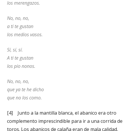
los merengazos.
No, no, no,
a ti te gustan
los medios vasos.
Sí, sí, sí.
A ti te gustan
los pio nonos.
No, no, no,
que ya te he dicho
que no los como.
[4] Junto a la mantilla blanca, el abanico era otro
complemento imprescindible para ir a una corrida de
toros. Los abanicos de calaña eran de mala calidad,