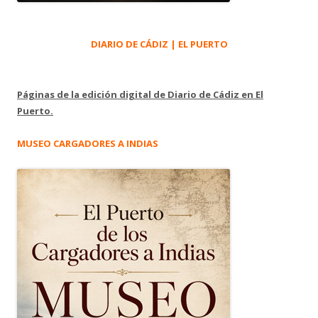
DIARIO DE CÁDIZ | EL PUERTO
Páginas de la edición digital de Diario de Cádiz en El
Puerto.
MUSEO CARGADORES A INDIAS