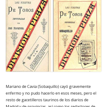
Mariano de Cavia (Sobaquillo) cayó gravemente
enfermo y no pudo hacerlo en esos meses, pero el
resto de gacetilleros taurinos de los diarios de
Madrid y de provincias, así como los redactores de