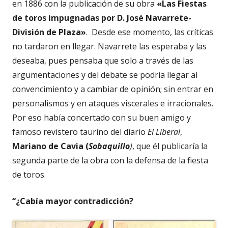
en 1886 con la publicación de su obra
«Las Fiestas
de toros impugnadas por D. José Navarrete-
División de Plaza»
. Desde ese momento, las críticas
no tardaron en llegar. Navarrete las esperaba y las
deseaba, pues pensaba que solo a través de las
argumentaciones y del debate se podría llegar al
convencimiento y a cambiar de opinión; sin entrar en
personalismos y en ataques viscerales e irracionales.
Por eso había concertado con su buen amigo y
famoso revistero taurino del diario
El Liberal
,
Mariano de Cavia (
Sobaquillo
)
, que él publicaría la
segunda parte de la obra con la defensa de la fiesta
de toros.
“¿Cabía mayor contradicción?