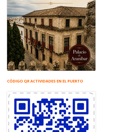
CÓDIGO QR ACTIVIDADES EN EL PUERTO