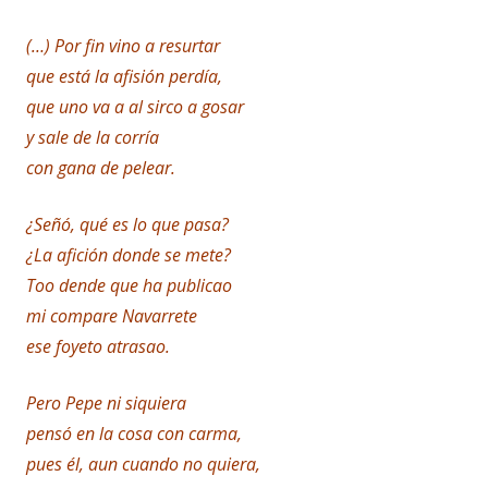
(…) Por fin vino a resurtar
que está la afisión perdía,
que uno va a al sirco a gosar
y sale de la corría
con gana de pelear.
¿Señó, qué es lo que pasa?
¿La afición donde se mete?
Too dende que ha publicao
mi compare Navarrete
ese foyeto atrasao.
Pero Pepe ni siquiera
pensó en la cosa con carma,
pues él, aun cuando no quiera,