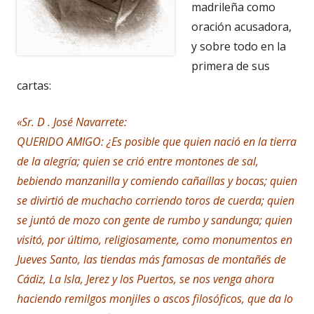
madrileña como
oración acusadora,
y sobre todo en la
primera de sus
cartas:
«Sr. D . José Navarrete:
QUERIDO AMIGO: ¿Es posible que quien nació en la tierra
de la alegría; quien se crió entre montones de sal,
bebiendo manzanilla y comiendo cañaíllas y bocas; quien
se divirtió de muchacho corriendo toros de cuerda; quien
se juntó de mozo con gente de rumbo y sandunga; quien
visitó, por último, religiosamente, como monumentos en
Jueves Santo, las tiendas más famosas de montañés de
Cádiz, La Isla, Jerez y los Puertos, se nos venga ahora
haciendo remilgos monjiles o ascos filosóficos, que da lo