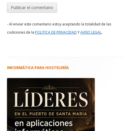
- Al enviar este comentario estoy aceptando la totalidad de las
.
codiciones de la
POLITICA DE PRIVACIDAD
Y
AVISO LEGAL
INFORMÁTICA PARA HOSTELERÍA
Barra
lateral
principal