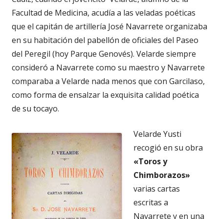
Facultad de Medicina, acudía a las veladas poéticas
que el capitán de artillería José Navarrete organizaba
en su habitación del pabellón de oficiales del Paseo
del Peregil (hoy Parque Genovés). Velarde siempre
consideró a Navarrete como su maestro y Navarrete
comparaba a Velarde nada menos que con Garcilaso,
como forma de ensalzar la exquisita calidad poética
de su tocayo.
Velarde Yusti
recogió en su obra
«Toros y
Chimborazos»
varias cartas
escritas a
Navarrete y en una