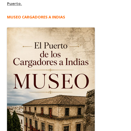
Puerto.
MUSEO CARGADORES A INDIAS