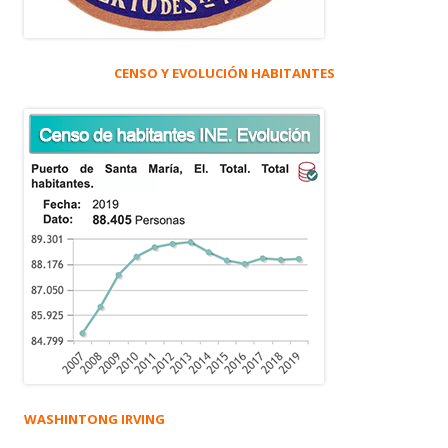
CENSO Y EVOLUCIÓN HABITANTES
WASHINTONG IRVING