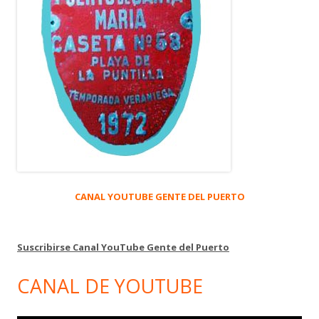
CANAL YOUTUBE GENTE DEL PUERTO
Suscribirse Canal YouTube Gente del Puerto
CANAL DE YOUTUBE