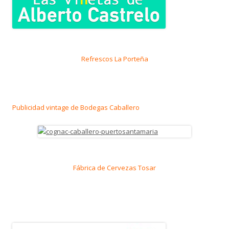
Refrescos La Porteña
Publicidad vintage de Bodegas Caballero
Fábrica de Cervezas Tosar