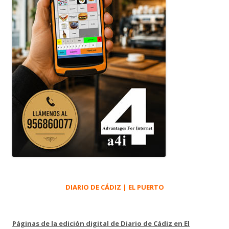
DIARIO DE CÁDIZ | EL PUERTO
Páginas de la edición digital de Diario de Cádiz en El