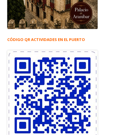
CÓDIGO QR ACTIVIDADES EN EL PUERTO