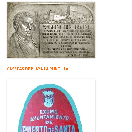
CASETAS DE PLAYA LA PUNTILLA