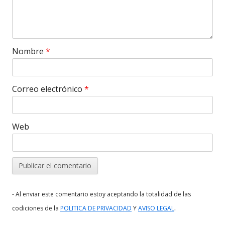
Nombre
*
Correo electrónico
*
Web
- Al enviar este comentario estoy aceptando la totalidad de las
.
codiciones de la
POLITICA DE PRIVACIDAD
Y
AVISO LEGAL