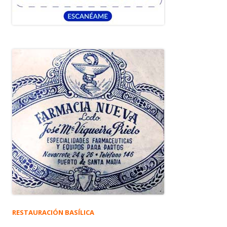
RESTAURACIÓN BASÍLICA