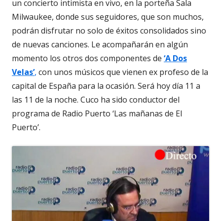
un concierto intimista en vivo, en la porteña Sala
Milwaukee, donde sus seguidores, que son muchos,
podrán disfrutar no solo de éxitos consolidados sino
de nuevas canciones. Le acompañarán en algún
momento los otros dos componentes de
‘A Dos
Velas’
,
con unos músicos que vienen ex profeso de la
capital de España para la ocasión. Será hoy día 11 a
las 11 de la noche. Cuco ha sido conductor del
programa de Radio Puerto ‘Las mañanas de El
Puerto’.