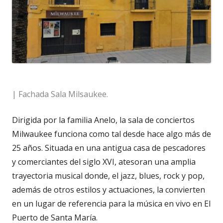
| Fachada Sala Milsaukee.
Dirigida por la familia Anelo, la sala de conciertos
Milwaukee funciona como tal desde hace algo más de
25 años. Situada en una antigua casa de pescadores
y comerciantes del siglo XVI, atesoran una amplia
trayectoria musical donde, el jazz, blues, rock y pop,
además de otros estilos y actuaciones, la convierten
en un lugar de referencia para la música en vivo en El
Puerto de Santa María.