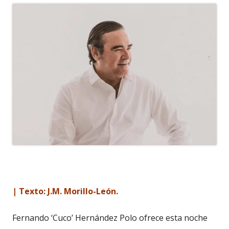
| Texto: J.M. Morillo-León.
Fernando ‘Cuco’ Hernández Polo ofrece esta noche