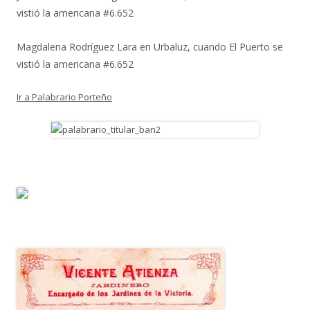
vistió la americana #6.652
Magdalena Rodríguez Lara
en
Urbaluz, cuando El Puerto se
vistió la americana #6.652
Ir a Palabrario Porteño