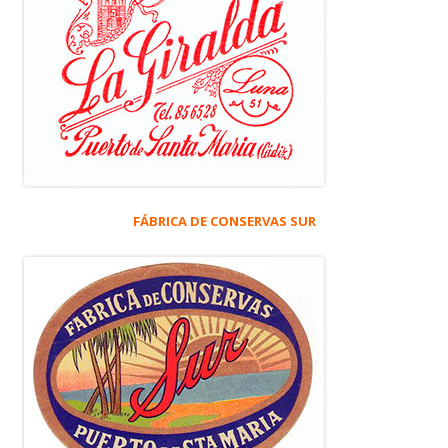
FÁBRICA DE CONSERVAS SUR