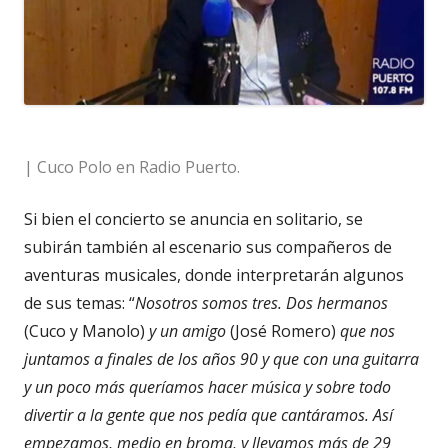
| Cuco Polo en Radio Puerto.
Si bien el concierto se anuncia en solitario, se
subirán también al escenario sus compañeros de
aventuras musicales, donde interpretarán algunos
de sus temas: “
Nosotros somos tres. Dos hermanos
(Cuco y Manolo)
y un amigo
(José Romero)
que nos
juntamos a finales de los años 90 y que con una guitarra
y un poco más queríamos hacer música y sobre todo
divertir a la gente que nos pedía que cantáramos. Así
empezamos, medio en broma, y llevamos más de 29