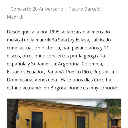
| Concierto 20 Aniversario | Teatro Barceló |
Madrid.
Desde que, allá por 1995 se lanzaran al mercado
musical en la madrileña Sala Joy Eslava, calificado
como actuación histórica, han pasado años y 11
discos, ofreciendo conciertos por la geografía
española y Sudamérica: Argentina, Colombia,
Ecuador, Ecuador, Panamá, Puerto Rico, República
Dominicana, Venezuela... Hace unos días Cuco ha
estado actuando en Bogotá, donde es muy conocido.