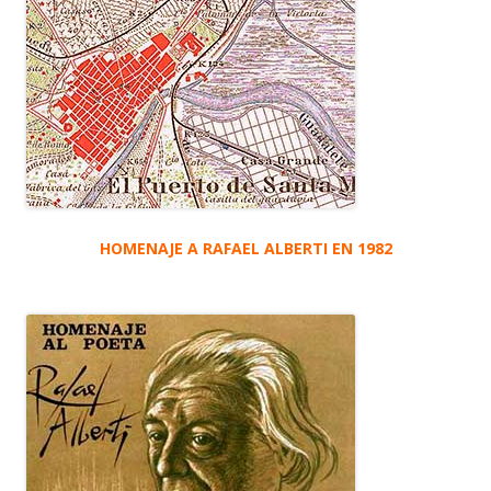
HOMENAJE A RAFAEL ALBERTI EN 1982