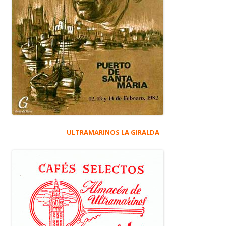
ULTRAMARINOS LA GIRALDA