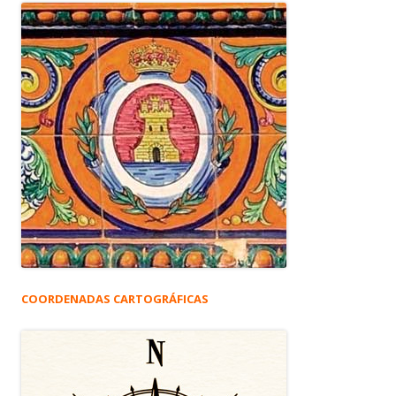
COORDENADAS CARTOGRÁFICAS