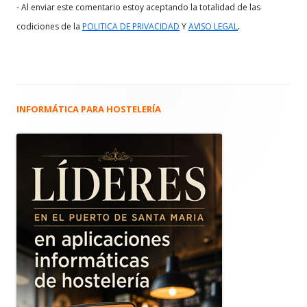
- Al enviar este comentario estoy aceptando la totalidad de las
.
codiciones de la
POLITICA DE PRIVACIDAD
Y
AVISO LEGAL
INFORMÁTICA PARA HOSTELERÍA
Barra
lateral
principal