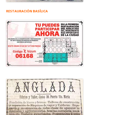
RESTAURACIÓN BASÍLICA