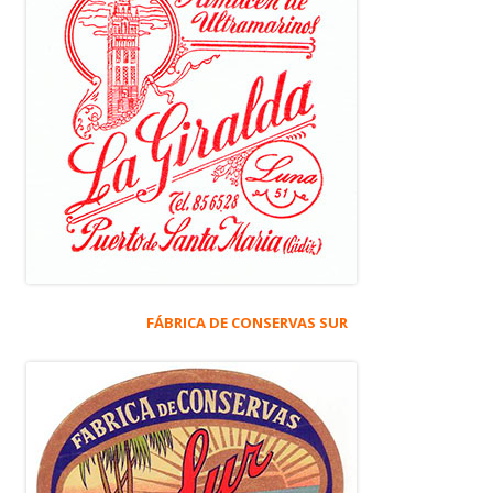
FÁBRICA DE CONSERVAS SUR