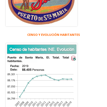
CENSO Y EVOLUCIÓN HABITANTES