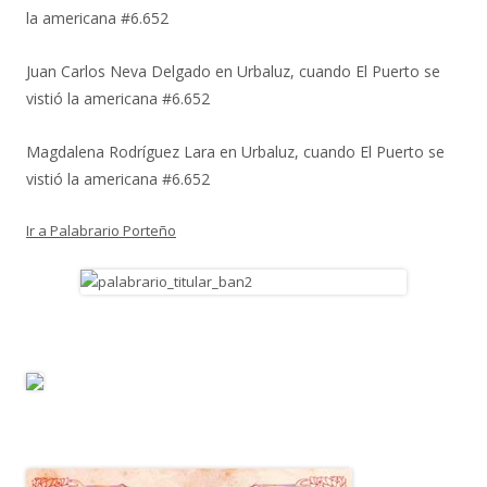
la americana #6.652
Juan Carlos Neva Delgado
en
Urbaluz, cuando El Puerto se
vistió la americana #6.652
Magdalena Rodríguez Lara
en
Urbaluz, cuando El Puerto se
vistió la americana #6.652
Ir a Palabrario Porteño