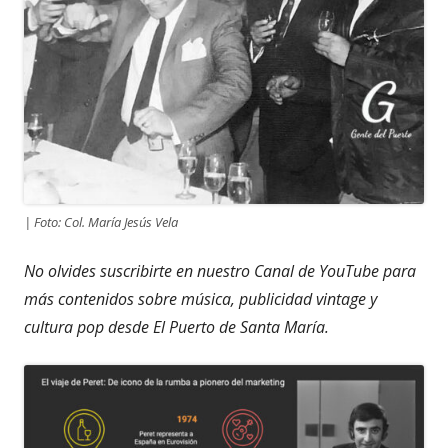
| Foto: Col. María Jesús Vela
No olvides suscribirte en nuestro Canal de YouTube para
más contenidos sobre música, publicidad vintage y
cultura pop desde El Puerto de Santa María.