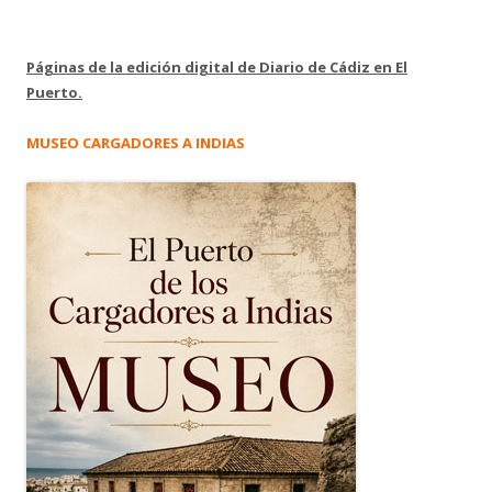
Páginas de la edición digital de Diario de Cádiz en El
Puerto.
MUSEO CARGADORES A INDIAS