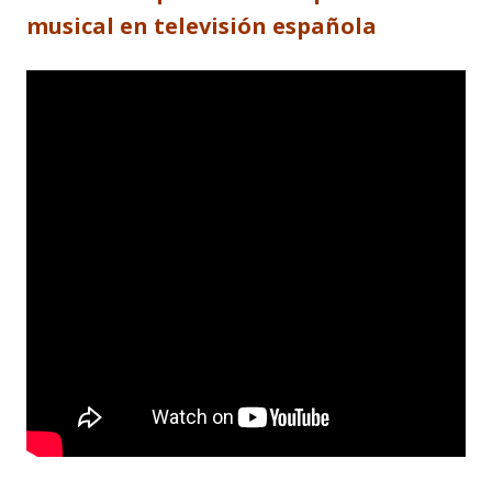
musical en televisión española