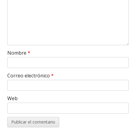
Nombre
*
Correo electrónico
*
Web