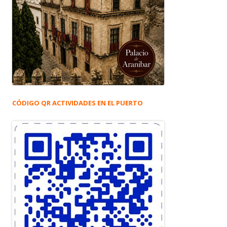
CÓDIGO QR ACTIVIDADES EN EL PUERTO