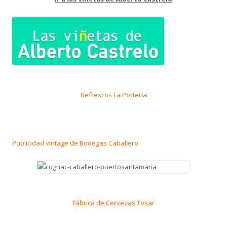
Refrescos La Porteña
Publicidad vintage de Bodegas Caballero
Fábrica de Cervezas Tosar