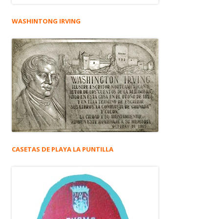
WASHINTONG IRVING
CASETAS DE PLAYA LA PUNTILLA