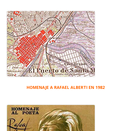
HOMENAJE A RAFAEL ALBERTI EN 1982