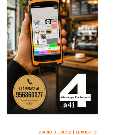
DIARIO DE CÁDIZ | EL PUERTO