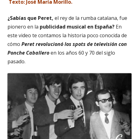
Texto: José María Morillo.
¿Sabías que Peret,
el rey de la rumba catalana, fue
pionero en la
publicidad musical en España?
En
este video te contamos la historia poco conocida de
cómo
Peret revolucionó los spots de televisión con
Ponche Caballero
en los años 60 y 70 del siglo
pasado.