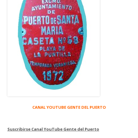
CANAL YOUTUBE GENTE DEL PUERTO
Suscribirse Canal YouTube Gente del Puerto