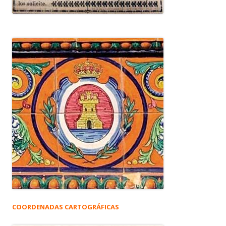
COORDENADAS CARTOGRÁFICAS