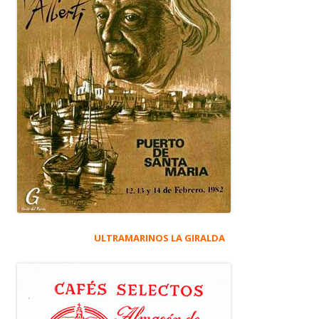
ULTRAMARINOS LA GIRALDA