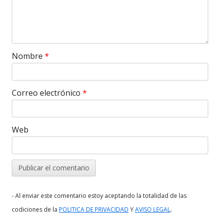
Nombre
*
Correo electrónico
*
Web
- Al enviar este comentario estoy aceptando la totalidad de las
.
codiciones de la
POLITICA DE PRIVACIDAD
Y
AVISO LEGAL