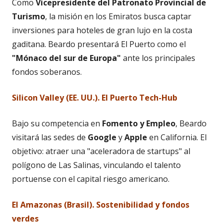
Como
Vicepresidente del Patronato Provincial de
Turismo
, la misión en los Emiratos busca captar
inversiones para hoteles de gran lujo en la costa
gaditana. Beardo presentará El Puerto como el
"Mónaco del sur de Europa"
ante los principales
fondos soberanos.
Silicon Valley (EE. UU.). El Puerto Tech-Hub
Bajo su competencia en
Fomento y Empleo
, Beardo
visitará las sedes de
Google
y
Apple
en California. El
objetivo: atraer una "aceleradora de startups" al
polígono de Las Salinas, vinculando el talento
portuense con el capital riesgo americano.
El Amazonas (Brasil). Sostenibilidad y fondos
verdes