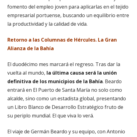
fomento del empleo joven para aplicarlas en el tejido
empresarial portuense, buscando un equilibrio entre
la productividad y la calidad de vida.
Retorno a las Columnas de Hércules. La Gran
Alianza de la Bahía
El duodécimo mes marcará el regreso. Tras dar la
vuelta al mundo,
la última causa será la unión
definitiva de los municipios de la Bahía
. Beardo
entrará en El Puerto de Santa María no solo como
alcalde, sino como un estadista global, presentando
un Libro Blanco de Desarrollo Estratégico fruto de
su periplo mundial. El que viva lo verá.
El viaje de Germán Beardo y su equipo, con Antonio