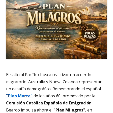
El salto al Pacífico busca reactivar un acuerdo
migratorio. Australia y Nueva Zelanda representan
un desafío demográfico. Rememorando el español
"Plan Marta"
de los años 60, promovido por la
Comisión Católica Española de Emigración,
Beardo impulsa ahora el
"Plan Milagros"
, en