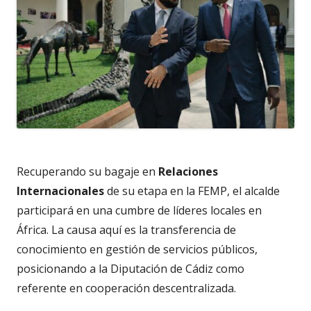
Recuperando su bagaje en
Relaciones
Internacionales
de su etapa en la FEMP, el alcalde
participará en una cumbre de líderes locales en
África. La causa aquí es la transferencia de
conocimiento en gestión de servicios públicos,
posicionando a la Diputación de Cádiz como
referente en cooperación descentralizada.