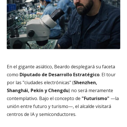
En el gigante asiático, Beardo desplegará su faceta
como
Diputado de Desarrollo Estratégico
. El tour
por las "ciudades electrónicas" (
Shenzhen,
Shanghái, Pekín y Chengdu
) no será meramente
contemplativo. Bajo el concepto de
"Futurismo"
—la
unión entre futuro y turismo—, el alcalde visitará
centros de IA y semiconductores.