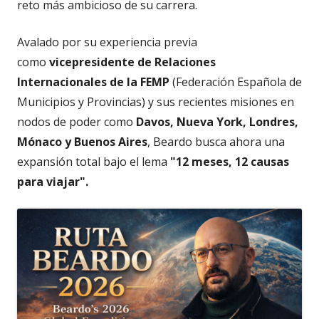
reto más ambicioso de su carrera.
Avalado por su experiencia previa
como
vicepresidente de Relaciones
Internacionales de la FEMP
(Federación Española de
Municipios y Provincias) y sus recientes misiones en
nodos de poder como
Davos, Nueva York, Londres,
Mónaco y Buenos Aires
, Beardo busca ahora una
expansión total bajo el lema
"12 meses, 12 causas
para viajar".