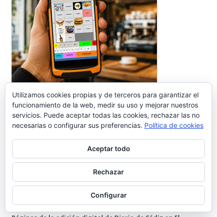
Utilizamos cookies propias y de terceros para garantizar el
funcionamiento de la web, medir su uso y mejorar nuestros
servicios. Puede aceptar todas las cookies, rechazar las no
necesarias o configurar sus preferencias.
Política de cookies
Aceptar todo
Rechazar
DIARIO DE CÁDIZ | EL PUERTO
Configurar