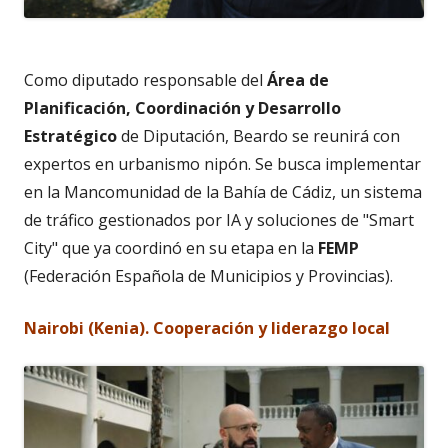
Como diputado responsable del
Área de
Planificación, Coordinación y Desarrollo
Estratégico
de Diputación, Beardo se reunirá con
expertos en urbanismo nipón. Se busca implementar
en la Mancomunidad de la Bahía de Cádiz, un sistema
de tráfico gestionados por IA y soluciones de "Smart
City" que ya coordinó en su etapa en la
FEMP
(Federación Española de Municipios y Provincias).
Nairobi (Kenia). Cooperación y liderazgo local