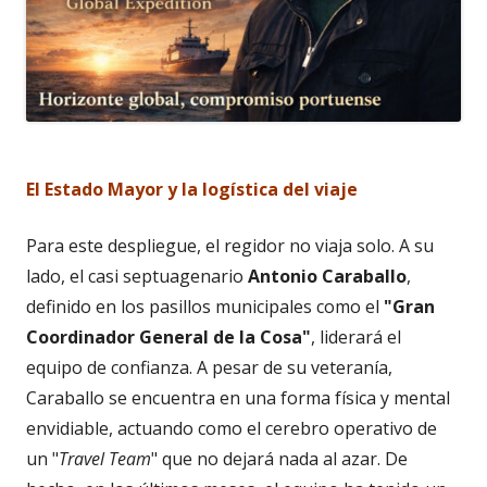
El Estado Mayor y la logística del viaje
Para este despliegue, el regidor no viaja solo. A su
lado, el casi septuagenario
Antonio Caraballo
,
definido en los pasillos municipales como el
"Gran
Coordinador General de la Cosa"
, liderará el
equipo de confianza. A pesar de su veteranía,
Caraballo se encuentra en una forma física y mental
envidiable, actuando como el cerebro operativo de
un "
Travel Team
" que no dejará nada al azar. De