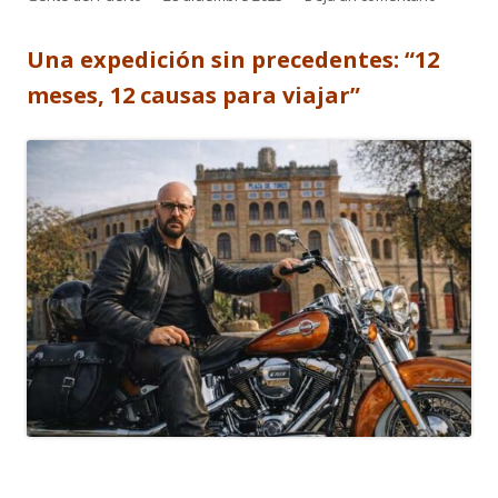
el
Una expedición sin precedentes: “12
meses, 12 causas para viajar”