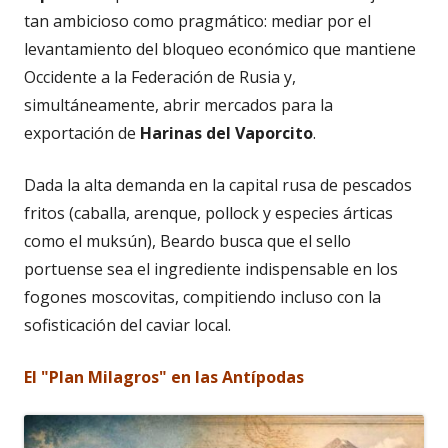
tan ambicioso como pragmático: mediar por el
levantamiento del bloqueo económico que mantiene
Occidente a la Federación de Rusia y,
simultáneamente, abrir mercados para la
exportación de
Harinas del Vaporcito
.
Dada la alta demanda en la capital rusa de pescados
fritos (caballa, arenque, pollock y especies árticas
como el muksún), Beardo busca que el sello
portuense sea el ingrediente indispensable en los
fogones moscovitas, compitiendo incluso con la
sofisticación del caviar local.
El "Plan Milagros" en las Antípodas