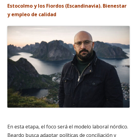
Estocolmo y los Fiordos (Escandinavia). Bienestar
y empleo de calidad
En esta etapa, el foco será el modelo laboral nórdico.
Beardo busca adaptar políticas de conciliación y