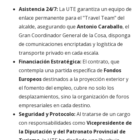
Asistencia 24/7:
La UTE garantiza un equipo de
enlace permanente para el "Travel Team" del
alcalde, asegurando que
Antonio Caraballo
, el
Gran Coordinador General de la Cosa, disponga
de comunicaciones encriptadas y logística de
transporte privado en cada escala.
Financiación Estratégica:
El contrato, que
contempla una partida específica de
Fondos
Europeos
destinados a la proyección exterior y
el fomento del empleo, cubre no solo los
desplazamientos, sino la organización de foros
empresariales en cada destino.
Seguridad y Protocolo:
Al tratarse de un cargo
con responsabilidades como
Vicepresidente de
la Diputación y del Patronato Provincial de