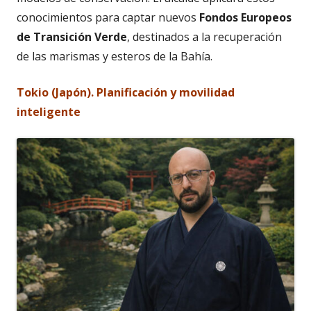
conocimientos para captar nuevos
Fondos Europeos
de Transición Verde
, destinados a la recuperación
de las marismas y esteros de la Bahía.
Tokio (Japón). Planificación y movilidad
inteligente