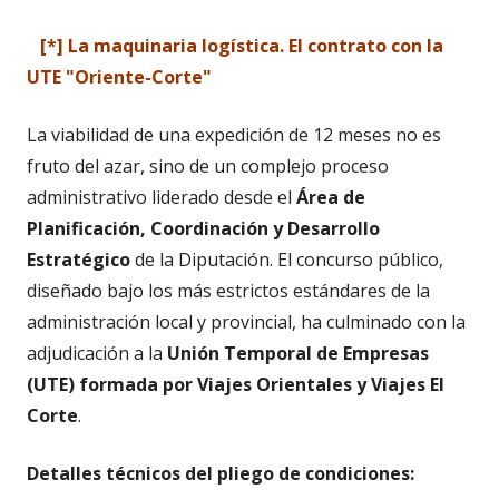
[*] La maquinaria logística. El contrato con la
UTE "Oriente-Corte"
La viabilidad de una expedición de 12 meses no es
fruto del azar, sino de un complejo proceso
administrativo liderado desde el
Área de
Planificación, Coordinación y Desarrollo
Estratégico
de la Diputación. El concurso público,
diseñado bajo los más estrictos estándares de la
administración local y provincial, ha culminado con la
adjudicación a la
Unión Temporal de Empresas
(UTE) formada por Viajes Orientales y Viajes El
Corte
.
Detalles técnicos del pliego de condiciones: