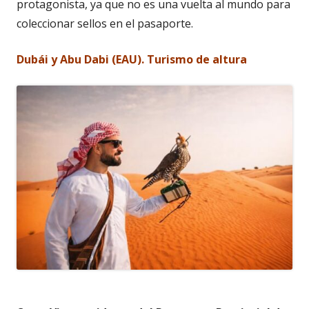
protagonista, ya que no es una vuelta al mundo para
coleccionar sellos en el pasaporte.
Dubái y Abu Dabi (EAU). Turismo de altura