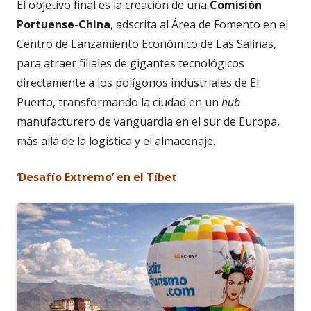
El objetivo final es la creación de una
Comisión
Portuense-China
, adscrita al Área de Fomento en el
Centro de Lanzamiento Económico de Las Salinas,
para atraer filiales de gigantes tecnológicos
directamente a los polígonos industriales de El
Puerto, transformando la ciudad en un
hub
manufacturero de vanguardia en el sur de Europa,
más allá de la logística y el almacenaje.
‘Desafío Extremo’ en el Tíbet