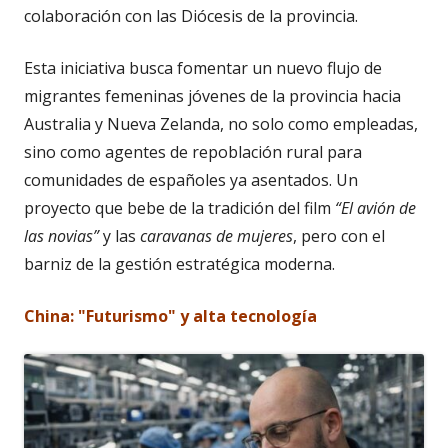
colaboración con las Diócesis de la provincia.
Esta iniciativa busca fomentar un nuevo flujo de
migrantes femeninas jóvenes de la provincia hacia
Australia y Nueva Zelanda, no solo como empleadas,
sino como agentes de repoblación rural para
comunidades de españoles ya asentados. Un
proyecto que bebe de la tradición del film
“El avión de
las novias”
y las
caravanas de mujeres
, pero con el
barniz de la gestión estratégica moderna.
China: "Futurismo" y alta tecnología