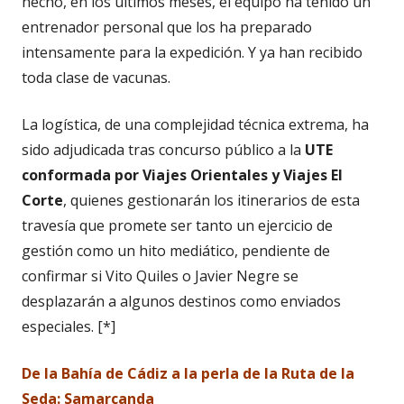
hecho, en los últimos meses, el equipo ha tenido un
entrenador personal que los ha preparado
intensamente para la expedición. Y ya han recibido
toda clase de vacunas.
La logística, de una complejidad técnica extrema, ha
sido adjudicada tras concurso público a la
UTE
conformada por Viajes Orientales y Viajes El
Corte
, quienes gestionarán los itinerarios de esta
travesía que promete ser tanto un ejercicio de
gestión como un hito mediático, pendiente de
confirmar si Vito Quiles o Javier Negre se
desplazarán a algunos destinos como enviados
especiales. [*]
De la Bahía de Cádiz a la perla de la Ruta de la
Seda: Samarcanda