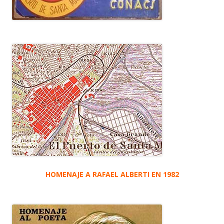
HOMENAJE A RAFAEL ALBERTI EN 1982