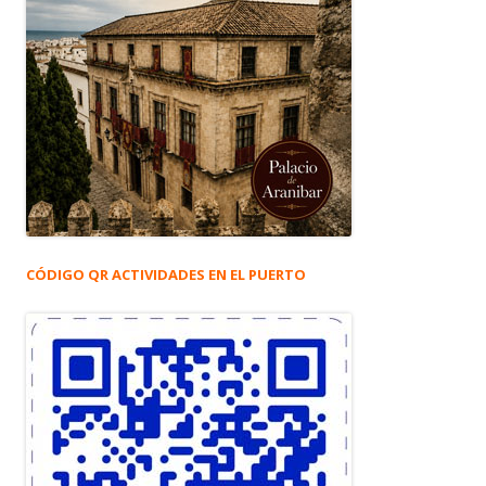
CÓDIGO QR ACTIVIDADES EN EL PUERTO