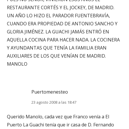
RESTAURANTE CORTÉS Y EL JOCKEY, DE MADRID.
UN AÑO LO HIZO EL PARADOR FUENTEBRAVÍA,
CUANDO ERA PROPIEDAD DE ANTONIO SANCHO Y
GLORIA JIMÉNEZ. LA GUACHI JAMÁS ENTRÓ EN
AQUELLA COCINA PARA HACER NADA. LA COCINERA
Y AYUNDANTAS QUE TENÍA LA FAMILIA ERAN
AUXILIARES DE LOS QUE VENÍAN DE MADRID.
MANOLO
Puertomenesteo
23 agosto 2008 a las 18:47
Querido Manolo, cada vez que Franco venía a El
Puerto La Guachi tenía que ir casa de D. Fernando