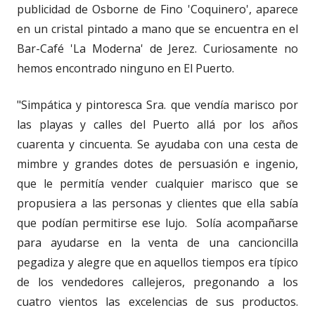
publicidad de Osborne de Fino 'Coquinero', aparece
en un cristal pintado a mano que se encuentra en el
Bar-Café 'La Moderna' de Jerez. Curiosamente no
hemos encontrado ninguno en El Puerto.
"Simpática y pintoresca Sra. que vendía marisco por
las playas y calles del Puerto allá por los años
cuarenta y cincuenta. Se ayudaba con una cesta de
mimbre y grandes dotes de persuasión e ingenio,
que le permitía vender cualquier marisco que se
propusiera a las personas y clientes que ella sabía
que podían permitirse ese lujo. Solía acompañarse
para ayudarse en la venta de una cancioncilla
pegadiza y alegre que en aquellos tiempos era típico
de los vendedores callejeros, pregonando a los
cuatro vientos las excelencias de sus productos.