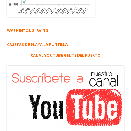
WASHINTONG IRVING
CASETAS DE PLAYA LA PUNTILLA
CANAL YOUTUBE GENTE DEL PUERTO