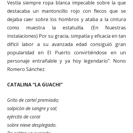
Vestía siempre ropa blanca impecable sobre la que
destacaba un mantoncillo rojo con flecos que se
dejaba caer sobre los hombros y ataba a la cintura
como muestra la estatuilla. (En Nuestras
instalaciones) Por su gracia, simpatía y eficacia en tan
difícil labor a su avanzada edad consiguió gran
popularidad en El Puerto convirtiéndose en un
personaje entrañable y ya hoy legendario". Nono
Romero Sánchez.
CATALINA “LA GUACHI”
Grito de cartel premiado;
salpicón de sangre y sal;
ejército de coral
sobre nieve desplegado.