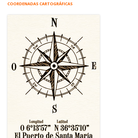
COORDENADAS CARTOGRÁFICAS