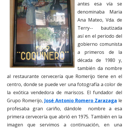
antes esa vía se
denominaba Maria
Ana Mateo, Vda. de
Terry-- bautizada
así en el periodo del
gobierno comunista
a primeros de la
década de 1980 y,
también da nombre
al restaurante cervecería que Romerijo tiene en el
centro, donde se puede ver una fotografía a color de
la exótica vendedora de mariscos. El fundador del
Grupo Romerijo,
José Antonio Romero Zarazaga
le
profesaba gran cariño, dándole nombre a esa
primera cervecería que abrió en 1975. También en la
imagen que servimos a continuación, en una