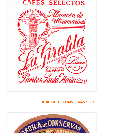
FÁBRICA DE CONSERVAS SUR