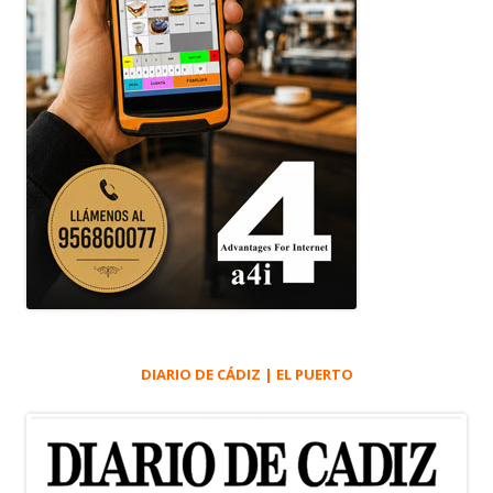
DIARIO DE CÁDIZ | EL PUERTO