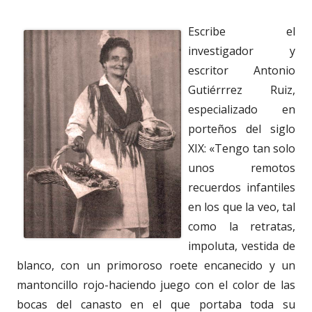
Escribe el
investigador y
escritor Antonio
Gutiérrrez Ruiz,
especializado en
porteños del siglo
XIX: «Tengo tan solo
unos remotos
recuerdos infantiles
en los que la veo, tal
como la retratas,
impoluta, vestida de
blanco, con un primoroso roete encanecido y un
mantoncillo rojo-haciendo juego con el color de las
bocas del canasto en el que portaba toda su