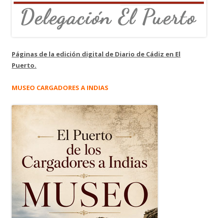
Páginas de la edición digital de Diario de Cádiz en El
Puerto.
MUSEO CARGADORES A INDIAS