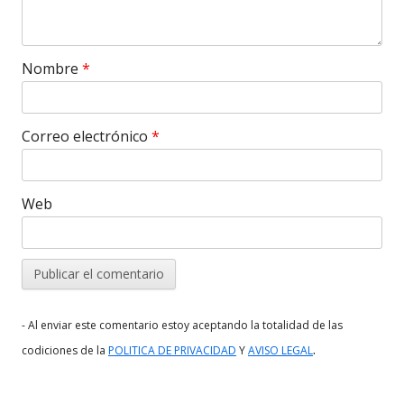
Nombre
*
Correo electrónico
*
Web
- Al enviar este comentario estoy aceptando la totalidad de las
.
codiciones de la
POLITICA DE PRIVACIDAD
Y
AVISO LEGAL