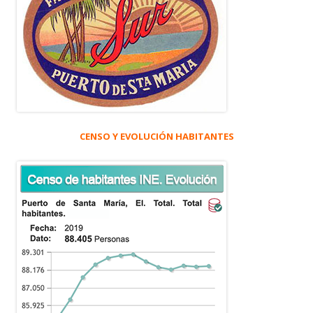
CENSO Y EVOLUCIÓN HABITANTES