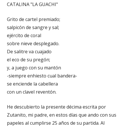
CATALINA "LA GUACHI"
Grito de cartel premiado;
salpicón de sangre y sal;
ejército de coral
sobre nieve desplegado.
De salitre va cuajado
el eco de su pregón;
y, a juego con su mantón
-siempre enhiesto cual bandera-
se enciende la cabellera
con un clavel reventón.
He descubierto la presente décima escrita por
Zutanito, mi padre, en estos días que ando con sus
papeles al cumplirse 25 años de su partida. Al