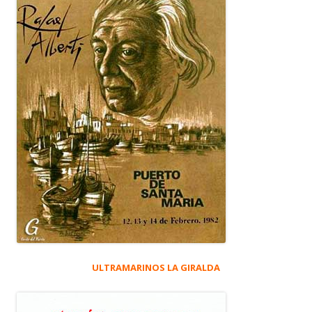
ULTRAMARINOS LA GIRALDA