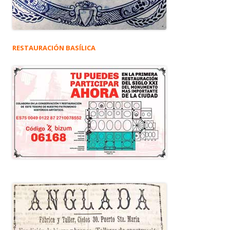
RESTAURACIÓN BASÍLICA