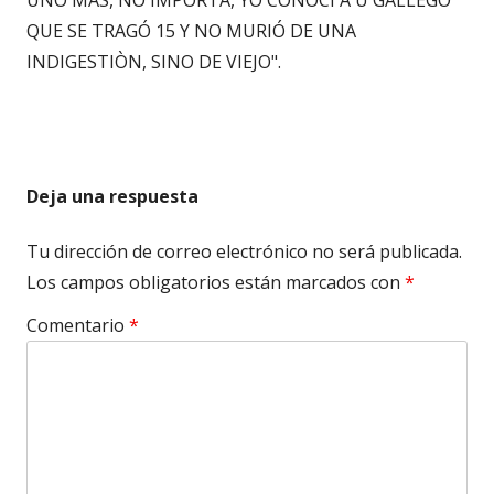
QUE SE TRAGÓ 15 Y NO MURIÓ DE UNA
INDIGESTIÒN, SINO DE VIEJO".
Deja una respuesta
Tu dirección de correo electrónico no será publicada.
Los campos obligatorios están marcados con
*
Comentario
*