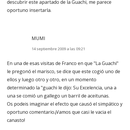
descubrir este apartado de la Guachi, me parece
oportuno insertarla.
MUMI
14 septiembre 2009 a las 09:21
En una de esas visitas de Franco en que "La Guachi"
le pregonó el marisco, se dice que este cogió uno de
ellos y luego otro y otro, en un momento
determinado la "guachi le dijo: Su Excelencia, una a
una se comió un gallego un barril de aceitunas.
Os podeis imaginar el efecto que causó el simpático y
oportuno comentario.¡Vamos que casi le vacia el
canasto!