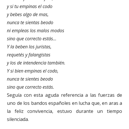
y si tu empinas el codo
y bebes algo de mas,
nunca te sientas beodo
ni empleas los malos modos
sino que correcto estás...
Y la beben los juristas,
requetés y falangistas
y los de intendencia también.
Y si bien empinas el codo,
nunca te sientes beodo
sino que correcto estás.
Seguía con esta aguda referencia a las fuerzas de
uno de los bandos españoles en lucha que, en aras a
la feliz convivencia, estuvo durante un tiempo
silenciada.