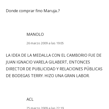
Donde comprar fino Maruja..?
MANOLO
26 marzo 2009 a las 19:05
LA IDEA DE LA MEDALLA CON EL CAMBORIO FUE DE
JUAN IGNACIO VARELA GILABERT, ENTONCES
DIRECTOR DE PUBLICIDAD Y RELACIONES PÚBLICAS
DE BODEGAS TERRY. HIZO UNA GRAN LABOR.
ACL
25 marzo 2009 a las 22:19