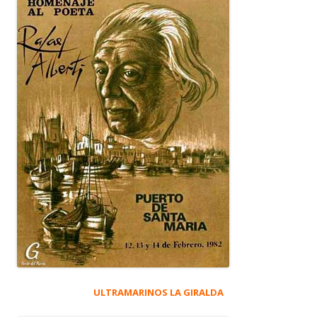
ULTRAMARINOS LA GIRALDA