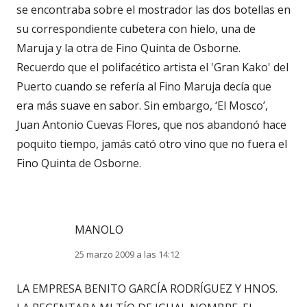
se encontraba sobre el mostrador las dos botellas en
su correspondiente cubetera con hielo, una de
Maruja y la otra de Fino Quinta de Osborne.
Recuerdo que el polifacético artista el 'Gran Kako' del
Puerto cuando se refería al Fino Maruja decía que
era más suave en sabor. Sin embargo, ‘El Mosco’,
Juan Antonio Cuevas Flores, que nos abandonó hace
poquito tiempo, jamás cató otro vino que no fuera el
Fino Quinta de Osborne.
MANOLO
25 marzo 2009 a las 14:12
LA EMPRESA BENITO GARCÍA RODRÍGUEZ Y HNOS.