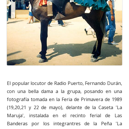
El popular locutor de Radio Puerto, Fernando Durán,
con una bella dama a la grupa, posando en una
fotografía tomada en la Feria de Primavera de 1989
(19,20,21 y 22 de mayo), delante de la Caseta 'La
Maruja', instalada en el recinto ferial de Las
Banderas por los integrantres de la Peña 'La