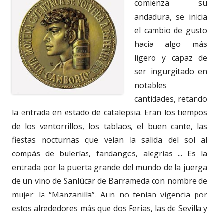
comienza su
andadura, se inicia
el cambio de gusto
hacia algo más
ligero y capaz de
ser ingurgitado en
notables
cantidades, retando
la entrada en estado de catalepsia. Eran los tiempos
de los ventorrillos, los tablaos, el buen cante, las
fiestas nocturnas que veían la salida del sol al
compás de bulerías, fandangos, alegrías ... Es la
entrada por la puerta grande del mundo de la juerga
de un vino de Sanlúcar de Barrameda con nombre de
mujer: la “Manzanilla”. Aun no tenían vigencia por
estos alrededores más que dos Ferias, las de Sevilla y