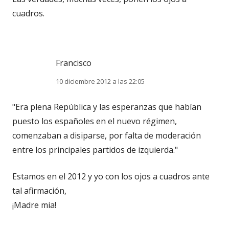
cuadros.
Francisco
10 diciembre 2012 a las 22:05
"Era plena República y las esperanzas que habían
puesto los españoles en el nuevo régimen,
comenzaban a disiparse, por falta de moderación
entre los principales partidos de izquierda."
Estamos en el 2012 y yo con los ojos a cuadros ante
tal afirmación,
¡Madre mia!