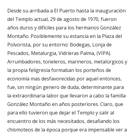
Desde su arribada a El Puerto hasta la inauguración
del Templo actual, 29 de agosto de 1970, fueron
años duros y difíciles para los hermanos González
Montaño. Posiblemente su estancia en la Plaza del
Polvorista, por su entorno: Bodegas, Lonja de
Pescados, Metalurgia, Vidrieras Palma, (VIPA).
Arrumbadores, toneleros, marineros, metalúrgicos y
la propia feligresía formaban los porteños de
economía mas desfavorecidas por aquel entonces,
fue, sin ningún genero de duda, determinante para
la extraordinaria labor que llevaron a cabo la familla
González Montaño en años posteriores. Claro, que
para ello tuvieron que dejar el Templo y salir al
encuentro de los más necesitados, desafiando los
chismoteos de la época porque era impensable ver a