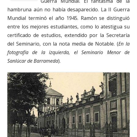
Guerra Mundial. El fantasma de la
hambruna aún no había desaparecido. La II Guerra
Mundial terminó el año 1945. Ramón se distinguió
entre los mejores estudiantes, como lo atestigua su
certificado de estudios, extendido por la Secretaría
del Seminario, con la nota media de Notable. (
En la
fotografía de la izquierda, el Seminario Menor de
Sanlúcar de Barrameda
).