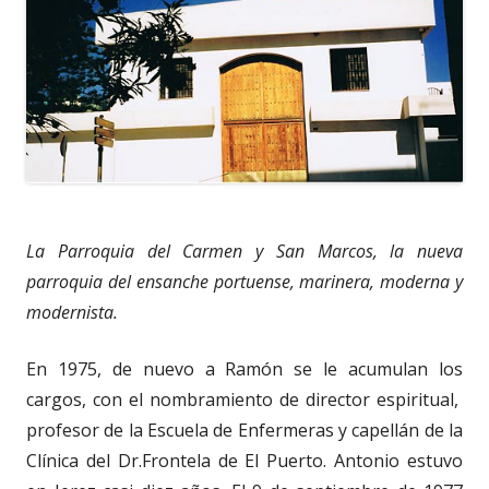
La Parroquia del Carmen y San Marcos, la nueva
parroquia del ensanche portuense, marinera, moderna y
modernista.
En 1975, de nuevo a Ramón se le acumulan los
cargos, con el nombramiento de director espiritual,
profesor de la Escuela de Enfermeras y capellán de la
Clínica del Dr.Frontela de El Puerto. Antonio estuvo