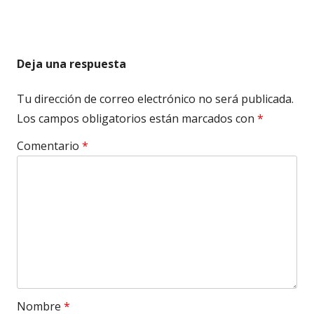
Deja una respuesta
Tu dirección de correo electrónico no será publicada.
Los campos obligatorios están marcados con
*
Comentario
*
Nombre
*