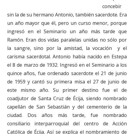
concebir
sin la de su hermano Antonio, también sacerdote. Era
un año mayor que él, pero un curso menor, porque
ingresó en el Seminario un año más tarde que
Ramón. Eran dos vidas paralelas unidas no sólo por
la sangre, sino por la amistad, la vocación y el
carisma sacerdotal. Antonio había nacido en Estepa
el 8 de marzo de 1932. Ingresó en el Seminario a los
quince años, fue ordenado sacerdote el 21 de junio
de 1959 y cantó su primera misa el 27 de junio de
este mismo año. Su primer destino fue el de
coadjutor de Santa Cruz de Écija, siendo nombrado
capellán de San Sebastián y del cementerio de la
ciudad. Dos años más tarde, fue nombrado
consiliario interparroquial del centro de Acción
Católica de Écija. Así se explica el nombramiento de