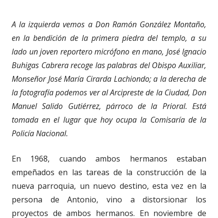
A la izquierda vemos a Don Ramón González Montaño,
en la bendición de la primera piedra del templo, a su
lado un joven reportero micrófono en mano, José Ignacio
Buhigas Cabrera recoge las palabras del Obispo Auxiliar,
Monseñor José María Cirarda Lachiondo; a la derecha de
la fotografía podemos ver al Arcipreste de la Ciudad, Don
Manuel Salido Gutiérrez, párroco de la Prioral. Está
tomada en el lugar que hoy ocupa la Comisaría de la
Policía Nacional.
En 1968, cuando ambos hermanos estaban
empeñados en las tareas de la construcción de la
nueva parroquia, un nuevo destino, esta vez en la
persona de Antonio, vino a distorsionar los
proyectos de ambos hermanos. En noviembre de