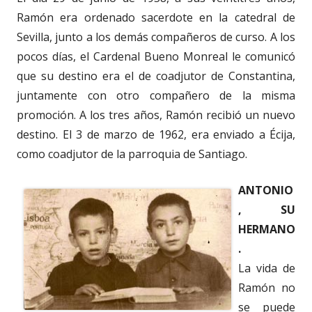
Ramón era ordenado sacerdote en la catedral de
Sevilla, junto a los demás compañeros de curso. A los
pocos días, el Cardenal Bueno Monreal le comunicó
que su destino era el de coadjutor de Constantina,
juntamente con otro compañero de la misma
promoción. A los tres años, Ramón recibió un nuevo
destino. El 3 de marzo de 1962, era enviado a Écija,
como coadjutor de la parroquia de Santiago.
ANTONIO
, SU
HERMANO
.
La vida de
Ramón no
se puede