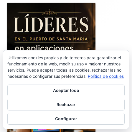
lateral
principal
Utilizamos cookies propias y de terceros para garantizar el
funcionamiento de la web, medir su uso y mejorar nuestros
servicios. Puede aceptar todas las cookies, rechazar las no
necesarias o configurar sus preferencias.
Política de cookies
Aceptar todo
Rechazar
Configurar