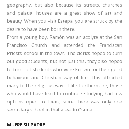
geography, but also because its streets, churches
and palatial houses are a great show of art and
beauty. When you visit Estepa, you are struck by the
desire to have been born there.
From a young boy, Ramón was an acolyte at the San
Francisco Church and attended the Franciscan
Priests’ school in the town. The clerics hoped to turn
out good students, but not just this, they also hoped
to turn out students who were known for their good
behaviour and Christian way of life. This attracted
many to the religious way of life. Furthermore, those
who would have liked to continue studying had few
options open to them, since there was only one
secondary school in that area, in Osuna.
MUERE SU PADRE