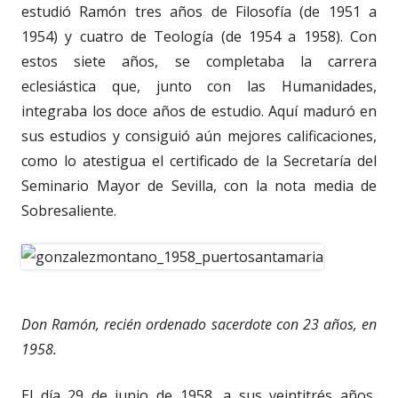
estudió Ramón tres años de Filosofía (de 1951 a
1954) y cuatro de Teología (de 1954 a 1958). Con
estos siete años, se completaba la carrera
eclesiástica que, junto con las Humanidades,
integraba los doce años de estudio. Aquí maduró en
sus estudios y consiguió aún mejores calificaciones,
como lo atestigua el certificado de la Secretaría del
Seminario Mayor de Sevilla, con la nota media de
Sobresaliente.
Don Ramón, recién ordenado sacerdote con 23 años, en
1958.
El día 29 de junio de 1958, a sus veintitrés años,