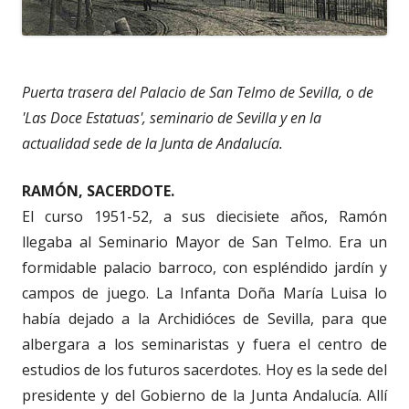
Puerta trasera del Palacio de San Telmo de Sevilla, o de
'Las Doce Estatuas', seminario de Sevilla y en la
actualidad sede de la Junta de Andalucía.
RAMÓN, SACERDOTE.
El curso 1951-52, a sus diecisiete años, Ramón
llegaba al Seminario Mayor de San Telmo. Era un
formidable palacio barroco, con espléndido jardín y
campos de juego. La Infanta Doña María Luisa lo
había dejado a la Archidióces de Sevilla, para que
albergara a los seminaristas y fuera el centro de
estudios de los futuros sacerdotes. Hoy es la sede del
presidente y del Gobierno de la Junta Andalucía. Allí