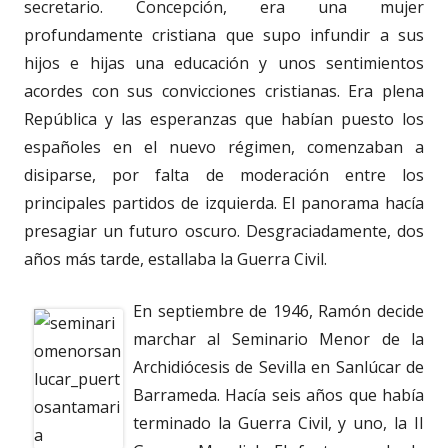
secretario. Concepción, era una mujer
profundamente cristiana que supo infundir a sus
hijos e hijas una educación y unos sentimientos
acordes con sus convicciones cristianas. Era plena
República y las esperanzas que habían puesto los
españoles en el nuevo régimen, comenzaban a
disiparse, por falta de moderación entre los
principales partidos de izquierda. El panorama hacía
presagiar un futuro oscuro. Desgraciadamente, dos
años más tarde, estallaba la Guerra Civil.
En septiembre de 1946, Ramón decide
marchar al Seminario Menor de la
Archidiócesis de Sevilla en Sanlúcar de
Barrameda. Hacía seis años que había
terminado la Guerra Civil, y uno, la II