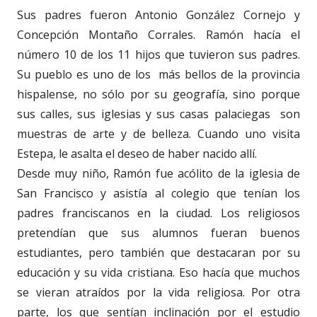
Sus padres fueron Antonio González Cornejo y
Concepción Montaño Corrales. Ramón hacía el
número 10 de los 11 hijos que tuvieron sus padres.
Su pueblo es uno de los más bellos de la provincia
hispalense, no sólo por su geografía, sino porque
sus calles, sus iglesias y sus casas palaciegas son
muestras de arte y de belleza. Cuando uno visita
Estepa, le asalta el deseo de haber nacido allí.
Desde muy niño, Ramón fue acólito de la iglesia de
San Francisco y asistía al colegio que tenían los
padres franciscanos en la ciudad. Los religiosos
pretendían que sus alumnos fueran buenos
estudiantes, pero también que destacaran por su
educación y su vida cristiana. Eso hacía que muchos
se vieran atraídos por la vida religiosa. Por otra
parte, los que sentían inclinación por el estudio