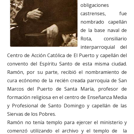
obligaciones
castrenses, fue
nombrado capellán
de la base naval de
Rota, consiliario
interparroquial del
Centro de Acción Católica de El Puerto y capellán del
convento del Espíritu Santo de esta misma ciudad.
Ramón, por su parte, recibió el nombramiento de
cura ecónomo de la recién creada parroquia de San
Marcos del Puerto de Santa María, profesor de
formación religiosa en el centro de Enseñanza Media
y Profesional de Santo Domingo y capellán de las
Siervas de los Pobres.
Ramón no tenía templo para ejercer el ministerio y
comenzó utilizando el archivo y el templo de la