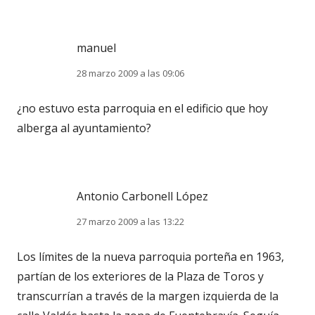
manuel
28 marzo 2009 a las 09:06
¿no estuvo esta parroquia en el edificio que hoy
alberga al ayuntamiento?
Antonio Carbonell López
27 marzo 2009 a las 13:22
Los límites de la nueva parroquia porteña en 1963,
partían de los exteriores de la Plaza de Toros y
transcurrían a través de la margen izquierda de la