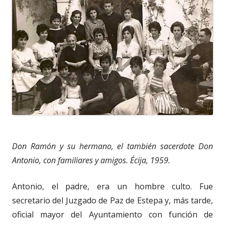
Don Ramón y su hermano, el también sacerdote Don
Antonio, con familiares y amigos. Écija, 1959.
Antonio, el padre, era un hombre culto. Fue
secretario del Juzgado de Paz de Estepa y, más tarde,
oficial mayor del Ayuntamiento con función de