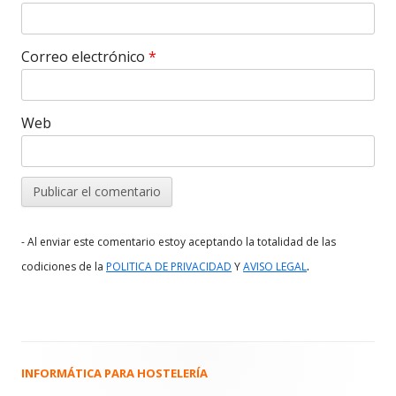
Correo electrónico
*
Web
- Al enviar este comentario estoy aceptando la totalidad de las
.
codiciones de la
POLITICA DE PRIVACIDAD
Y
AVISO LEGAL
INFORMÁTICA PARA HOSTELERÍA
Barra