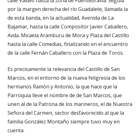
calle Valdés hasta la zona de Fuentebravía. Seguía
por la margen derecha del río Guadalete, llamada la
de esta banda, en la actualidad, Avenida de La
Bajamar, hasta la calle Compositor Javier Caballero,
Avda. Micaela Aramburu de Mora y Plaza del Castillo
hasta la calle Comedias, finalizando en el encuentro
de la calle Fernán Caballero con la Plaza de Toros.
Es precisamente la relevancia del Castillo de San
Marcos, en el entorno de la nueva feligresía de los
hermanos Ramón y Antonio, la que hace que la
Parroquia lleve el nombre de de San Marcos, que
unen al de la Patrona de los marineros, el de Nuestra
Señora del Carmen, sector desfavorecido al que la
familia González Montaño siempre tuvo muy en
cuenta.