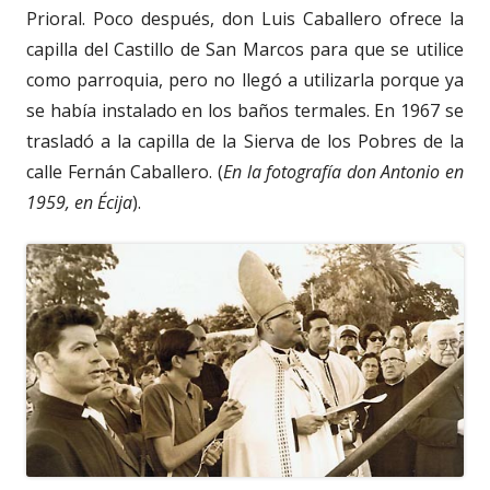
Prioral. Poco después, don Luis Caballero ofrece la
capilla del Castillo de San Marcos para que se utilice
como parroquia, pero no llegó a utilizarla porque ya
se había instalado en los baños termales. En 1967 se
trasladó a la capilla de la Sierva de los Pobres de la
calle Fernán Caballero. (
En la fotografía don Antonio en
1959, en Écija
).