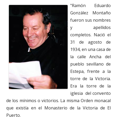
"Ramón Eduardo
González Montaño
fueron sus nombres
y apellidos
completos. Nació el
31 de agosto de
1934, en una casa de
la calle Ancha del
pueblo sevillano de
Estepa, frente a la
torre de la Victoria.
Era la torre de la
iglesia del convento
de los mínimos o victorios. La misma Orden monacal
que existía en el Monasterio de la Victoria de El
Puerto.