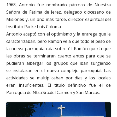
1968, Antonio fue nombrado párroco de Nuestra
Señora de Fátima de Jerez, delegado diocesano de
Misiones y, un año más tarde, director espiritual del
Instituto Padre Luis Coloma.
Antonio aceptó con el optimismo y la entrega que le
caracterizaban, pero Ramón veía que todo el peso de
la nueva parroquia caía sobre él. Ramón quería que
las obras se terminaran cuanto antes para que se
pudieran albergar los grupos que iban surgiendo
se instalaran en el nuevo complejo parroquial. Las
actividades se multiplicaban por días y los locales
eran insuficientes. El título definitivo fue el de
Parroquia de Ntra.Sra.del Carmen y San Marcos.