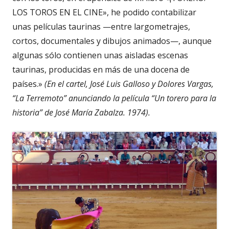
LOS TOROS EN EL CINE», he podido contabilizar
unas películas taurinas —entre largometrajes,
cortos, documentales y dibujos animados—, aunque
algunas sólo contienen unas aisladas escenas
taurinas, producidas en más de una docena de
países.»
(En el cartel, José Luis Galloso y Dolores Vargas,
“La Terremoto” anunciando la película “Un torero para la
historia” de José María Zabalza. 1974).