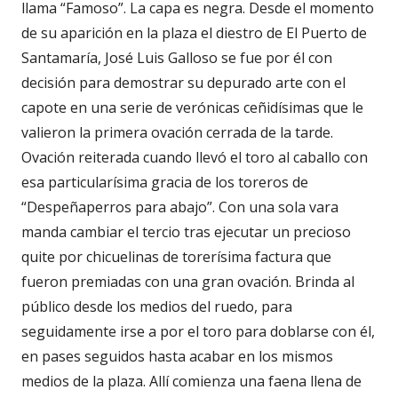
llama “Famoso”. La capa es negra. Desde el momento
de su aparición en la plaza el diestro de El Puerto de
Santamaría, José Luis Galloso se fue por él con
decisión para demostrar su depurado arte con el
capote en una serie de verónicas ceñidísimas que le
valieron la primera ovación cerrada de la tarde.
Ovación reiterada cuando llevó el toro al caballo con
esa particularísima gracia de los toreros de
“Despeñaperros para abajo”. Con una sola vara
manda cambiar el tercio tras ejecutar un precioso
quite por chicuelinas de torerísima factura que
fueron premiadas con una gran ovación. Brinda al
público desde los medios del ruedo, para
seguidamente irse a por el toro para doblarse con él,
en pases seguidos hasta acabar en los mismos
medios de la plaza. Allí comienza una faena llena de