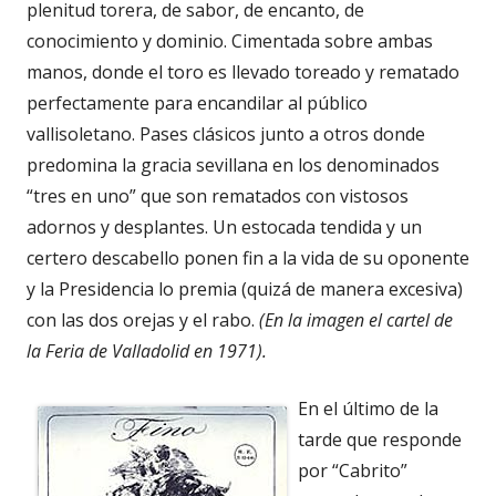
plenitud torera, de sabor, de encanto, de
conocimiento y dominio. Cimentada sobre ambas
manos, donde el toro es llevado toreado y rematado
perfectamente para encandilar al público
vallisoletano. Pases clásicos junto a otros donde
predomina la gracia sevillana en los denominados
“tres en uno” que son rematados con vistosos
adornos y desplantes. Un estocada tendida y un
certero descabello ponen fin a la vida de su oponente
y la Presidencia lo premia (quizá de manera excesiva)
con las dos orejas y el rabo.
(En la imagen el cartel de
la Feria de Valladolid en 1971).
En el último de la
tarde que responde
por “Cabrito”