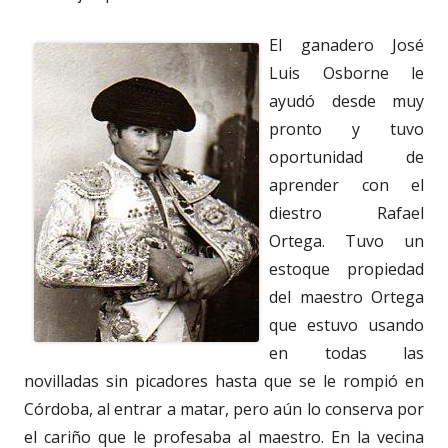
El ganadero José
Luis Osborne le
ayudó desde muy
pronto y tuvo
oportunidad de
aprender con el
diestro Rafael
Ortega. Tuvo un
estoque propiedad
del maestro Ortega
que estuvo usando
en todas las
novilladas sin picadores hasta que se le rompió en
Córdoba, al entrar a matar, pero aún lo conserva por
el cariño que le profesaba al maestro. En la vecina