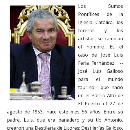
Los Sumos
Pontífices de la
Iglesia Católica, los
toreros y los
artistas, se cambian
el nombre. Es el
caso de José Luis
Feria Fernández --
José Luis Galloso
para el mundo
taurino-- que nació
en el Barrio Alto de
El Puerto el 27 de
agosto de 1953, hace este mes 56 años. Entre su
padre, Luis, que era panadero y su tío Antonio,
crearon una Destilería de Licores: Destilerías Galloso,