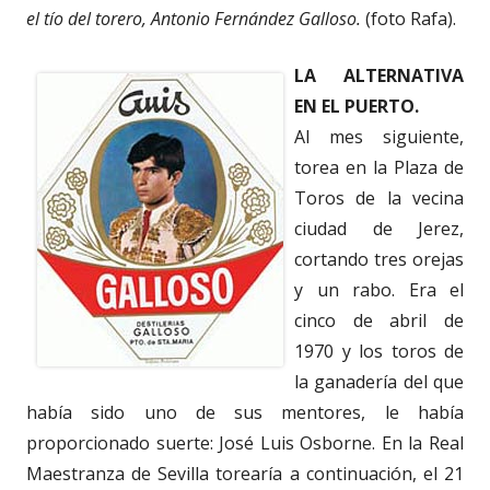
el tío del torero, Antonio Fernández Galloso.
(foto Rafa).
LA ALTERNATIVA
EN EL PUERTO.
Al mes siguiente,
torea en la Plaza de
Toros de la vecina
ciudad de Jerez,
cortando tres orejas
y un rabo. Era el
cinco de abril de
1970 y los toros de
la ganadería del que
había sido uno de sus mentores, le había
proporcionado suerte: José Luis Osborne. En la Real
Maestranza de Sevilla torearía a continuación, el 21