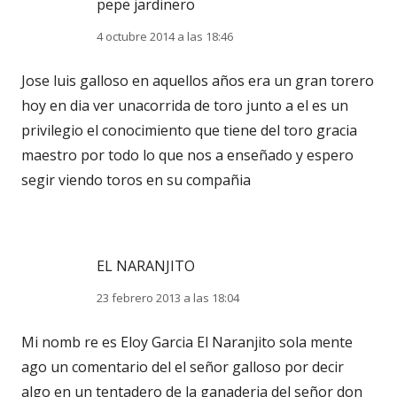
pepe jardinero
4 octubre 2014 a las 18:46
Jose luis galloso en aquellos años era un gran torero
hoy en dia ver unacorrida de toro junto a el es un
privilegio el conocimiento que tiene del toro gracia
maestro por todo lo que nos a enseñado y espero
segir viendo toros en su compañia
EL NARANJITO
23 febrero 2013 a las 18:04
Mi nomb re es Eloy Garcia El Naranjito sola mente
ago un comentario del el señor galloso por decir
algo en un tentadero de la ganaderia del señor don