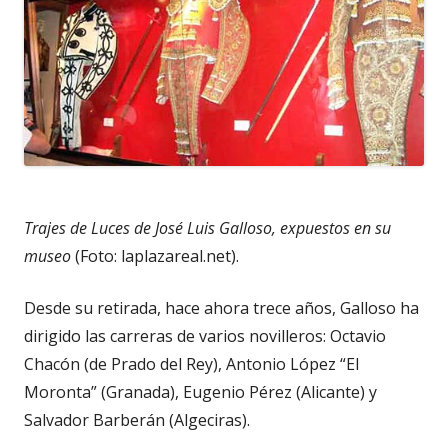
Trajes de Luces de José Luis Galloso, expuestos en su
museo
(Foto: laplazareal.net).
Desde su retirada, hace ahora trece años, Galloso ha
dirigido las carreras de varios novilleros: Octavio
Chacón (de Prado del Rey), Antonio López “El
Moronta” (Granada), Eugenio Pérez (Alicante) y
Salvador Barberán (Algeciras).