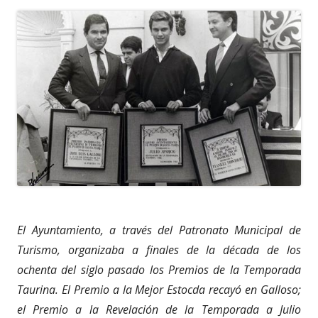
El Ayuntamiento, a través del Patronato Municipal de
Turismo, organizaba a finales de la década de los
ochenta del siglo pasado los Premios de la Temporada
Taurina. El Premio a la Mejor Estocda recayó en Galloso;
el Premio a la Revelación de la Temporada a Julio