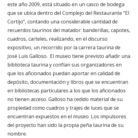
este año 2009, está situado en un casco de bodega
que se ubica dentro del Complejo del Restaurante “El
Cortijo”, contando una considerable cantidad de
recuerdos taurinos del matador: banderillas, capotes,
cuadros, carteles, realizando, en el discurso
expositivo, un recorrido por la carrera taurina de
José Luis Galloso. El museo tiene previsto añadir una
biblioteca taurina y confían sus organizadores en
que los aficionados puedan aportar en calidad de
depósito, documentación y libros que se encuentran
en bibliotecas particulares a los que los aficionados
no tienen acceso. Galloso ha cedido material de su
propiedad como cuadros y trajes de luces que se
encuentran expuestos en el museo. Los impulsores
del proyecto han sido la propia peña taurina de su
nombre.