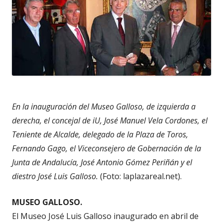
En la inauguración del Museo Galloso, de izquierda a
derecha, el concejal de iU, José Manuel Vela Cordones, el
Teniente de Alcalde, delegado de la Plaza de Toros,
Fernando Gago, el Viceconsejero de Gobernación de la
Junta de Andalucía, José Antonio Gómez Periñán y el
diestro José Luis Galloso.
(Foto: laplazareal.net).
MUSEO GALLOSO.
El Museo José Luis Galloso inaugurado en abril de