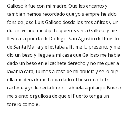
Galloso k fue con mi madre. Que les encanto y
tambien hemos recordado que yo siempre he sido
fans de Jose Luis Galloso desde los tres añitos y un
día un vecino me dijo tu quieres ver a Galloso y me
llevo a la puerta del Colegio San Agustín del Puerto
de Santa Maria y el estaba allí , me lo presento y me
dio un beso y llegue a mi casa que Galloso me habia
dado un beso en el cachete derecho y no me queria
lavar la cara, fuimos a casa de mi abuela y se lo dije
ella me decia k me habia dado el beso en el otro
cachete y yo le decia k nooo abuela aqui aqui. Bueno
me siento orgullosa de que el Puerto tenga un
torero como el.