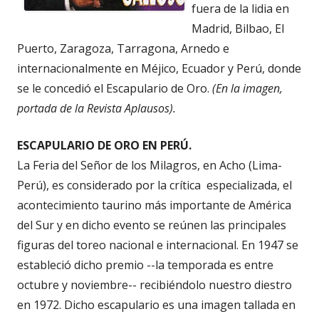
fuera de la lidia en
Madrid, Bilbao, El
Puerto, Zaragoza, Tarragona, Arnedo e
internacionalmente en Méjico, Ecuador y Perú, donde
se le concedió el Escapulario de Oro.
(En la imagen,
portada de la Revista Aplausos).
ESCAPULARIO DE ORO EN PERÚ.
La Feria del Señor de los Milagros, en Acho (Lima-
Perú), es considerado por la crítica especializada, el
acontecimiento taurino más importante de América
del Sur y en dicho evento se reúnen las principales
figuras del toreo nacional e internacional. En 1947 se
estableció dicho premio --la temporada es entre
octubre y noviembre-- recibiéndolo nuestro diestro
en 1972. Dicho escapulario es una imagen tallada en