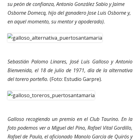
su peón de confianza, Antonio González Sabio y Jaime
Osborne Domecq, hijo del ganadero Jose Luis Osborne y,
en aquel momento, su mentor y apoderado
).
Sebastián Palomo Linares, José Luis Galloso y Antonio
Bienvenida, el 18 de julio de 1971, día de la alternativa
del torero porteño.
(Foto: Estudio Garpre).
Galloso recogiendo un premio en el Club Taurino. En la
foto podemos ver a Miguel del Pino, Rafael Vital Gordillo,
Rafael de Paula, el aficionado Manolo García de Quirós y