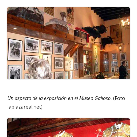
Un aspecto de la exposición en el Museo Galloso.
(Foto
laplazareal.net).