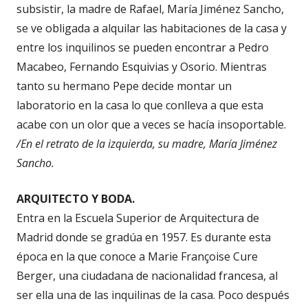
subsistir, la madre de Rafael, María Jiménez Sancho,
se ve obligada a alquilar las habitaciones de la casa y
entre los inquilinos se pueden encontrar a Pedro
Macabeo, Fernando Esquivias y Osorio. Mientras
tanto su hermano Pepe decide montar un
laboratorio en la casa lo que conlleva a que esta
acabe con un olor que a veces se hacía insoportable.
/En el retrato de la izquierda, su madre, María Jiménez
Sancho.
ARQUITECTO Y BODA.
Entra en la Escuela Superior de Arquitectura de
Madrid donde se gradúa en 1957. Es durante esta
época en la que conoce a Marie Françoise Cure
Berger, una ciudadana de nacionalidad francesa, al
ser ella una de las inquilinas de la casa. Poco después