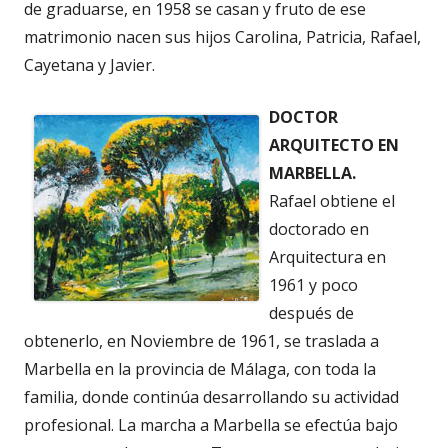
de graduarse, en 1958 se casan y fruto de ese
matrimonio nacen sus hijos Carolina, Patricia, Rafael,
Cayetana y Javier.
DOCTOR
ARQUITECTO EN
MARBELLA.
Rafael obtiene el
doctorado en
Arquitectura en
1961 y poco
después de
obtenerlo, en Noviembre de 1961, se traslada a
Marbella en la provincia de Málaga, con toda la
familia, donde continúa desarrollando su actividad
profesional. La marcha a Marbella se efectúa bajo