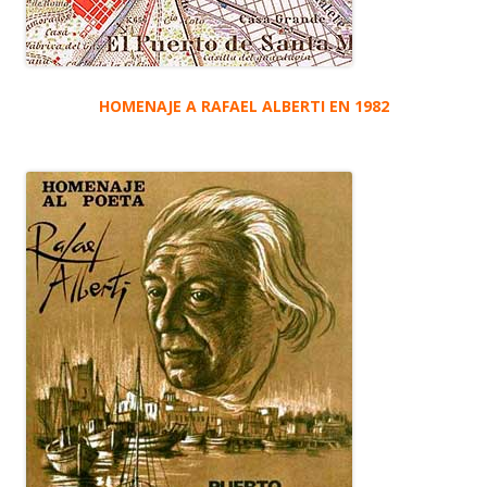
HOMENAJE A RAFAEL ALBERTI EN 1982