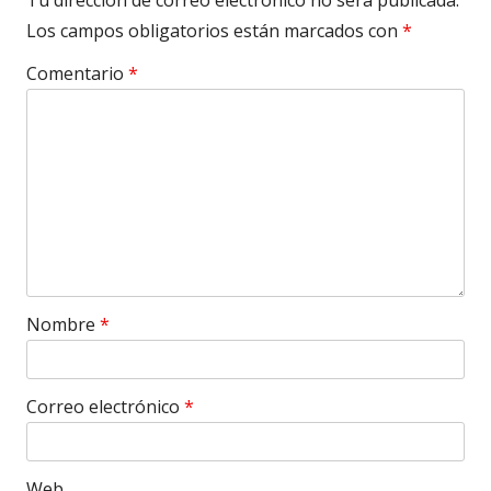
Los campos obligatorios están marcados con
*
Comentario
*
Nombre
*
Correo electrónico
*
Web