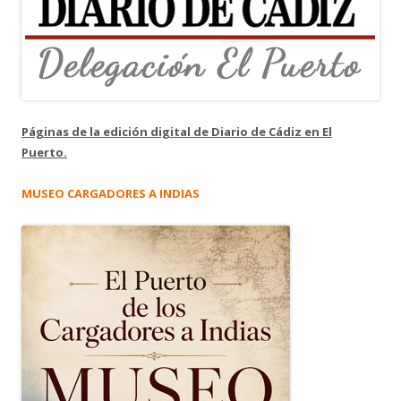
Páginas de la edición digital de Diario de Cádiz en El
Puerto.
MUSEO CARGADORES A INDIAS