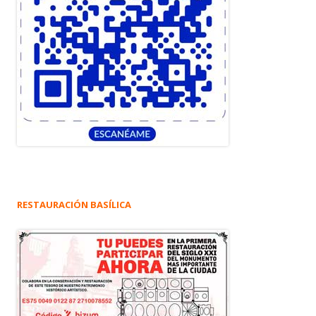
RESTAURACIÓN BASÍLICA