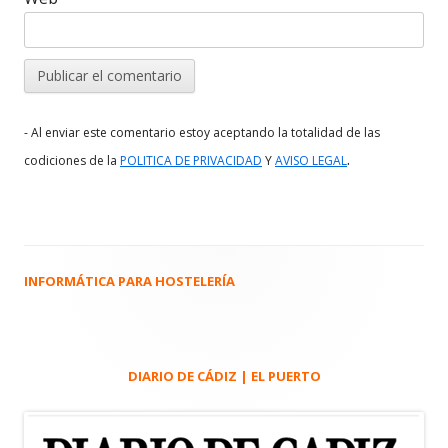
- Al enviar este comentario estoy aceptando la totalidad de las
.
codiciones de la
POLITICA DE PRIVACIDAD
Y
AVISO LEGAL
INFORMÁTICA PARA HOSTELERÍA
Barra
lateral
principal
DIARIO DE CÁDIZ | EL PUERTO