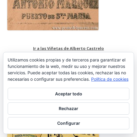
Ir a las Viñetas de Alberto Castrelo
Utilizamos cookies propias y de terceros para garantizar el
funcionamiento de la web, medir su uso y mejorar nuestros
servicios. Puede aceptar todas las cookies, rechazar las no
necesarias o configurar sus preferencias.
Política de cookies
Aceptar todo
Refrescos La Porteña
Rechazar
Configurar