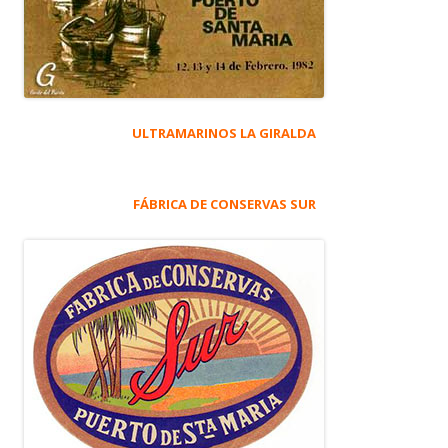
ULTRAMARINOS LA GIRALDA
FÁBRICA DE CONSERVAS SUR