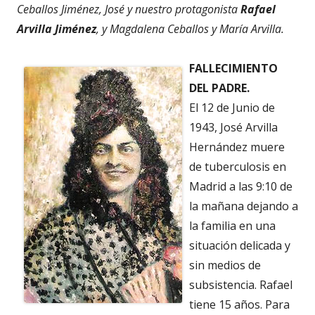
Ceballos Jiménez, José y nuestro protagonista
Rafael
Arvilla Jiménez
, y Magdalena Ceballos y María Arvilla.
FALLECIMIENTO
DEL PADRE.
El 12 de Junio de
1943, José Arvilla
Hernández muere
de tuberculosis en
Madrid a las 9:10 de
la mañana dejando a
la familia en una
situación delicada y
sin medios de
subsistencia. Rafael
tiene 15 años. Para