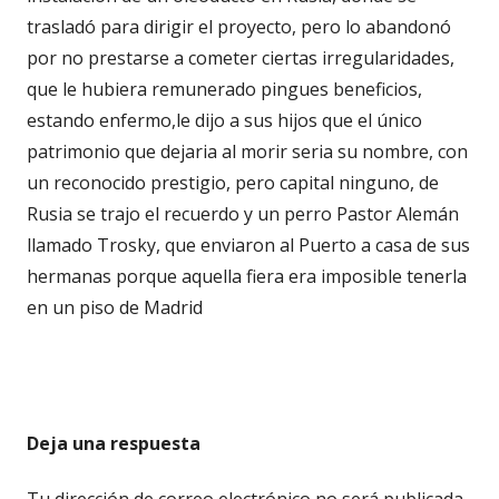
trasladó para dirigir el proyecto, pero lo abandonó
por no prestarse a cometer ciertas irregularidades,
que le hubiera remunerado pingues beneficios,
estando enfermo,le dijo a sus hijos que el único
patrimonio que dejaria al morir seria su nombre, con
un reconocido prestigio, pero capital ninguno, de
Rusia se trajo el recuerdo y un perro Pastor Alemán
llamado Trosky, que enviaron al Puerto a casa de sus
hermanas porque aquella fiera era imposible tenerla
en un piso de Madrid
Deja una respuesta
Tu dirección de correo electrónico no será publicada.