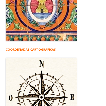
COORDENADAS CARTOGRÁFICAS