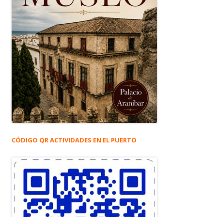
CÓDIGO QR ACTIVIDADES EN EL PUERTO