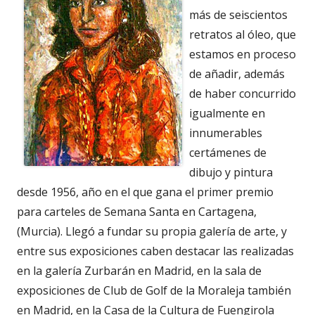
más de seiscientos
retratos al óleo, que
estamos en proceso
de añadir, además
de haber concurrido
igualmente en
innumerables
certámenes de
dibujo y pintura
desde 1956, año en el que gana el primer premio
para carteles de Semana Santa en Cartagena,
(Murcia). Llegó a fundar su propia galería de arte, y
entre sus exposiciones caben destacar las realizadas
en la galería Zurbarán en Madrid, en la sala de
exposiciones de Club de Golf de la Moraleja también
en Madrid, en la Casa de la Cultura de Fuengirola