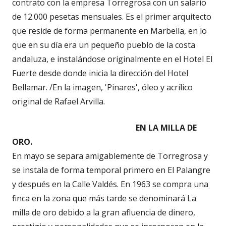
contrato con la empresa Torregrosa con un salario
de 12.000 pesetas mensuales. Es el primer arquitecto
que reside de forma permanente en Marbella, en lo
que en su día era un pequeño pueblo de la costa
andaluza, e instalándose originalmente en el Hotel El
Fuerte desde donde inicia la dirección del Hotel
Bellamar. /En la imagen, 'Pinares', óleo y acrílico
original de Rafael Arvilla.
EN LA MILLA DE
ORO.
En mayo se separa amigablemente de Torregrosa y
se instala de forma temporal primero en El Palangre
y después en la Calle Valdés. En 1963 se compra una
finca en la zona que más tarde se denominará La
milla de oro debido a la gran afluencia de dinero,