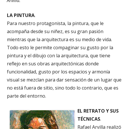
Arvilla.
LA PINTURA
.
Para nuestro protagonista, la pintura, que le
acompaña desde su niñez, es su gran pasión
mientras que la arquitectura es su medio de vida.
Todo esto le permite compaginar su gusto por la
pintura y el dibujo con la arquitectura, que tiene
reflejo en sus obras arquitectónicas donde
funcionalidad, gusto por los espacios y armonía
visual se mezclan para dar sensación de un lugar que
no está fuera de sitio, sino todo lo contrario, que es
parte del entorno.
EL RETRATO Y SUS
TÉCNICAS
.
Rafael Arvilla realizó