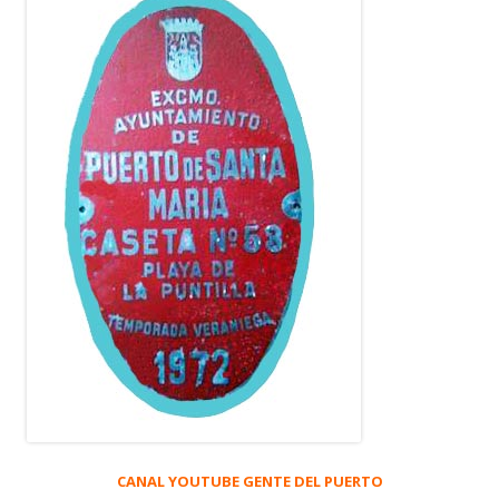
CANAL YOUTUBE GENTE DEL PUERTO