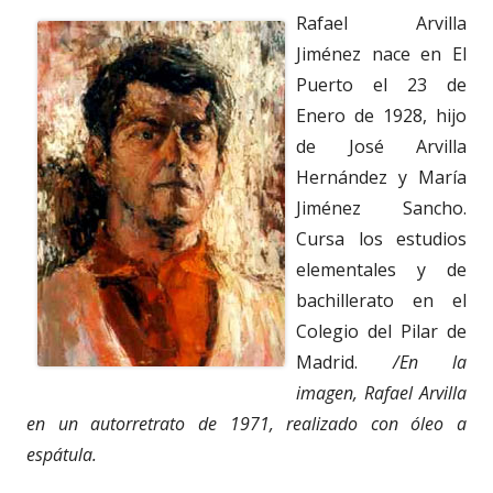
Rafael Arvilla
Jiménez nace en El
Puerto el 23 de
Enero de 1928, hijo
de José Arvilla
Hernández y María
Jiménez Sancho.
Cursa los estudios
elementales y de
bachillerato en el
Colegio del Pilar de
Madrid.
/En la
imagen, Rafael Arvilla
en un autorretrato de 1971, realizado con óleo a
espátula.