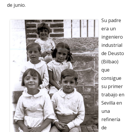
de junio.
Su padre
era un
ingeniero
industrial
de Deusto
(Bilbao)
que
consigue
su primer
trabajo en
Sevilla en
una
refinería
de