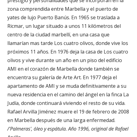
prestigio y personalidades que se incorporan en la
zona comprendida entre Marbella y el puerto de
yates de lujo Puerto Banús. En 1965 se traslada a
Ricmar, un lugar situado a unos 11 kilómetros del
centro de la ciudad marbellí, en una casa que
llamarían mas tarde Los cuatro olivos, donde vive los
próximos 11 años. En 1976 deja la casa de Los cuatro
olivos y vive durante un año en un piso del edificio
AMI en el corazón de Marbella donde también se
encuentra su galería de Arte Art. En 1977 deja el
apartamento de AMI y se muda definitivamente a su
nueva residencia en el camino del ángel en la finca La
Judía, donde continuará viviendo el resto de su vida.
Rafael Arvilla Jiménez muere el 19 de febrero de 2008
en Marbella después de una larga enfermedad.
/'Palmeras', óleo y espátula. Año 1996, original de Rafael