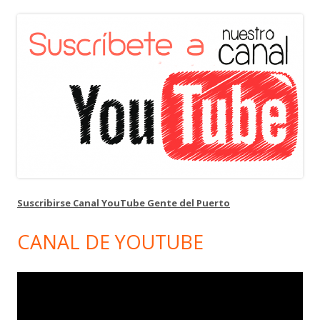
Suscribirse Canal YouTube Gente del Puerto
CANAL DE YOUTUBE
Reproductor
de