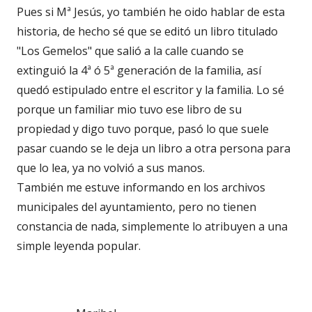
Pues si Mª Jesús, yo también he oido hablar de esta
historia, de hecho sé que se editó un libro titulado
"Los Gemelos" que salió a la calle cuando se
extinguió la 4ª ó 5ª generación de la familia, así
quedó estipulado entre el escritor y la familia. Lo sé
porque un familiar mio tuvo ese libro de su
propiedad y digo tuvo porque, pasó lo que suele
pasar cuando se le deja un libro a otra persona para
que lo lea, ya no volvió a sus manos.
También me estuve informando en los archivos
municipales del ayuntamiento, pero no tienen
constancia de nada, simplemente lo atribuyen a una
simple leyenda popular.