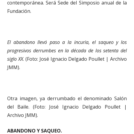
contemporánea. Será Sede del Simposio anual de la
Fundación.
El abandono llevó paso a la incuria, el saqueo y los
progresivos derrumbes en la década de los setenta del
siglo XX
. (Foto: José Ignacio Delgado Poullet | Archivo
JMM).
Otra imagen, ya derrumbado el denominado Salón
del Baile. (Foto: José Ignacio Delgado Poullet |
Archivo JMM).
ABANDONO Y SAQUEO.