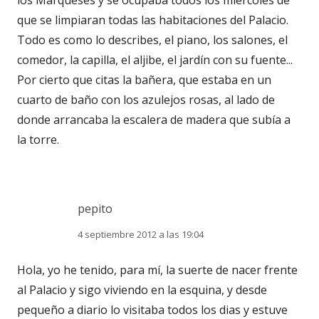
los Marqueses y se ocupaba todos los miércoles de
que se limpiaran todas las habitaciones del Palacio.
Todo es como lo describes, el piano, los salones, el
comedor, la capilla, el aljibe, el jardín con su fuente...
Por cierto que citas la bañera, que estaba en un
cuarto de baño con los azulejos rosas, al lado de
donde arrancaba la escalera de madera que subía a
la torre.
pepito
4 septiembre 2012 a las 19:04
Hola, yo he tenido, para mí, la suerte de nacer frente
al Palacio y sigo viviendo en la esquina, y desde
pequeño a diario lo visitaba todos los dias y estuve