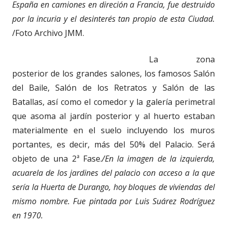
España en camiones en direción a Francia, fue destruido
por la incuria y el desinterés tan propio de esta Ciudad.
/Foto Archivo JMM.
La zona
posterior de los grandes salones, los famosos Salón
del Baile, Salón de los Retratos y Salón de las
Batallas, así como el comedor y la galería perimetral
que asoma al jardín posterior y al huerto estaban
materialmente en el suelo incluyendo los muros
portantes, es decir, más del 50% del Palacio. Será
objeto de una 2ª Fase.
/En la imagen de la izquierda,
acuarela de los jardines del palacio con acceso a la que
sería la Huerta de Durango, hoy bloques de viviendas del
mismo nombre. Fue pintada por Luis Suárez Rodríguez
en 1970.