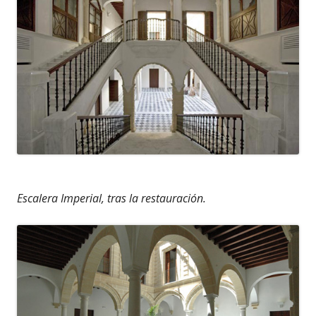
Escalera Imperial, tras la restauración.