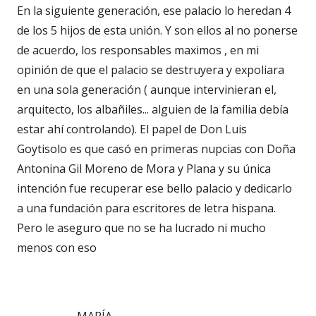
En la siguiente generación, ese palacio lo heredan 4
de los 5 hijos de esta unión. Y son ellos al no ponerse
de acuerdo, los responsables maximos , en mi
opinión de que el palacio se destruyera y expoliara
en una sola generación ( aunque intervinieran el,
arquitecto, los albañiles... alguien de la familia debía
estar ahí controlando). El papel de Don Luis
Goytisolo es que casó en primeras nupcias con Doña
Antonina Gil Moreno de Mora y Plana y su única
intención fue recuperar ese bello palacio y dedicarlo
a una fundación para escritores de letra hispana.
Pero le aseguro que no se ha lucrado ni mucho
menos con eso