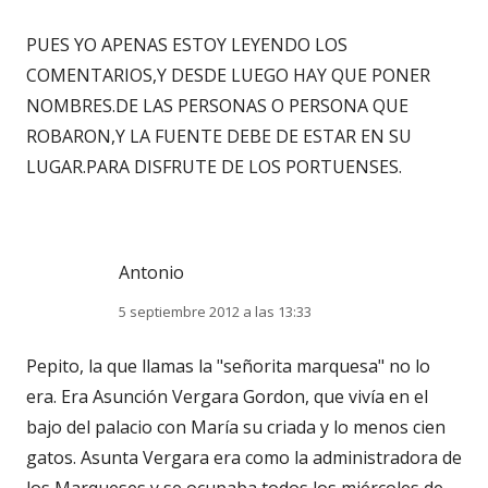
PUES YO APENAS ESTOY LEYENDO LOS
COMENTARIOS,Y DESDE LUEGO HAY QUE PONER
NOMBRES.DE LAS PERSONAS O PERSONA QUE
ROBARON,Y LA FUENTE DEBE DE ESTAR EN SU
LUGAR.PARA DISFRUTE DE LOS PORTUENSES.
Antonio
5 septiembre 2012 a las 13:33
Pepito, la que llamas la "señorita marquesa" no lo
era. Era Asunción Vergara Gordon, que vivía en el
bajo del palacio con María su criada y lo menos cien
gatos. Asunta Vergara era como la administradora de