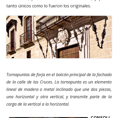
tanto únicos como lo fueron los originales.
Tornapuntas de forja en el balcón principal de la fachada
de la calle de las Cruces. La tornapunta es un elemento
lineal de madera o metal inclinado que une dos piezas,
una horizontal y otra vertical, y transmite parte de la
carga de la vertical a la horizontal.
CONSOLI