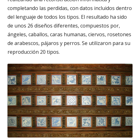
completando las perdidas, con datos incluidos dentro
del lenguaje de todos los tipos. El resultado ha sido
de unos 26 diseños diferentes, compuestos por,
ángeles, caballos, caras humanas, ciervos, rosetones
de arabescos, pájaros y perros. Se utilizaron para su
reproducción 20 tipos.