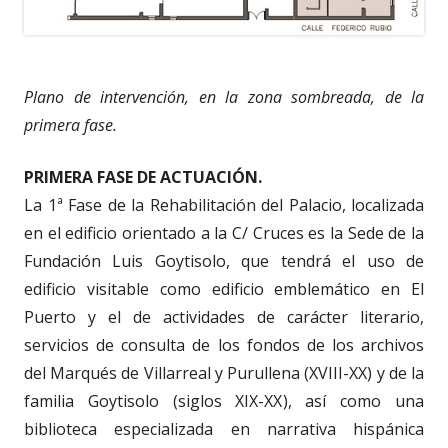
Plano de intervención, en la zona sombreada, de la
primera fase.
PRIMERA FASE DE ACTUACIÓN.
La 1ª Fase de la Rehabilitación del Palacio, localizada
en el edificio orientado a la C/ Cruces es la Sede de la
Fundación Luis Goytisolo, que tendrá el uso de
edificio visitable como edificio emblemático en El
Puerto y el de actividades de carácter literario,
servicios de consulta de los fondos de los archivos
del Marqués de Villarreal y Purullena (XVIII-XX) y de la
familia Goytisolo (siglos XIX-XX), así como una
biblioteca especializada en narrativa hispánica