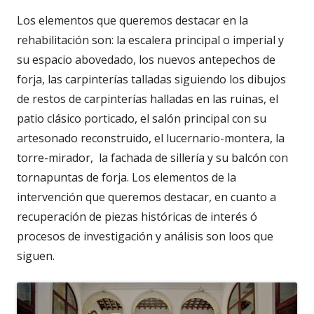
Los elementos que queremos destacar en la
rehabilitación son: la escalera principal o imperial y
su espacio abovedado, los nuevos antepechos de
forja, las carpinterías talladas siguiendo los dibujos
de restos de carpinterías halladas en las ruinas, el
patio clásico porticado, el salón principal con su
artesonado reconstruido, el lucernario-montera, la
torre-mirador, la fachada de sillería y su balcón con
tornapuntas de forja. Los elementos de la
intervención que queremos destacar, en cuanto a
recuperación de piezas históricas de interés ó
procesos de investigación y análisis son loos que
siguen.