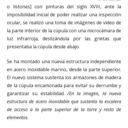
o listones] con pinturas del siglo XVIII, ante la
imposibilidad inicial de poder realizar una inspección
ocular, se realizó una toma de imágenes de video de
la parte interior de la cúpula con una microcámara de
luz infrarroja, deslizándola por las grietas que
presentaba la cúpula desde abajo.
Se ha montado una nueva estructura independiente
en acero inoxidable marino, desde la parte superior.
El nuevo sistema sustenta los armazones de madera
de la cúpula encamonada para evitar su derrumbe y
garantizar su estabilidad.
/En la imagen, la nueva
estructura de acero inoxidable que sustenta la escalera
de acceso a la parte superior de la torre y resto de
elementos.