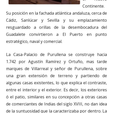
Continente.
Su posición en la fachada atlántica andaluza, cerca de
Cádiz, Sanlúcar y Sevilla y su emplazamiento
resguardado a orillas de la desembocadura del
Guadalete convirtieron a El Puerto en punto
estratégico, naval y comercial.
La Casa-Palacio de Purullena se construye hacia
1.742 por Agustín Ramírez y Ortuño, mas tarde
marques de Villarreal y señor de Purullena, sobre
una gran extensión de terreno y partiendo de
algunas casas existentes, lo que explica el contraste,
entre el interior y el exterior. Es decir, los exteriores
ó el patio, similares en su concepción a otras casas
de comerciantes de Indias del siglo XVIII, no dan idea
de la suntuosidad que la caracterizaba por dentro. La