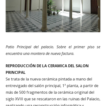
Patio Principal del palacio. Sobre el primer piso se
encuentra una montera de nueva factura.
REPRODUCCIÓN DE LA CERAMICA DEL SALON
PRINCIPAL
Se trata de la nueva cerámica pintada a mano del
entrevigado del salón principal, 1ª planta, a partir de
más de 500 fragmentos de la cerámica original del
siglo XVIII que se rescataron en las ruinas del Palacio,
realizando una reconstrucción informática y