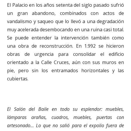
El Palacio en los años setenta del siglo pasado sufrió
un gran abandono, combinados con actos de
vandalismo y saqueo que lo llevó a una degradación
muy acelerada desembocando en una ruina casi total.
Se puede entender la intervención también como
una obra de reconstrucción. En 1.992 se hicieron
obras de urgencia para consolidar el edificio
orientado a la Calle Cruces, aún con sus muros en
pie, pero sin los entramados horizontales y las
cubiertas.
El Salón del Baile en todo su esplendor: muebles,
lámparas arañas, cuadros, muebles, puertas con
artesonado... Lo que no salió para el expolio fuera de