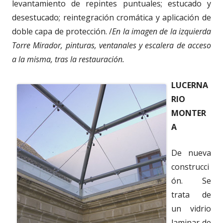
levantamiento de repintes puntuales; estucado y
desestucado; reintegración cromática y aplicación de
doble capa de protección. /
En la imagen de la izquierda
Torre Mirador, pinturas, ventanales y escalera de acceso
a la misma, tras la restauración.
LUCERNA
RIO
MONTER
A
De nueva
construcci
ón. Se
trata de
un vidrio
laminar de