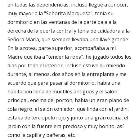
en todas las dependencias, incluso llegué a conocer,
muy mayor a la "Señorita Marquesa", tenía su
dormitorio en las ventanas de la parte baja a la
derecha de la puerta central y tenía de cuidadora a la
Señora Maria, que siempre llevaba una llave grande.
En la azotea, parte superior, acompañaba a mi
Madre que iba a "tender la ropa", he jugado todos los
dias por todo el interior, incluso estuve durmiendo
durante, al menos, dos años en la entreplanta y me
acuerdo que para pasar al dormitorio, habia una
habitación llena de muebles antigüos y el salón
principal, encima del portón, había un gran piano de
cola negro, el salón comedor, que linda con el jardin,
estaba de terciopelo rojo y junto una gran cocina, el
jardin con la fuente era precioso y muy bonito, así
como la capilla y bañeras, etc.