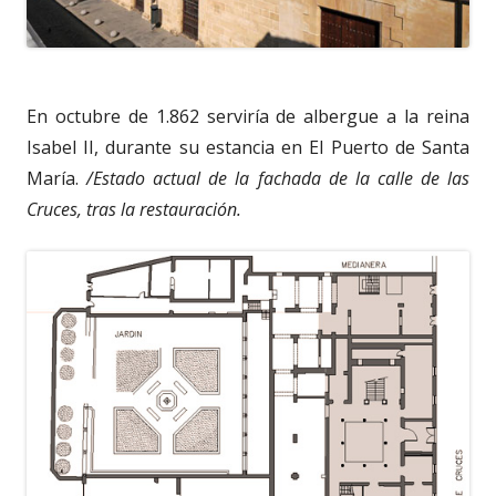
En octubre de 1.862 serviría de albergue a la reina
Isabel II, durante su estancia en El Puerto de Santa
María.
/Estado actual de la fachada de la calle de las
Cruces, tras la restauración.