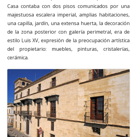
Casa contaba con dos pisos comunicados por una
majestuosa escalera imperial, amplias habitaciones,
una capilla, jardín, una extensa huerta, la decoración
de la zona posterior con galería perimetral, era de
estilo Luis XV, expresión de la preocupación artística
del propietario: muebles, pinturas, cristalerías,
cerámica.