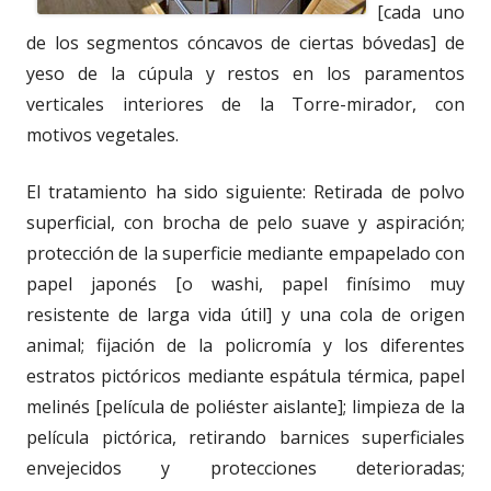
[cada uno
de los segmentos cóncavos de ciertas bóvedas] de
yeso de la cúpula y restos en los paramentos
verticales interiores de la Torre-mirador, con
motivos vegetales.
El tratamiento ha sido siguiente: Retirada de polvo
superficial, con brocha de pelo suave y aspiración;
protección de la superficie mediante empapelado con
papel japonés [o washi, papel finísimo muy
resistente de larga vida útil] y una cola de origen
animal; fijación de la policromía y los diferentes
estratos pictóricos mediante espátula térmica, papel
melinés [película de poliéster aislante]; limpieza de la
película pictórica, retirando barnices superficiales
envejecidos y protecciones deterioradas;