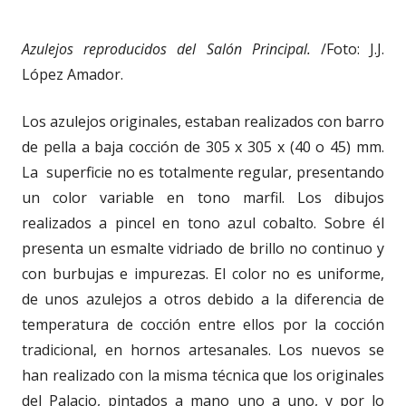
Azulejos reproducidos del Salón Principal.
/Foto: J.J.
López Amador.
Los azulejos originales, estaban realizados con barro
de pella a baja cocción de 305 x 305 x (40 o 45) mm.
La superficie no es totalmente regular, presentando
un color variable en tono marfil. Los dibujos
realizados a pincel en tono azul cobalto. Sobre él
presenta un esmalte vidriado de brillo no continuo y
con burbujas e impurezas. El color no es uniforme,
de unos azulejos a otros debido a la diferencia de
temperatura de cocción entre ellos por la cocción
tradicional, en hornos artesanales. Los nuevos se
han realizado con la misma técnica que los originales
del Palacio, pintados a mano uno a uno, y por lo