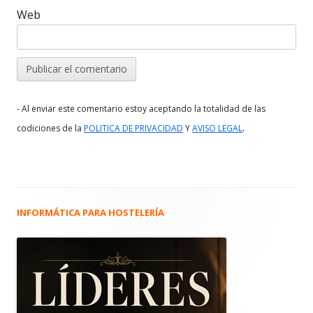
Web
- Al enviar este comentario estoy aceptando la totalidad de las
.
codiciones de la
POLITICA DE PRIVACIDAD
Y
AVISO LEGAL
INFORMÁTICA PARA HOSTELERÍA
Barra
lateral
principal