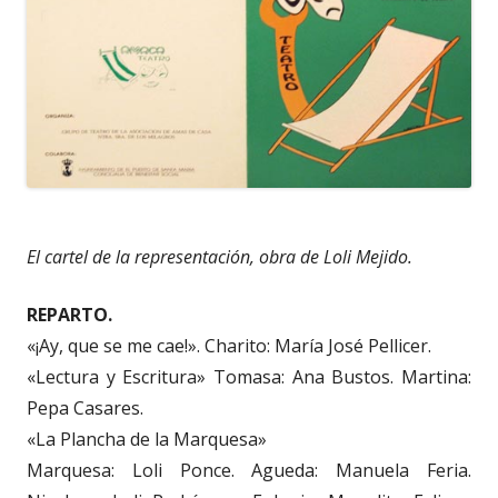
El cartel de la representación, obra de Loli Mejido.
REPARTO.
«¡Ay, que se me cae!». Charito: María José Pellicer.
«Lectura y Escritura» Tomasa: Ana Bustos. Martina:
Pepa Casares.
«La Plancha de la Marquesa»
Marquesa: Loli Ponce. Agueda: Manuela Feria.