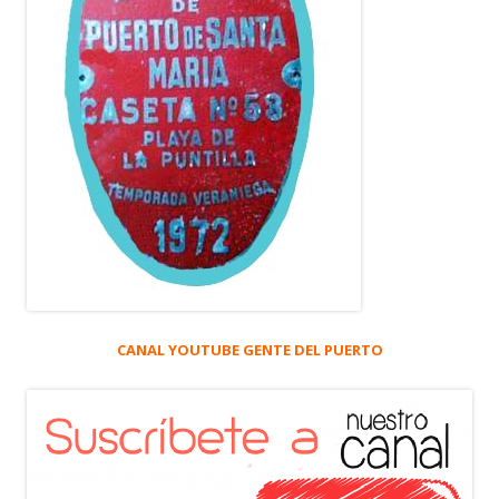
CANAL YOUTUBE GENTE DEL PUERTO