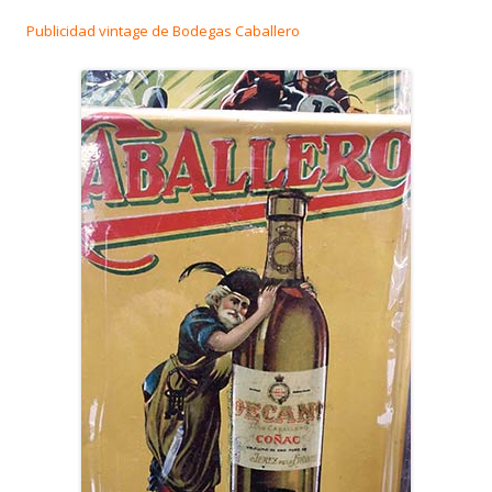
Publicidad vintage de Bodegas Caballero