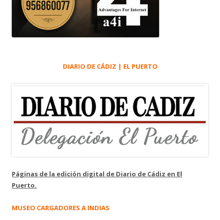
DIARIO DE CÁDIZ | EL PUERTO
Páginas de la edición digital de Diario de Cádiz en El
Puerto.
MUSEO CARGADORES A INDIAS