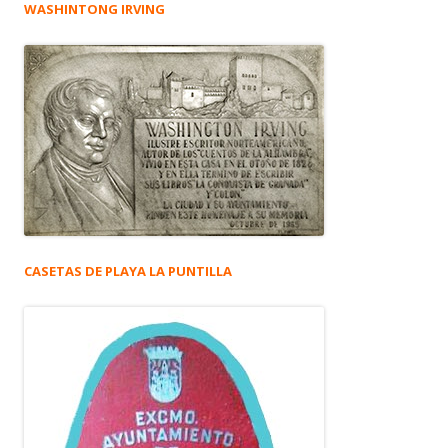
WASHINTONG IRVING
CASETAS DE PLAYA LA PUNTILLA