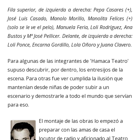
Fila superior, de izquierda a derecha: Pepa Casares (+),
José Luis Casado, Manolo Morillo, Manolita Felices (+)
(solo se le ve el pelo), Manuela Feria, Loli Rodríguez, Ana
Bustos y Mª José Pellicer. Delante, de izquierda a derecha:
Loli Ponce, Encarna Gordillo, Lola Oñoro y Juana Clavero.
Para algunas de las integrantes de 'Hamaca Teatro'
supuso descubrir, por dentro, los entresijos de la
escena. Para otras fue ver cumplida la ilusión que
mantenían desde niñas de poder subir a un
escenario y demostrarle a todo el mundo que servían
para eso.
El montaje de las obras lo empezó a
preparar con las amas de casa el
locutor de radio y aficionado al Teatro