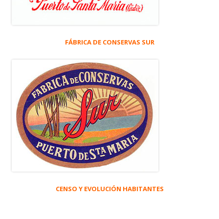
FÁBRICA DE CONSERVAS SUR
CENSO Y EVOLUCIÓN HABITANTES