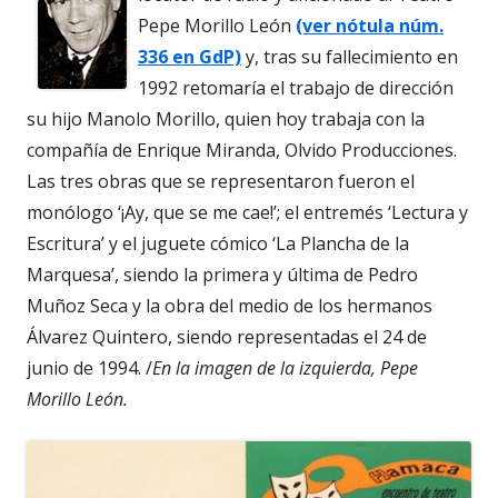
Pepe Morillo León
(ver nótula núm.
336 en GdP)
y, tras su fallecimiento en
1992 retomaría el trabajo de dirección
su hijo Manolo Morillo, quien hoy trabaja con la
compañía de Enrique Miranda, Olvido Producciones.
Las tres obras que se representaron fueron el
monólogo ‘¡Ay, que se me cae!’; el entremés ‘Lectura y
Escritura’ y el juguete cómico ‘La Plancha de la
Marquesa’, siendo la primera y última de Pedro
Muñoz Seca y la obra del medio de los hermanos
Álvarez Quintero, siendo representadas el 24 de
junio de 1994. /
En la imagen de la izquierda, Pepe
Morillo León.