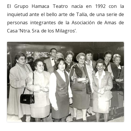
El Grupo Hamaca Teatro nacía en 1992 con la
inquietud ante el bello arte de Talía, de una serie de
personas integrantes de la Asociación de Amas de
Casa ‘Ntra. Sra. de los Milagros’.