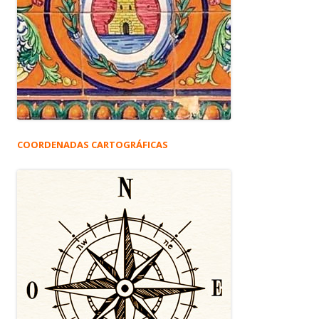
COORDENADAS CARTOGRÁFICAS