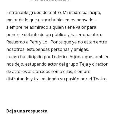
Entrañable grupo de teatro. Mi madre participó,
mejor de lo que nunca hubiesemos pensado -
siempre he admirado a quien tiene valor para
ponerse delante de un público y hacer una obra-.
Recuerdo a Pepi y Loli Ponce que ya no estan entre
nosotros, estupendas personas y amigas.
Luego fue dirigido por Federico Arjona, que también
nos dejo, estupendo actor del grupo Teja y director
de actores aficionados como ellas, siempre
disfrutando y trasmitiendo su pasión por el Teatro.
Deja una respuesta