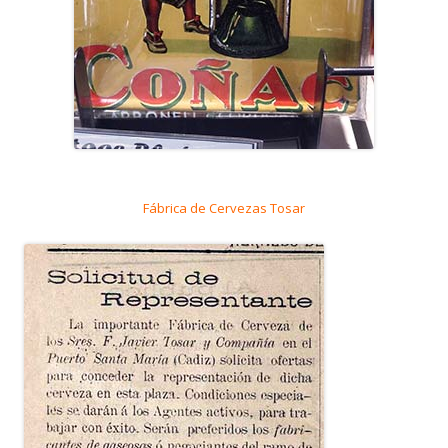
Fábrica de Cervezas Tosar