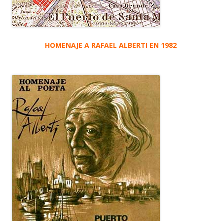
HOMENAJE A RAFAEL ALBERTI EN 1982