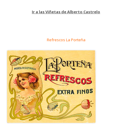
Ir a las Viñetas de Alberto Castrelo
Refrescos La Porteña