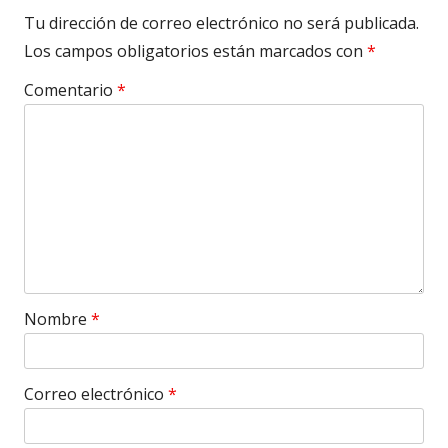
Tu dirección de correo electrónico no será publicada.
Los campos obligatorios están marcados con
*
Comentario
*
Nombre
*
Correo electrónico
*