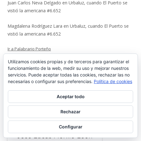
Juan Carlos Neva Delgado
en
Urbaluz, cuando El Puerto se
vistió la americana #6.652
Magdalena Rodríguez Lara
en
Urbaluz, cuando El Puerto se
vistió la americana #6.652
Ir a Palabrario Porteño
Utilizamos cookies propias y de terceros para garantizar el
funcionamiento de la web, medir su uso y mejorar nuestros
servicios. Puede aceptar todas las cookies, rechazar las no
necesarias o configurar sus preferencias.
Política de cookies
Aceptar todo
Rechazar
Configurar