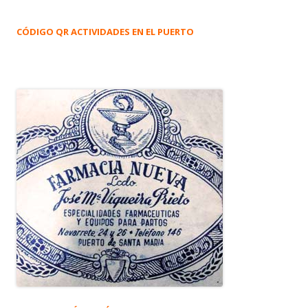
CÓDIGO QR ACTIVIDADES EN EL PUERTO