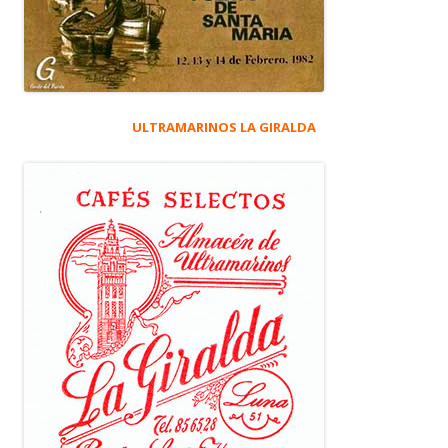
ULTRAMARINOS LA GIRALDA