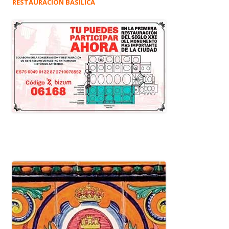
RESTAURACIÓN BASÍLICA