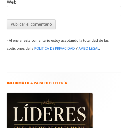
Web
- Al enviar este comentario estoy aceptando la totalidad de las
.
codiciones de la
POLITICA DE PRIVACIDAD
Y
AVISO LEGAL
INFORMÁTICA PARA HOSTELERÍA
Barra
lateral
principal