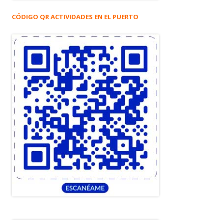
CÓDIGO QR ACTIVIDADES EN EL PUERTO