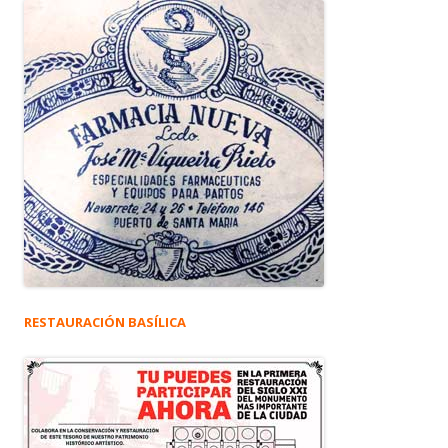
RESTAURACIÓN BASÍLICA