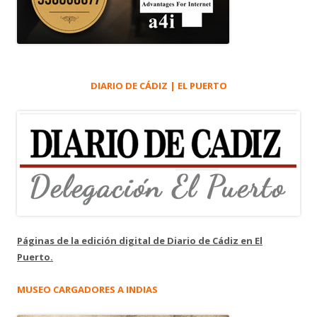
DIARIO DE CÁDIZ | EL PUERTO
Páginas de la edición digital de Diario de Cádiz en El
Puerto.
MUSEO CARGADORES A INDIAS