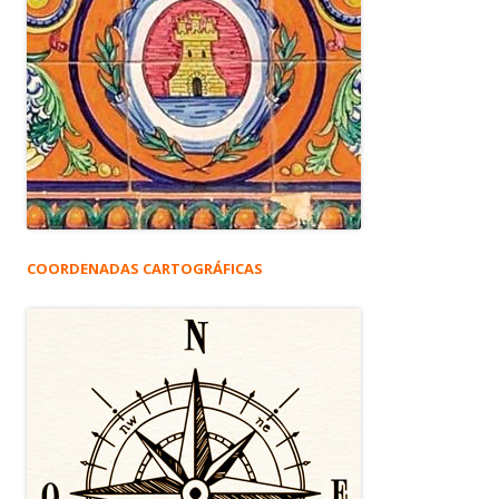
COORDENADAS CARTOGRÁFICAS