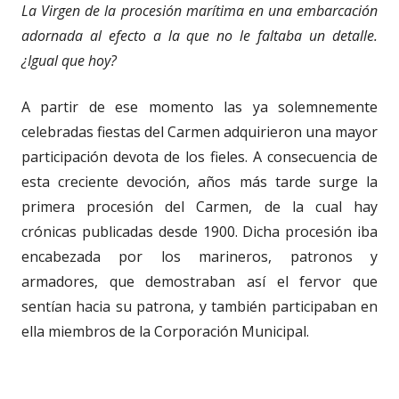
La Virgen de la procesión marítima en una embarcación
adornada al efecto a la que no le faltaba un detalle.
¿Igual que hoy?
A partir de ese momento las ya solemnemente
celebradas fiestas del Carmen adquirieron una mayor
participación devota de los fieles. A consecuencia de
esta creciente devoción, años más tarde surge la
primera procesión del Carmen, de la cual hay
crónicas publicadas desde 1900. Dicha procesión iba
encabezada por los marineros, patronos y
armadores, que demostraban así el fervor que
sentían hacia su patrona, y también participaban en
ella miembros de la Corporación Municipal.