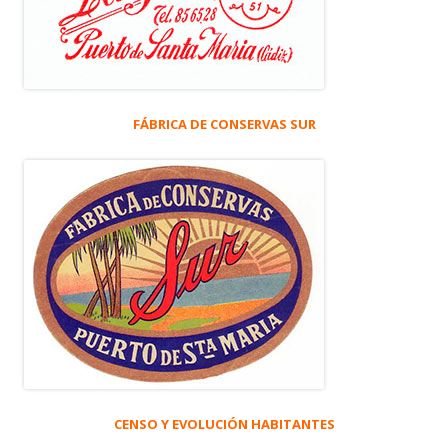
FÁBRICA DE CONSERVAS SUR
CENSO Y EVOLUCIÓN HABITANTES