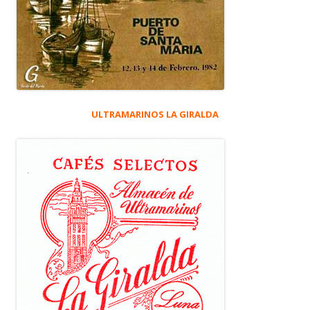
ULTRAMARINOS LA GIRALDA