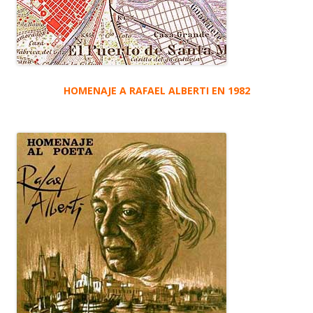
HOMENAJE A RAFAEL ALBERTI EN 1982