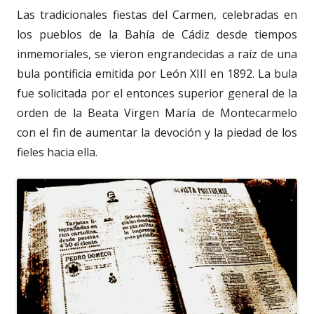
Las tradicionales fiestas del Carmen, celebradas en
los pueblos de la Bahía de Cádiz desde tiempos
inmemoriales, se vieron engrandecidas a raíz de una
bula pontificia emitida por León XIII en 1892. La bula
fue solicitada por el entonces superior general de la
orden de la Beata Virgen María de Montecarmelo
con el fin de aumentar la devoción y la piedad de los
fieles hacia ella.