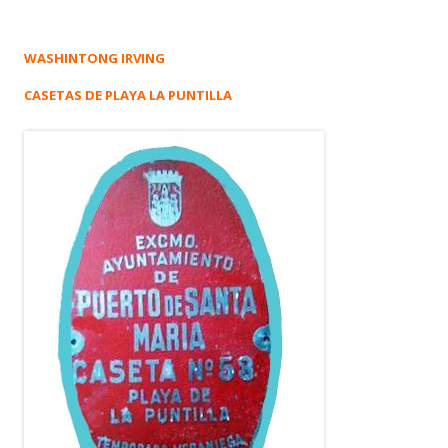
WASHINTONG IRVING
CASETAS DE PLAYA LA PUNTILLA