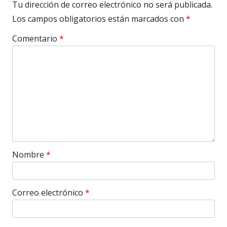
Tu dirección de correo electrónico no será publicada.
Los campos obligatorios están marcados con
*
Comentario
*
Nombre
*
Correo electrónico
*