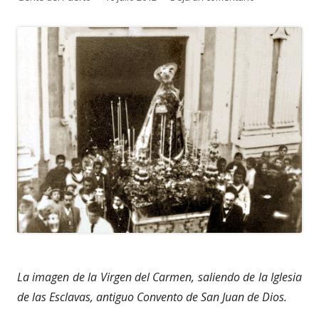
el
La imagen de la Virgen del Carmen, saliendo de la Iglesia
de las Esclavas, antiguo Convento de San Juan de Dios.