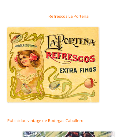
Refrescos La Porteña
Publicidad vintage de Bodegas Caballero