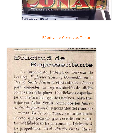
Fábrica de Cervezas Tosar