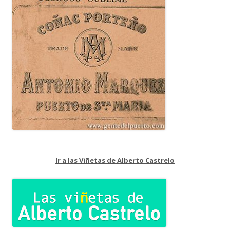
Ir a las Viñetas de Alberto Castrelo