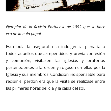
Ejemplar de la Revista Portuense de 1892 que se hace
eco de la bula papal.
Esta bula la aseguraba la indulgencia plenaria a
todos aquellos que arrepentidos, y previa confesión
y comunión, visitasen las iglesias y oratorios
pertenecientes a la orden y rogasen en ellas por la
Iglesia y sus miembros. Condición indispensable para
recibir el perdón era que la visita se realizase entre
las primeras horas del día y la caída del sol.