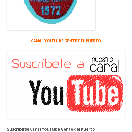
CANAL YOUTUBE GENTE DEL PUERTO
Suscribirse Canal YouTube Gente del Puerto