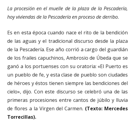
La procesión en el muelle de la plaza de la Pescadería,
hoy viviendas de la Pescadería en proceso de derribo.
Es en esta época cuando nace el rito de la bendición
de las aguas y el tradicional discurso desde la plaza
de la Pescadería. Ese año corrió a cargo del guardián
de los frailes capuchinos, Ambrosio de Úbeda que se
ganó a los portuenses con su oratoria: «El Puerto es
un pueblo de fe, y esta clase de pueblo son ciudades
de héroes y éstos tienen siempre las bendiciones del
cielo», dijo. Con este discurso se celebró una de las
primeras procesiones entre cantos de júbilo y lluvia
de flores a la Virgen del Carmen.
(Texto: Mercedes
Torrecillas).