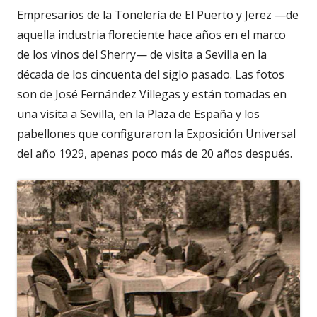
Empresarios de la Tonelería de El Puerto y Jerez —de
aquella industria floreciente hace años en el marco
de los vinos del Sherry— de visita a Sevilla en la
década de los cincuenta del siglo pasado. Las fotos
son de José Fernández Villegas y están tomadas en
una visita a Sevilla, en la Plaza de España y los
pabellones que configuraron la Exposición Universal
del año 1929, apenas poco más de 20 años después.