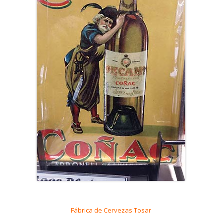
Fábrica de Cervezas Tosar