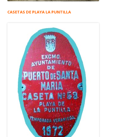
CASETAS DE PLAYA LA PUNTILLA