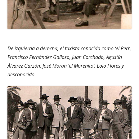
De izquierda a derecha, el taxista conocido como ‘el Peri’,
Francisco Fernández Galloso, Juan Corchado, Agustín
Álvarez Garzón, José Moran ‘el Morenito’, Lolo Flores y
desconocido.