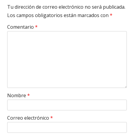
Tu dirección de correo electrónico no será publicada.
Los campos obligatorios están marcados con
*
Comentario
*
Nombre
*
Correo electrónico
*