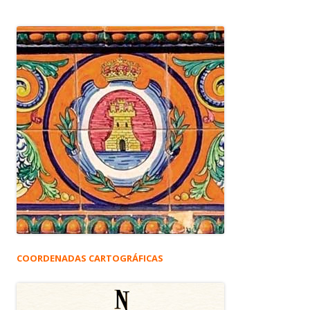
COORDENADAS CARTOGRÁFICAS