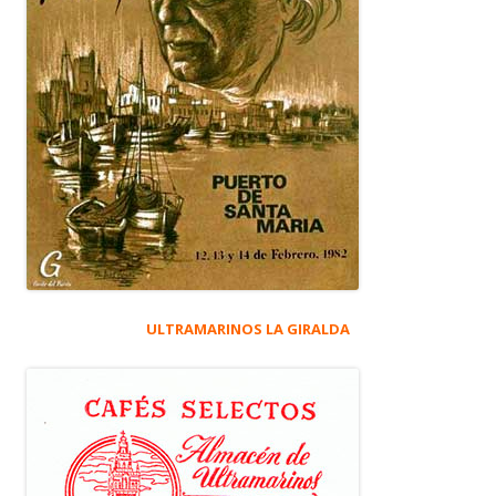
ULTRAMARINOS LA GIRALDA