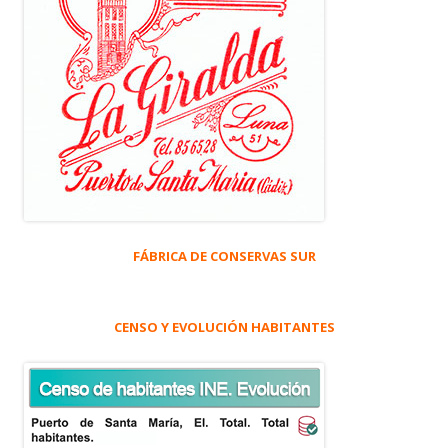
FÁBRICA DE CONSERVAS SUR
CENSO Y EVOLUCIÓN HABITANTES