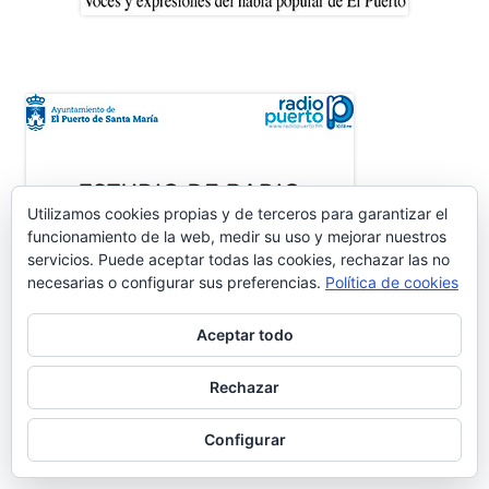
Utilizamos cookies propias y de terceros para garantizar el
funcionamiento de la web, medir su uso y mejorar nuestros
servicios. Puede aceptar todas las cookies, rechazar las no
necesarias o configurar sus preferencias.
Política de cookies
Aceptar todo
Rechazar
Configurar