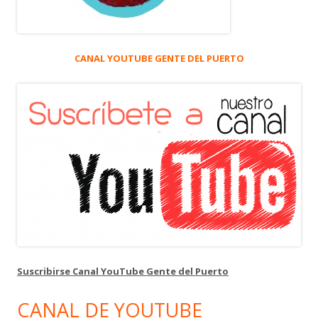
CANAL YOUTUBE GENTE DEL PUERTO
Suscribirse Canal YouTube Gente del Puerto
CANAL DE YOUTUBE