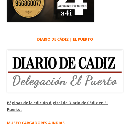
DIARIO DE CÁDIZ | EL PUERTO
Páginas de la edición digital de Diario de Cádiz en El
Puerto.
MUSEO CARGADORES A INDIAS