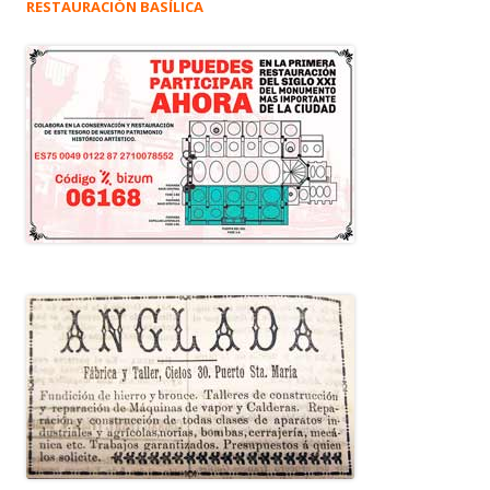
RESTAURACIÓN BASÍLICA