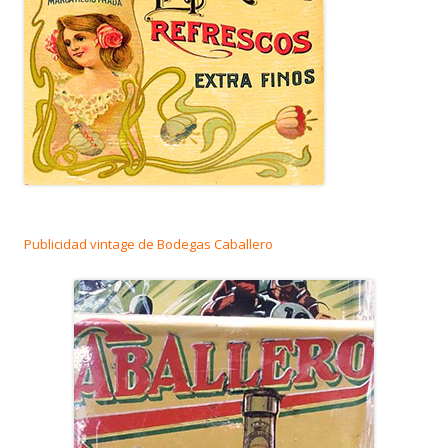
Publicidad vintage de Bodegas Caballero