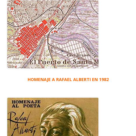
HOMENAJE A RAFAEL ALBERTI EN 1982