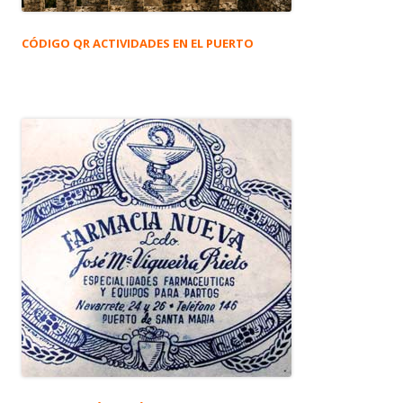
CÓDIGO QR ACTIVIDADES EN EL PUERTO