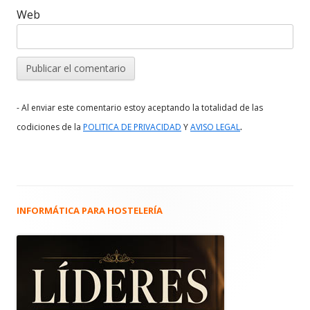
Web
- Al enviar este comentario estoy aceptando la totalidad de las
.
codiciones de la
POLITICA DE PRIVACIDAD
Y
AVISO LEGAL
INFORMÁTICA PARA HOSTELERÍA
Barra
lateral
principal