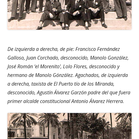
De izquierda a derecha, de pie: Francisco Fernández
Galloso, Juan Corchado, desconocido, Manolo González,
José Román ‘el Morenito’, Lolo Flores, desconocido y
hermano de Manolo Gónzález. Agachados, de izquierda
a derecha, taxista de El Puerto tío de los Miranda,
desconocido, Agustín Álvarez Garzón padre del que fuera
primer alcalde constitucional Antonio Álvarez Herrera.