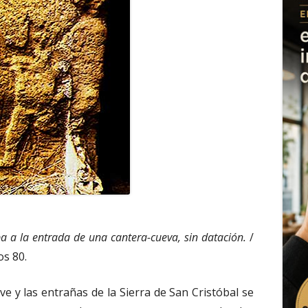
 a la entrada de una cantera-cueva, sin datación.
/
os 80.
ve y las entrañas de la Sierra de San Cristóbal se