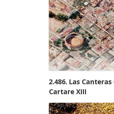
2.486. Las Canteras 
Cartare XIII