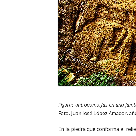
Figuras antropomorfas en una jamba
Foto, Juan José López Amador, añ
En la piedra que conforma el relie