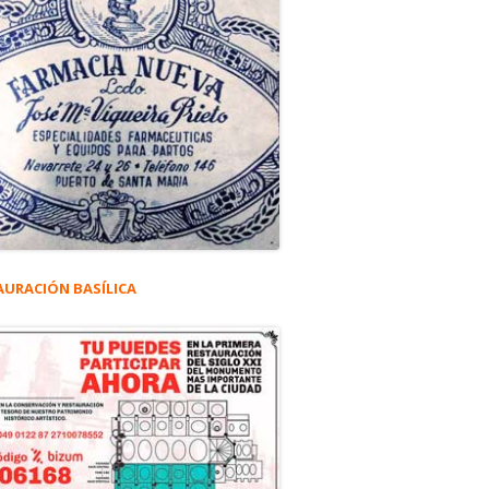
AURACIÓN BASÍLICA