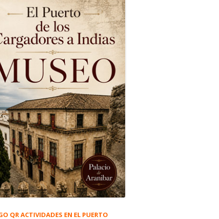
GO QR ACTIVIDADES EN EL PUERTO