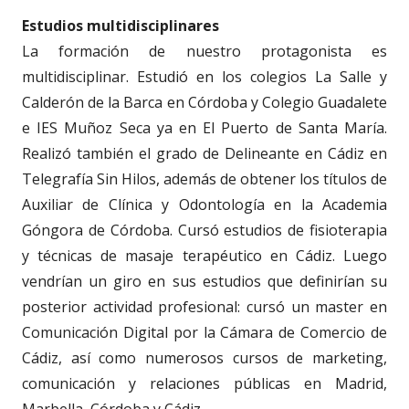
Estudios multidisciplinares
La formación de nuestro protagonista es
multidisciplinar. Estudió en los colegios La Salle y
Calderón de la Barca en Córdoba y Colegio Guadalete
e IES Muñoz Seca ya en El Puerto de Santa María.
Realizó también el grado de Delineante en Cádiz en
Telegrafía Sin Hilos, además de obtener los títulos de
Auxiliar de Clínica y Odontología en la Academia
Góngora de Córdoba. Cursó estudios de fisioterapia
y técnicas de masaje terapéutico en Cádiz. Luego
vendrían un giro en sus estudios que definirían su
posterior actividad profesional: cursó un master en
Comunicación Digital por la Cámara de Comercio de
Cádiz, así como numerosos cursos de marketing,
comunicación y relaciones públicas en Madrid,
Marbella, Córdoba y Cádiz.