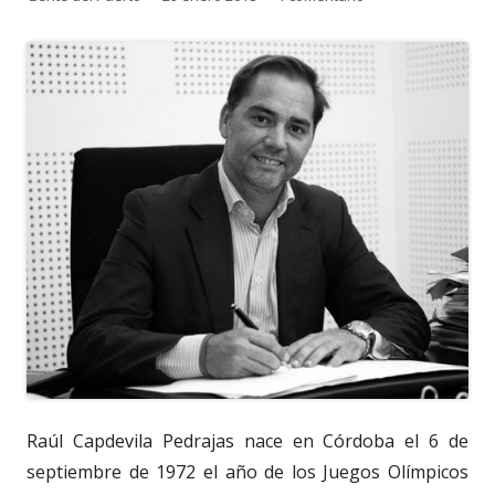
el
Raúl Capdevila Pedrajas nace en Córdoba el 6 de
septiembre de 1972 el año de los Juegos Olímpicos