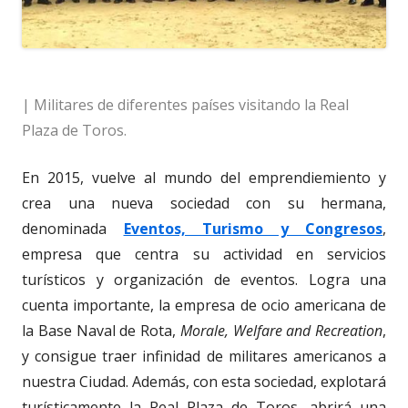
| Militares de diferentes países visitando la Real
Plaza de Toros.
En 2015, vuelve al mundo del emprendiemiento y
crea una nueva sociedad con su hermana,
denominada
Eventos, Turismo y Congresos
,
empresa que centra su actividad en servicios
turísticos y organización de eventos. Logra una
cuenta importante, la empresa de ocio americana de
la Base Naval de Rota,
Morale, Welfare and Recreation
,
y consigue traer infinidad de militares americanos a
nuestra Ciudad. Además, con esta sociedad, explotará
turísticamente la Real Plaza de Toros, abrirá una