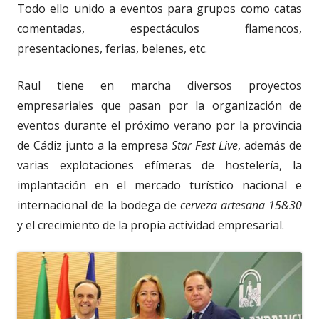
Todo ello unido a eventos para grupos como catas
comentadas, espectáculos flamencos,
presentaciones, ferias, belenes, etc.
Raul tiene en marcha diversos proyectos
empresariales que pasan por la organización de
eventos durante el próximo verano por la provincia
de Cádiz junto a la empresa
Star Fest Live
, además de
varias explotaciones efímeras de hostelería, la
implantación en el mercado turístico nacional e
internacional de la bodega de
cerveza artesana 15&30
y el crecimiento de la propia actividad empresarial.