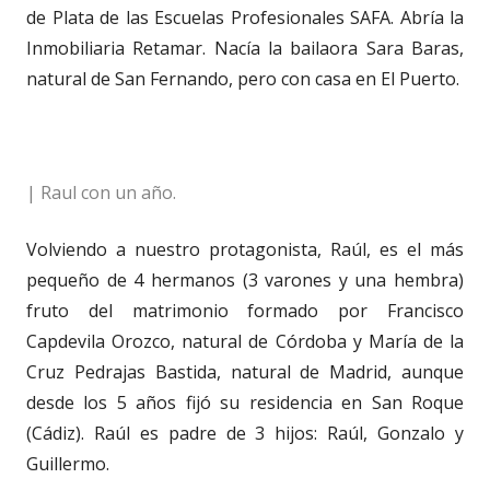
de Plata de las Escuelas Profesionales SAFA. Abría la
Inmobiliaria Retamar. Nacía la bailaora Sara Baras,
natural de San Fernando, pero con casa en El Puerto.
| Raul con un año.
Volviendo a nuestro protagonista, Raúl, es el más
pequeño de 4 hermanos (3 varones y una hembra)
fruto del matrimonio formado por Francisco
Capdevila Orozco, natural de Córdoba y María de la
Cruz Pedrajas Bastida, natural de Madrid, aunque
desde los 5 años fijó su residencia en San Roque
(Cádiz). Raúl es padre de 3 hijos: Raúl, Gonzalo y
Guillermo.