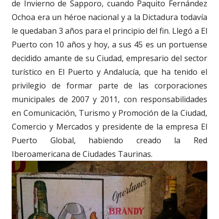
de Invierno de Sapporo, cuando Paquito Fernández
Ochoa era un héroe nacional y a la Dictadura todavía
le quedaban 3 años para el principio del fin. Llegó a El
Puerto con 10 años y hoy, a sus 45 es un portuense
decidido amante de su Ciudad, empresario del sector
turístico en El Puerto y Andalucía, que ha tenido el
privilegio de formar parte de las corporaciones
municipales de 2007 y 2011, con responsabilidades
en Comunicación, Turismo y Promoción de la Ciudad,
Comercio y Mercados y presidente de la empresa El
Puerto Global, habiendo creado la Red
Iberoamericana de Ciudades Taurinas.