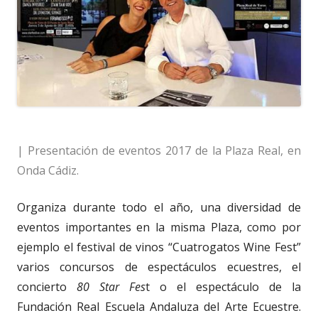
| Presentación de eventos 2017 de la Plaza Real, en
Onda Cádiz.
Organiza durante todo el año, una diversidad de
eventos importantes en la misma Plaza, como por
ejemplo el festival de vinos “Cuatrogatos Wine Fest”
varios concursos de espectáculos ecuestres, el
concierto
80 Star Fes
t o el espectáculo de la
Fundación Real Escuela Andaluza del Arte Ecuestre.