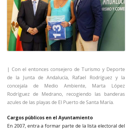
| Con el entonces consejero de Turismo y Deporte
de la Junta de Andalucía, Rafael Rodríguez y la
concejala de Medio Ambiente, Marta López
Rodríguez de Medrano, recogiendo las banderas
azules de las playas de El Puerto de Santa María.
Cargos públicos en el Ayuntamiento
En 2007, entra a formar parte de la lista electoral del