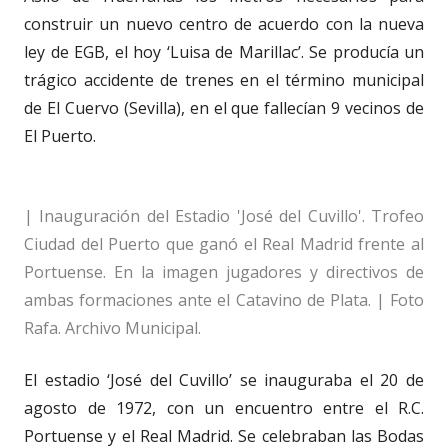
construir un nuevo centro de acuerdo con la nueva
ley de EGB, el hoy ‘Luisa de Marillac’. Se producía un
trágico accidente de trenes en el término municipal
de El Cuervo (Sevilla), en el que fallecían 9 vecinos de
El Puerto.
| Inauguración del Estadio 'José del Cuvillo'. Trofeo
Ciudad del Puerto que ganó el Real Madrid frente al
Portuense. En la imagen jugadores y directivos de
ambas formaciones ante el Catavino de Plata. | Foto
Rafa. Archivo Municipal.
El estadio ‘José del Cuvillo’ se inauguraba el 20 de
agosto de 1972, con un encuentro entre el R.C.
Portuense y el Real Madrid. Se celebraban las Bodas