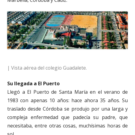
| Vista aérea del colegio Guadalete.
Su llegada a El Puerto
Llegó a El Puerto de Santa María en el verano de
1983 con apenas 10 años: hace ahora 35 años. Su
traslado desde Córdoba se produjo por una larga y
compleja enfermedad que padecía su padre, que
necesitaba, entre otras cosas, muchísimas horas de
sol.