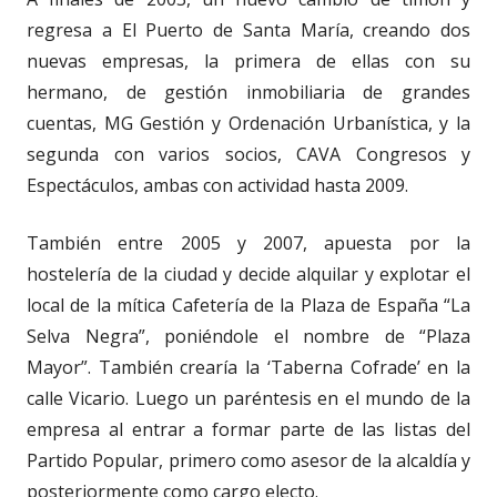
regresa a El Puerto de Santa María, creando dos
nuevas empresas, la primera de ellas con su
hermano, de gestión inmobiliaria de grandes
cuentas, MG Gestión y Ordenación Urbanística, y la
segunda con varios socios, CAVA Congresos y
Espectáculos, ambas con actividad hasta 2009.
También entre 2005 y 2007, apuesta por la
hostelería de la ciudad y decide alquilar y explotar el
local de la mítica Cafetería de la Plaza de España “La
Selva Negra”, poniéndole el nombre de “Plaza
Mayor”. También crearía la ‘Taberna Cofrade’ en la
calle Vicario. Luego un paréntesis en el mundo de la
empresa al entrar a formar parte de las listas del
Partido Popular, primero como asesor de la alcaldía y
posteriormente como cargo electo.