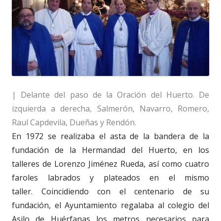
| Delante del paso de la Oración del Huerto. De
izquierda a derecha, Salmerón, Navarro, Romero,
Raul Capdevila, Dueñas y Rendón.
En 1972 se realizaba el asta de la bandera de la
fundación de la Hermandad del Huerto, en los
talleres de Lorenzo Jiménez Rueda, así como cuatro
faroles labrados y plateados en el mismo
taller. Coincidiendo con el centenario de su
fundación, el Ayuntamiento regalaba al colegio del
Asilo de Huérfanas los metros necesarios para