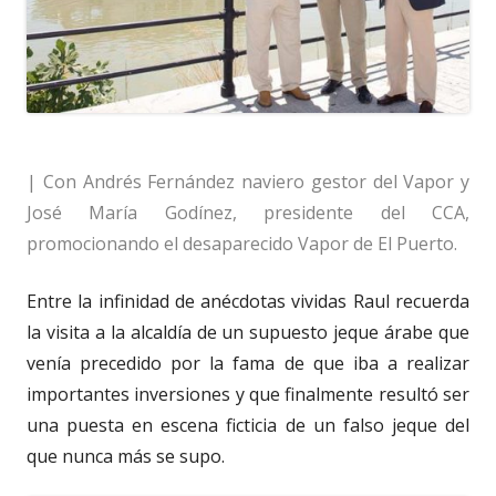
| Con Andrés Fernández naviero gestor del Vapor y
José María Godínez, presidente del CCA,
promocionando el desaparecido Vapor de El Puerto.
Entre la infinidad de anécdotas vividas Raul recuerda
la visita a la alcaldía de un supuesto jeque árabe que
venía precedido por la fama de que iba a realizar
importantes inversiones y que finalmente resultó ser
una puesta en escena ficticia de un falso jeque del
que nunca más se supo.