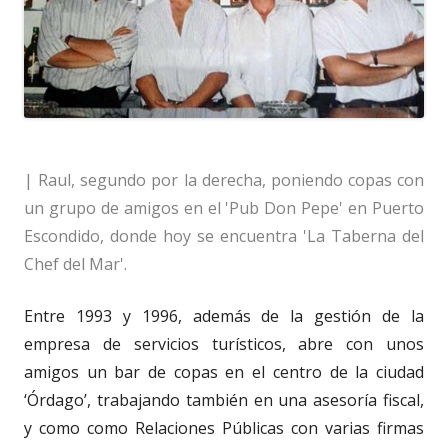
| Raul, segundo por la derecha, poniendo copas con
un grupo de amigos en el 'Pub Don Pepe' en Puerto
Escondido, donde hoy se encuentra 'La Taberna del
Chef del Mar'.
Entre 1993 y 1996, además de la gestión de la
empresa de servicios turísticos, abre con unos
amigos un bar de copas en el centro de la ciudad
‘Órdago’, trabajando también en una asesoría fiscal,
y como como Relaciones Públicas con varias firmas