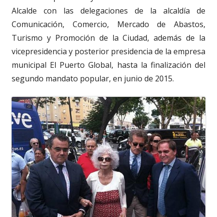
Alcalde con las delegaciones de la alcaldía de
Comunicación, Comercio, Mercado de Abastos,
Turismo y Promoción de la Ciudad, además de la
vicepresidencia y posterior presidencia de la empresa
municipal El Puerto Global, hasta la finalización del
segundo mandato popular, en junio de 2015.