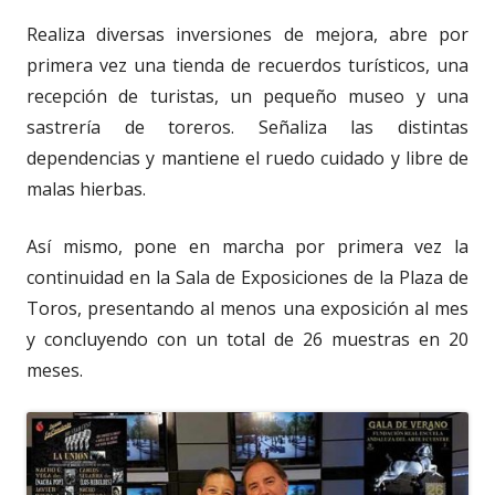
Realiza diversas inversiones de mejora, abre por
primera vez una tienda de recuerdos turísticos, una
recepción de turistas, un pequeño museo y una
sastrería de toreros. Señaliza las distintas
dependencias y mantiene el ruedo cuidado y libre de
malas hierbas.
Así mismo, pone en marcha por primera vez la
continuidad en la Sala de Exposiciones de la Plaza de
Toros, presentando al menos una exposición al mes
y concluyendo con un total de 26 muestras en 20
meses.