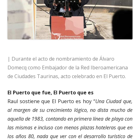
| Durante el acto de nombramiento de Álvaro
Domecq como Embajador de la Red Iberoamericana
de Ciudades Taurinas, acto celebrado en El Puerto.
El Puerto que fue, El Puerto que es
Raul sostiene que El Puerto es hoy “
Una Ciudad que,
al margen de su crecimiento lógico, no dista mucho de
aquella de 1983, contando en primera línea de playa con
las mismas e incluso con menos plazas hoteleras que en
los años 80, nada que ver con el desarrollo turístico de