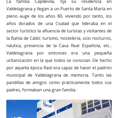
La familia Capdevila, fija su residencia en
Valdelagrana y llegan a un Puerto de Santa María en
pleno auge de los años 80, viviendo por tanto, los
años dorados de una Ciudad que lideraba en el
sector turístico la afluencia de turistas y visitantes de
la Bahía de Cádiz: turismo, hostelería, ocio nocturno,
náutica, presencia de la Casa Real Española, etc...
Valdelagrana por entonces era una pequeña
urbanización en la que todos se conocían. De hecho
por aquella época Raúl era capaz de hacer el padrón
municipal de Valdelagrana de memoria. Tanto las
pandillas de amigos como prácticamente todos sus
padres, formaban una gran familia.