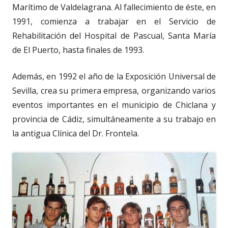
Marítimo de Valdelagrana. Al fallecimiento de éste, en
1991, comienza a trabajar en el Servicio de
Rehabilitación del Hospital de Pascual, Santa María
de El Puerto, hasta finales de 1993.
Además, en 1992 el año de la Exposición Universal de
Sevilla, crea su primera empresa, organizando varios
eventos importantes en el municipio de Chiclana y
provincia de Cádiz, simultáneamente a su trabajo en
la antigua Clínica del Dr. Frontela.