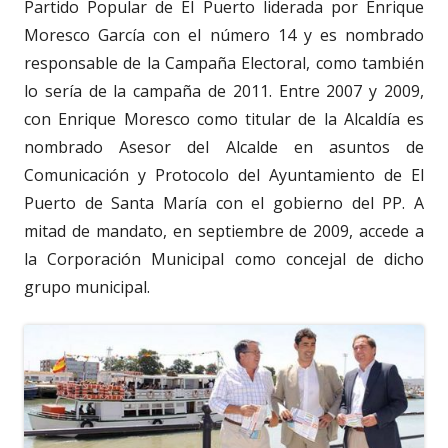
Partido Popular de El Puerto liderada por Enrique
Moresco García con el número 14 y es nombrado
responsable de la Campaña Electoral, como también
lo sería de la campaña de 2011. Entre 2007 y 2009,
con Enrique Moresco como titular de la Alcaldía es
nombrado Asesor del Alcalde en asuntos de
Comunicación y Protocolo del Ayuntamiento de El
Puerto de Santa María con el gobierno del PP. A
mitad de mandato, en septiembre de 2009, accede a
la Corporación Municipal como concejal de dicho
grupo municipal.