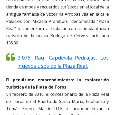
tienda de moda y recuerdos turísticos en el local de la
antigua farmacia de Victorina Arrobas Vila en la calle
Palacios con Micaela Aramburu, denominada “Plaza
Real” y comenzará a trabajar con la implantación
turística de la nueva Bodega de Cerveza artesana
15&30.
3.075. Raul Capdevila Pedrajas. Los
nuevos usos de la Plaza Real.
El penúltimo emprendimiento: la explotación
turística de la Plaza de Toros
En febrero de 2016, el concesionario de la Plaza Real
de Toros de El Puerto de Santa María, Equltauro y
Tomás Entero Martín UTE, le propone llevar la