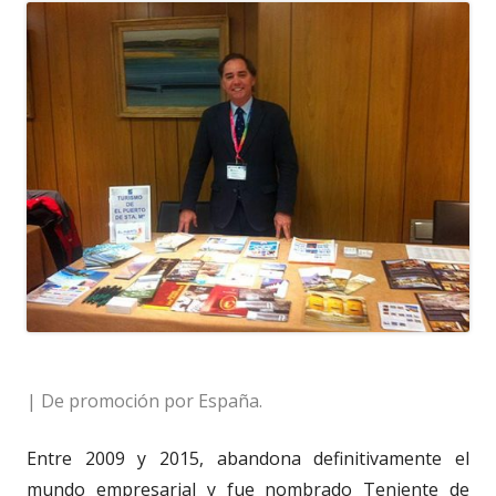
| De promoción por España.
Entre 2009 y 2015, abandona definitivamente el
mundo empresarial y fue nombrado Teniente de