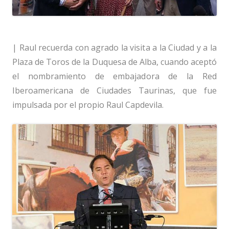
| Raul recuerda con agrado la visita a la Ciudad y a la
Plaza de Toros de la Duquesa de Alba, cuando aceptó
el nombramiento de embajadora de la Red
Iberoamericana de Ciudades Taurinas, que fue
impulsada por el propio Raul Capdevila.