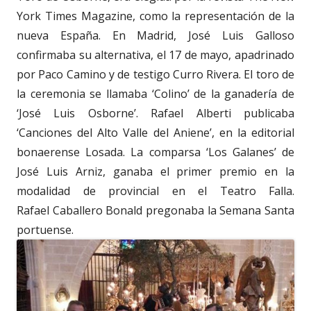
York Times Magazine, como la representación de la
nueva España. En Madrid, José Luis Galloso
confirmaba su alternativa, el 17 de mayo, apadrinado
por Paco Camino y de testigo Curro Rivera. El toro de
la ceremonia se llamaba ‘Colino’ de la ganadería de
‘José Luis Osborne’. Rafael Alberti publicaba
‘Canciones del Alto Valle del Aniene’, en la editorial
bonaerense Losada. La comparsa ‘Los Galanes’ de
José Luis Arniz, ganaba el primer premio en la
modalidad de provincial en el Teatro Falla.
Rafael Caballero Bonald pregonaba la Semana Santa
portuense.