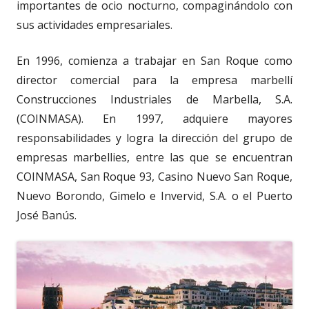
importantes de ocio nocturno, compaginándolo con
sus actividades empresariales.
En 1996, comienza a trabajar en San Roque como
director comercial para la empresa marbellí
Construcciones Industriales de Marbella, S.A.
(COINMASA). En 1997, adquiere mayores
responsabilidades y logra la dirección del grupo de
empresas marbellies, entre las que se encuentran
COINMASA, San Roque 93, Casino Nuevo San Roque,
Nuevo Borondo, Gimelo e Invervid, S.A. o el Puerto
José Banús.