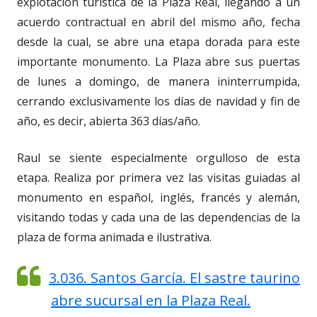
explotación turística de la Plaza Real, llegando a un
acuerdo contractual en abril del mismo año, fecha
desde la cual, se abre una etapa dorada para este
importante monumento. La Plaza abre sus puertas
de lunes a domingo, de manera ininterrumpida,
cerrando exclusivamente los días de navidad y fin de
año, es decir, abierta 363 días/año.
Raul se siente especialmente orgulloso de esta
etapa. Realiza por primera vez las visitas guiadas al
monumento en español, inglés, francés y alemán,
visitando todas y cada una de las dependencias de la
plaza de forma animada e ilustrativa.
3.036. Santos García. El sastre taurino
abre sucursal en la Plaza Real.