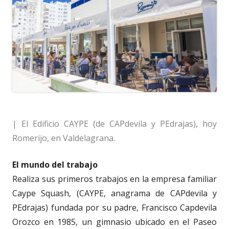
| El Edificio CAYPE (de CAPdevila y PEdrajas), hoy
Romerijo, en Valdelagrana.
El mundo del trabajo
Realiza sus primeros trabajos en la empresa familiar
Caype Squash, (CAYPE, anagrama de CAPdevila y
PEdrajas) fundada por su padre, Francisco Capdevila
Orozco en 1985, un gimnasio ubicado en el Paseo