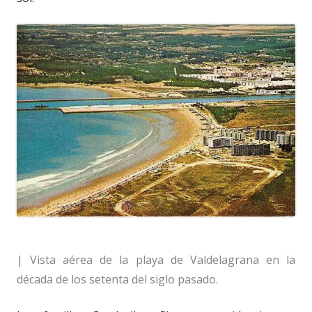
| Vista aérea de la playa de Valdelagrana en la
década de los setenta del siglo pasado.