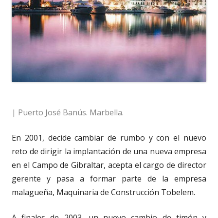
| Puerto José Banús. Marbella.
En 2001, decide cambiar de rumbo y con el nuevo
reto de dirigir la implantación de una nueva empresa
en el Campo de Gibraltar, acepta el cargo de director
gerente y pasa a formar parte de la empresa
malagueña, Maquinaria de Construcción Tobelem.
A finales de 2003, un nuevo cambio de timón y