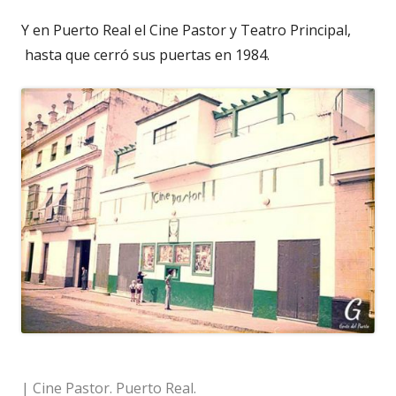
Y en Puerto Real el Cine Pastor y Teatro Principal,
hasta que cerró sus puertas en 1984.
| Cine Pastor. Puerto Real.