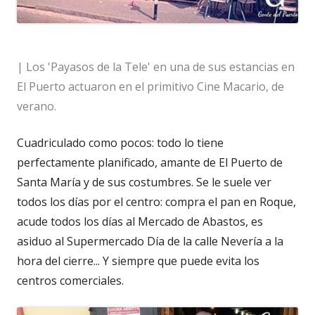
| Los 'Payasos de la Tele' en una de sus estancias en
El Puerto actuaron en el primitivo Cine Macario, de
verano.
Cuadriculado como pocos: todo lo tiene
perfectamente planificado, amante de El Puerto de
Santa María y de sus costumbres. Se le suele ver
todos los días por el centro: compra el pan en Roque,
acude todos los días al Mercado de Abastos, es
asiduo al Supermercado Día de la calle Nevería a la
hora del cierre... Y siempre que puede evita los
centros comerciales.