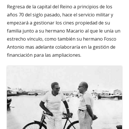
Regresa de la capital del Reino a principios de los
años 70 del siglo pasado, hace el servicio militar y
empezará a gestionar los cines propiedad de su
familia junto a su hermano Macario al que le unía un
estrecho vínculo, como también su hermano Fosco
Antonio mas adelante colaboraría en la gestión de
financiación para las ampliaciones.