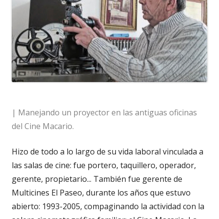
| Manejando un proyector en las antiguas oficinas
del Cine Macario.
Hizo de todo a lo largo de su vida laboral vinculada a
las salas de cine: fue portero, taquillero, operador,
gerente, propietario... También fue gerente de
Multicines El Paseo, durante los años que estuvo
abierto: 1993-2005, compaginando la actividad con la