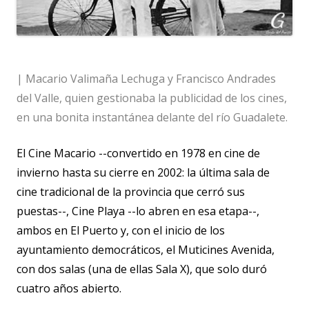
| Macario Valimaña Lechuga y Francisco Andrades
del Valle, quien gestionaba la publicidad de los cines,
en una bonita instantánea delante del río Guadalete.
El Cine Macario --convertido en 1978 en cine de
invierno hasta su cierre en 2002: la última sala de
cine tradicional de la provincia que cerró sus
puestas--, Cine Playa --lo abren en esa etapa--,
ambos en El Puerto y, con el inicio de los
ayuntamiento democráticos, el Muticines Avenida,
con dos salas (una de ellas Sala X), que solo duró
cuatro años abierto.