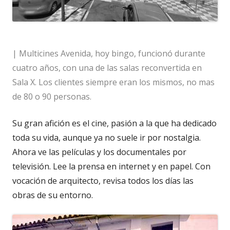
| Multicines Avenida, hoy bingo, funcionó durante
cuatro años, con una de las salas reconvertida en
Sala X. Los clientes siempre eran los mismos, no mas
de 80 o 90 personas.
Su gran afición es el cine, pasión a la que ha dedicado
toda su vida, aunque ya no suele ir por nostalgia.
Ahora ve las películas y los documentales por
televisión. Lee la prensa en internet y en papel. Con
vocación de arquitecto, revisa todos los días las
obras de su entorno.