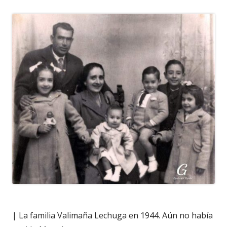
| La familia Valimaña Lechuga en 1944. Aún no había