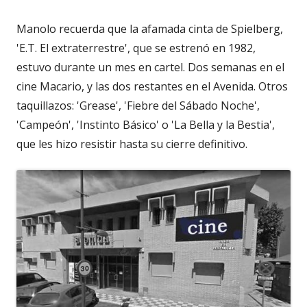
Manolo recuerda que la afamada cinta de Spielberg,
'E.T. El extraterrestre', que se estrenó en 1982,
estuvo durante un mes en cartel. Dos semanas en el
cine Macario, y las dos restantes en el Avenida. Otros
taquillazos: 'Grease', 'Fiebre del Sábado Noche',
'Campeón', 'Instinto Básico' o 'La Bella y la Bestia',
que les hizo resistir hasta su cierre definitivo.