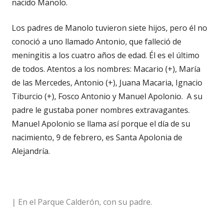
nacido Manolo.
Los padres de Manolo tuvieron siete hijos,
pero él no
conoció a uno llamado Antonio, que falleció de
meningitis a los cuatro años de edad. Él es el último
de todos. Atentos a los nombres: Macario (+), María
de las Mercedes, Antonio (+), Juana Macaria, Ignacio
Tiburcio (+), Fosco Antonio y Manuel Apolonio. A su
padre le gustaba poner nombres extravagantes.
Manuel Apolonio se llama así porque el día de su
nacimiento, 9 de febrero, es Santa Apolonia de
Alejandría.
| En el Parque Calderón, con su padre.