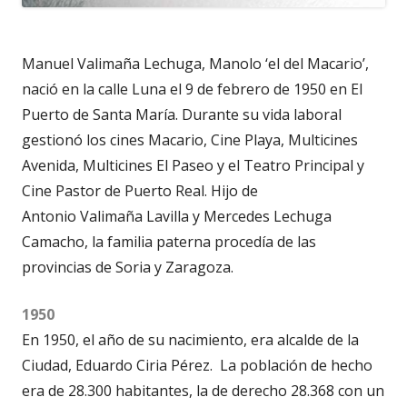
Manuel Valimaña Lechuga, Manolo ‘el del Macario’,
nació en la calle Luna el 9 de febrero de 1950 en El
Puerto de Santa María. Durante su vida laboral
gestionó los cines Macario, Cine Playa, Multicines
Avenida, Multicines El Paseo y el Teatro Principal y
Cine Pastor de Puerto Real. Hijo de
Antonio Valimaña Lavilla y Mercedes Lechuga
Camacho, la familia paterna procedía de las
provincias de Soria y Zaragoza.
1950
En 1950, el año de su nacimiento, era alcalde de la
Ciudad, Eduardo Ciria Pérez.
La población de hecho
era de 28.300 habitantes, la de derecho 28.368 con un