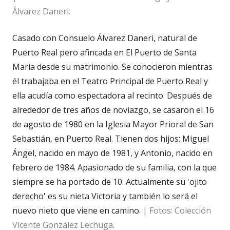
Álvarez Daneri.
Casado con Consuelo Álvarez Daneri, natural de
Puerto Real pero afincada en El Puerto de Santa
María desde su matrimonio. Se conocieron mientras
él trabajaba en el Teatro Principal de Puerto Real y
ella acudía como espectadora al recinto. Después de
alrededor de tres años de noviazgo, se casaron el 16
de agosto de 1980 en la Iglesia Mayor Prioral de San
Sebastián, en Puerto Real. Tienen dos hijos: Miguel
Ángel, nacido en mayo de 1981, y Antonio, nacido en
febrero de 1984. Apasionado de su familia, con la que
siempre se ha portado de 10. Actualmente su 'ojito
derecho' es su nieta Victoria y también lo será el
nuevo nieto que viene en camino.
| Fotos: Colección
Vicente González Lechuga.