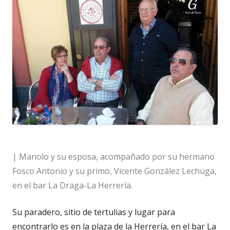
| Manolo y su esposa, acompañado por su hermano
Fosco Antonio y su primo, Vicente González Lechuga,
en el bar La Draga-La Herrería.
Su paradero, sitio de tertulias y lugar para
encontrarlo es en la plaza de la Herrería, en el bar La