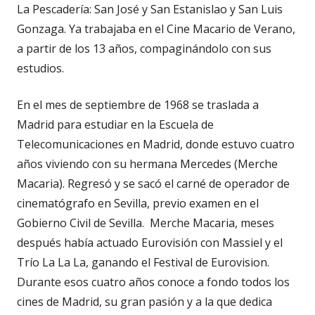
La Pescadería: San José y San Estanislao y San Luis
Gonzaga. Ya trabajaba en el Cine Macario de Verano,
a partir de los 13 años, compaginándolo con sus
estudios.
En el mes de septiembre de 1968 se traslada a
Madrid para estudiar en la Escuela de
Telecomunicaciones en Madrid, donde estuvo cuatro
años viviendo con su hermana Mercedes (Merche
Macaria). Regresó y se sacó el carné de operador de
cinematógrafo en Sevilla, previo examen en el
Gobierno Civil de Sevilla. Merche Macaria, meses
después había actuado Eurovisión con Massiel y el
Trío La La La, ganando el Festival de Eurovision.
Durante esos cuatro años conoce a fondo todos los
cines de Madrid, su gran pasión y a la que dedica