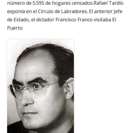
número de 5.595 de hogares censados.Rafael Tardío
exponía en el Círculo de Labradores. El anterior Jefe
de Estado, el dictador Francisco Franco visitaba El
Puerto