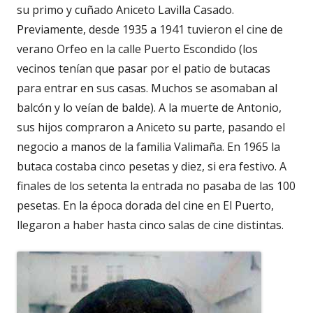
su primo y cuñado Aniceto Lavilla Casado.
Previamente, desde 1935 a 1941 tuvieron el cine de
verano Orfeo en la calle Puerto Escondido (los
vecinos tenían que pasar por el patio de butacas
para entrar en sus casas. Muchos se asomaban al
balcón y lo veían de balde). A la muerte de Antonio,
sus hijos compraron a Aniceto su parte, pasando el
negocio a manos de la familia Valimaña. En 1965 la
butaca costaba cinco pesetas y diez, si era festivo. A
finales de los setenta la entrada no pasaba de las 100
pesetas. En la época dorada del cine en El Puerto,
llegaron a haber hasta cinco salas de cine distintas.