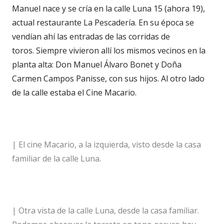
Manuel nace y se cría en la calle Luna 15 (ahora 19),
actual restaurante La Pescadería. En su época se
vendían ahí las entradas de las corridas de
toros. Siempre vivieron allí los mismos vecinos en la
planta alta: Don Manuel Álvaro Bonet y Doña
Carmen Campos Panisse, con sus hijos. Al otro lado
de la calle estaba el Cine Macario.
| El cine Macario, a la izquierda, visto desde la casa
familiar de la calle Luna.
| Otra vista de la calle Luna, desde la casa familiar.