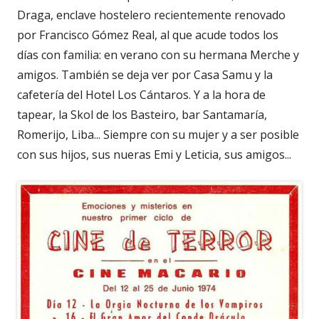
Draga, enclave hostelero recientemente renovado
por Francisco Gómez Real, al que acude todos los
días con familia: en verano con su hermana Merche y
amigos. También se deja ver por Casa Samu y la
cafetería del Hotel Los Cántaros. Y a la hora de
tapear, la Skol de los Basteiro, bar Santamaría,
Romerijo, Liba... Siempre con su mujer y a ser posible
con sus hijos, sus nueras Emi y Leticia, sus amigos...