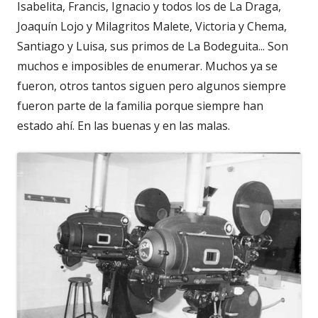
Isabelita, Francis, Ignacio y todos los de La Draga,
Joaquín Lojo y Milagritos Malete, Victoria y Chema,
Santiago y Luisa, sus primos de La Bodeguita... Son
muchos e imposibles de enumerar. Muchos ya se
fueron, otros tantos siguen pero algunos siempre
fueron parte de la familia porque siempre han
estado ahí. En las buenas y en las malas.