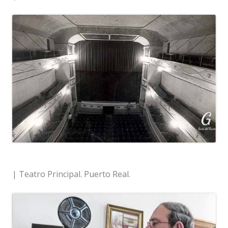
| Teatro Principal. Puerto Real.