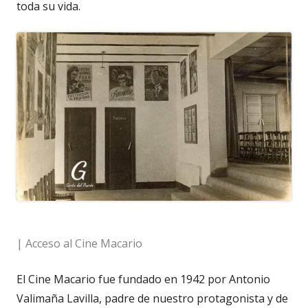
toda su vida.
| Acceso al Cine Macario
El Cine Macario fue fundado en 1942 por Antonio
Valimaña Lavilla, padre de nuestro protagonista y de