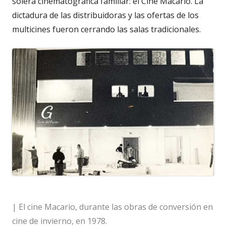
solera cinematográfica familiar: el Cine Macario. La
dictadura de las distribuidoras y las ofertas de los
multicines fueron cerrando las salas tradicionales.
| El cine Macario, durante las obras de conversión en
cine de invierno, en 1978.