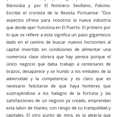
Biensoba y por El Noticiero Sevillano, Palomo.
Escribe el cronista de la Revista Portuense: "Dos
aspectos ofrece para nosotros la nueva industria
que desde ayer funciona en El Puerto: El primero por
lo que se refiere a esta significa un paso gigantesco
dado en el camino de buscar nuevos horizontes al
capital invertido en condiciones de alimentar una
numerosa clase obrera que hay perece porque el
único negocio que daba trabajo a centenares de
brazos, desaparece y se hundo a los embates de la
adversidad y la competencia: y es claro que es
necesario felicitarse de que haya hombres que
sustrayéndose a los halagos de la fortuna y las
satisfacciones de un negocio ya creado, emprendan
esta labor de titanes, con riesgo de su tranquilidad y
capitales. El otro punto de mira, es la alegría que