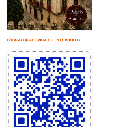
CÓDIGO QR ACTIVIDADES EN EL PUERTO