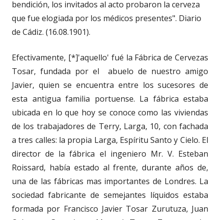
bendición, los invitados al acto probaron la cerveza
que fue elogiada por los médicos presentes". Diario
de Cádiz. (16.08.1901).
Efectivamente, [*]'aquello' fué la Fábrica de Cervezas
Tosar, fundada por el abuelo de nuestro amigo
Javier, quien se encuentra entre los sucesores de
esta antigua familia portuense. La fábrica estaba
ubicada en lo que hoy se conoce como las viviendas
de los trabajadores de Terry, Larga, 10, con fachada
a tres calles: la propia Larga, Espíritu Santo y Cielo. El
director de la fábrica el ingeniero Mr. V. Esteban
Roissard, había estado al frente, durante años de,
una de las fábricas mas importantes de Londres. La
sociedad fabricante de semejantes líquidos estaba
formada por Francisco Javier Tosar Zurutuza, Juan