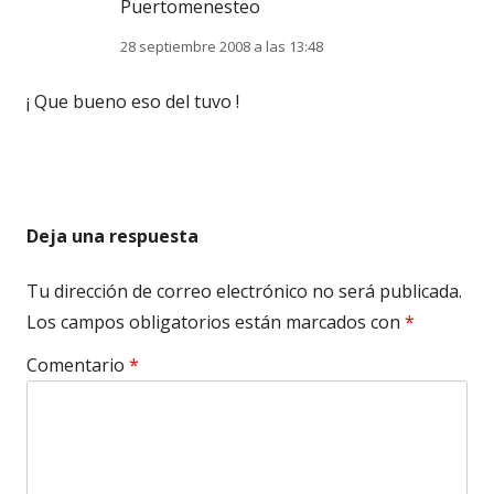
Puertomenesteo
28 septiembre 2008 a las 13:48
¡ Que bueno eso del tuvo !
Deja una respuesta
Tu dirección de correo electrónico no será publicada.
Los campos obligatorios están marcados con
*
Comentario
*