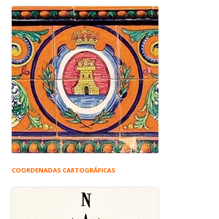
COORDENADAS CARTOGRÁFICAS