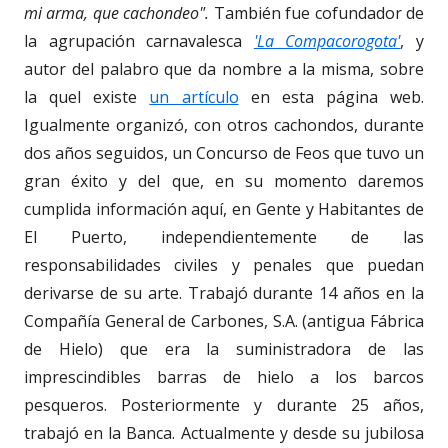
mi arma, que cachondeo".
También fue cofundador de
la agrupación carnavalesca
'La Compacorogota'
, y
autor del palabro que da nombre a la misma, sobre
la quel existe
un artículo
en esta página web.
Igualmente organizó, con otros cachondos, durante
dos años seguidos, un Concurso de Feos que tuvo un
gran éxito y del que, en su momento daremos
cumplida información aquí, en Gente y Habitantes de
El Puerto, independientemente de las
responsabilidades civiles y penales que puedan
derivarse de su arte. Trabajó durante 14 años en la
Compañía General de Carbones, S.A. (antigua Fábrica
de Hielo) que era la suministradora de las
imprescindibles barras de hielo a los barcos
pesqueros. Posteriormente y durante 25 años,
trabajó en la Banca. Actualmente y desde su jubilosa