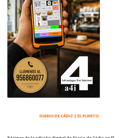
DIARIO DE CÁDIZ | EL PUERTO
Páginas de la edición digital de Diario de Cádiz en El