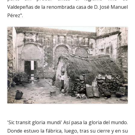
Valdepeñas de la renombrada casa de D. José Manuel
Pérez".
'Sic transit gloria mundi' Así pasa la gloria del mundo.
Donde estuvo la fábrica, luego, tras su cierre y en su