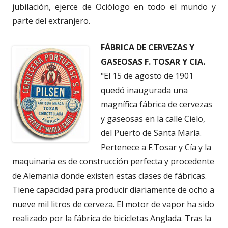
jubilación, ejerce de Ociólogo en todo el mundo y
parte del extranjero.
FÁBRICA DE CERVEZAS Y
GASEOSAS F. TOSAR Y CIA.
"El 15 de agosto de 1901
quedó inaugurada una
magnífica fábrica de cervezas
y gaseosas en la calle Cielo,
del Puerto de Santa María.
Pertenece a F.Tosar y Cía y la
maquinaria es de construcción perfecta y procedente
de Alemania donde existen estas clases de fábricas.
Tiene capacidad para producir diariamente de ocho a
nueve mil litros de cerveza. El motor de vapor ha sido
realizado por la fábrica de bicicletas Anglada. Tras la