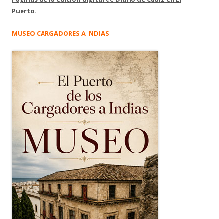
Puerto.
MUSEO CARGADORES A INDIAS