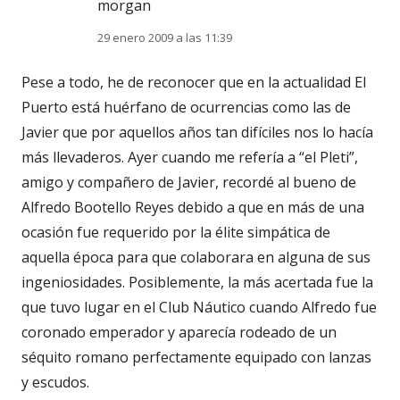
morgan
29 enero 2009 a las 11:39
Pese a todo, he de reconocer que en la actualidad El
Puerto está huérfano de ocurrencias como las de
Javier que por aquellos años tan difíciles nos lo hacía
más llevaderos. Ayer cuando me refería a “el Pleti”,
amigo y compañero de Javier, recordé al bueno de
Alfredo Bootello Reyes debido a que en más de una
ocasión fue requerido por la élite simpática de
aquella época para que colaborara en alguna de sus
ingeniosidades. Posiblemente, la más acertada fue la
que tuvo lugar en el Club Náutico cuando Alfredo fue
coronado emperador y aparecía rodeado de un
séquito romano perfectamente equipado con lanzas
y escudos.