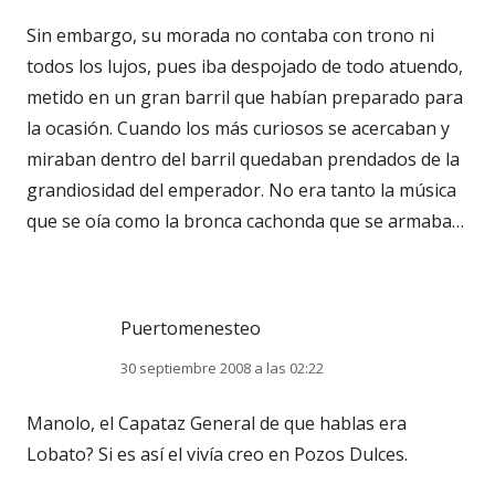
Sin embargo, su morada no contaba con trono ni
todos los lujos, pues iba despojado de todo atuendo,
metido en un gran barril que habían preparado para
la ocasión. Cuando los más curiosos se acercaban y
miraban dentro del barril quedaban prendados de la
grandiosidad del emperador. No era tanto la música
que se oía como la bronca cachonda que se armaba…
Puertomenesteo
30 septiembre 2008 a las 02:22
Manolo, el Capataz General de que hablas era
Lobato? Si es así el vivía creo en Pozos Dulces.