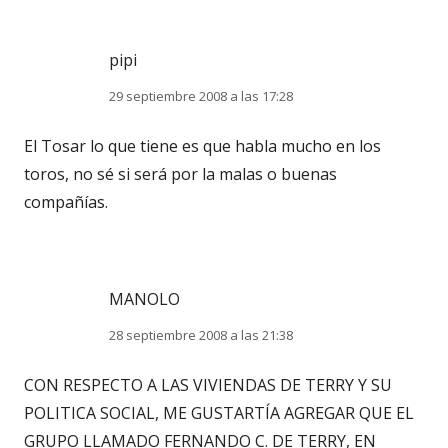
pipi
29 septiembre 2008 a las 17:28
El Tosar lo que tiene es que habla mucho en los
toros, no sé si será por la malas o buenas
compañías.
MANOLO
28 septiembre 2008 a las 21:38
CON RESPECTO A LAS VIVIENDAS DE TERRY Y SU
POLITICA SOCIAL, ME GUSTARTÍA AGREGAR QUE EL
GRUPO LLAMADO FERNANDO C. DE TERRY, EN