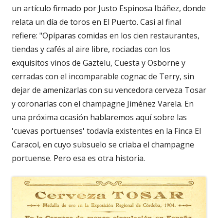
un artículo firmado por Justo Espinosa Ibáñez, donde
relata un día de toros en El Puerto. Casi al final
refiere: "Opíparas comidas en los cien restaurantes,
tiendas y cafés al aire libre, rociadas con los
exquisitos vinos de Gaztelu, Cuesta y Osborne y
cerradas con el incomparable cognac de Terry, sin
dejar de amenizarlas con su vencedora cerveza Tosar
y coronarlas con el champagne Jiménez Varela. En
una próxima ocasión hablaremos aquí sobre las
'cuevas portuenses' todavía existentes en la Finca El
Caracol, en cuyo subsuelo se criaba el champagne
portuense. Pero esa es otra historia.