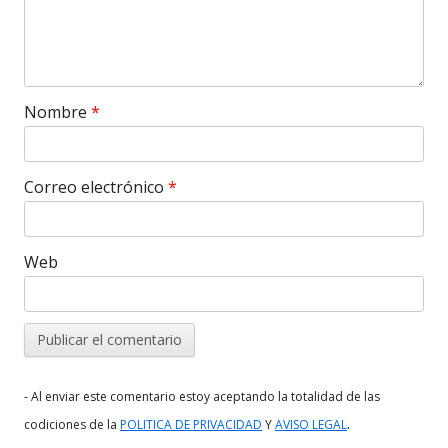
Nombre
*
Correo electrónico
*
Web
- Al enviar este comentario estoy aceptando la totalidad de las
.
codiciones de la
POLITICA DE PRIVACIDAD
Y
AVISO LEGAL