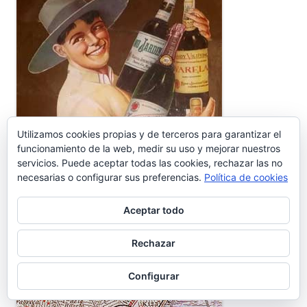
Utilizamos cookies propias y de terceros para garantizar el
funcionamiento de la web, medir su uso y mejorar nuestros
servicios. Puede aceptar todas las cookies, rechazar las no
necesarias o configurar sus preferencias.
Política de cookies
Aceptar todo
Rechazar
Configurar