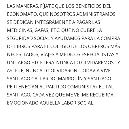
LAS MANERAS. FÍJATE QUE LOS BENEFICIOS DEL
ECONOMATO, QUE NOSOTROS ADMINISTRAMOS,
SE DEDICAN INTEGRAMENTE A PAGAR LAS
MEDICINAS, GAFAS, ETC. QUE NO CUBRE LA
SEGURIDAD SOCIAL Y AYUDAMOS PARA LA COMPRA
DE LIBROS PARA EL COLEGIO DE LOS OBREROS MÁS
NECESITADOS, VIAJES A MÉDICOS ESPECIALISTAS Y
UN LARGO ETCETERA. NUNCA LO OLVIDAREMOS." Y
ASÍ FUE, NUNCA LO OLVIDARON. TODAVÍA VIVE
SANTIAGO GALLARDO (MARRQUÍN Y SANTIAGO
PERTENECÍAN AL PARTIDO COMUNISTA). EL TAL
SANTIAGO, CADA VEZ QUE ME VE, ME RECUERDA
EMOCIONADO AQUELLA LABOR SOCIAL.