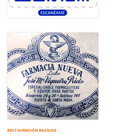
RESTAURACIÓN BASÍLICA