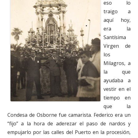
eso lo
traigo a
aquí hoy,
era la
Santísima
Virgen de
los
Milagros, a
la que
ayudaba a
vestir en el
tiempo en
que la
Condesa de Osborne fue camarista. Federico era un
“fijo” a la hora de aderezar el paso de nardos y
empujarlo por las calles del Puerto en la procesión,