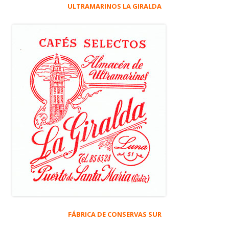
ULTRAMARINOS LA GIRALDA
FÁBRICA DE CONSERVAS SUR