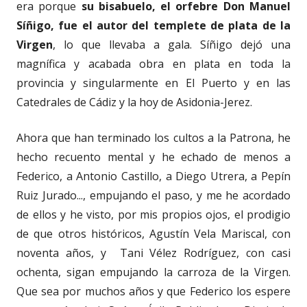
era porque
su bisabuelo, el orfebre Don Manuel
Síñigo, fue el autor del templete de plata de la
Virgen
, lo que llevaba a gala. Síñigo dejó una
magnífica y acabada obra en plata en toda la
provincia y singularmente en El Puerto y en las
Catedrales de Cádiz y la hoy de Asidonia-Jerez.
Ahora que han terminado los cultos a la Patrona, he
hecho recuento mental y he echado de menos a
Federico, a Antonio Castillo, a Diego Utrera, a Pepín
Ruiz Jurado..., empujando el paso, y me he acordado
de ellos y he visto, por mis propios ojos, el prodigio
de que otros históricos, Agustín Vela Mariscal, con
noventa años, y Tani Vélez Rodríguez, con casi
ochenta, sigan empujando la carroza de la Virgen.
Que sea por muchos años y que Federico los espere