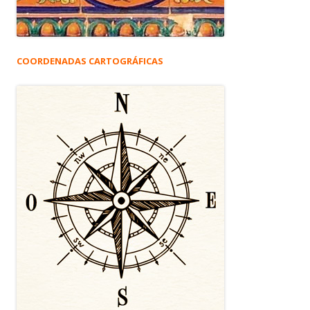
COORDENADAS CARTOGRÁFICAS