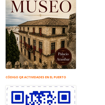
CÓDIGO QR ACTIVIDADES EN EL PUERTO