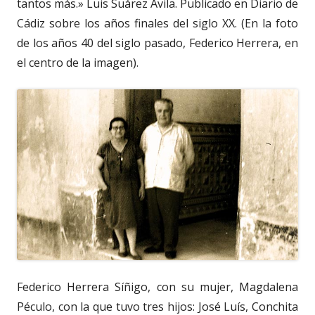
tantos más.» Luis Suárez Ávila. Publicado en Diario de
Cádiz sobre los años finales del siglo XX. (En la foto
de los años 40 del siglo pasado, Federico Herrera, en
el centro de la imagen).
Federico Herrera Síñigo, con su mujer, Magdalena
Péculo, con la que tuvo tres hijos: José Luís, Conchita