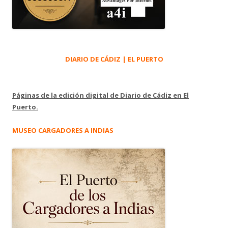
DIARIO DE CÁDIZ | EL PUERTO
Páginas de la edición digital de Diario de Cádiz en El
Puerto.
MUSEO CARGADORES A INDIAS