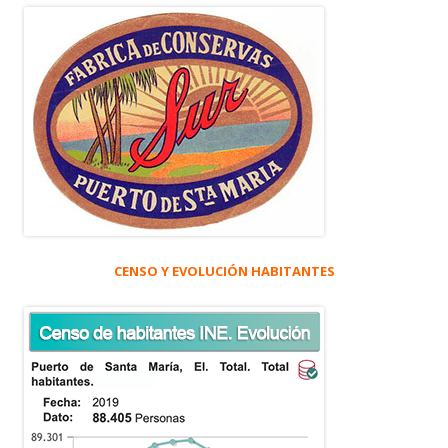
CENSO Y EVOLUCIÓN HABITANTES