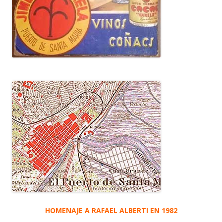
HOMENAJE A RAFAEL ALBERTI EN 1982