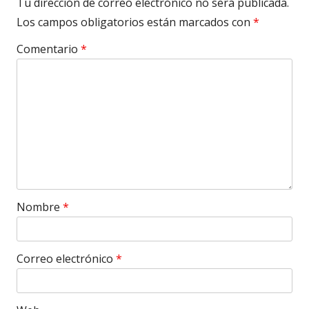
Tu dirección de correo electrónico no será publicada.
Los campos obligatorios están marcados con
*
Comentario
*
Nombre
*
Correo electrónico
*