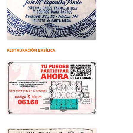
RESTAURACIÓN BASÍLICA