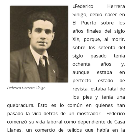
«Federico Herrera
Síñigo, debió nacer en
El Puerto sobre los
años finales del siglo
XIX, porque, al morir,
sobre los setenta del
siglo pasado tenía
ochenta años y,
aunque estaba en
perfecto estado de
Federico Herrera Síñigo
revista, estaba fatal de
los pies y tenía una
quebradura. Esto es lo común en quienes han
pasado la vida detrás de un mostrador. Federico
comenzó su vida laboral como dependiente de Casa
Llanes, un comercio de tejidos que había en la