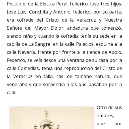
Pecúlo el de la Electra Peral. Federico tuvo tres hijos:
José Luis, Conchita y Antonio. Federico, por su parte,
era cofrade del Cristo de la Veracruz y Nuestra
Señora del Mayor Dolor, andadura que comenzó,
siendo niño y cuando la cofradía tenía su sede en la
capilla de La Sangre, en la calle Palacios, esquina a la
calle Nevería, frente por frente a la tienda de Apolo.
Federico, se veía desde una ventana de su casa por la
calle Comedias, tenía una reproducción del Cristo de
la Veracruz en talla, casi de tamaño natural, que
veneraba y que sorpendía a los que pasaban por la
calle.
Otro de sus
amores,
que por