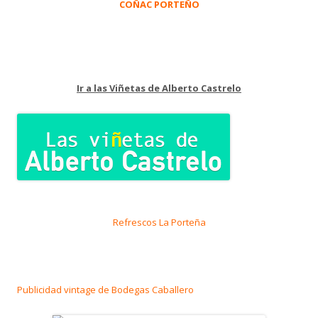
COÑAC PORTEÑO
Ir a las Viñetas de Alberto Castrelo
Refrescos La Porteña
Publicidad vintage de Bodegas Caballero