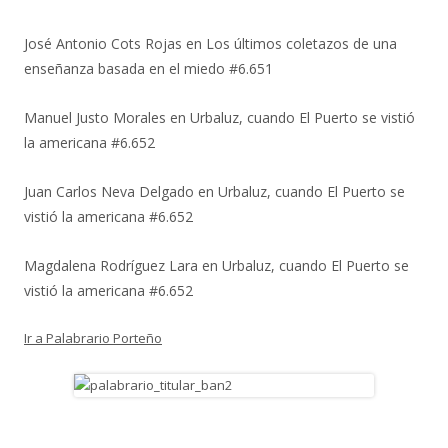
José Antonio Cots Rojas
en
Los últimos coletazos de una
enseñanza basada en el miedo #6.651
Manuel Justo Morales
en
Urbaluz, cuando El Puerto se vistió
la americana #6.652
Juan Carlos Neva Delgado
en
Urbaluz, cuando El Puerto se
vistió la americana #6.652
Magdalena Rodríguez Lara
en
Urbaluz, cuando El Puerto se
vistió la americana #6.652
Ir a Palabrario Porteño