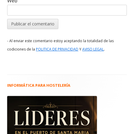
Web
- Al enviar este comentario estoy aceptando la totalidad de las
.
codiciones de la
POLITICA DE PRIVACIDAD
Y
AVISO LEGAL
INFORMÁTICA PARA HOSTELERÍA
Barra
lateral
principal