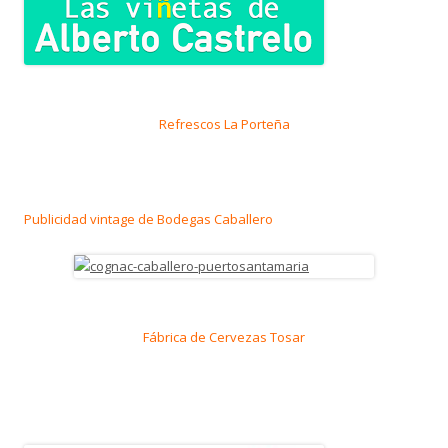
Refrescos La Porteña
Publicidad vintage de Bodegas Caballero
Fábrica de Cervezas Tosar