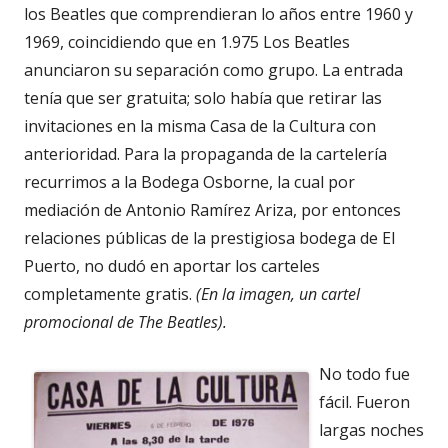
los Beatles que comprendieran lo años entre 1960 y
1969, coincidiendo que en 1.975 Los Beatles
anunciaron su separación como grupo. La entrada
tenía que ser gratuita; solo había que retirar las
invitaciones en la misma Casa de la Cultura con
anterioridad. Para la propaganda de la cartelería
recurrimos a la Bodega Osborne, la cual por
mediación de Antonio Ramírez Ariza, por entonces
relaciones públicas de la prestigiosa bodega de El
Puerto, no dudó en aportar los carteles
completamente gratis.
(En la imagen, un cartel
promocional de The Beatles).
No todo fue
fácil. Fueron
largas noches