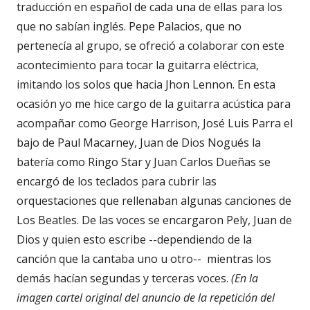
traducción en español de cada una de ellas para los
que no sabían inglés. Pepe Palacios, que no
pertenecía al grupo, se ofreció a colaborar con este
acontecimiento para tocar la guitarra eléctrica,
imitando los solos que hacia Jhon Lennon. En esta
ocasión yo me hice cargo de la guitarra acústica para
acompañar como George Harrison, José Luis Parra el
bajo de Paul Macarney, Juan de Dios Nogués la
batería como Ringo Star y Juan Carlos Dueñas se
encargó de los teclados para cubrir las
orquestaciones que rellenaban algunas canciones de
Los Beatles. De las voces se encargaron Pely, Juan de
Dios y quien esto escribe --dependiendo de la
canción que la cantaba uno u otro-- mientras los
demás hacían segundas y terceras voces.
(En la
imagen cartel original del anuncio de la repetición del