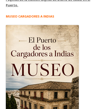
Puerto.
MUSEO CARGADORES A INDIAS