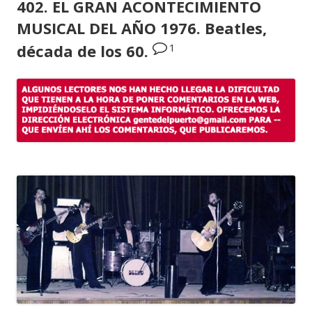
402. EL GRAN ACONTECIMIENTO
MUSICAL DEL AÑO 1976. Beatles,
1
década de los 60.