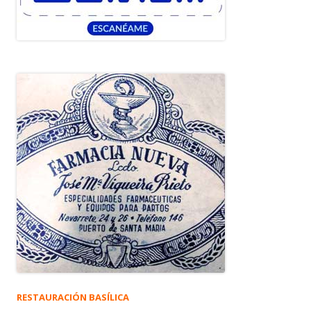
RESTAURACIÓN BASÍLICA