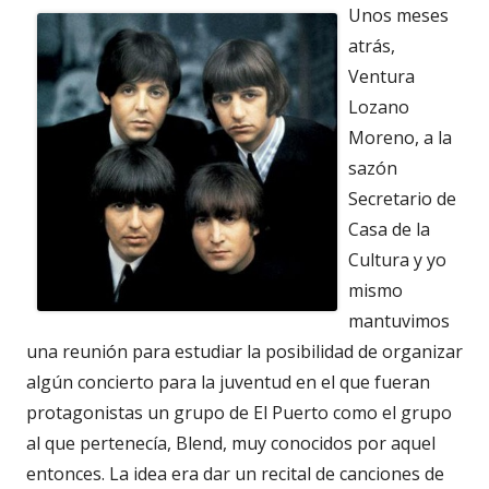
Unos meses
atrás,
Ventura
Lozano
Moreno, a la
sazón
Secretario de
Casa de la
Cultura y yo
mismo
mantuvimos
una reunión para estudiar la posibilidad de organizar
algún concierto para la juventud en el que fueran
protagonistas un grupo de El Puerto como el grupo
al que pertenecía, Blend, muy conocidos por aquel
entonces. La idea era dar un recital de canciones de