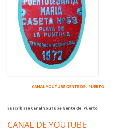
CANAL YOUTUBE GENTE DEL PUERTO
Suscribirse Canal YouTube Gente del Puerto
CANAL DE YOUTUBE