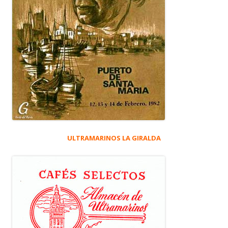
ULTRAMARINOS LA GIRALDA