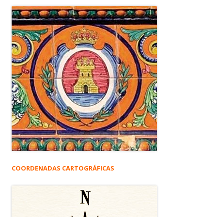
COORDENADAS CARTOGRÁFICAS