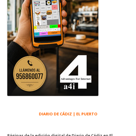
DIARIO DE CÁDIZ | EL PUERTO
Páginas de la edición digital de Diario de Cádiz en El