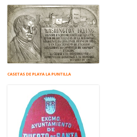
CASETAS DE PLAYA LA PUNTILLA