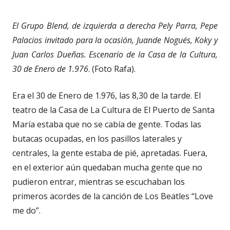
El Grupo Blend, de izquierda a derecha Pely Parra, Pepe
Palacios invitado para la ocasión, Juande Nogués, Koky y
Juan Carlos Dueñas. Escenario de la Casa de la Cultura,
30 de Enero de 1.976
. (Foto Rafa).
Era el 30 de Enero de 1.976, las 8,30 de la tarde. El
teatro de la Casa de La Cultura de El Puerto de Santa
María estaba que no se cabía de gente. Todas las
butacas ocupadas, en los pasillos laterales y
centrales, la gente estaba de pié, apretadas. Fuera,
en el exterior aún quedaban mucha gente que no
pudieron entrar, mientras se escuchaban los
primeros acordes de la canción de Los Beatles “Love
me do”.