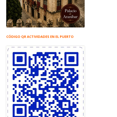
CÓDIGO QR ACTIVIDADES EN EL PUERTO