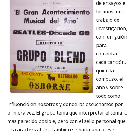
de ensayos e
hicimos un
trabajo de
investigación,
con un guión
para
comentar
cada canción,
quien la
compuso, el
año y sobre
todo como
influenció en nosotros y donde las escuchamos por
primera vez. El grupo tenía que interpretar el tema lo
mas parecido posible, pero con el sello personal que
los caracterizaban. También se haría una breve