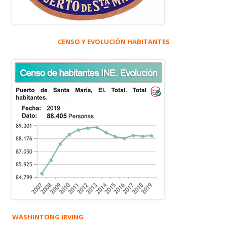
CENSO Y EVOLUCIÓN HABITANTES
WASHINTONG IRVING