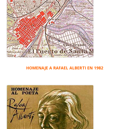
HOMENAJE A RAFAEL ALBERTI EN 1982