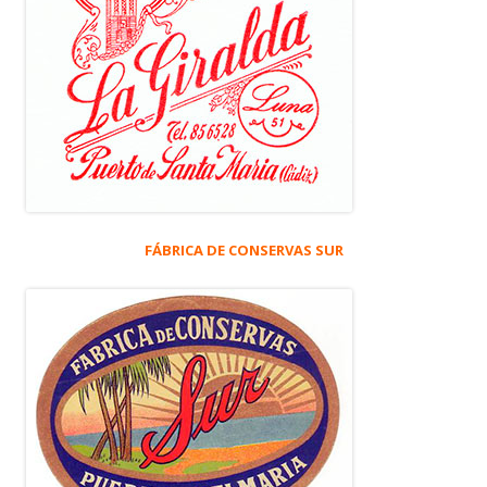
FÁBRICA DE CONSERVAS SUR