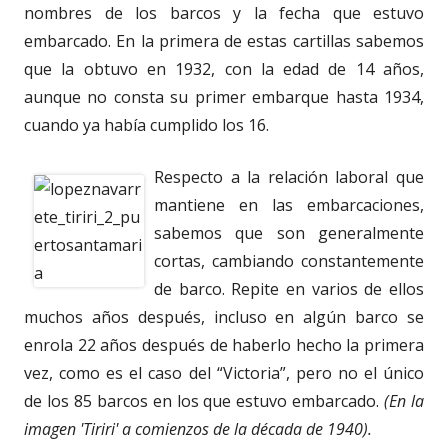
nombres de los barcos y la fecha que estuvo
embarcado. En la primera de estas cartillas sabemos
que la obtuvo en 1932, con la edad de 14 años,
aunque no consta su primer embarque hasta 1934,
cuando ya había cumplido los 16.
Respecto a la relación laboral que
mantiene en las embarcaciones,
sabemos que son generalmente
cortas, cambiando constantemente
de barco. Repite en varios de ellos
muchos años después, incluso en algún barco se
enrola 22 años después de haberlo hecho la primera
vez, como es el caso del “Victoria”, pero no el único
de los 85 barcos en los que estuvo embarcado.
(En la
imagen 'Tiriri' a comienzos de la década de 1940).