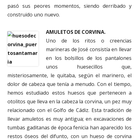
pasó sus peores momentos, siendo derribado y
construido uno nuevo.
AMULETOS DE CORVINA.
Uno de los ritos o creencias
marineras de José consistía en llevar
en los bolsillos de los pantalones
unos huesecillos que,
misteriosamente, le quitaba, según el marinero, el
dolor de cabeza que tenía a menudo. Con el tiempo,
hemos estudiado estos huesos que pertenecen a
otolitos que lleva en la cabeza la corvina, un pez muy
relacionado con el Golfo de Cádiz. Esta tradición de
llevar amuletos es muy antigua; en excavaciones de
tumbas gaditanas de época fenicia han aparecido los
restos óseos del difunto, con un hueso de corvina