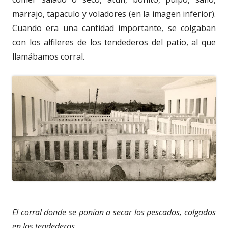
marrajo, tapaculo y voladores (en la imagen inferior).
Cuando era una cantidad importante, se colgaban
con los alfileres de los tendederos del patio, al que
llamábamos corral.
El corral donde se ponían a secar los pescados, colgados
en los tendederos.