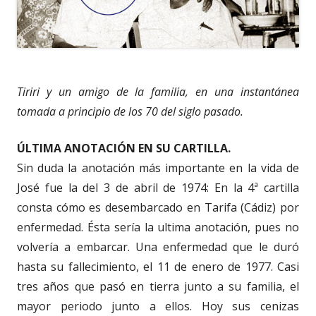
Tiriri y un amigo de la familia, en una instantánea
tomada a principio de los 70 del siglo pasado.
ÚLTIMA ANOTACIÓN EN SU CARTILLA.
Sin duda la anotación más importante en la vida de
José fue la del 3 de abril de 1974: En la 4ª cartilla
consta cómo es desembarcado en Tarifa (Cádiz) por
enfermedad. Ésta sería la ultima anotación, pues no
volvería a embarcar. Una enfermedad que le duró
hasta su fallecimiento, el 11 de enero de 1977. Casi
tres años que pasó en tierra junto a su familia, el
mayor periodo junto a ellos. Hoy sus cenizas