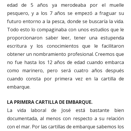
edad de 5 años ya merodeaba por el muelle
pesquero, y a los 7 años se empezó a fraguar su
futuro entorno a la pesca, donde se buscaría la vida.
Todo esto lo compaginaba con unos estudios que le
proporcionaron saber leer, tener una estupenda
escritura y los conocimientos que le facilitaron
obtener un nombramiento profesional. Creemos que
no fue hasta los 12 años de edad cuando embarca
como marinero, pero será cuatro años después
cuando consta por primera vez en la cartilla de
embarque.
LA PRIMERA CARTILLA DE EMBARQUE.
La vida laboral de José está bastante bien
documentada, al menos con respecto a su relación
con el mar. Por las cartillas de embarque sabemos los