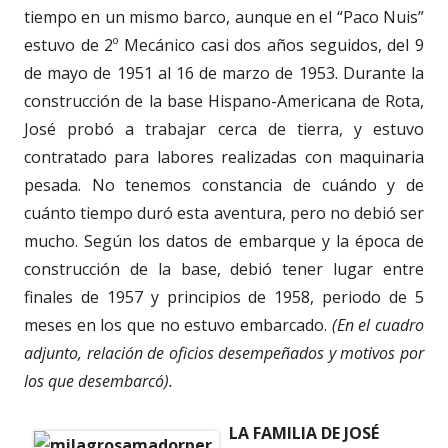
tiempo en un mismo barco, aunque en el “Paco Nuis”
estuvo de 2º Mecánico casi dos años seguidos, del 9
de mayo de 1951 al 16 de marzo de 1953. Durante la
construcción de la base Hispano-Americana de Rota,
José probó a trabajar cerca de tierra, y estuvo
contratado para labores realizadas con maquinaria
pesada. No tenemos constancia de cuándo y de
cuánto tiempo duró esta aventura, pero no debió ser
mucho. Según los datos de embarque y la época de
construcción de la base, debió tener lugar entre
finales de 1957 y principios de 1958, periodo de 5
meses en los que no estuvo embarcado.
(En el cuadro
adjunto, relación de oficios desempeñados y motivos por
los que desembarcó).
LA FAMILIA DE JOSÉ