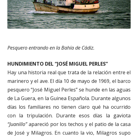
Pesquero entrando en la Bahía de Cádiz.
HUNDIMIENTO DEL “JOSÉ MIGUEL PERLES”
Hay una historia real que trata de la relación entre el
marinero y el ave. El día 10 de mayo de 1969, el barco
pesquero “José Miguel Perles” se hunde en las aguas
de La Guera, en la Guinea Española. Durante algunos
días los familiares no tienen claro qué ha ocurrido
con la tripulación. Durante esos días la gaviota
“Juanillo”
apareció por los techos y el patio de la casa
de José y Milagros. En cuanto la vio, Milagros supo