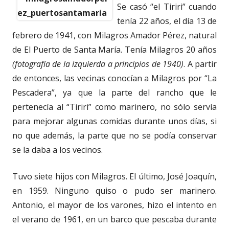
Se casó “el Tiriri” cuando
tenía 22 años, el día 13 de
febrero de 1941, con Milagros Amador Pérez, natural
de El Puerto de Santa María. Tenía Milagros 20 años
(fotografía de la izquierda a principios de 1940)
. A partir
de entonces, las vecinas conocían a Milagros por “La
Pescadera”, ya que la parte del rancho que le
pertenecía al “Tiriri” como marinero, no sólo servía
para mejorar algunas comidas durante unos días, si
no que además, la parte que no se podía conservar
se la daba a los vecinos.
Tuvo siete hijos con Milagros. El último, José Joaquín,
en 1959. Ninguno quiso o pudo ser marinero.
Antonio, el mayor de los varones, hizo el intento en
el verano de 1961, en un barco que pescaba durante