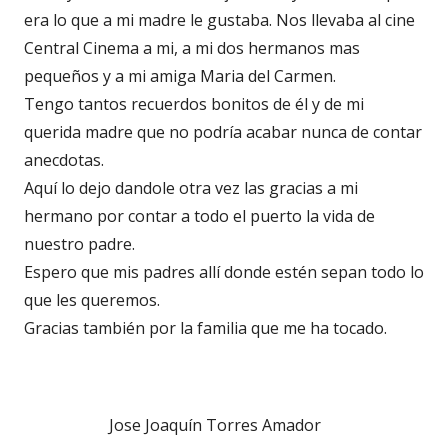
era lo que a mi madre le gustaba. Nos llevaba al cine
Central Cinema a mi, a mi dos hermanos mas
pequeños y a mi amiga Maria del Carmen.
Tengo tantos recuerdos bonitos de él y de mi
querida madre que no podría acabar nunca de contar
anecdotas.
Aquí lo dejo dandole otra vez las gracias a mi
hermano por contar a todo el puerto la vida de
nuestro padre.
Espero que mis padres allí donde estén sepan todo lo
que les queremos.
Gracias también por la familia que me ha tocado.
Jose Joaquín Torres Amador