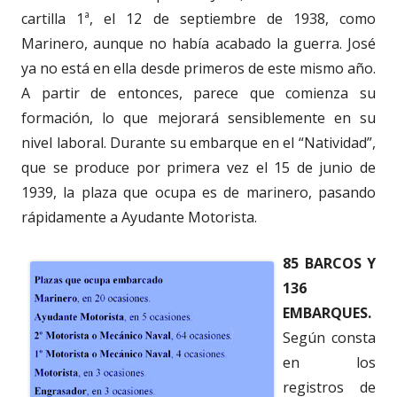
cartilla 1ª, el 12 de septiembre de 1938, como
Marinero, aunque no había acabado la guerra. José
ya no está en ella desde primeros de este mismo año.
A partir de entonces, parece que comienza su
formación, lo que mejorará sensiblemente en su
nivel laboral. Durante su embarque en el “Natividad”,
que se produce por primera vez el 15 de junio de
1939, la plaza que ocupa es de marinero, pasando
rápidamente a Ayudante Motorista.
85 BARCOS Y
136
EMBARQUES.
Según consta
en los
registros de