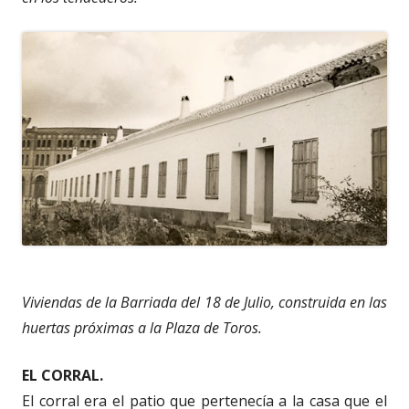
Viviendas de la Barriada del 18 de Julio, construida en las
huertas próximas a la Plaza de Toros.
EL CORRAL.
El corral era el patio que pertenecía a la casa que el