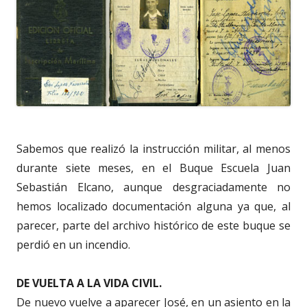
Sabemos que realizó la instrucción militar, al menos
durante siete meses, en el Buque Escuela Juan
Sebastián Elcano, aunque desgraciadamente no
hemos localizado documentación alguna ya que, al
parecer, parte del archivo histórico de este buque se
perdió en un incendio.
DE VUELTA A LA VIDA CIVIL.
De nuevo vuelve a aparecer José, en un asiento en la