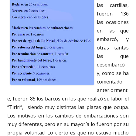
las cartillas,
fueron 136
las ocasiones
en las que
embarcó, y
otras tantas
las que
desembarcó
y, como se ha
comentado
anteriorment
e, fueron 85 los barcos en los que realizó su labor el
“Tiriri”, siendo muy distintas las plazas que ocupa.
Los motivos en los cambios de embarcaciones son
muy diferentes, pero en su mayoría lo fueron por su
propia voluntad. Lo cierto es que no estuvo mucho