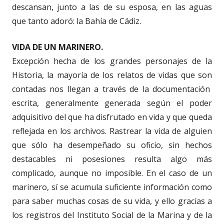
descansan, junto a las de su esposa, en las aguas
que tanto adoró: la Bahía de Cádiz.
VIDA DE UN MARINERO.
Excepción hecha de los grandes personajes de la
Historia, la mayoría de los relatos de vidas que son
contadas nos llegan a través de la documentación
escrita, generalmente generada según el poder
adquisitivo del que ha disfrutado en vida y que queda
reflejada en los archivos. Rastrear la vida de alguien
que sólo ha desempeñado su oficio, sin hechos
destacables ni posesiones resulta algo más
complicado, aunque no imposible. En el caso de un
marinero, sí se acumula suficiente información como
para saber muchas cosas de su vida, y ello gracias a
los registros del Instituto Social de la Marina y de la