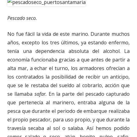
Pescado seco.
No fue fácil la vida de este marino. Durante muchos
años, excepto los tres últimos, ya estando enfermo,
tenía una dependencia absoluta del alcohol. La
economía funcionaba gracias a que antes de partir a
alta mar, a echar el turno, los armadores ofrecían a
los contratados la posibilidad de recibir un anticipo,
que se le restaba del sueldo al cobrarlo, acción que
se llamaba
safar.
En la parte del pescado capturado
que pertenecía al marinero, entraba alguna de la
pesca que durante el periodo de embarque realizaba
el propio pescador, para uso propio, y que durante la
travesía secaba al sol o salaba. Así hemos podido
comer salado o seco, atún, bonito, pulpo, safio,