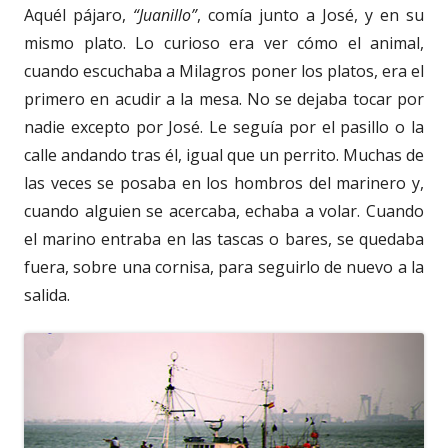
Aquél pájaro,
“Juanillo”
, comía junto a José, y en su
mismo plato. Lo curioso era ver cómo el animal,
cuando escuchaba a Milagros poner los platos, era el
primero en acudir a la mesa. No se dejaba tocar por
nadie excepto por José. Le seguía por el pasillo o la
calle andando tras él, igual que un perrito. Muchas de
las veces se posaba en los hombros del marinero y,
cuando alguien se acercaba, echaba a volar. Cuando
el marino entraba en las tascas o bares, se quedaba
fuera, sobre una cornisa, para seguirlo de nuevo a la
salida.