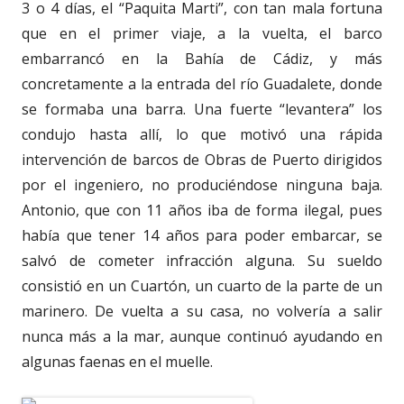
3 o 4 días, el “Paquita Marti”, con tan mala fortuna
que en el primer viaje, a la vuelta, el barco
embarrancó en la Bahía de Cádiz, y más
concretamente a la entrada del río Guadalete, donde
se formaba una barra. Una fuerte “levantera” los
condujo hasta allí, lo que motivó una rápida
intervención de barcos de Obras de Puerto dirigidos
por el ingeniero, no produciéndose ninguna baja.
Antonio, que con 11 años iba de forma ilegal, pues
había que tener 14 años para poder embarcar, se
salvó de cometer infracción alguna. Su sueldo
consistió en un Cuartón, un cuarto de la parte de un
marinero. De vuelta a su casa, no volvería a salir
nunca más a la mar, aunque continuó ayudando en
algunas faenas en el muelle.