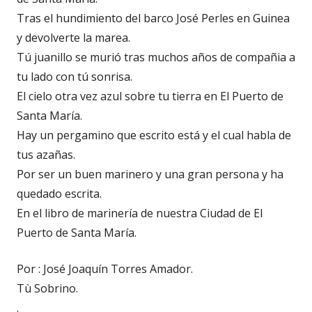
Tras el hundimiento del barco José Perles en Guinea
y devolverte la marea.
Tú juanillo se murió tras muchos años de compañia a
tu lado con tú sonrisa.
El cielo otra vez azul sobre tu tierra en El Puerto de
Santa María.
Hay un pergamino que escrito está y el cual habla de
tus azañas.
Por ser un buen marinero y una gran persona y ha
quedado escrita.
En el libro de marinería de nuestra Ciudad de El
Puerto de Santa María.
Por : José Joaquín Torres Amador.
Tù Sobrino.
.