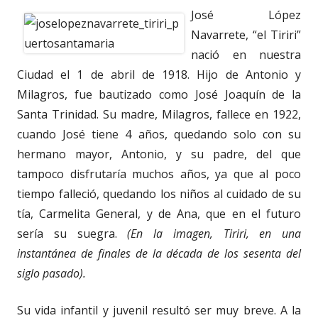
José López
Navarrete, “el Tiriri”
nació en nuestra
Ciudad el 1 de abril de 1918. Hijo de Antonio y
Milagros, fue bautizado como José Joaquín de la
Santa Trinidad. Su madre, Milagros, fallece en 1922,
cuando José tiene 4 años, quedando solo con su
hermano mayor, Antonio, y su padre, del que
tampoco disfrutaría muchos años, ya que al poco
tiempo falleció, quedando los niños al cuidado de su
tía, Carmelita General, y de Ana, que en el futuro
sería su suegra.
(En la imagen, Tiriri, en una
instantánea de finales de la década de los sesenta del
siglo pasado).
Su vida infantil y juvenil resultó ser muy breve. A la