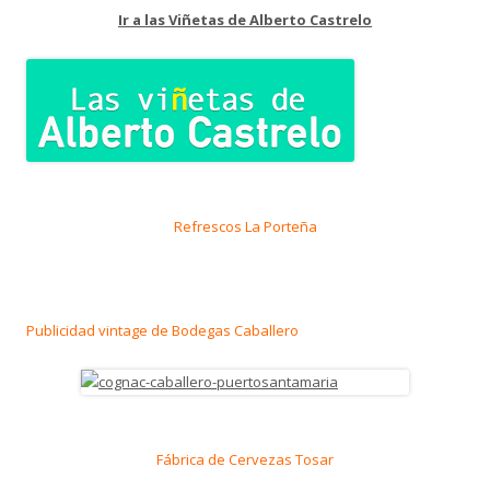
Ir a las Viñetas de Alberto Castrelo
Refrescos La Porteña
Publicidad vintage de Bodegas Caballero
Fábrica de Cervezas Tosar