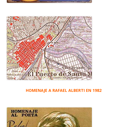
HOMENAJE A RAFAEL ALBERTI EN 1982