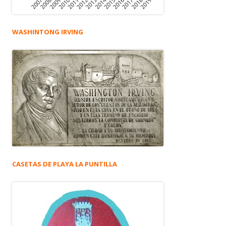
WASHINTONG IRVING
CASETAS DE PLAYA LA PUNTILLA