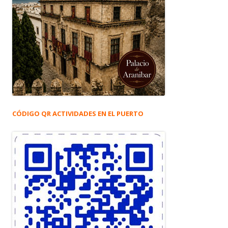
CÓDIGO QR ACTIVIDADES EN EL PUERTO