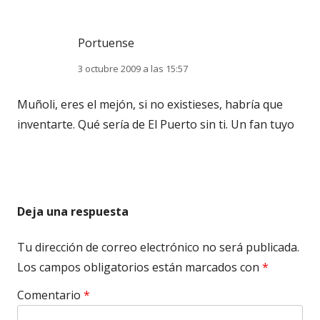
Portuense
3 octubre 2009 a las 15:57
Muñoli, eres el mejón, si no existieses, habría que
inventarte. Qué sería de El Puerto sin ti. Un fan tuyo
Deja una respuesta
Tu dirección de correo electrónico no será publicada.
Los campos obligatorios están marcados con
*
Comentario
*