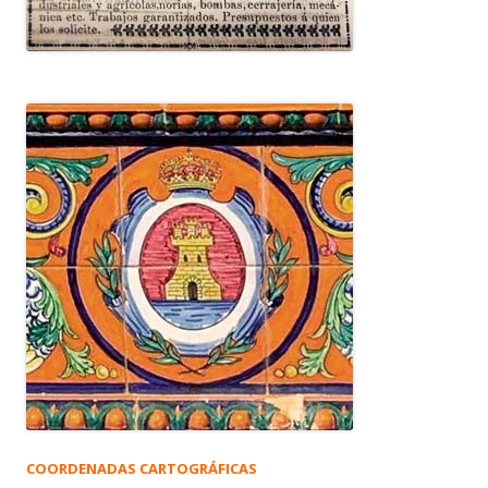
COORDENADAS CARTOGRÁFICAS