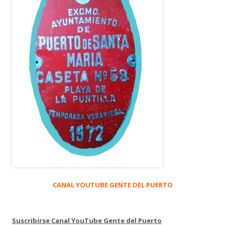
CANAL YOUTUBE GENTE DEL PUERTO
Suscribirse Canal YouTube Gente del Puerto