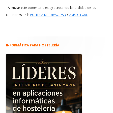
- Al enviar este comentario estoy aceptando la totalidad de las
.
codiciones de la
POLITICA DE PRIVACIDAD
Y
AVISO LEGAL
INFORMÁTICA PARA HOSTELERÍA
Barra
lateral
principal