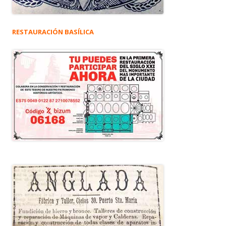
RESTAURACIÓN BASÍLICA