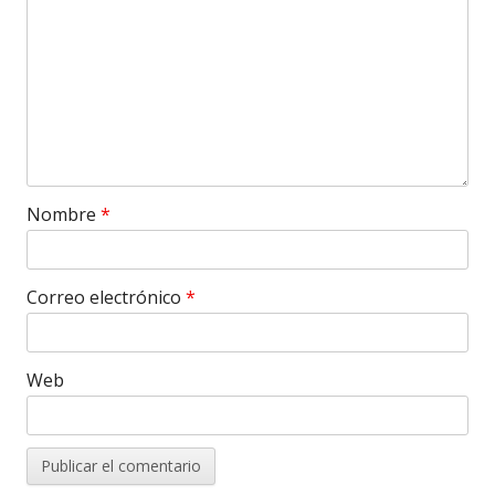
Nombre
*
Correo electrónico
*
Web