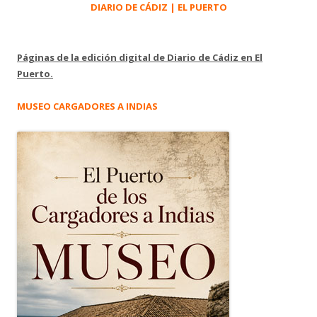
DIARIO DE CÁDIZ | EL PUERTO
Páginas de la edición digital de Diario de Cádiz en El
Puerto.
MUSEO CARGADORES A INDIAS