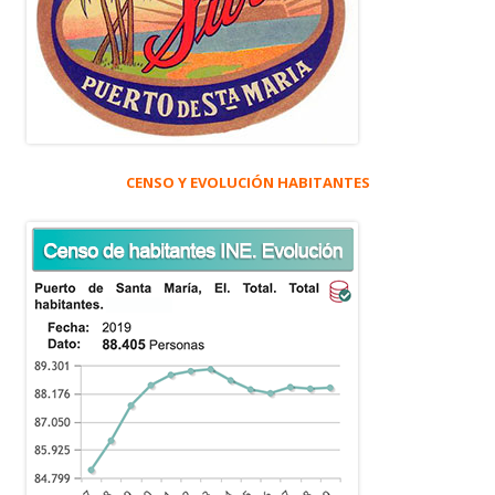
CENSO Y EVOLUCIÓN HABITANTES