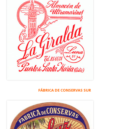
FÁBRICA DE CONSERVAS SUR