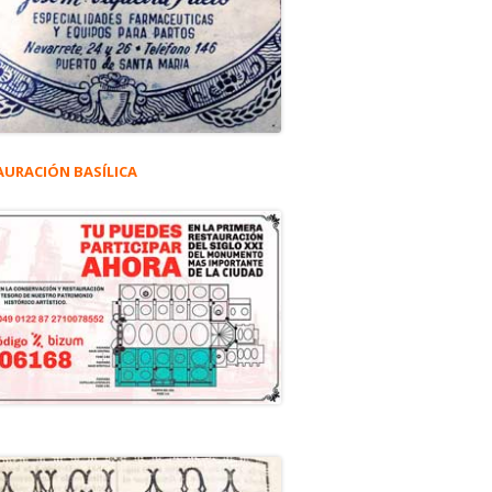
AURACIÓN BASÍLICA