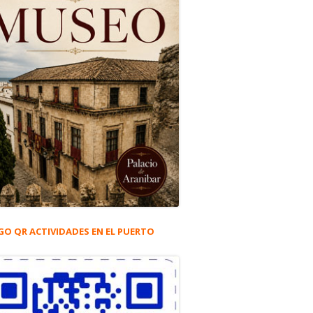
GO QR ACTIVIDADES EN EL PUERTO