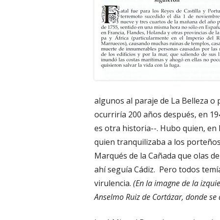
algunos al paraje de La Belleza o 
ocurriría 200 años después, en 19
es otra historia--. Hubo quien, en 
quien tranquilizaba a los porteños
Marqués de la Cañada que olas de 
ahí seguía Cádiz. Pero todos temí
virulencia.
(En la imagne de la izqui
Anselmo Ruiz de Cortázar, donde se