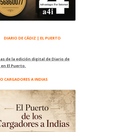
DIARIO DE CÁDIZ | EL PUERTO
as de la edición digital de Diario de
 en El Puerto.
O CARGADORES A INDIAS