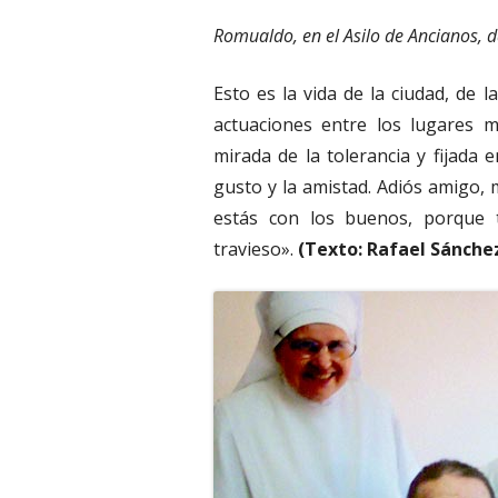
Romualdo, en el Asilo de Ancianos, 
Esto es la vida de la ciudad, de 
actuaciones entre los lugares m
mirada de la tolerancia y fijada
gusto y la amistad. Adiós amigo, 
estás con los buenos, porque 
travieso».
(Texto: Rafael Sánche