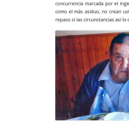
concurrencia marcada por el ingen
como el más asiduo, no crean us
repaso si las circunstancias así l