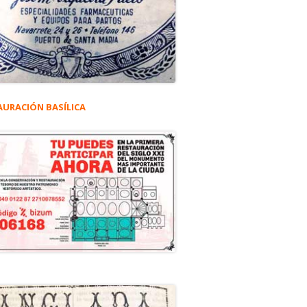
AURACIÓN BASÍLICA