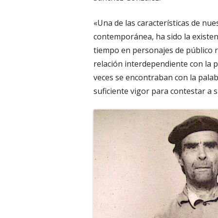
«Una de las características de nues
contemporánea, ha sido la existen
tiempo en personajes de público
relación interdependiente con la
veces se encontraban con la palabr
suficiente vigor para contestar a 