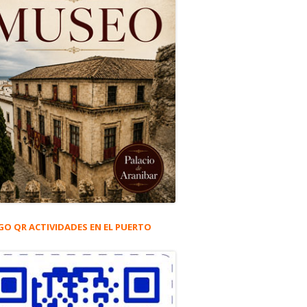
GO QR ACTIVIDADES EN EL PUERTO