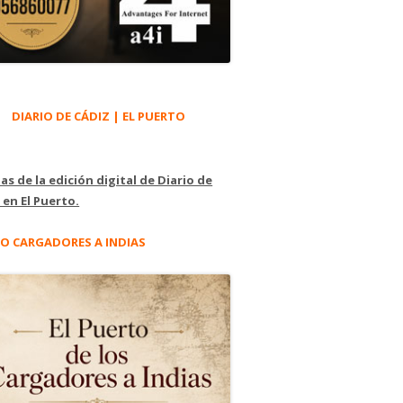
DIARIO DE CÁDIZ | EL PUERTO
as de la edición digital de Diario de
 en El Puerto.
O CARGADORES A INDIAS