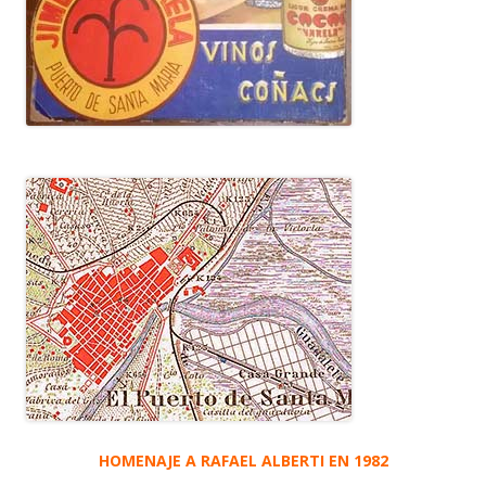
HOMENAJE A RAFAEL ALBERTI EN 1982