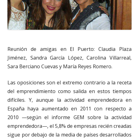
Reunión de amigas en El Puerto: Claudia Plaza
Jiménez, Sandra García López, Carolina Villarreal,
Sara Berciano Cuevas y María Reyes Romero.
Las oposiciones son el extremo contrario a la receta
del emprendimiento como salida en estos tiempos
difíciles. Y, aunque la actividad emprendedora en
España haya aumentado en 2011 con respecto a
2010 —según el informe GEM sobre la actividad
emprendedora—, el 5,8% de empresas recién creadas
sigue por debajo de la media de países desarrollados