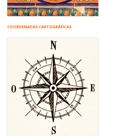
COORDENADAS CARTOGRÁFICAS