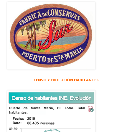
CENSO Y EVOLUCIÓN HABITANTES