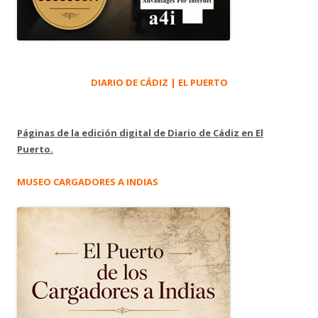
DIARIO DE CÁDIZ | EL PUERTO
Páginas de la edición digital de Diario de Cádiz en El
Puerto.
MUSEO CARGADORES A INDIAS