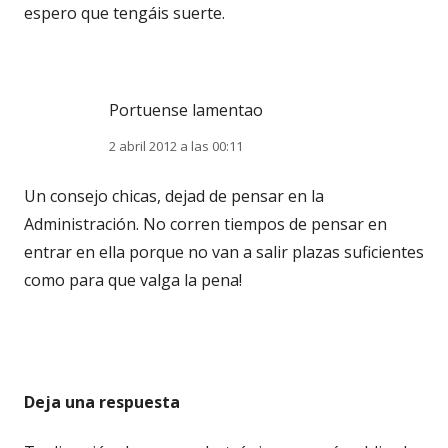
espero que tengáis suerte.
Portuense lamentao
2 abril 2012 a las 00:11
Un consejo chicas, dejad de pensar en la
Administración. No corren tiempos de pensar en
entrar en ella porque no van a salir plazas suficientes
como para que valga la pena!
Deja una respuesta