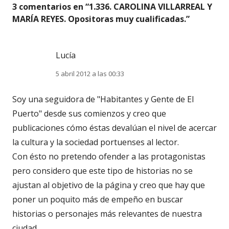
3 comentarios en “
1.336. CAROLINA VILLARREAL Y
MARÍA REYES. Opositoras muy cualificadas.
”
Lucía
5 abril 2012 a las 00:33
Soy una seguidora de "Habitantes y Gente de El
Puerto" desde sus comienzos y creo que
publicaciones cómo éstas devalúan el nivel de acercar
la cultura y la sociedad portuenses al lector.
Con ésto no pretendo ofender a las protagonistas
pero considero que este tipo de historias no se
ajustan al objetivo de la página y creo que hay que
poner un poquito más de empeño en buscar
historias o personajes más relevantes de nuestra
ciudad.