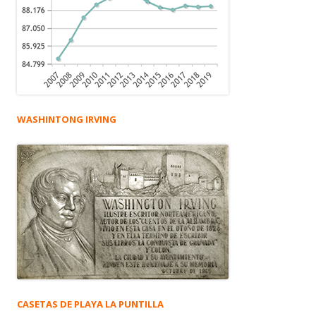
WASHINTONG IRVING
CASETAS DE PLAYA LA PUNTILLA