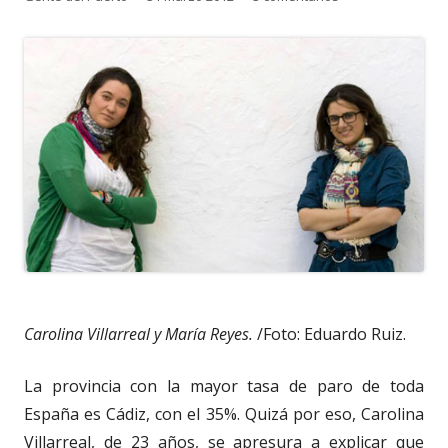
el
Carolina Villarreal y María Reyes.
/Foto: Eduardo Ruiz.
La provincia con la mayor tasa de paro de toda
España es Cádiz, con el 35%. Quizá por eso, Carolina
Villarreal, de 23 años, se apresura a explicar que