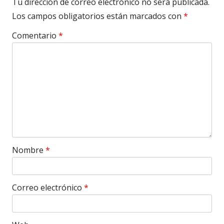
Tu dirección de correo electrónico no será publicada.
Los campos obligatorios están marcados con
*
Comentario
*
Nombre
*
Correo electrónico
*