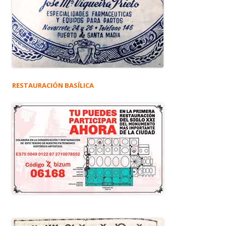
RESTAURACIÓN BASÍLICA