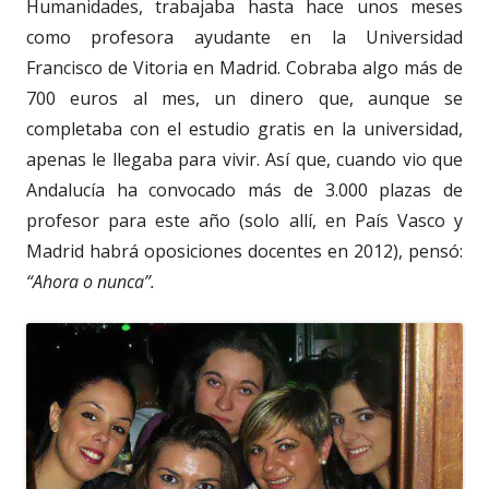
Humanidades, trabajaba hasta hace unos meses
como profesora ayudante en la Universidad
Francisco de Vitoria en Madrid. Cobraba algo más de
700 euros al mes, un dinero que, aunque se
completaba con el estudio gratis en la universidad,
apenas le llegaba para vivir. Así que, cuando vio que
Andalucía ha convocado más de 3.000 plazas de
profesor para este año (solo allí, en País Vasco y
Madrid habrá oposiciones docentes en 2012), pensó:
“Ahora o nunca”.