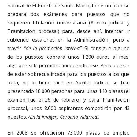
natural de El Puerto de Santa María, tiene un plan: se
prepara dos exámenes para puestos que no
requieren titulación universitaria (Auxilio Judicial y
Tramitación procesal) para, desde ahí, intentar ir
subiendo escalones en la Administración, pero a
través
“de la promoción interna”
. Si consigue alguno
de los puestos, cobrará unos 1.200 euros al mes,
algo que sí le permitiría independizarse. Pero a pesar
de estar sobrecualificada para los puestos a los que
opta, no lo tiene fácil: en Auxilio Judicial se han
presentado 18.000 personas para unas 140 plazas (el
examen fue el 26 de febrero) y para Tramitación
procesal, unos 8.000 aspirantes competirán por 43
puestos.
/En la imagen, Carolina Villarreal.
En 2008 se ofrecieron 73.000 plazas de empleo