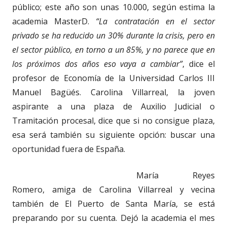
público; este año son unas 10.000, según estima la
academia MasterD.
“La contratación en el sector
privado se ha reducido un 30% durante la crisis, pero en
el sector público, en torno a un 85%, y no parece que en
los próximos dos años eso vaya a cambiar”
, dice el
profesor de Economía de la Universidad Carlos III
Manuel Bagüés. Carolina Villarreal, la joven
aspirante a una plaza de Auxilio Judicial o
Tramitación procesal, dice que si no consigue plaza,
esa será también su siguiente opción: buscar una
oportunidad fuera de España.
María Reyes
Romero, amiga de Carolina Villarreal y vecina
también de El Puerto de Santa María, se está
preparando por su cuenta. Dejó la academia el mes