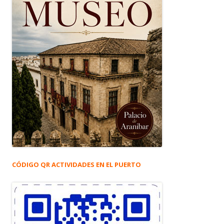
CÓDIGO QR ACTIVIDADES EN EL PUERTO