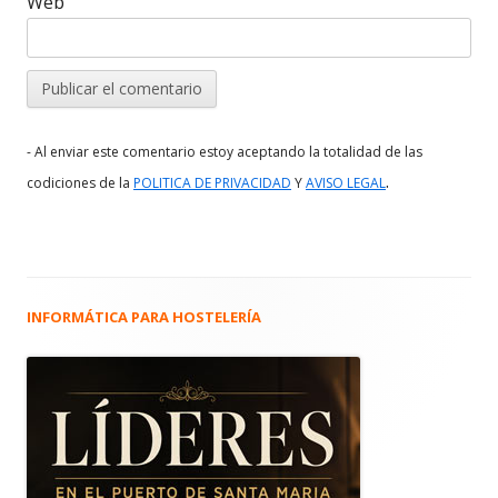
Web
- Al enviar este comentario estoy aceptando la totalidad de las
.
codiciones de la
POLITICA DE PRIVACIDAD
Y
AVISO LEGAL
INFORMÁTICA PARA HOSTELERÍA
Barra
lateral
principal