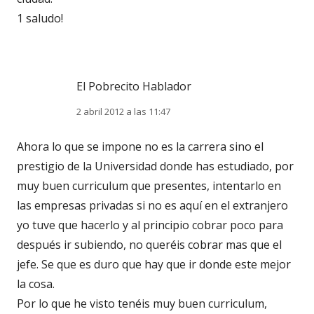
1 saludo!
El Pobrecito Hablador
2 abril 2012 a las 11:47
Ahora lo que se impone no es la carrera sino el
prestigio de la Universidad donde has estudiado, por
muy buen curriculum que presentes, intentarlo en
las empresas privadas si no es aquí en el extranjero
yo tuve que hacerlo y al principio cobrar poco para
después ir subiendo, no queréis cobrar mas que el
jefe. Se que es duro que hay que ir donde este mejor
la cosa.
Por lo que he visto tenéis muy buen curriculum,