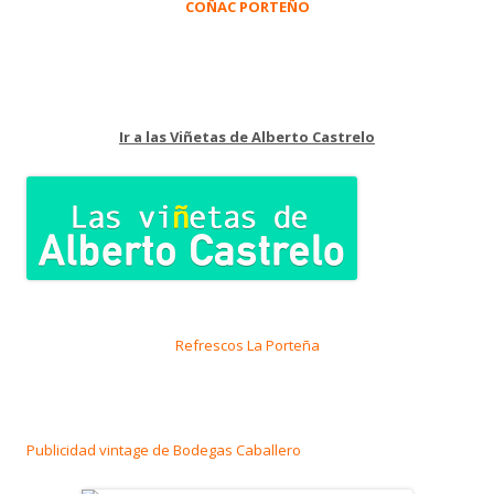
COÑAC PORTEÑO
Ir a las Viñetas de Alberto Castrelo
Refrescos La Porteña
Publicidad vintage de Bodegas Caballero