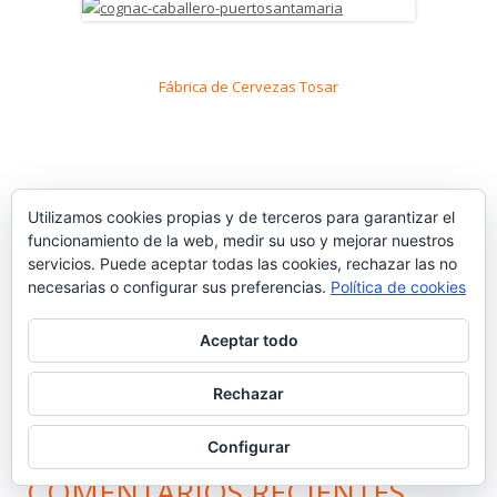
Fábrica de Cervezas Tosar
Utilizamos cookies propias y de terceros para garantizar el
funcionamiento de la web, medir su uso y mejorar nuestros
servicios. Puede aceptar todas las cookies, rechazar las no
necesarias o configurar sus preferencias.
Política de cookies
Aceptar todo
Rechazar
Ir a Cosasdecomé
Configurar
COMENTARIOS RECIENTES