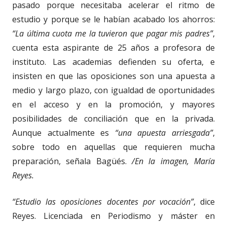
pasado porque necesitaba acelerar el ritmo de
estudio y porque se le habían acabado los ahorros:
“La última cuota me la tuvieron que pagar mis padres”
,
cuenta esta aspirante de 25 años a profesora de
instituto. Las academias defienden su oferta, e
insisten en que las oposiciones son una apuesta a
medio y largo plazo, con igualdad de oportunidades
en el acceso y en la promoción, y mayores
posibilidades de conciliación que en la privada.
Aunque actualmente es
“una apuesta arriesgada”
,
sobre todo en aquellas que requieren mucha
preparación, señala Bagüés.
/En la imagen, María
Reyes.
“Estudio las oposiciones docentes por vocación”
, dice
Reyes. Licenciada en Periodismo y máster en