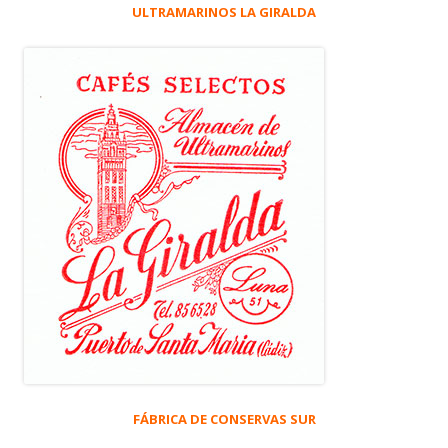
ULTRAMARINOS LA GIRALDA
FÁBRICA DE CONSERVAS SUR