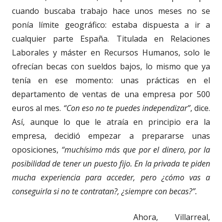
cuando buscaba trabajo hace unos meses no se
ponía límite geográfico: estaba dispuesta a ir a
cualquier parte España. Titulada en Relaciones
Laborales y máster en Recursos Humanos, solo le
ofrecían becas con sueldos bajos, lo mismo que ya
tenía en ese momento: unas prácticas en el
departamento de ventas de una empresa por 500
euros al mes.
“Con eso no te puedes independizar”
, dice.
Así, aunque lo que le atraía en principio era la
empresa, decidió empezar a prepararse unas
oposiciones,
“muchísimo más que por el dinero, por la
posibilidad de tener un puesto fijo. En la privada te piden
mucha experiencia para acceder, pero ¿cómo vas a
conseguirla si no te contratan?, ¿siempre con becas?”.
Ahora, Villarreal,